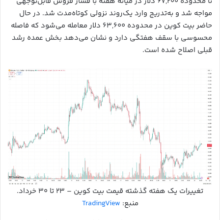
تا محدوده ۶۷,۲۰۰ دلار در میانه هفته با فشار فروش قابل‌توجهی
مواجه شد و به‌تدریج وارد یک‌روند نزولی کوتاه‌مدت شد. در حال
حاضر بیت کوین در محدوده ۶۳,۶۰۰ دلار معامله می‌شود که فاصله
محسوسی با سقف هفتگی دارد و نشان می‌دهد بخش عمده رشد
قبلی اصلاح شده است.
تغییرات یک هفته گذشته قیمت بیت کوین – ۲۳ تا ۳۰ خرداد.
منبع:
TradingView