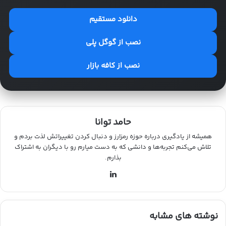
دانلود مستقیم
نصب از گوگل پلی
نصب از کافه بازار
حامد توانا
همیشه از یادگیری درباره حوزه رمزارز و دنبال کردن تغییراتش لذت بردم و
تلاش می‌کنم تجربه‌ها و دانشی که به دست میارم رو با دیگران به اشتراک
بذارم.
لینکدین
نوشته های مشابه