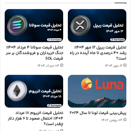
تحلیل قیمت ریپل ۱۲ مهر ۱۴۰۴؛
تحلیل قیمت سولانا ۴ مرداد ۱۴۰۴؛
رشد ۴۰ درصدی تا ماه آینده در راه
جنگ خریداران و فروشندگان بر سر
است؟
قیمت SOL
12,مهر,1404
04,مرداد,1404
پیش‌بینی قیمت لونا تا سال ۲۰۲۴
تحلیل قیمت اتریوم ۱۸ مرداد
۱۴۰۴؛ احتمال صعود تا ۶ هزار دلار
04,بهمن,1402
چقدر است؟