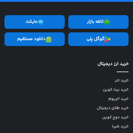
کافه بازار
مایکت
گوگل پلی
دانلود مستقیم
خرید ارز دیجیتال
خرید تتر
خرید بیت کوین
خرید اتریوم
خرید طلای دیجیتال
خرید دوج کوین
خرید شیبا