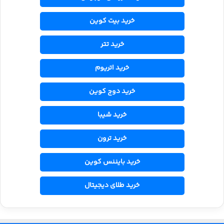
خرید بیت کوین
خرید تتر
خرید اتریوم
خرید دوج کوین
خرید شیبا
خرید ترون
خرید بایننس کوین
خرید طلای دیجیتال