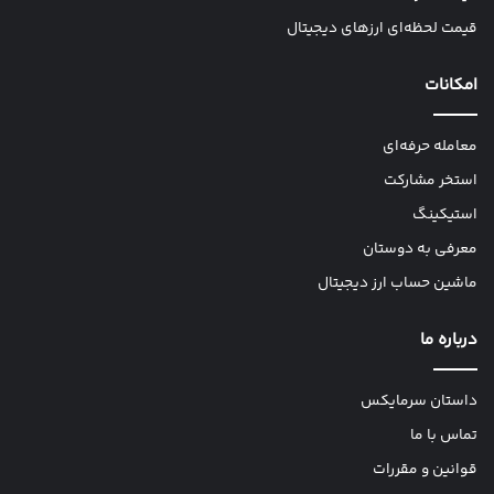
قیمت لحظه‌ای ارزهای دیجیتال
امکانات
معامله حرفه‌ای
استخر مشارکت
استیکینگ
معرفی به دوستان
ماشین حساب ارز دیجیتال
درباره ما
داستان سرمایکس
تماس با ما
قوانین و مقررات