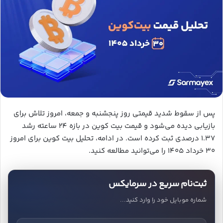
پس از سقوط شدید قیمتی روز پنجشنبه و جمعه، امروز تلاش برای
بازیابی دیده می‌شود و قیمت بیت کوین در بازه ۲۴ ساعته رشد
۱.۳۷ درصدی ثبت کرده است. در ادامه، تحلیل بیت کوین برای امروز
۳۰ خرداد ۱۴۰۵ را می‌توانید مطالعه کنید.
ثبت‌نام سریع در سرمایکس
شماره موبایل خود را وارد کنید...