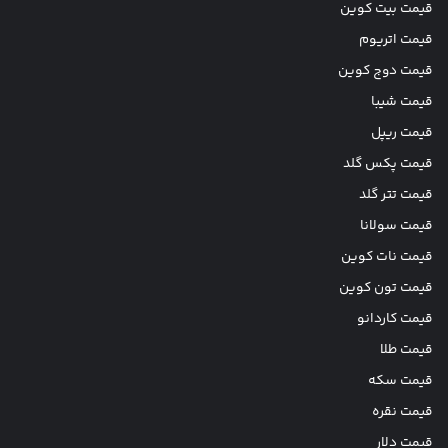
قیمت بیت کوین
قیمت اتریوم
قیمت دوج کوین
قیمت شیبا
قیمت ریپل
قیمت پکس گلد
قیمت تتر گلد
قیمت سولانا
قیمت نات کوین
قیمت تون کوین
قیمت کاردانو
قیمت طلا
قیمت سکه
قیمت نقره
قیمت دلار