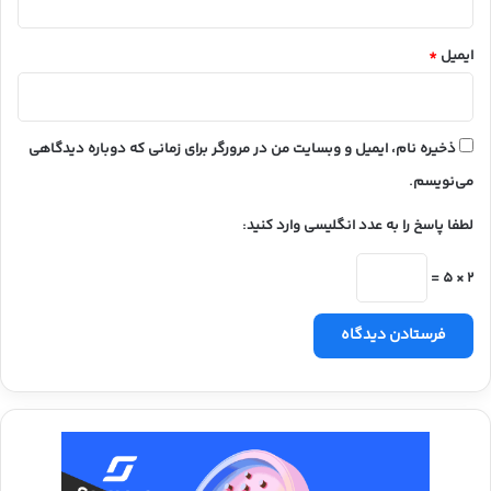
ایمیل
*
ذخیره نام، ایمیل و وبسایت من در مرورگر برای زمانی که دوباره دیدگاهی
می‌نویسم.
لطفا پاسخ را به عدد انگلیسی وارد کنید:
2 × 5 =