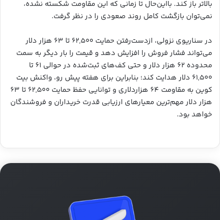
بالاتر باز کند. بااین‌حال تا زمانی که این مقاومت شکسته نشده،
نمی‌توان بازگشت کامل روند صعودی را در نظر گرفت.
در سناریوی نزولی، ازدست‌رفتن حمایت ۶۲,۵۰۰ تا ۶۳ هزار دلار
می‌تواند فشار فروش را افزایش دهد و قیمت را بار دیگر به سمت
محدوده ۶۲ هزار دلار و حتی کف‌های ثبت‌شده در حوالی ۶۱ تا
۶۱,۵۰۰ دلار هدایت کند؛ بنابراین برای هفته پیش رو، واکنش بیت
کوین به مقاومت ۶۴ هزاردلاری و توانایی حفظ حمایت ۶۲,۵۰۰ تا ۶۳
هزار دلار مهم‌ترین معیارهای ارزیابی قدرت خریداران و فروشندگان
خواهد بود.