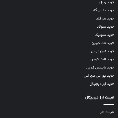
خرید ریپل
خرید پکس گلد
خرید تتر گلد
خرید سولانا
خرید سونیک
خرید نات کوین
خرید تون کوین
خرید لایت کوین
خرید بایننس کوین
خرید یو اس دی اس
خرید ارز دیجیتال
قیمت ارز دیجیتال
قیمت تتر