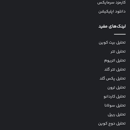
کارمزد سرمایکس
دانلود اپلیکیشن
لینک‌های مفید
تحلیل بیت کوین
تحلیل تتر
تحلیل اتریوم
تحلیل تتر گلد
تحلیل پکس گلد
تحلیل ترون
تحلیل کاردانو
تحلیل سولانا
تحلیل ریپل
تحلیل دوج کوین