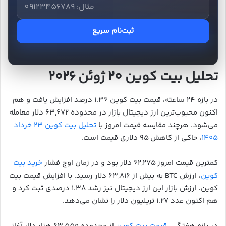
ثبت‌نام سریع
تحلیل بیت کوین ۲۰ ژوئن ۲۰۲۶
در بازه ۲۴ ساعته، قیمت بیت کوین ۱.۳۶ درصد افزایش یافت و هم
اکنون محبوب‌ترین ارز دیجیتال بازار در محدوده ۶۳,۶۷۲ دلار معامله
می‌شود. هرچند مقایسه قیمت امروز با
تحلیل بیت کوین ۲۳ خرداد
۱۴۰۵
، حاکی از کاهش ۹۵ دلاری قیمت است.
کمترین قیمت امروز ۶۲,۲۷۵ دلار بود و در زمان اوج فشار
خرید بیت
کوین
، ارزش BTC به بیش از ۶۳,۸۱۶ دلار رسید. با افزایش قیمت بیت
کوین، ارزش بازار این ارز دیجیتال نیز رشد ۱.۳۸ درصدی ثبت کرد و
هم اکنون عدد ۱.۲۷ تریلیون دلار را نشان می‌دهد.