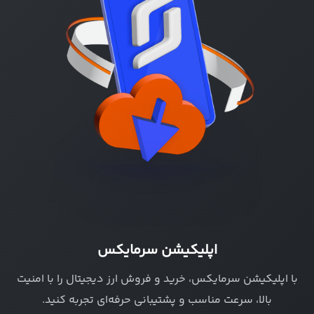
اپلیکیشن سرمایکس
با اپلیکیشن سرمایکس، خرید و فروش ارز دیجیتال را با امنیت
بالا، سرعت مناسب و پشتیبانی حرفه‌ای تجربه کنید.