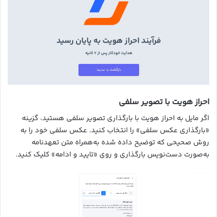
احراز هویت با تصویر سلفی
اگر مایل به احراز هویت با بارگذاری تصویر سلفی هستید، گزینه
«بارگذاری عکس سلفی» را انتخاب کنید. عکس سلفی خود را به
روش صحیحی که توضیح داده شده به‌همراه متن تعهدنامه
به‌صورت دست‌نویس بارگذاری و روی «تایید و ادامه» کلیک کنید.