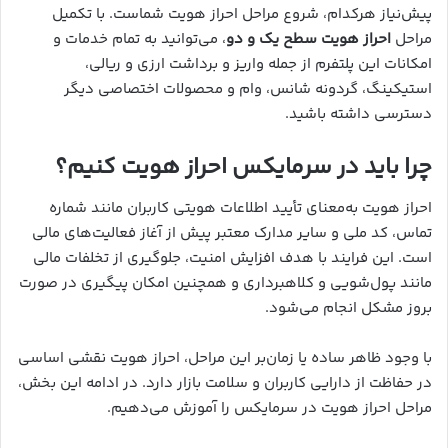
پیش‌نیاز هرکدام، شروع مراحل احراز هویت شماست. با تکمیل
مراحل
احراز هویت سطح یک و دو
، می‌توانید به تمام خدمات و
امکانات این پلتفرم از جمله واریز و برداشت ارزی و ریالی،
استیکینگ، گردونه شانس، وام و محصولات اختصاصی دیگر
دسترسی داشته باشید.
چرا باید در سرمایکس احراز هویت کنیم؟
احراز هویت به‌معنای تأیید اطلاعات هویتی کاربران مانند شماره
تماس، کد ملی و سایر مدارک معتبر پیش از آغاز فعالیت‌های مالی
است. این فرایند با هدف افزایش امنیت، جلوگیری از تخلفات مالی
مانند پول‌شویی و کلاهبرداری و همچنین امکان پیگیری در صورت
بروز مشکل انجام می‌شود.
با وجود ظاهر ساده یا زمان‌بر این مراحل، احراز هویت نقشی اساسی
در حفاظت از دارایی کاربران و سلامت بازار دارد. در ادامه این بخش،
مراحل احراز هویت در سرمایکس را آموزش می‌دهیم.