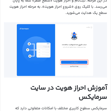
در این مرحله، ثبت‌نام و احراز هویت «سطح صفر» شما به پایان
می‌رسد. با کلیک روی «شروع احراز هویت»، به مرحله احراز هویت
سطح یک هدایت می‌شوید.
آموزش احراز هویت در سایت
سرمایکس
سرمایکس سطوح کاربری مختلف با امکانات متفاوتی دارد که