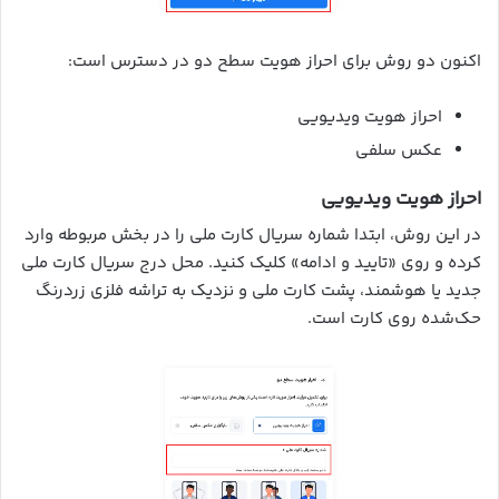
اکنون دو روش برای احراز هویت سطح دو در دسترس است:
احراز هویت ویدیویی
عکس سلفی
احراز هویت ویدیویی
در این روش، ابتدا شماره سریال کارت ملی را در بخش مربوطه وارد
کرده و روی «تایید و ادامه» کلیک کنید. محل درج سریال کارت ملی
جدید یا هوشمند، پشت کارت ملی و نزدیک به تراشه فلزی زردرنگ
حک‌شده روی کارت است.