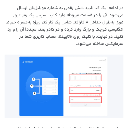
در ادامه، یک کد تأیید شش رقمی به شماره موبایل‌تان ارسال
می‌شود. آن را در قسمت مربوطه وارد کنید. سپس یک رمز عبور
قوی به‌طول حداقل ۸ کاراکتر شامل یک کاراکتر ویژه به‌همراه حروف
انگلیسی کوچک و بزرگ وارد کرده و در کادر بعد، مجدداً آن را وارد
کنید. در نهایت، با کلیک روی «تایید»، حساب کاربری شما در
سرمایکس ساخته می‌شود.