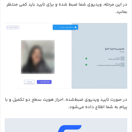
در این مرحله، ویدیوی شما ضبط شده و برای تایید باید کمی منتظر
بمانید.
در صورت تایید ویدیوی ضبط‌شده، احراز هویت سطح دو تکمیل و با
پیام به شما اطلاع داده می‌شود.