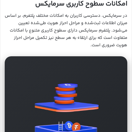
امکانات سطوح کاربری سرمایکس
در سرمایکس، دسترسی کاربران به امکانات مختلف پلتفرم، بر اساس
میزان اطلاعات ثبت‌شده و مراحل احراز هویت طی‌شده تعیین
می‌شود. پلتفرم سرمایکس دارای سطوح کاربری متنوع با امکانات
متفاوت است که برای ارتقاء به هر سطح نیز تکمیل مراحل احراز
هویت ضروری است.