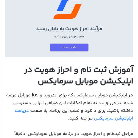
آموزش ثبت نام و احراز هویت در
اپلیکیشن موبایل سرمایکس
در اپلیکیشن موبایل سرمایکس که برای اندروید و iOS موبایل عرضه
شده نیز می‌توانید به تمام امکانات این صرافی ایرانی دسترسی
داشته باشید. برای دانلود و نصب این برنامه، به صفحه
دریافت
اپلیکیشن سرمایکس
مراجعه کنید.
مراحل ثبت‌نام و احراز هویت در برنامه موبایل سرمایکس، دقیقاً