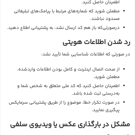
اطمینان حاصل کنید.
مطمئن شوید که شماره‌های مرتبط با پیامک‌های تبلیغاتی
مسدود نباشند.
درصورتی‌که باز هم کد ارسال نشد، به پشتیبانی اطلاع دهید.
رد شدن اطلاعات هویتی
در صورتی که اطلاعات شناسایی شما تأیید نشد:
از صحت اتصال اینترنت و کامل بودن اطلاعات واردشده،
مطمئن شوید.
اطمینان حاصل کنید که کد ملی متعلق به شخص شما و
به‌درستی ثبت شده باشد.
در صورت تکرار خطا، موضوع را از طریق پشتیبانی سرمایکس
پیگیری نمایید.
مشکل در بارگذاری عکس یا ویدیوی سلفی