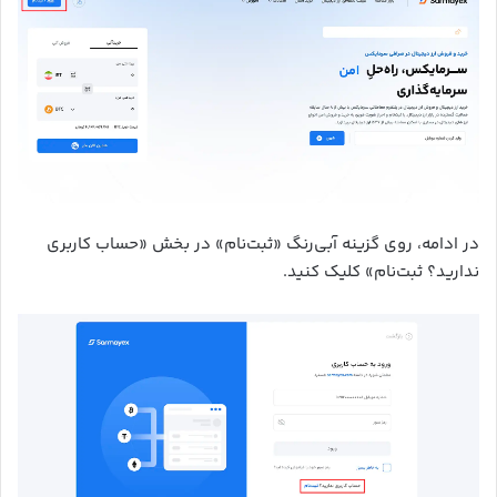
در ادامه، روی گزینه آبی‌رنگ «ثبت‌نام» در بخش «حساب کاربری
ندارید؟ ثبت‌نام» کلیک کنید.