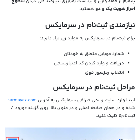
پلتفرم از جمله واریز و برداشت رمزارزی، نیازمند طی کردن
سطوح
احراز هویت یک و دو
هستید.
نیازمندی ثبت‌نام در سرمایکس
برای ثبت‌نام در سرمایکس به موارد زیر نیاز دارید:
شماره موبایل متعلق به خودتان
دریافت و وارد کردن کد اعتبارسنجی
انتخاب رمزعبور قوی
مراحل ثبت‌نام در سرمایکس
ابتدا وارد سایت رسمی صرافی سرمایکس به آدرس
sarmayex.com
شده و در همان صفحه اصلی و در منوی بالا، روی گزینه «ورود /
ثبت‌نام» کلیک کنید.