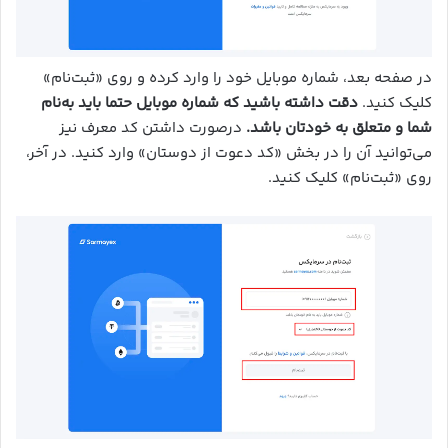
در صفحه بعد، شماره موبایل خود را وارد کرده و روی «ثبت‌نام»
کلیک کنید.
دقت داشته باشید که شماره موبایل حتما باید به‌نام
شما و متعلق به خودتان باشد.
درصورت داشتن کد معرف نیز
می‌توانید آن را در بخش «کد دعوت از دوستان» وارد کنید. در آخر،
روی «ثبت‌نام» کلیک کنید.