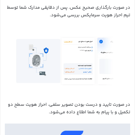
در صورت بارگذاری صحیح عکس، پس از دقایقی مدارک شما توسط
تیم احراز هویت سرمایکس بررسی می‌شود.
در صورت تایید و درست بودن تصویر سلفی، احراز هویت سطح دو
تکمیل و با پیام به شما اطلاع داده می‌شود.