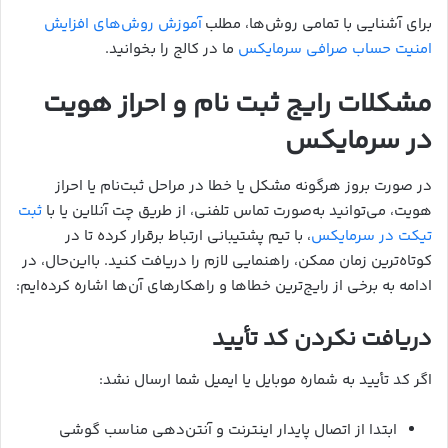
برای آشنایی با تمامی روش‌ها، مطلب
آموزش روش‌های افزایش
امنیت حساب صرافی سرمایکس
ما در کالج را بخوانید.
مشکلات رایج ثبت نام و احراز هویت
در سرمایکس
در صورت بروز هرگونه مشکل یا خطا در مراحل ثبت‌نام یا احراز
هویت، می‌توانید به‌صورت تماس تلفنی، از طریق چت آنلاین یا با
ثبت
تیکت در سرمایکس
، با تیم پشتیبانی ارتباط برقرار کرده تا در
کوتاه‌ترین زمان ممکن، راهنمایی لازم را دریافت کنید. بااین‌حال، در
ادامه به برخی از رایج‌ترین خطاها و راهکارهای آن‌ها اشاره کرده‌ایم:
دریافت نکردن کد تأیید
اگر کد تأیید به شماره موبایل یا ایمیل شما ارسال نشد:
ابتدا از اتصال پایدار اینترنت و آنتن‌دهی مناسب گوشی