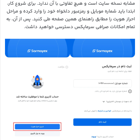
مشابه نسخه سایت است و هیچ تفاوتی با آن ندارد. برای شروع کار،
ابتدا باید شماره موبایل و رمزعبور دلخواه خود را وارد کرده و مراحل
احراز هویت را مطابق راهنمای همین صفحه طی کنید. پس از آن، به
تمام امکانات صرافی سرمایکس دسترسی خواهید داشت.