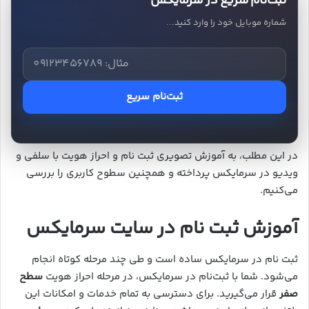
ثبت‌نام سریع در سرمایکس
شماره موبایل خود را وارد کنید...
ثبت‌نام سریع
در این مطلب، به آموزش تصویری ثبت نام و احراز هویت با سلفی و
ویدیو در سرمایکس پرداخته و همچنین سطوح کاربری را بررسی
می‌کنیم.
آموزش ثبت نام در سایت سرمایکس
ثبت نام در سرمایکس ساده است و طی چند مرحله کوتاه انجام
می‌شود. شما با ثبت‌نام در سرمایکس، در مرحله احراز هویت
سطح
صفر
قرار می‌گیرید. برای دسترسی به تمام خدمات و امکانات این