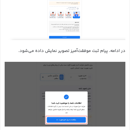
در ادامه، پیام ثبت موفقت‌آمیز تصویر نمایش داده می‌شود.