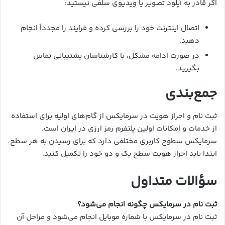
اگر قادر به آپلود تصویر یا ویدیوی سلفی نیستید:
اتصال اینترنت خود را بررسی کرده و فرایند را مجدداً انجام
دهید.
در صورت ادامه مشکل، با کارشناسان پشتیبانی تماس
بگیرید.
جمع‌بندی
ثبت نام و احراز هویت در سرمایکس از گام‌های اولیه برای استفاده
از خدمات و امکانات اولین پلتفرم رمز ارزی در ایران است.
سرمایکس سطوح کاربری مختلفی دارد که برای رسیدن به هر سطح،
ابتدا باید احراز هویت سطح یک و دو خود را تکمیل کنید.
سؤالات متداول
ثبت نام در سرمایکس چگونه انجام می‌شود؟
ثبت نام در سرمایکس با شماره موبایل انجام می‌شود و مراحل آن