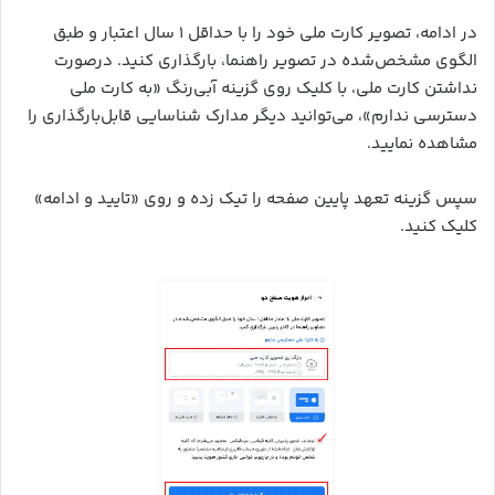
در ادامه، تصویر کارت ملی خود را با حداقل ۱ سال اعتبار و طبق
الگوی مشخص‌شده در تصویر راهنما، بارگذاری کنید. درصورت
نداشتن کارت ملی، با کلیک روی گزینه آبی‌رنگ «به کارت ملی
دسترسی ندارم»، می‌توانید دیگر مدارک شناسایی قابل‌بارگذاری را
مشاهده نمایید.
سپس گزینه تعهد پایین صفحه را تیک زده و روی «تایید و ادامه»
کلیک کنید.