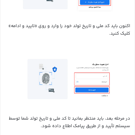
اکنون باید کد ملی و تاریخ تولد خود را وارد و روی «تایید و ادامه»
کلیک کنید.
در مرحله بعد، باید منتظر بمانید تا کد ملی و تاریخ تولد شما توسط
سیستم تأیید و از طریق پیامک اطلاع داده شود.