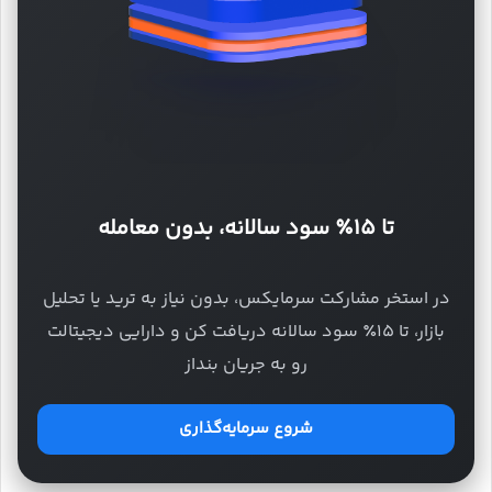
تا ۱۵٪ سود سالانه، بدون معامله
در استخر مشارکت سرمایکس، بدون نیاز به ترید یا تحلیل
بازار، تا ۱۵٪ سود سالانه دریافت کن و دارایی دیجیتالت
رو به جریان بنداز
شروع سرمایه‌گذاری