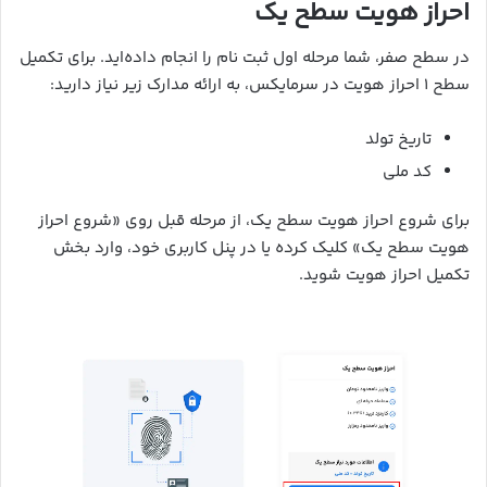
احراز هویت سطح یک
در سطح صفر، شما مرحله اول ثبت نام را انجام داده‌اید. برای تکمیل
سطح ۱ احراز هویت در سرمایکس، به ارائه مدارک زیر نیاز دارید:
تاریخ تولد
کد ملی
برای شروع احراز هویت سطح یک، از مرحله قبل روی «شروع احراز
هویت سطح یک» کلیک کرده یا در پنل کاربری خود، وارد بخش
تکمیل احراز هویت شوید.