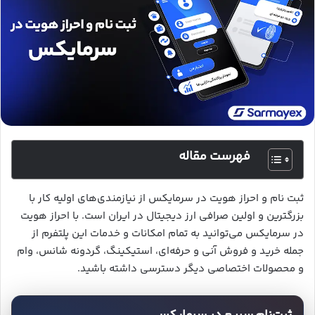
فهرست مقاله
ثبت نام و احراز هویت در سرمایکس از نیازمندی‌های اولیه کار با
بزرگترین و اولین صرافی ارز دیجیتال در ایران است. با احراز هویت
در سرمایکس می‌توانید به تمام امکانات و خدمات این پلتفرم از
جمله خرید و فروش آنی و حرفه‌ای، استیکینگ، گردونه شانس، وام
و محصولات اختصاصی دیگر دسترسی داشته باشید.