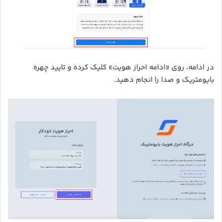
در ادامه، روی «ادامه احراز هویت» کلیک کرده و تایید چهره
بایومتریک و صدا را انجام دهید.