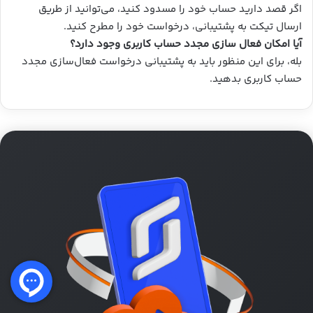
اگر قصد دارید حساب خود را مسدود کنید، می‌توانید از طریق
ارسال تیکت به پشتیبانی، درخواست خود را مطرح کنید.
آیا امکان فعال سازی مجدد حساب کاربری وجود دارد؟
بله، برای این منظور باید به پشتیبانی درخواست فعال‌سازی مجدد
حساب کاربری بدهید.