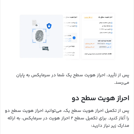
پس از تأیید، احراز هویت سطح یک شما در سرمایکس به پایان
می‌رسد.
احراز هویت سطح دو
پس از تکمیل احراز هویت سطح یک، می‌توانید احراز هویت سطح دو
را آغاز کنید. برای تکمیل سطح ۲ احراز هویت در سرمایکس، به ارائه
مدارک زیر نیاز دارید: