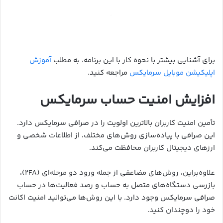
برای آشنایی بیشتر با نحوه کار با این برنامه، به مطلب
آموزش
اپلیکیشن موبایل سرمایکس
مراجعه کنید.
افزایش امنیت حساب سرمایکس
تأمین امنیت کاربران بالاترین اولویت را در صرافی سرمایکس دارد.
این صرافی با پیاده‌سازی روش‌های مختلف، از اطلاعات شخصی و
ارزهای دیجیتال کاربران محافظت می‌کند.
علاوه‌براین، روش‌های مضاعفی از جمله ورود دو مرحله‌ای (2FA)،
بازرسی دستگاه‌های متصل به حساب و رصد فعالیت‌ها در حساب
صرافی سرمایکس وجود دارد. با این روش‌ها می‌توانید امنیت اکانت
خود را دوچندان کنید.