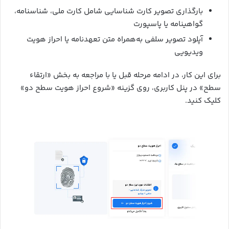
بارگذاری تصویر کارت شناسایی شامل کارت ملی، شناسنامه،
گواهینامه یا پاسپورت
آپلود تصویر سلفی به‌همراه متن تعهدنامه یا احراز هویت
ویدیویی
برای این کار، در ادامه مرحله قبل یا با مراجعه به بخش «ارتقاء
سطح» در پنل کاربری، روی گزینه «شروع احراز هویت سطح دو»
کلیک کنید.