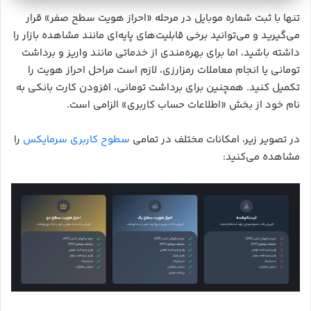
تنها با ثبت شماره موبایل در مرحله «احراز هویت سطح صفر» قرار
می‌گیرید و می‌توانید برخی قابلیت‌های پایه‌ای مانند مشاهده بازار را
داشته باشید، اما برای بهره‌مندی از خدماتی مانند واریز و برداشت
تومانی یا انجام معاملات رمزارزی، لازم است مراحل احراز هویت را
تکمیل کنید. همچنین برای برداشت تومانی، افزودن کارت بانکی به
نام خود از بخش «اطلاعات حساب کاربری» الزامی است.
در تصویر زیر، امکانات مختلف در تمامی
سطوح کاربری سرمایکس
را
مشاهده می‌کنید: