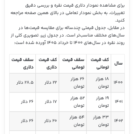
برای مشاهده نمودار دلاری قیمت نقره و بررسی دقیق
تغییرات، به بخش نمودار تعاملی در بالای همین صفحه مراجعه
کنید.
در مقابل، جدول قیمتی چندساله برای مقایسه قیمت‌ها در
سال‌های مختلف مناسب‌تر است. در جدول زیر، تصویری کلی از
روند نقره در سال‌های ۱۴۰۰ تا خرداد ۱۴۰۵ آورده شده است:
کف قیمت
سقف قیمت
کف قیمت
سقف قیمت
سال
تومانی
تومانی
دلاری
دلاری
۱۸ هزار
۲۶ هزار
۱۴۰۰
۲۲ دلار
۲۸.۵ دلار
تومان
تومان
۱۹ هزار
۵۲ هزار
۱۴۰۱
۱۷ دلار
۲۶ دلار
تومان
تومان
۳۳ هزار
۵۴ هزار
۱۴۰۲
۲۰ دلار
۲۶ دلار
تومان
تومان