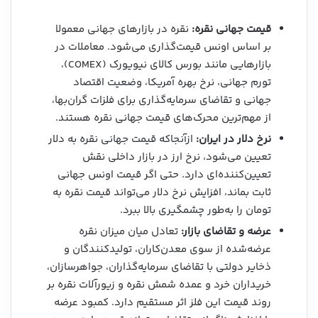
قیمت جهانی نقره:
نقره در بازارهای جهانی معمولا
بر اساس اونس قیمت‌گذاری می‌شود. معاملات در
بازارهایی مانند بورس کالای نیویورک (COMEX)،
تورم جهانی، نرخ بهره آمریکا، وضعیت اقتصاد
جهانی و تقاضای سرمایه‌گذاری برای فلزات گران‌بها،
از مهم‌ترین محرک‌های قیمت جهانی نقره هستند.
نرخ دلار در ایران:
ازآنجاکه قیمت جهانی نقره به دلار
تعیین می‌شود، نرخ ارز در بازار داخلی نقش
تعیین‌کننده‌ای دارد. حتی اگر قیمت اونس جهانی
ثابت بماند، افزایش نرخ دلار می‌تواند قیمت نقره به
تومان را به‌طور چشمگیری بالا ببرد.
عرضه و تقاضای بازار:
تعادل میان میزان نقره
عرضه‌شده از سوی معدن‌کاران، تولیدکنندگان و
ذخایر دولتی با تقاضای سرمایه‌گذاران، جواهرسازان،
خریداران خرد و عمده شمش نقره و زیورآلات نقره بر
روند قیمت این فلز اثر مستقیم دارد. کمبود عرضه