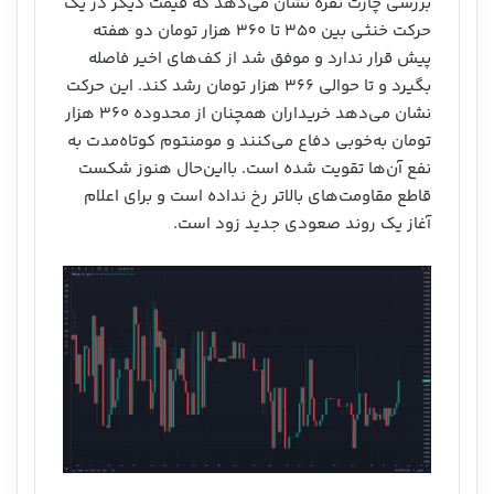
بررسی چارت نقره نشان می‌دهد که قیمت دیگر در یک
حرکت خنثی بین ۳۵۰ تا ۳۶۰ هزار تومان دو هفته
پیش قرار ندارد و موفق شد از کف‌های اخیر فاصله
بگیرد و تا حوالی ۳۶۶ هزار تومان رشد کند. این حرکت
نشان می‌دهد خریداران همچنان از محدوده ۳۶۰ هزار
تومان به‌خوبی دفاع می‌کنند و مومنتوم کوتاه‌مدت به
نفع آن‌ها تقویت شده است. بااین‌حال هنوز شکست
قاطع مقاومت‌های بالاتر رخ نداده است و برای اعلام
آغاز یک روند صعودی جدید زود است.