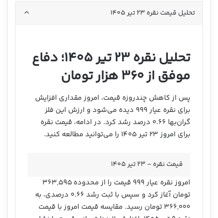
تحلیل قیمت نقره ۲۳ تیر ۱۴۰۵
تحلیل نقره ۲۳ تیر ۱۴۰۵؛ دفاع
موفق از ۳۶۰ هزار تومان
پس از کاهش چندروزه قیمت، امروز مقداری افزایش
برای نقره عیار ۹۹۹ دیده می‌شود و ارزش این فلز
گران‌بها ۰.۶۶ درصد رشد کرد. در ادامه، قیمت نقره
برای امروز ۲۳ تیر ۱۴۰۵ را می‌توانید مطالعه کنید.
قیمت نقره – ۲۳ تیر ۱۴۰۵
امروز نقره عیار ۹۹۹ قیمت را از محدوده ۳۶۳,۵۹۵
تومان آغاز کرد و سپس با ثبت رشد ۰.۶۶ درصدی، به
۳۶۶,۰۰۰ تومان رسید. مقایسه قیمت امروز با قیمت