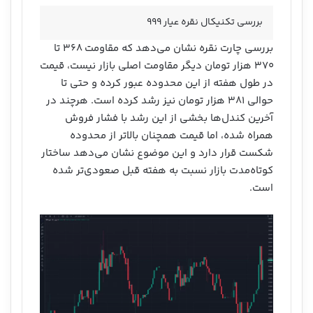
بررسی تکنیکال نقره عیار ۹۹۹
بررسی چارت نقره نشان می‌دهد که مقاومت ۳۶۸ تا
۳۷۰ هزار تومان دیگر مقاومت اصلی بازار نیست، قیمت
در طول هفته از این محدوده عبور کرده و حتی تا
حوالی ۳۸۱ هزار تومان نیز رشد کرده است. هرچند در
آخرین کندل‌ها بخشی از این رشد با فشار فروش
همراه شده، اما قیمت همچنان بالاتر از محدوده
شکست قرار دارد و این موضوع نشان می‌دهد ساختار
کوتاه‌مدت بازار نسبت به هفته قبل صعودی‌تر شده
است.