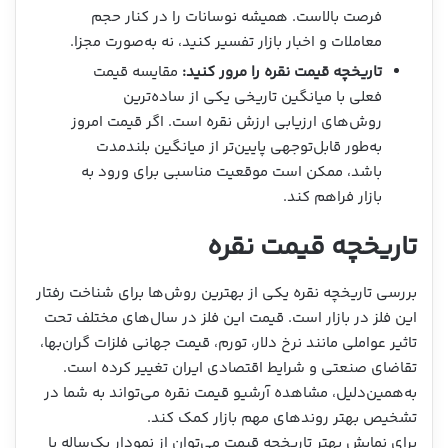
فرصت بالاست. همیشه نوسانات را در کنار حجم
معاملات و اخبار بازار تفسیر کنید، نه به‌صورت مجزا.
تاریخچه قیمت نقره را مرور کنید:
مقایسه قیمت
فعلی با میانگین تاریخی یکی از ساده‌ترین
روش‌های ارزیابی ارزش نقره است. اگر قیمت امروز
به‌طور قابل‌توجهی پایین‌تر از میانگین بلندمدت
باشد، ممکن است موقعیت مناسبی برای ورود به
بازار فراهم کند.
تاریخچه قیمت نقره
بررسی تاریخچه نقره یکی از بهترین روش‌ها برای شناخت رفتار
این فلز در بازار است. قیمت این فلز در سال‌های مختلف تحت
تاثیر عواملی مانند نرخ دلار، تورم، قیمت جهانی فلزات گران‌بها،
تقاضای صنعتی و شرایط اقتصادی ایران تغییر کرده است.
به‌همین‌دلیل، مشاهده آرشیو قیمت نقره می‌تواند به شما در
تشخیص بهتر روندهای مهم بازار کمک کند.
برای نمایش بهتر تاریخچه قیمت می‌توان از نمودار یک‌ساله یا