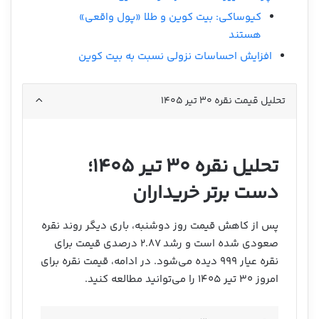
کیوساکی: بیت کوین و طلا «پول واقعی»
هستند
افزایش احساسات نزولی نسبت به بیت کوین
تحلیل قیمت نقره ۳۰ تیر ۱۴۰۵
تحلیل نقره ۳۰ تیر ۱۴۰۵؛
دست برتر خریداران
پس از کاهش قیمت روز دوشنبه، باری دیگر روند نقره
صعودی شده است و رشد ۲.۸۷ درصدی قیمت برای
نقره عیار ۹۹۹ دیده می‌شود. در ادامه، قیمت نقره برای
امروز ۳۰ تیر ۱۴۰۵ را می‌توانید مطالعه کنید.