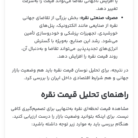
یا افزایش ناگهانی تقاضا می‌تواند قیمت را به‌سرعت
تغییر دهد.
مصرف صنعتی نقره:
بخش بزرگی از تقاضای جهانی
نقره از صنایعی مانند الکترونیک، پنل‌های
خورشیدی، تجهیزات پزشکی و خودروسازی تأمین
می‌شود. رشد این صنایع، به‌ویژه با گسترش
انرژی‌های تجدیدپذیر، می‌تواند تقاضا و به‌دنبال آن،
روند قیمت نقره را افزایش دهد.
در نتیجه، برای تحلیل نوسان قیمت نقره باید هم وضعیت بازار
جهانی و هم شرایط اقتصادی داخل ایران را بررسی کرد.
راهنمای تحلیل قیمت نقره
مشاهده قیمت لحظه‌ای نقره به‌تنهایی برای تصمیم‌گیری کافی
نیست. برای اینکه بتوانید وضعیت بازار را درست ارزیابی کنید،
هنگام بررسی باید به موارد زیر توجه داشته باشید: