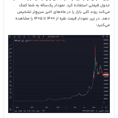
جدول قیمتی استفاده کرد. نمودار یک‌ساله به شما کمک
می‌کند روند کلی بازار را در ماه‌های اخیر سریع‌تر تشخیص
دهد. در زیر، نمودار قیمت نقره از ۱۴۰۰ تا ۱۴۰۵ را مشاهده
می‌کنید: