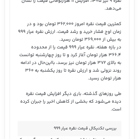
نقره ۹ تیر ۱۴۰۵، افزایش ۱۱ هزارتومانی قیمت را نشان
می‌دهد.
کمترین قیمت نقره امروز ۳۶۲,۰۰۰ تومان بود و در
زمان اوج فشار خرید و رشد قیمت، ارزش نقره عیار ۹۹۹
به بیش از ۳۶۹,۰۰۰ تومان رسید.
در بازه هفته، نقره عیار ۹۹۹ قیمت را از محدوده
۳۶۶.۴ هزار تومان آغاز کرد و تا روز چهارشنبه توانست
به بالای ۳۷۲ هزار تومان نیز برسد، بااین‌حال در ادامه
روند نزولی شد و ارزش نقره تا روز یکشنبه به ۳۶۰
هزار تومان رسید.
طی روزهای گذشته، باری دیگر افزایش قیمت نقره
دیده می‌شود که بخشی از کاهش اخیر را جبران کرده
است.
بررسی تکنیکال قیمت نقره عیار ۹۹۹