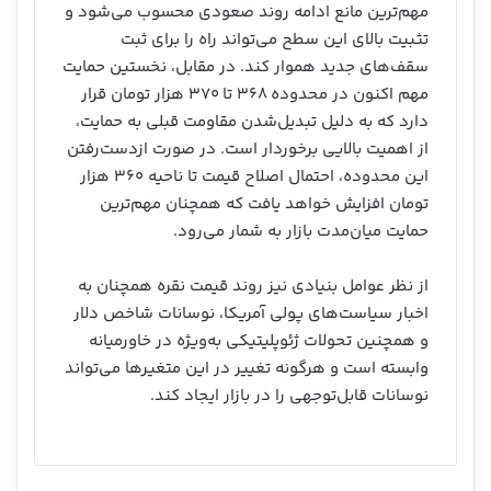
مهم‌ترین مانع ادامه روند صعودی محسوب می‌شود و
تثبیت بالای این سطح می‌تواند راه را برای ثبت
سقف‌های جدید هموار کند. در مقابل، نخستین حمایت
مهم اکنون در محدوده ۳۶۸ تا ۳۷۰ هزار تومان قرار
دارد که به دلیل تبدیل‌شدن مقاومت قبلی به حمایت،
از اهمیت بالایی برخوردار است. در صورت ازدست‌رفتن
این محدوده، احتمال اصلاح قیمت تا ناحیه ۳۶۰ هزار
تومان افزایش خواهد یافت که همچنان مهم‌ترین
حمایت میان‌مدت بازار به شمار می‌رود.
از نظر عوامل بنیادی نیز روند قیمت نقره همچنان به
اخبار سیاست‌های پولی آمریکا، نوسانات شاخص دلار
و همچنین تحولات ژئوپلیتیکی به‌ویژه در خاورمیانه
وابسته است و هرگونه تغییر در این متغیرها می‌تواند
نوسانات قابل‌توجهی را در بازار ایجاد کند.