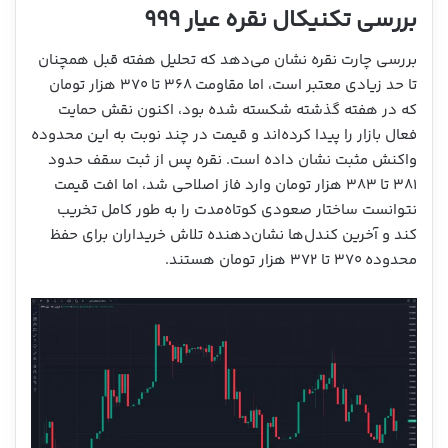
بررسی تکنیکال نقره عیار ۹۹۹
بررسی چارت نقره نشان می‌دهد که تحلیل هفته قبل همچنان
تا حد زیادی معتبر است، اما مقاومت ۳۶۸ تا ۳۷۰ هزار تومان
که در هفته گذشته شکسته شده بود، اکنون نقش حمایت
فعال بازار را پیدا کرده‌اند و قیمت در چند نوبت به این محدوده
واکنش مثبت نشان داده است. نقره پس از ثبت سقف حدود
۳۸۱ تا ۳۸۳ هزار تومان وارد فاز اصلاحی شد، اما افت قیمت
نتوانست ساختار صعودی کوتاه‌مدت را به طور کامل تخریب
کند و آخرین کندل‌ها نشان‌دهنده تلاش خریداران برای حفظ
محدوده ۳۷۰ تا ۳۷۲ هزار تومان هستند.