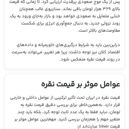
پس از یک موج صعودی پرقدرت ارزیابی کرد. تا زمانی که قیمت
بالای ۳۶۹ هزار تومان باقی بماند، سناریوی غالب همچنان
خنثی متمایل به صعودی خواهد بود و بازار به‌جای ورود به یک
روند نزولی جدید، به دنبال جمع‌آوری انرژی برای شکست
مقاومت‌های بالاتر است.
دراین‌بین باید به شرایط درگیری‌های خاورمیانه و داده‌های
اقتصاد کلان نیز توجه داشت؛ زیرا هر تغییر، می‌تواند به‌سرعت
در روند قیمت نقره منعکس شود.
عوامل موثر بر قیمت نقره
قیمت نقره در ایران تحت تأثیر ترکیبی از عوامل داخلی و خارجی
قرار دارد. به‌همین‌خاطر، برای بررسی دقیق قیمت نقره به
تومان، نباید فقط به یک عدد ثابت توجه کرد، بلکه باید چند
متغیر مهم را هم‌زمان بررسی کنید. مهم‌ترین عوامل موثر بر
قیمت Silver عبارت‌اند از: