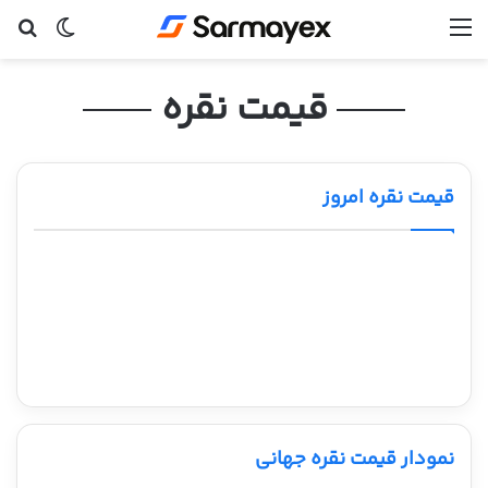
منو
تغییر پ
جس
قیمت نقره
قیمت نقره امروز
نمودار قیمت نقره جهانی