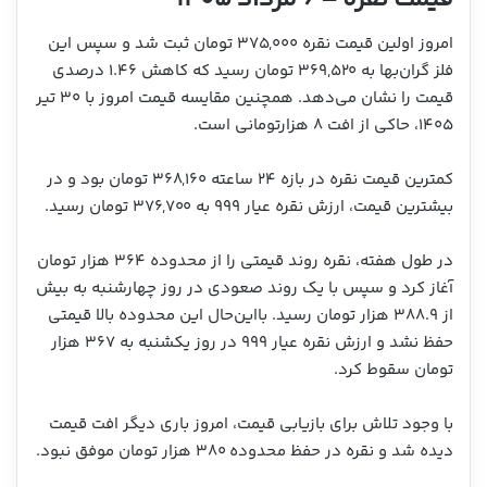
قیمت نقره – ۶ مرداد ۱۴۰۵
امروز اولین قیمت نقره ۳۷۵,۰۰۰ تومان ثبت شد و سپس این
فلز گران‌بها به ۳۶۹,۵۲۰ تومان رسید که کاهش ۱.۴۶ درصدی
قیمت را نشان می‌دهد. همچنین مقایسه قیمت امروز با ۳۰ تیر
۱۴۰۵، حاکی از افت ۸ هزارتومانی است.
کمترین قیمت نقره در بازه ۲۴ ساعته ۳۶۸,۱۶۰ تومان بود و در
بیشترین قیمت، ارزش نقره عیار ۹۹۹ به ۳۷۶,۷۰۰ تومان رسید.
در طول هفته، نقره روند قیمتی را از محدوده ۳۶۴ هزار تومان
آغاز کرد و سپس با یک روند صعودی در روز چهارشنبه به بیش
از ۳۸۸.۹ هزار تومان رسید. بااین‌حال این محدوده بالا قیمتی
حفظ نشد و ارزش نقره عیار ۹۹۹ در روز یکشنبه به ۳۶۷ هزار
تومان سقوط کرد.
با وجود تلاش برای بازیابی قیمت، امروز باری دیگر افت قیمت
دیده شد و نقره در حفظ محدوده ۳۸۰ هزار تومان موفق نبود.