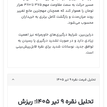
مسیر حرکت به سمت مقاومت مهم ۳۷۵ تا ۳۸۰ هزار
تومان را هموار کند که همچنان مهم‌ترین مانع تغییر
روند میان‌مدت و بازگشت کامل برتری به خریداران
محسوب می‌شود.
دراین‌بین، شرایط درگیری‌های خاورمیانه نیز اهمیت
زیادی دارد و در صورت تشدید درگیری یا رسیدن به
توافق جدید، نوسانات شدید برای نقره قابل‌پیش‌بینی
است.
تحلیل قیمت نقره ۹ تیر ۱۴۰۵
تحلیل نقره ۹ تیر ۱۴۰۵؛ ریزش