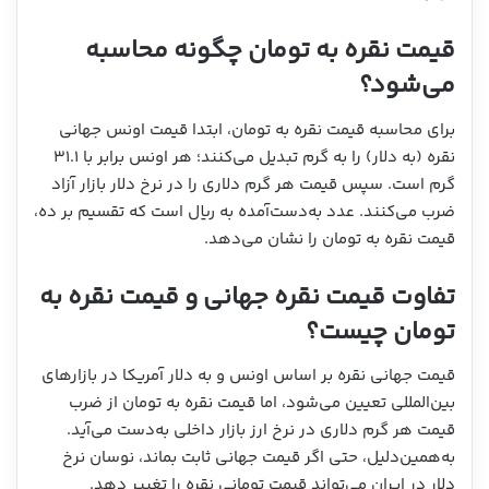
قیمت نقره به تومان چگونه محاسبه
می‌شود؟
برای محاسبه قیمت نقره به تومان، ابتدا قیمت اونس جهانی
نقره (به دلار) را به گرم تبدیل می‌کنند؛ هر اونس برابر با ۳۱.۱
گرم است. سپس قیمت هر گرم دلاری را در نرخ دلار بازار آزاد
ضرب می‌کنند. عدد به‌دست‌آمده به ریال است که تقسیم بر ده،
قیمت نقره به تومان را نشان می‌دهد.
تفاوت قیمت نقره جهانی و قیمت نقره به
تومان چیست؟
قیمت جهانی نقره بر اساس اونس و به دلار آمریکا در بازارهای
بین‌المللی تعیین می‌شود، اما قیمت نقره به تومان از ضرب
قیمت هر گرم دلاری در نرخ ارز بازار داخلی به‌دست می‌آید.
به‌همین‌دلیل، حتی اگر قیمت جهانی ثابت بماند، نوسان نرخ
دلار در ایران می‌تواند قیمت تومانی نقره را تغییر دهد.