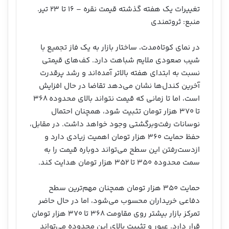
تغییرات یک هفته گذشته قیمت نقره – ۱۶ تا ۲۳ تیر.
منبع: ثروتمندی
در نمای کوتاه‌مدت، ساختار بازار به یک فاز تجمیع با
شیب صعودی ملایم شباهت دارد. کف‌های قیمتی
نسبت به ابتدای هفته بالاتر آمده‌اند و رشد پرقدرت
آخرین کندل‌ها نشان می‌دهد تقاضا در حال افزایش
است، اما تا زمانی که قیمت نتواند بالای محدوده ۳۶۸
تا ۳۷۰ هزار تومان تثبیت شود، همچنان احتمال
نوسانات رفت‌وبرگشتی وجود خواهد داشت. در مقابل،
حفظ حمایت ۳۶۰ هزار تومان اهمیت زیادی دارد و
ازدست‌رفتن این سطح می‌تواند دوباره قیمت را به
سمت محدوده ۳۵۰ تا ۳۵۲ هزار تومان هدایت کند.
حمایت ۳۵۰ هزار تومان همچنان مهم‌ترین سطح
دفاعی خریداران محسوب می‌شود، اما در حال حاضر
تمرکز بازار بیشتر روی مقاومت ۳۶۸ تا ۳۷۰ هزار تومان
قرار دارد. عبور و تثبیت بالای این محدوده می‌تواند