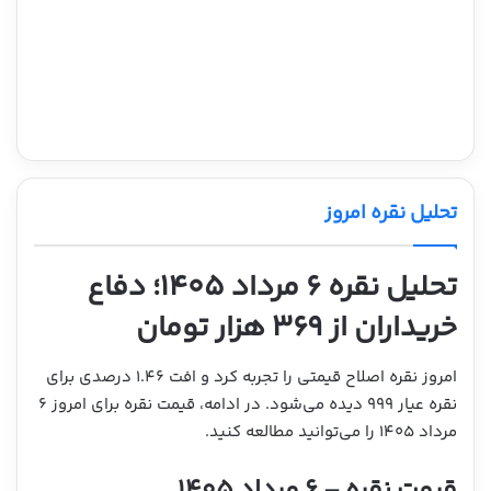
تحلیل نقره امروز
تحلیل نقره ۶ مرداد ۱۴۰۵؛ دفاع
خریداران از ۳۶۹ هزار تومان
امروز نقره اصلاح قیمتی را تجربه کرد و افت ۱.۴۶ درصدی برای
نقره عیار ۹۹۹ دیده می‌شود. در ادامه، قیمت نقره برای امروز ۶
مرداد ۱۴۰۵ را می‌توانید مطالعه کنید.