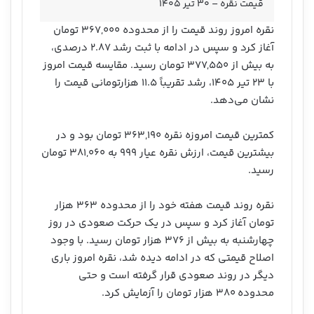
قیمت نقره – ۳۰ تیر ۱۴۰۵
نقره امروز روند قیمت را از محدوده ۳۶۷,۰۰۰ تومان
آغاز کرد و سپس در ادامه با ثبت رشد ۲.۸۷ درصدی،
به بیش از ۳۷۷,۵۵۰ تومان رسید. مقایسه قیمت امروز
با ۲۳ تیر ۱۴۰۵، رشد تقریباً ۱۱.۵ هزارتومانی قیمت را
نشان می‌دهد.
کمترین قیمت امروزه نقره ۳۶۳,۱۹۰ تومان بود و در
بیشترین قیمت، ارزش نقره عیار ۹۹۹ به ۳۸۱,۰۶۰ تومان
رسید.
نقره روند قیمت هفته خود را از محدوده ۳۶۳ هزار
تومان آغاز کرد و سپس در یک حرکت صعودی در روز
چهارشنبه به بیش از ۳۷۶ هزار تومان رسید. با وجود
اصلاح قیمتی که در ادامه دیده شد، نقره امروز باری
دیگر در روند صعودی قرار گرفته است و حتی
محدوده ۳۸۰ هزار تومان را آزمایش کرد.