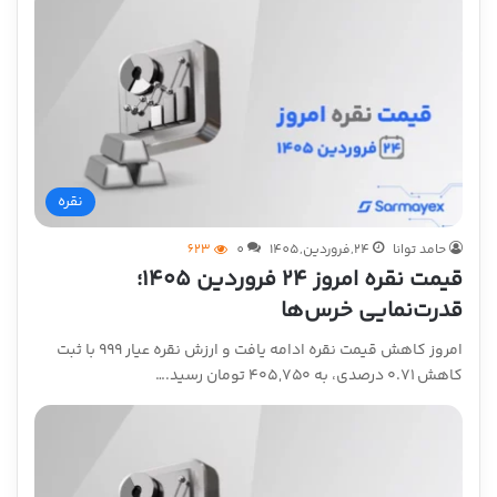
نقره
حامد توانا
24,فروردین,1405
0
623
قیمت نقره امروز ۲۴ فروردین ۱۴۰۵؛
قدرت‌نمایی خرس‌ها
امروز کاهش قیمت نقره ادامه یافت و ارزش نقره عیار ۹۹۹ با ثبت
کاهش ۰.۷۱ درصدی، به ۴۰۵,۷۵۰ تومان رسید.…