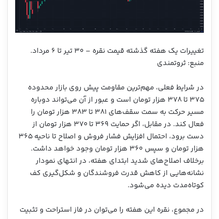
تغییرات یک هفته گذشته قیمت نقره – ۳۰ تیر تا ۶ مرداد.
منبع: ثروتمندی
در شرایط فعلی، مهم‌ترین مقاومت پیش روی بازار محدوده
۳۷۵ تا ۳۷۸ هزار تومان است و عبور از آن می‌تواند دوباره
مسیر حرکت به سمت سقف‌های ۳۸۱ تا ۳۸۳ هزار تومان را
فعال کند. در مقابل، اگر حمایت ۳۶۹ تا ۳۷۰ هزار تومان از
دست برود، احتمال افزایش فشار فروش و اصلاح تا ناحیه ۳۶۵
هزار تومان و سپس ۳۶۰ هزار تومان وجود خواهد داشت.
برخلاف اصلاح‌های شدید ابتدای هفته، در انتهای نمودار
نشانه‌هایی از کاهش قدرت فروشندگان و شکل‌گیری کف
کوتاه‌مدت دیده می‌شود.
در مجموع، نقره این هفته را می‌توان در فاز استراحت و تثبیت