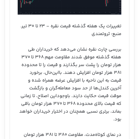
تغییرات یک هفته گذشته قیمت نقره – ۲۳ تا ۳۰ تیر.
منبع: ثروتمندی
بررسی چارت نقره نشان می‌دهد که خریداران طی
هفته گذشته موفق شدند مقاومت مهم ۳۶۸ تا ۳۷۰
هزار تومان را پشت سر بگذارند و قیمت را تا محدوده
۳۸۱ هزار تومان افزایش دهند. بااین‌حال، برخورد
قیمت به این ناحیه با افزایش عرضه همراه شده و
آخرین کندل‌ها از حد سود معامله‌گران و بازگشت
موقت قیمت حکایت دارند. باوجوداین اصلاح، تا زمانی
که قیمت بالای محدوده ۳۶۸ تا ۳۷۰ هزار تومان باقی
بماند، برتری نسبی همچنان در اختیار خریداران خواهد
بود.
در نمای کوتاه‌مدت، مقاومت ۳۸۰ تا ۳۸۱ هزار تومان