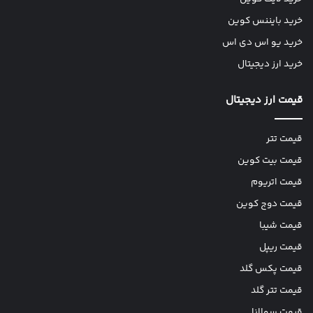
خرید بایننس کوین
خرید یو اس دی اس
خرید ارز دیجیتال
قیمت ارز دیجیتال
قیمت تتر
قیمت بیت کوین
قیمت اتریوم
قیمت دوج کوین
قیمت شیبا
قیمت ریپل
قیمت پکس گلد
قیمت تتر گلد
قیمت سولانا