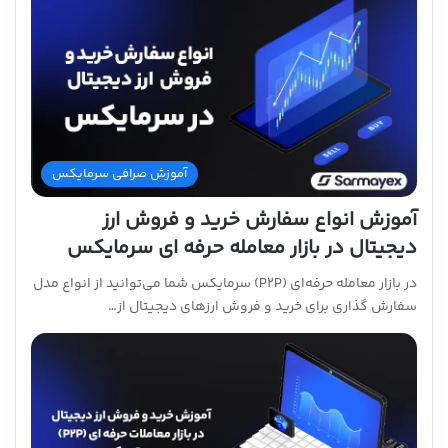
آموزش صرافی سرمایکس
آموزش انواع سفارش خرید و فروش ارز
دیجیتال در بازار معامله حرفه ای سرمایکس
در بازار معامله حرفه‌ای (P2P) سرمایکس شما می‌توانید از انواع مدل
سفارش گذاری برای خرید و فروش ارزهای دیجیتال از…