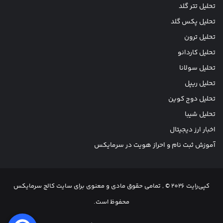
تحلیل تتر گلد
تحلیل پکس گلد
تحلیل ترون
تحلیل کاردانو
تحلیل سولانا
تحلیل ریپل
تحلیل دوج کوین
تحلیل شیبا
اخبار ارز دیجیتال
آموزش ثبت نام و احراز هویت در سرمایکس
کپی‌رایت 2026 © , تمامی حقوق مادی و معنوی برای سایت کالج سرمایکس
محفوظ است.