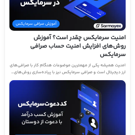
آموزش صرافی سرمایکس
امنیت سرمایکس چقدر است؟ آموزش
روش‌های افزایش امنیت حساب صرافی
سرمایکس
امنیت همیشه یکی از مهمترین موضوعات هنگام کار با صرافی‌های
ارز دیجیتال است و صرافی سرمایکس نیز با پیاده‌سازی روش‌های…