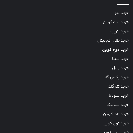
خرید تتر
خرید بیت کوین
خرید اتریوم
خرید طلای دیجیتال
خرید دوج کوین
خرید شیبا
خرید ریپل
خرید پکس گلد
خرید تتر گلد
خرید سولانا
خرید سونیک
خرید نات کوین
خرید تون کوین
خرید لایت کوین