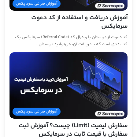
آموزش صرافی سرمایکس
آموزش دریافت و استفاده از کد دعوت
سرمایکس
کد دعوت از دوستان یا ریفرال کد (Referral Code) سرمایکس یک
کد عددی است که با دریافت آن، می‌توانید دوستان…
آموزش صرافی سرمایکس
سفارش لیمیت (Limit) چیست؟ آموزش ثبت
سفارش با قیمت ثابت در سرمایکس