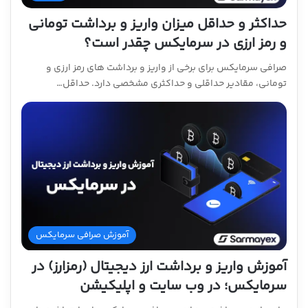
حداکثر و حداقل میزان واریز و برداشت تومانی
و رمز ارزی در سرمایکس چقدر است؟
صرافی سرمایکس برای برخی از واریز و برداشت های رمز ارزی و
تومانی، مقادیر حداقلی و حداکثری مشخصی دارد. حداقل…
آموزش صرافی سرمایکس
آموزش واریز و برداشت ارز دیجیتال (رمزارز) در
سرمایکس؛ در وب سایت و اپلیکیشن