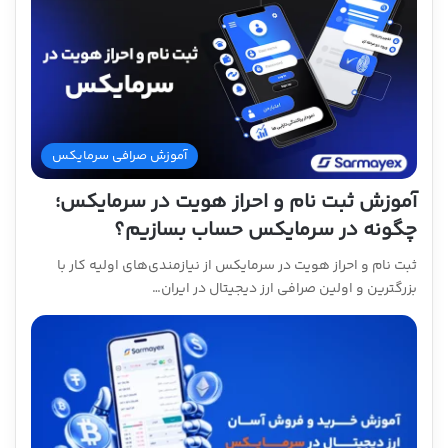
آموزش صرافی سرمایکس
آموزش ثبت نام و احراز هویت در سرمایکس؛
چگونه در سرمایکس حساب بسازیم؟
ثبت نام و احراز هویت در سرمایکس از نیازمندی‌های اولیه کار با
بزرگترین و اولین صرافی ارز دیجیتال در ایران…