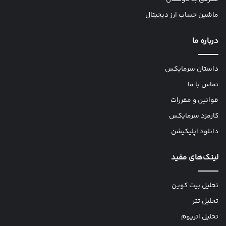
ماشین حساب ارز دیجیتال
درباره ما
داستان سرمایکس
تماس با ما
قوانین و مقررات
کارمزد سرمایکس
دانلود اپلیکیشن
لینک‌های مفید
تحلیل بیت کوین
تحلیل تتر
تحلیل اتریوم