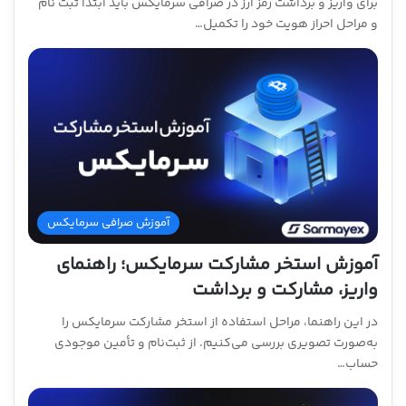
برای واریز و برداشت رمز ارز در صرافی سرمایکس باید ابتدا ثبت نام
و مراحل احراز هویت خود را تکمیل…
آموزش صرافی سرمایکس
آموزش استخر مشارکت سرمایکس؛ راهنمای
واریز، مشارکت و برداشت
در این راهنما، مراحل استفاده از استخر مشارکت سرمایکس را
به‌صورت تصویری بررسی می‌کنیم. از ثبت‌نام و تأمین موجودی
حساب…