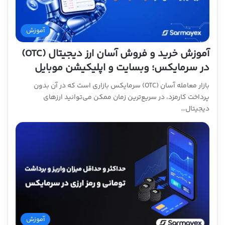
آموزش
آموزش خرید و فروش آسان ارز دیجیتال (OTC)
در سرمایکس؛ وبسایت و اپلیکیشن موبایل
بازار معامله آسان (OTC) سرمایکس بازاری است که در آن بدون
پرداخت کارمزد، در سریع‌ترین زمان ممکن می‌توانید ارزهای
دیجیتال…
آموزش