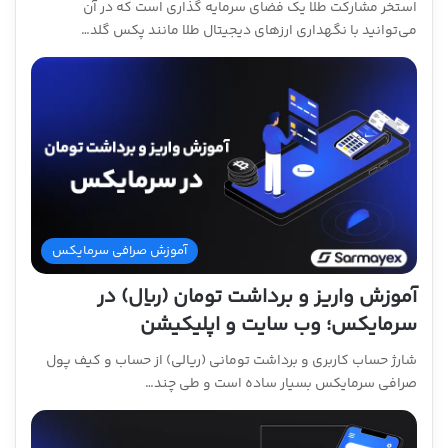
استخر مشارکت طلا یک فضای سرمایه گذاری است که در آن
می‌توانید با نگهداری ارزهای دیجیتال طلا مانند پکس گلد…
آموزش صرافی سرمایکس
آموزش واریز و برداشت تومان (ریال) در
سرمایکس؛ وب سایت و اپلیکیشن
شارژ حساب کاربری و برداشت تومانی (ریالی) از حساب و کیف پول
صرافی سرمایکس بسیار ساده است و طی چند…