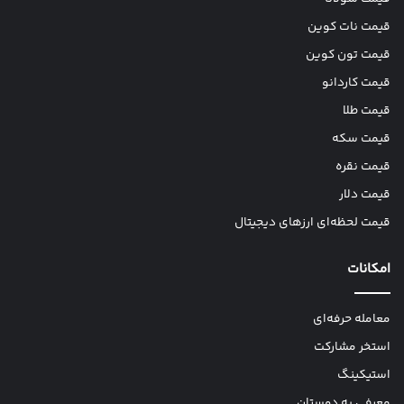
قیمت نات کوین
قیمت تون کوین
قیمت کاردانو
قیمت طلا
قیمت سکه
قیمت نقره
قیمت دلار
قیمت لحظه‌ای ارزهای دیجیتال
امکانات
معامله حرفه‌ای
استخر مشارکت
استیکینگ
معرفی به دوستان