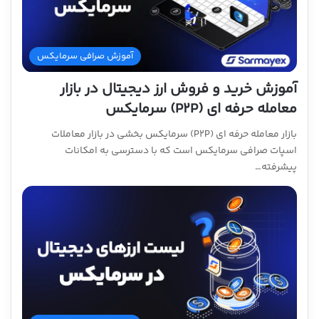
آموزش صرافی سرمایکس
آموزش خرید و فروش ارز دیجیتال در بازار
معامله حرفه ای (P2P) سرمایکس
بازار معامله حرفه ای (P2P) سرمایکس بخشی در بازار معاملات
اسپات صرافی سرمایکس است که با دسترسی به امکانات
پیشرفته…