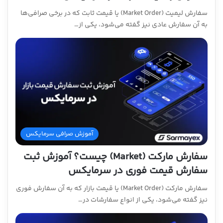
سفارش لیمیت (Market Order) یا قیمت ثابت که در برخی صرافی‌ها
به آن سفارش عادی نیز گفته می‌شود، یکی از…
آموزش صرافی سرمایکس
سفارش مارکت (Market) چیست؟ آموزش ثبت
سفارش قیمت فوری در سرمایکس
سفارش مارکت (Market Order) یا قیمت بازار که به آن سفارش فوری
نیز گفته می‌شود، یکی از انواع سفارشات در…