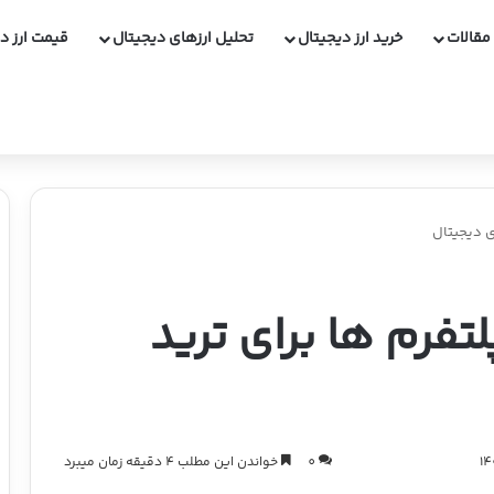
مقالات
خرید ارز دیجیتال
تحلیل ارزهای دیجیتال
قیمت ارز د
ی دیجیتال
تفرم ها برای ترید
0
خواندن این مطلب 4 دقیقه زمان میبرد