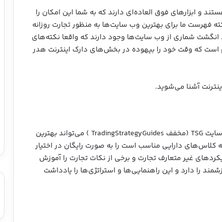
تند و ابزارهای فوق العاده‌ای دارند که به شما این امکان را
ته فهرست ما برای بهترین وب سایت‌ها به منظور تجارت روزانه
 انگشت شماری از وب سایت‌ها وجود دارند که واقعا نکته‌های
هم است که وقت خود را بیهوده در بخش‌های دارک اینترنت هدر
ینترنت آشنا می‌شوید.
زمانی که صحبت از استراتژی‌های تجارت می‌شود، وب سایت TSG (مخفف TradingStrategyGuides ) می‌تواند بهترین
نه کلاس‌های دارایی مناسب است را به صورت رایگان در اختیار
ویکردهای غیر متعارف تجارت و برخی از نکات تجارت را آموزش
زشمند را دارد و این راهنمایی‌ها و استراتژی‌ها را یادداشت