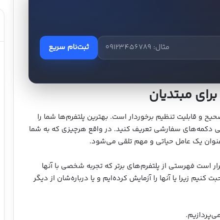
ثبت‌نام سریع
برای مبتدیان
ح و قابلیت تنظیم برخوردار است. بهترین پلتفرم‌ها شما را
سازند کلید‌های ترکیبی یا همان hotkeys و حتی دکمه‌های سفارشی تعریف کنید. در واقع هرچیزی که به شما
عنوان یک عامل حیاتی و مهم تلقی می‌شود.
ر است فهرستی از پلتفرم‌های برتر که تجربه شخصی با آنها
 کنیم زیرا یا آنها را آزمایش کرده‌ایم و یا درباره‌شان از دیگر
ی‌پردازیم.