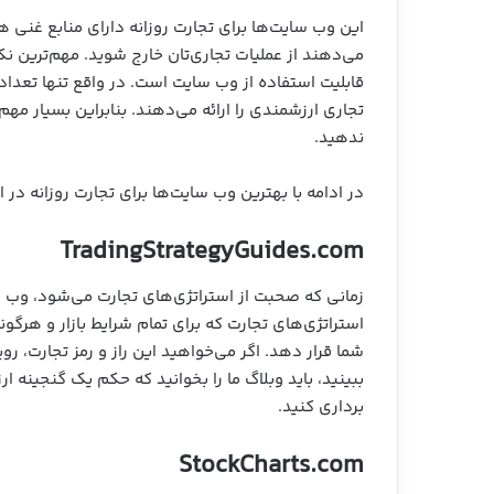
این وب سایت‌ها برای تجارت روزانه دارای منابع غنی هس
می‌دهند از عملیات تجاری‌تان خارج شوید. مهم‌ترین نک
قابلیت استفاده از وب سایت است. در واقع تنها تعداد
تجاری ارزشمندی را ارائه می‌دهند. بنابراین بسیار م
ندهید.
در ادامه با بهترین وب سایت‌ها برای تجارت روزانه در ا
TradingStrategyGuides.com
استراتژی‌های تجارت که برای تمام شرایط بازار و هرگو
شما قرار دهد. اگر می‌خواهید این راز و رمز تجارت، ر
ببینید، باید وبلاگ ما را بخوانید که حکم یک گنجینه ار
برداری کنید.
StockCharts.com