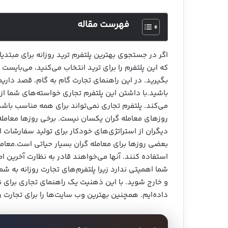
فهرست مقاله
اگر در جستجوی بهترین پلتفرم ترید روزانه برای مبتدی
که این پلتفرم را برای ترید انتخاب می‌کنید، می‌بایست 
بگیرید. در این راهنمای تجارت گام به گام، قصد داریم
باشید.با داشتن این پلتفرم تجاری خواسته‌های شما ا
می‌کند. پلتفرم تجاری نمی‌تواند برای همه مناسب باش
روزهای معامله گران یکسان نیست. برخی روزها معامله
دیگران از استراتژی‌های خودکار برای تولید سفارشات 
بعضی روزها برای معامله گران بسیار حیاتی است.معام
استفاده کنند. آنها می‌خواهند قادر به نظارت آخرین ا
شما اهمیتی ندارد زیرا پلتفرم‌های تجارت روزانه به ش
و خارج شوید. با این ذهنیت یک راهنمای تجاری برای نح
داده‌ایم. همچنین بهترین وب سایت‌ها را برای تجارت رو