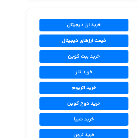
خرید ارز دیجیتال
قیمت ارزهای دیجیتال
خرید بیت کوین
خرید تتر
خرید اتریوم
خرید دوج کوین
خرید شیبا
خرید ترون