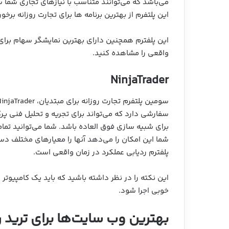
می‌باشد که می‌توانند متناسب با نیازهای تجاری شما
این پلتفرم از بهترین برنامه‌ ها برای تجارت روزانه برخو
این پلفترم همچنین دارای بهترین نمایشگر سهام برای ت
واقعی را مشاهده کنید.
NinjaTrader
سفارشی دارد که می‌تواند برای تجریه و تحلیل فنی پرک
برای شبیه سازی فوق العاده باشد. شما می‌توانید تما
شما این امکان را می‌دهد آنها را معیارهای مختلف دس
پلفترم ردیابی عملکرد در زمان واقعی است.
این نکته را در نظر داشته باشید که باید یک کامپیوتر ی
خوبی اجرا شود.
بهترین وب سایت‌ها برای ترید ر