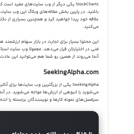
StockCharts یکی دیگر از وب سایت‌های مفید اس
باشید. در پایین بخش مقاله‌های وبلاگ این وب سایت،
علاقه خود پیدا خواهید کرد و همچنین بسیاری از نکته
می‌کنید.
این محتوا بسیار برای تجارت در بازار سهام ارزشمند 
فنی در اختیارتان قرار می‌دهد. معمولا وب سایت استا
آنجا می‌روند از همین رو شما هم می‌توانید این عادت ر
SeekingAlpha.com
SeekingAlpha یکی از بزرگترین وب سایت‌ها ب
می‌شوید با انبوهی از ارزش‌ها مواجه می‌شوید. در آنجا ش
سرفصل‌های نمونه کارها و نویسندگان برجسته را انتخ