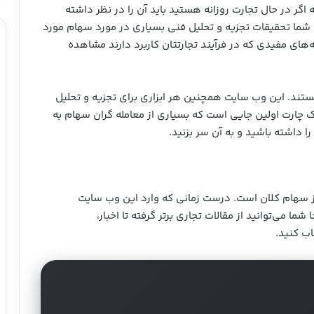
ت که اگر در حال تجارت روزانه هستید باید آن را در نظر داشته
 شما تحقیقات تجزیه و تحلیل فنی بسیاری در مورد سهام مورد
‌های مفیدی که در فرآیند تجارتتان کاربرد دارند مشاهده
هستند. این وب سایت همچنین هر ابزاری برای تجزیه و تحلیل
ک چارت اولین جایی است که بسیاری از معامله گران سهام به
ا داشته باشید و به آن سر بزنید.
رای آنالیز سهام کلان است. درست زمانی که وارد این وب سایت‌
ما می‌توانید از مقالات تجاری برتر گرفته تا اخبار،
اب کنید.