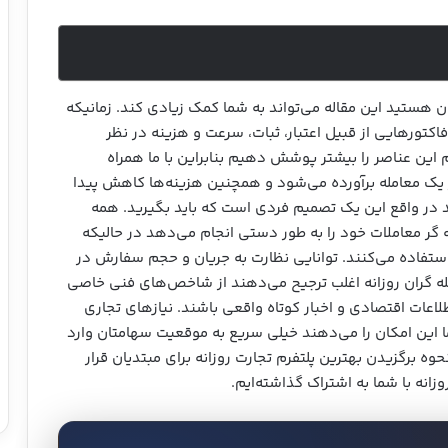
ان هستید این مقاله می‌تواند به شما کمک زیادی کند. زمانیکه
فاکتورهایی از قبیل اعتبار، ثبات، سرعت و هزینه‌ در نظر
 این عناصر را بیشتر پوشش دهیم بنابراین با ما همراه
ز یک معامله برآورده می‌شود و همچنین هزینه‌ها کاهش پیدا
د در واقع این یک تصمیم فردی است که باید بگیرید. همه
 گر معاملات خود را به طور دستی انجام می‌دهد در حالیکه
استفاده می‌کنند. توانایی نظارت به جریان و حجم سفارش در
له گران روزانه اغلب ترجیح می‌دهند از شاخص‌های فنی خاصی
طلاعات اقتصادی و اخبار کوتاه واقعی باشند. نیازهای تجاری
ما این امکان را می‌دهند خیلی سریع به موقعیت سهامتان وارد
وه برگزیدن بهترین پلتفرم تجارت روزانه برای مبتدیان قرار
زانه با شما به اشتراک گذاشته‌ایم.