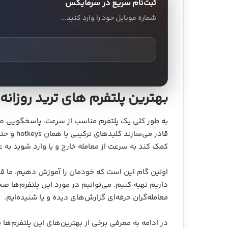
ثبت‌نام سریع در سرمایکس
شماره موبایل خود را وارد کنید...
بهترین پلتفرم های ترید روزانه 
به طور کلی یک پلتفرم مناسب از سرعت، پاسخگویی صحی
قادر می‌
کمک کند به سرعت از معامله خارج و یا وارد شوید به 
اولین گام این است که خودمان را آموزش دهیم. ما قرا
داریم تهیه کنیم. می‌توانیم در مورد این پلتفرم‌ها صحبت
معامله‌گران حرفه‌ای گزارش‌های دیده و یا شنیده‌ایم.
در ادامه به معرفی برخی از بهترین‌های این پلتفرم‌ها م