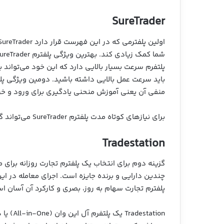
SureTrader
پلتفرم سرعت بسیار بالایی دارد که این خود می‌تواند 
منفی آن یعنی آموزش منحنی یادگیری برای ورود و خروج
برای نیازهای کوتاه مدت پلفترم SureTrader می‌تواند گزینه خوبی باشد.
Tradestation
چندین دارایی و برنده جایزه است. اجرای معامله در ا
پلفترم تجارت سهام به روز، بصری و کارکرد آن آسان ا
station