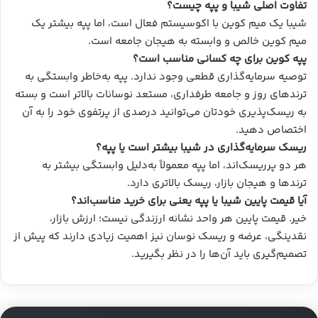
تفاوت اصلی شیبا و پپه چیست؟
شیبا یک میم کوین با اکوسیستم فعال است، اما پپه بیشتر یک
میم کوین خالص و وابسته به هیجان جامعه است.
پپه کوین برای چه کسانی مناسب است؟
توصیه سرمایه‌گذاری قطعی وجود ندارد. پپه به‌خاطر وابستگی به
ترندهای روز و جامعه طرفداری، مستعد نوسانات بالاتر است و بسته
به ریسک‌پذیری خودتان می‌توانید درصدی از پرتفوی خود را به آن
اختصاص دهید.
ریسک سرمایه‌گذاری در شیبا بیشتر است یا پپه؟
هر دو پرریسک‌اند، اما پپه معمولاً به‌دلیل وابستگی بیشتر به
ترندها و هیجان بازار، ریسک بالاتری دارد.
آیا قیمت پایین شیبا یا پپه یعنی برای خرید مناسب‌اند؟
خیر. قیمت پایین هر واحد نشانه ارزندگی نیست؛ ارزش بازار،
نقدینگی، عرضه و ریسک نوسان نیز اهمیت زیادی دارند که پیش از
تصمیم‌گیری باید آن‌ها را در نظر بگیرید.