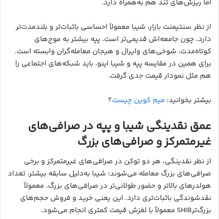
اما ریزش‌های تند هم به‌همراه دارد.
از نظر سنتیمنت بازار، شیبا معمولاً احساسی باثبات‌تر و بلندمدت‌تر
دارد، چون جامعه‌اش قدیمی‌تر است. پپه بیشتر به موج‌های
کوتاه‌مدت، شوخی‌های وایرال و هیجان معامله‌گران وابسته است.
برای همین در مقایسه پپه و شیبا اینو، باید شبکه‌های اجتماعی را
هم مثل نمودار قیمت جدی گرفت.
بیشتر بخوانید:
میم کوین چیست
؟
عمق نقدینگی شیبا و پپه در صرافی‌های
غیرمتمرکز و صرافی‌های بزرگ
از نظر نقدینگی، هر دو توکن در صرافی‌های غیرمتمرکز و برخی
صرافی‌های بزرگ معامله می‌شوند؛ شیبا به‌دلیل سابقه بیشتر، تعداد
هولدرهای بالاتر و حضور طولانی‌تر در صرافی‌های بزرگ، معمولاً
نقدشوندگی باثبات‌تری دارد. این یعنی خرید و فروش حجم‌های
بزرگ‌ترSHIB معمولاً با لغزش قیمت کمتری انجام می‌شود.