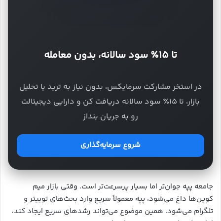
تا ۱۵٪ سود سالانه، بدون معامله
در استخر مشارکت سرمایکس، بدون نیاز به ترید یا تحلیل
بازار، تا ۱۵٪ سود سالانه دریافت کن و دارایی دیجیتالت
رو به جریان بنداز
شروع سرمایه‌گذاری
جامعه پپه جوان‌تر اما بسیار پرسرعت‌تر است. وقتی بازار میم
کوین‌ها داغ می‌شود، پپه معمولاً سریع وارد بحث‌های توییتر و
تلگرام می‌شود. همین موضوع می‌تواند رشدهای سریع ایجاد کند،