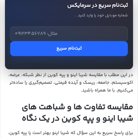
ثبت‌نام سریع در سرمایکس
شماره موبایل خود را وارد کنید...
ثبت‌نام سریع
در این مطلب با مقایسه شیبا اینو و پپه کوین از نظر شبکه، عرضه،
اکوسیستم، جامعه، ریسک و آینده قیمتی، تصمیم‌گیری را ساده‌تر
می‌کنیم. با ما همراه باشید.
مقایسه تفاوت ها و شباهت های
شیبا اینو و پپه کوین در یک نگاه
برای پاسخ سریع به این سؤال که شیبا اینو بهتر است یا پپه کوین،