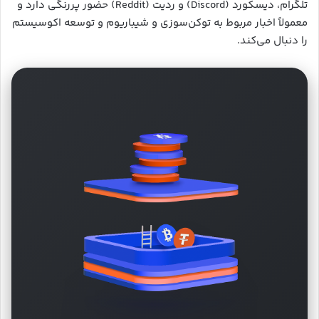
تلگرام، دیسکورد (Discord) و ردیت (Reddit) حضور پررنگی دارد و
معمولاً اخبار مربوط به توکن‌سوزی و شیباریوم و توسعه اکوسیستم
را دنبال می‌کند.