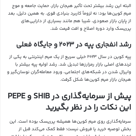
البته این رشد بیشتر تحت تأثیر هیجان بازار، حمایت جامعه و موج
میم کوین‌ها بود؛ نه لزوماً کاربرد بنیادی قوی. به همین دلیل، بعد
از پایان بازار صعودی، شیبا هم مانند بسیاری از دارایی‌های
پرریسک وارد دوره اصلاح و افت قیمت شد.
رشد انفجاری پپه در ۲۰۲۳ و جایگاه فعلی
پپه کوین در سال ۲۰۲۳ خیلی سریع از یک میم اینترنتی به یکی از
ترندهای اصلی بازار رمزارزها تبدیل شد. رشد اولیه پپه بیشتر با
وایرال شدن در شبکه‌های اجتماعی، ورود معامله‌گران نوسان‌گیر و
هیجان بازار میم کوین‌ها شکل گرفت.
پیش از سرمایه‌گذاری در SHIB و PEPE
این نکات را در نظر بگیرید
سرمایه‌گذاری روی میم کوین‌ها همیشه پرریسک بوده است. این
بخش توصیه خرید یا فروش نیست؛ فقط کمک می‌کند قبل از