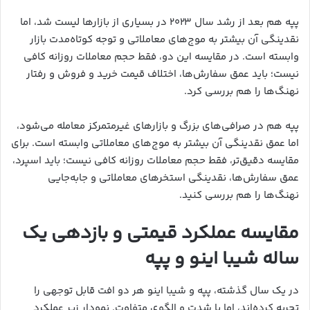
پپه هم بعد از رشد سال ۲۰۲۳ در بسیاری از بازارها لیست شد، اما
نقدینگی آن بیشتر به موج‌های معاملاتی و توجه کوتاه‌مدت بازار
وابسته است. در مقایسه این دو، فقط حجم معاملات روزانه کافی
نیست؛ باید عمق سفارش‌ها، اختلاف قیمت خرید و فروش و رفتار
نهنگ‌ها را هم بررسی کرد.
پپه هم در صرافی‌های بزرگ و بازارهای غیرمتمرکز معامله می‌شود،
اما عمق نقدینگی آن بیشتر به موج‌های معاملاتی وابسته است. برای
مقایسه دقیق‌تر، فقط حجم معاملات روزانه کافی نیست؛ باید اسپرد،
عمق سفارش‌ها، نقدینگی استخرهای معاملاتی و جابه‌جایی
نهنگ‌ها را هم بررسی کنید.
مقایسه عملکرد قیمتی و بازدهی یک
ساله شیبا اینو و پپه
در یک سال گذشته، پپه و شیبا اینو هر دو افت قابل توجهی را
تجربه کرده‌اند، اما با شدت و الگوی متفاوت. نمودار زیر عملکرد