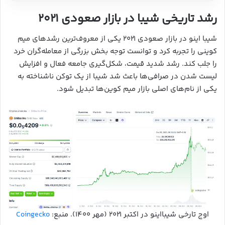
رشد تاریخی شیبا در بازار صعودی ۲۰۲۱
شیبا اینو در بازار صعودی ۲۰۲۱ یکی از معروف‌ترین رشدهای میم
کوینی را تجربه کرد و توانست توجه بخش بزرگی از معامله‌گران خرد
را جلب کند. رشد شدید قیمت، شکل‌گیری جامعه فعال و افزایش
لیست شدن در صرافی‌ها باعث شد شیبا از یک توکن ناشناخته به
یکی از نام‌های اصلی بازار میم کوین‌ها تبدیل شود.
اوج تارخی شیبااینو در اکتبر ۲۰۲۱ (مهر ۱۴۰۰). منبع:
Coingecko