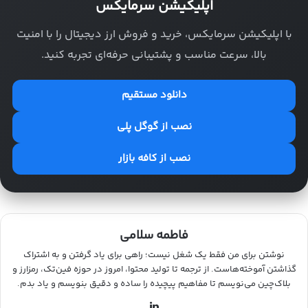
اپلیکیشن سرمایکس
با اپلیکیشن سرمایکس، خرید و فروش ارز دیجیتال را با امنیت
بالا، سرعت مناسب و پشتیبانی حرفه‌ای تجربه کنید.
دانلود مستقیم
نصب از گوگل پلی
نصب از کافه بازار
فاطمه سلامی
نوشتن برای من فقط یک شغل نیست؛ راهی برای یاد گرفتن و به اشتراک
گذاشتن آموخته‌هاست. از ترجمه تا تولید محتوا، امروز در حوزه فین‌تک، رمزارز و
بلاک‌چین می‌نویسم تا مفاهیم پیچیده را ساده و دقیق بنویسم و یاد بدم.
لینکدین