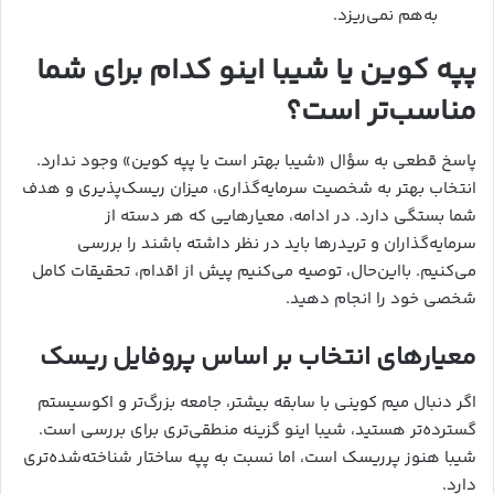
به‌هم نمی‌ریزد.
پپه کوین یا شیبا اینو کدام برای شما
مناسب‌تر است؟
پاسخ قطعی به سؤال «شیبا بهتر است یا پپه کوین» وجود ندارد.
انتخاب بهتر به شخصیت سرمایه‌گذاری، میزان ریسک‌پذیری و هدف
شما بستگی دارد. در ادامه، معیارهایی که هر دسته از
سرمایه‌گذاران و تریدرها باید در نظر داشته باشند را بررسی
می‌کنیم. بااین‌حال، توصیه می‌کنیم پیش از اقدام، تحقیقات کامل
شخصی خود را انجام دهید.
معیارهای انتخاب بر اساس پروفایل ریسک
اگر دنبال میم کوینی با سابقه بیشتر، جامعه بزرگ‌تر و اکوسیستم
گسترده‌تر هستید، شیبا اینو گزینه منطقی‌تری برای بررسی است.
شیبا هنوز پرریسک است، اما نسبت به پپه ساختار شناخته‌شده‌تری
دارد.