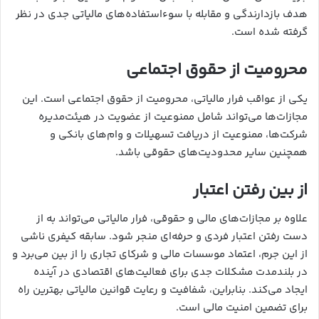
هدف بازدارندگی و مقابله با سوءاستفاده‌های مالیاتی جدی در نظر
گرفته شده است.
محرومیت از حقوق اجتماعی
یکی از عواقب فرار مالیاتی، محرومیت از حقوق اجتماعی است. این
مجازات‌ها می‌تواند شامل ممنوعیت از عضویت در هیئت‌مدیره
شرکت‌ها، ممنوعیت از دریافت تسهیلات و وام‌های بانکی و
همچنین سایر محدودیت‌های حقوقی باشد.
از بین رفتن اعتبار
علاوه بر مجازات‌های مالی و حقوقی، فرار مالیاتی می‌تواند به از
دست رفتن اعتبار فردی و حرفه‌ای منجر شود. سابقه کیفری ناشی
از این جرم، اعتماد موسسات مالی و شرکای تجاری را از بین می‌برد و
در بلندمدت مشکلات جدی برای فعالیت‌های اقتصادی در آینده
ایجاد می‌کند. بنابراین، شفافیت و رعایت قوانین مالیاتی بهترین راه
برای تضمین امنیت مالی است.