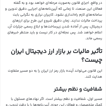
در واقع، اجرای قانون به‌صورت مرحله‌ای خواهد بود و به گفته
فعالان این صنعت، تا زمانی که آیین‌نامه‌های اجرایی دقیق تدوین و
سامانه‌های لازم راه‌اندازی نشود، کاربران نیازی به نگرانی بابت
پرداخت مالیات ندارند. زمان دقیق شروع این طرح برای ارزهای
دیجیتال، پس از آماده شدن زیرساخت‌ها و ابلاغ رسمی جزئیات آن،
اعلام خواهد شد. پس عجله‌ای در کار نیست و باید منتظر خبرهای
رسمی ماند.
تأثیر مالیات بر بازار ارز دیجیتال ایران
چیست؟
این قانون می‌تواند آینده بازار رمز ارز ایران را به دو مسیر متفاوت
هدایت کند.
شفافیت و نظم بیشتر
مسیر اول، شفافیت و نظم بیشتر است. اگر نهادهای مسئول با
کمک متخصصان و فعالان این حوزه، آیین‌نامه‌ها را با دقت تدوین و