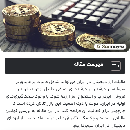
فهرست مقاله
مالیات ارز دیجیتال در ایران می‌تواند شامل مالیات بر عایدی بر
سرمایه، بر درآمد و بر درآمدهای اتفاقی حاصل از ترید، خرید و
فروش، ایردراپ و استخراج رمز ارزها شود. با وجود سخت‌گیری‌های
اولیه در ایران، دولت با درک اهمیت این بازار تلاش کرده است تا
چارچوبی برای فعالیت آن فراهم کند. در این مقاله به بررسی قوانین
مالیاتی موجود و چگونگی تأثیر آن‌ها بر درآمدهای حاصل از ارزهای
دیجیتال در ایران می‌پردازیم.