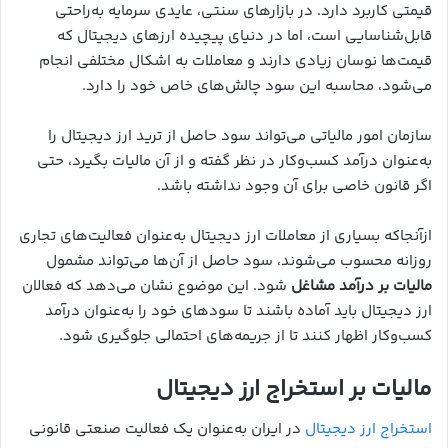
قیمتی کاربرد دارد. در بازارهای سنتی، عایدی سرمایه به‌راحتی
قابل‌شناسایی است، اما در دنیای پیچیده ارزهای دیجیتال که
قیمت‌ها نوسان زیادی دارند و معاملات به اشکال مختلفی انجام
می‌شود، محاسبه این سود چالش‌های خاص خود را دارد.
سازمان امور مالیاتی می‌تواند سود حاصل از ترید ارز دیجیتال را
به‌عنوان درآمد کسب‌وکار در نظر گفته و از آن مالیات بگیرد، حتی
اگر قانون خاصی برای آن وجود نداشته باشد.
ازآنجاکه بسیاری از معاملات ارز دیجیتال به‌عنوان فعالیت‌های تجاری
روزانه محسوب می‌شوند، سود حاصل از آن‌ها می‌تواند مشمول
مالیات بر درآمد مشاغل
شود. این موضوع نشان می‌دهد که فعالان
ارز دیجیتال باید آماده باشند تا سودهای خود را به‌عنوان درآمد
کسب‌وکار اظهار کنند تا از جریمه‌های احتمالی جلوگیری شود.
مالیات بر استخراج ارز دیجیتال
استخراج ارز دیجیتال
در ایران به‌عنوان یک فعالیت صنعتی قانونی