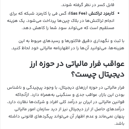
قابل کسر در نظر گرفته شوند.
کارمزد تراکنش (Gas Fee):
گس فی یا کارمزد شبکه که برای
انجام تراکنش‌ها در بلاک چین‌ها پرداخت می‌شود، یک هزینه
مستقیم است که می‌تواند سود شما را کاهش دهد.
با ثبت و نگهداری دقیق فاکتورها و رسیدهای مربوط به این
هزینه‌ها، می‌توانید آن‌ها را در اظهارنامه مالیاتی خود لحاظ کنید.
عواقب فرار مالیاتی در حوزه ارز
دیجیتال چیست؟
فرار مالیاتی در حوزه ارزهای دیجیتال، با وجود پیچیدگی و ناشناس
بودن این بازار، عواقب جدی و سنگینی به‌همراه دارد. ازآنجاکه
قوانین مالیاتی در ایران بر درآمد کلی افراد و شرکت‌ها نظارت دارد،
درآمدهای حاصل از ارز دیجیتال نیز از دید سازمان امور مالیاتی
پنهان نمی‌ماند و عدم اظهار آن می‌تواند پیگردهای قانونی داشته
باشد.