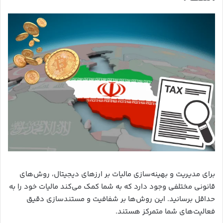
برای مدیریت و بهینه‌سازی مالیات بر ارزهای دیجیتال، روش‌های
قانونی مختلفی وجود دارد که به شما کمک می‌کند مالیات خود را به
حداقل برسانید. این روش‌ها بر شفافیت و مستندسازی دقیق
فعالیت‌های شما متمرکز هستند.