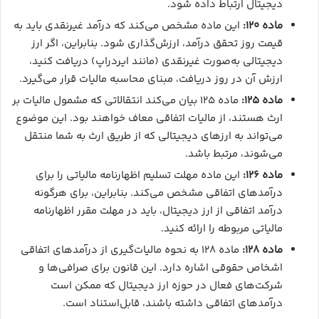
دیجیتال ارتباط داده شود.
ماده ۱۲۰
:
این ماده مشخص می‌کند که درآمد غیرنقدی باید به
قیمت روز تحقق درآمد، ارزش‌گذاری شود. بنابراین، اگر ارز
دیجیتالی به‌صورت غیرنقدی (مانند ایردراپ) دریافت کنید،
ارزش آن در روز دریافت، مبنای محاسبه مالیات قرار می‌گیرد.
ماده ۱۲۵
:
ماده ۱۲۵ بیان می‌کند انتقالاتی که مشمول مالیات بر
ارث هستند، از مالیات اتفاقی معاف خواهند بود. این موضوع
می‌تواند به ارزهای دیجیتالی که از طریق ارث به شما منتقل
می‌شوند، مرتبط باشد.
ماده ۱۲۶
:
این ماده مهلت تسلیم اظهارنامه مالیاتی را برای
درآمدهای اتفاقی مشخص می‌کند. بنابراین، برای هرگونه
درآمد اتفاقی از ارز دیجیتال، باید در مهلت مقرر اظهارنامه
مالیاتی مربوطه را ارائه کنید.
ماده ۱۲۸:
ماده ۱۲۸ به نحوه مالیات‌گیری از درآمدهای اتفاقی
اشخاص حقوقی اشاره دارد. این قانون برای صرافی‌ها و
شرکت‌های فعال در حوزه ارز دیجیتال که ممکن است
درآمدهای اتفاقی داشته باشند، قابل‌استناد است.