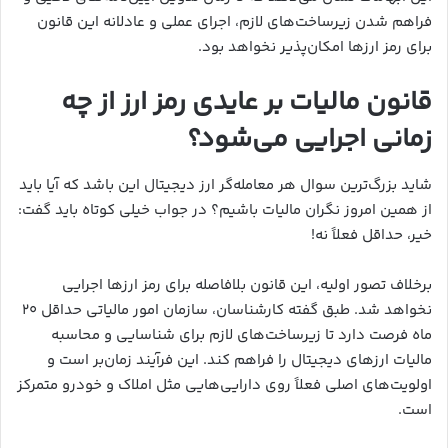
فراهم شدن زیرساخت‌های لازم، اجرای عملی و عادلانه این قانون
برای رمز ارزها امکان‌پذیر نخواهد بود.
قانون مالیات بر عایدی رمز ارز از چه
زمانی اجرایی می‌شود؟
شاید بزرگ‌ترین سوال هر معامله‌گر ارز دیجیتال این باشد که آیا باید
از همین امروز نگران مالیات باشیم؟ در جواب خیلی کوتاه باید گفت:
خیر، حداقل فعلاً نه!
برخلاف تصور اولیه، این قانون بلافاصله برای رمز ارزها اجرایی
نخواهد شد. طبق گفته کارشناسان، سازمان امور مالیاتی حداقل ۲۰
ماه فرصت دارد تا زیرساخت‌های لازم برای شناسایی و محاسبه
مالیات ارزهای دیجیتال را فراهم کند. این فرآیند زمان‌بر است و
اولویت‌های اصلی فعلاً روی دارایی‌هایی مثل املاک و خودرو متمرکز
است.