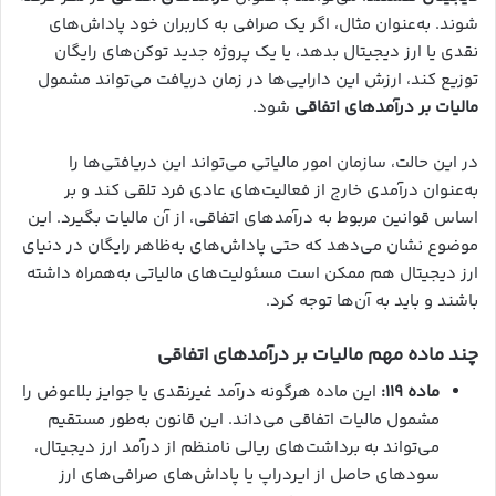
شوند. به‌عنوان مثال، اگر یک صرافی به کاربران خود پاداش‌های
نقدی یا ارز دیجیتال بدهد، یا یک پروژه جدید توکن‌های رایگان
توزیع کند، ارزش این دارایی‌ها در زمان دریافت می‌تواند مشمول
مالیات بر درآمدهای اتفاقی
شود.
در این حالت، سازمان امور مالیاتی می‌تواند این دریافتی‌ها را
به‌عنوان درآمدی خارج از فعالیت‌های عادی فرد تلقی کند و بر
اساس قوانین مربوط به درآمدهای اتفاقی، از آن مالیات بگیرد. این
موضوع نشان می‌دهد که حتی پاداش‌های به‌ظاهر رایگان در دنیای
ارز دیجیتال هم ممکن است مسئولیت‌های مالیاتی به‌همراه داشته
باشند و باید به آن‌ها توجه کرد.
چند ماده مهم مالیات بر درآمدهای اتفاقی
ماده ۱۱۹
:
این ماده هرگونه درآمد غیرنقدی یا جوایز بلاعوض را
مشمول مالیات اتفاقی می‌داند. این قانون به‌طور مستقیم
می‌تواند به برداشت‌های ریالی نامنظم از درآمد ارز دیجیتال،
سودهای حاصل از ایردراپ یا پاداش‌های صرافی‌های ارز