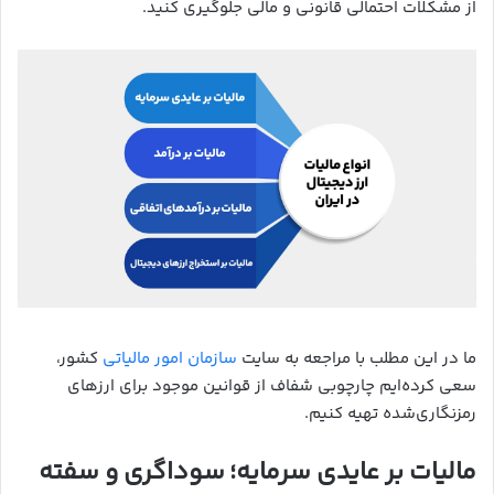
از مشکلات احتمالی قانونی و مالی جلوگیری کنید.
ما در این مطلب با مراجعه به سایت
سازمان امور مالیاتی
کشور،
سعی کرده‌ایم چارچوبی شفاف از قوانین موجود برای ارزهای
رمزنگاری‌شده تهیه کنیم.
مالیات بر عایدی سرمایه؛ سوداگری و سفته