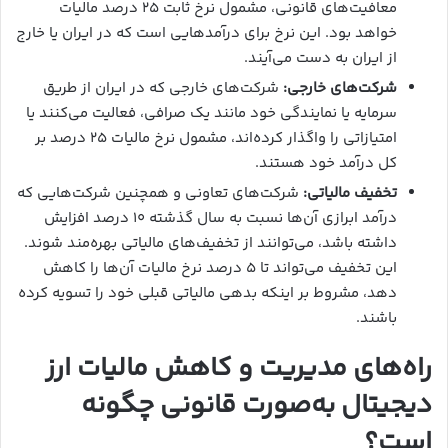
معافیت‌های قانونی، مشمول نرخ ثابت ۲۵ درصد مالیات
خواهد بود. این نرخ برای درآمدهایی است که در ایران یا خارج
از ایران به دست می‌آیند.
شرکت‌های خارجی
:
شرکت‌های خارجی که در ایران از طریق
سرمایه یا نمایندگی خود مانند یک صرافی، فعالیت می‌کنند یا
امتیازاتی را واگذار کرده‌اند، مشمول نرخ مالیات ۲۵ درصد بر
کل درآمد خود هستند.
تخفیف مالیاتی:
شرکت‌های تعاونی و همچنین شرکت‌هایی که
درآمد ابرازی آن‌ها نسبت به سال گذشته ۱۰ درصد افزایش
داشته باشد، می‌توانند از تخفیف‌های مالیاتی بهره‌مند شوند.
این تخفیف می‌تواند تا ۵ درصد نرخ مالیات آن‌ها را کاهش
دهد، مشروط بر اینکه بدهی مالیاتی قبلی خود را تسویه کرده
باشند.
راه‌های مدیریت و کاهش مالیات ارز
دیجیتال به‌صورت قانونی چگونه
است؟