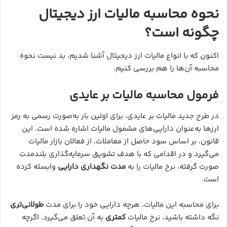
نحوه محاسبه مالیات ارز دیجیتال
چگونه است؟
اکنون که با انواع مالیات ارز دیجیتال آشنا شدیم، بد نیست نحوه
محاسبه آن‌ها را هم بررسی کنیم.
فرمول محاسبه مالیات بر عایدی
در طرح جدید مالیات بر عایدی، برای اولین بار به‌صورت رسمی به رمز
ارزها به‌عنوان دارایی‌های مشمول مالیات اشاره شده است. این
قانون، بر اساس سود حاصل از معاملات، از فعالان بازار مالیات
می‌گیرد و در اقدامی که با هدف تشویق سرمایه‌گذاری بلندمدت
صورت گرفته، نرخ مالیات را به
مدت نگهداری دارایی
وابسته کرده
است.
برای محاسبه این مالیات، هرچه دارایی خود را برای مدت
طولانی‌تری
نگه داشته باشید، نرخ مالیات
کمتری
به آن تعلق می‌گیرد. اگرچه