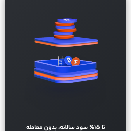
تا ۱۵٪ سود سالانه، بدون معامله