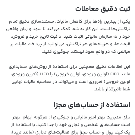
ثبت دقیق معاملات
یکی از بهترین راه‌ها برای کاهش مالیات، مستندسازی دقیق تمام
تراکنش‌ها است. این کار به شما کمک می‌کند تا سود و زیان واقعی
خود را به سازمان مالیاتی اثبات کنید. با ثبت تاریخ خرید و فروش،
قیمت‌ها، و هزینه‌های هر تراکنش، می‌توانید از پرداخت مالیات بر
مبالغی که در واقع سود نیستند جلوگیری کنید.
این اطلاعات دقیق همچنین برای استفاده از روش‌های حسابداری
مانند FIFO (اولین ورودی، اولین خروجی) یا LIFO (آخرین ورودی،
اولین خروجی) ضروری است و می‌تواند در محاسبه مالیات نهایی
شما تأثیرگذار باشد.
استفاده از حساب‌های مجزا
برای مدیریت بهتر امور مالیاتی و جلوگیری از هرگونه ابهام، بهتر
است حساب‌های شخصی و تجاری خود را جدا کنید. با استفاده از
یک کیف پول و حساب مجزا برای فعالیت‌های تجاری (مانند ترید)،