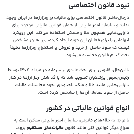
نبود قانون اختصاصی
درحال‌حاضر، قانون اختصاصی برای مالیات بر رمزارزها در ایران وجود
ندارد و سازمان امور مالیاتی از همان قوانین مالیاتی موجود برای
دارایی‌هایی همچون طلا و مسکن استفاده می‌کند. این رویکرد،
ابهاماتی را برای فعالان این حوزه ایجاد کرده، زیرا هنوز مشخص
نیست که سود حاصل از خرید و فروش یا استخراج رمزارزها دقیقاً
تحت کدام قانون محاسبه می‌شود.
بااین‌حال، قانونی برای بحث عایدی بر سرمایه در مرداد ۱۴۰۴ توسط
رئیس‌جمهور پزشکیان تصویب شد که با گذاشتن رمز ارزها در کنار
دارایی‌هایی مانند طلا و ملک، تاحدودی نحوه محاسبات مالیات
حاصل از سود معامله آن‌ها را مشخص کرده است.
انواع قوانین مالیاتی در کشور
با توجه به خلاء‌های قانونی، سازمان امور مالیاتی ممکن است به
سراغ دیگر قوانین کلی مانند قانون
مالیات‌های مستقیم
برود.