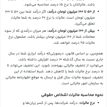
باشد، مالیاتتان با نرخ ۱۵ درصد محاسبه می‌شود.
از ۵۰ تا ۱۰۰ میلیون تومان درآمد:
اگر درآمد شما بین ۵۰ تا ۱۰۰
میلیون تومان است، مالیات با نرخ ۲۰ درصد به شما مالیات
تعلق می‌گیرد.
بیش از ۱۰۰ میلیون تومان درآمد:
هر میزان درآمدی که از سود
معاملات شما از ۱۰۰ میلیون تومان بیشتر باشد، مشمول نرخ
مالیات ۲۵ درصد خواهد شد.
همچنین، بر اساس قانون، درصورتی‌که درآمد ابرازی شما در سال
جاری نسبت به سال گذشته ۱۰ درصد افزایش داشته باشد،
می‌توانید از تخفیف مالیاتی بهره‌مند شوید. این تخفیف می‌تواند تا
۵ درصد نرخ مالیات شما را کاهش دهد. شرط استفاده از این
تخفیف، تسویه مالیات سال قبل و ارسال به موقع اظهارنامه مالیاتی
به سازمان امور مالیاتی است.
نحوه محاسبه مالیات اشخاص حقوقی
نرخ مالیات
: درآمد شرکت‌ها، پس از کسر زیان‌ها و