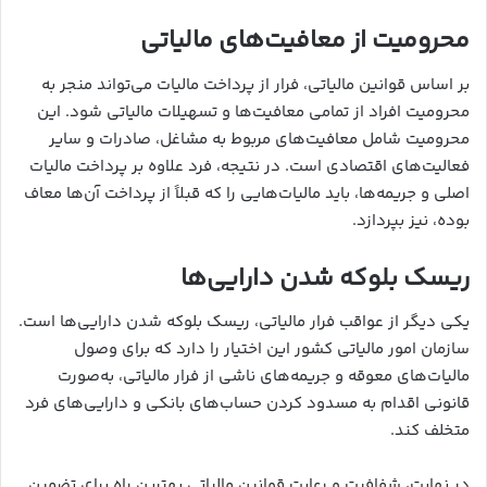
محرومیت از معافیت‌های مالیاتی
بر اساس قوانین مالیاتی، فرار از پرداخت مالیات می‌تواند منجر به
محرومیت افراد از تمامی معافیت‌ها و تسهیلات مالیاتی شود. این
محرومیت شامل معافیت‌های مربوط به مشاغل، صادرات و سایر
فعالیت‌های اقتصادی است. در نتیجه، فرد علاوه بر پرداخت مالیات
اصلی و جریمه‌ها، باید مالیات‌هایی را که قبلاً از پرداخت آن‌ها معاف
بوده، نیز بپردازد.
ریسک بلوکه شدن دارایی‌ها
یکی دیگر از عواقب فرار مالیاتی، ریسک بلوکه شدن دارایی‌ها است.
سازمان امور مالیاتی کشور این اختیار را دارد که برای وصول
مالیات‌های معوقه و جریمه‌های ناشی از فرار مالیاتی، به‌صورت
قانونی اقدام به مسدود کردن حساب‌های بانکی و دارایی‌های فرد
متخلف کند.
در نهایت، شفافیت و رعایت قوانین مالیاتی بهترین راه برای تضمین