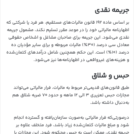
جریمه نقدی
بر اساس ماده ۱۹۲ قانون مالیات‌های مستقیم، هر فرد یا شرکتی که
اظهارنامه مالیاتی خود را در موعد مقرر تسلیم نکند، مشمول جریمه
نقدی می‌شود. این جریمه برای صاحبان مشاغل و اشخاص حقوقی
معادل سی درصد (۳۰٪) مالیات مربوطه و برای سایر مؤدیان ده
درصد (۱۰٪) است. این حکم همچنین شامل درآمدهای کتمان‌شده
و هزینه‌های غیرواقعی در اظهارنامه‌ها نیز می‌شود.
حبس و شلاق
طبق قانون‌های قدیمی‌تر مربوط به مالیات، فرار مالیاتی می‌تواند
مجازات حبس تعزیری ۳ الی ۱۲ ماهه و حدود ۷۰ ضربه شلاق هم
به‌دنبال داشته باشد.
درصورتی‌که فرار مالیاتی به‌صورت سازمان‌یافته و گسترده انجام
شود و مبلغ مالیات کتمان‌شده زیاد باشد، فرد متخلف علاوه بر
جریمه نقدی، ممکن است به حبس محکوم شود. این مجازات با