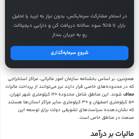
در استخر مشارکت سرمایکس، بدون نیاز به ترید یا تحلیل
بازار، تا ۱۵٪ سود سالانه دریافت کن و دارایی دیجیتالت
رو به جریان بنداز
شروع سرمایه‌گذاری
همچنین، بر اساس بخشنامه سازمان امور مالیاتی، مراکز استخراجی
که در محدوده‌های خاصی قرار دارند نیز می‌توانند از پرداخت مالیات
معاف
شوند. این مناطق شامل محدوده ۱۲۰ کیلومتری شهر تهران،
۵۰ کیلومتری اصفهان و ۳۰ کیلومتری سایر مراکز استان‌ها هستند
که نشان‌دهنده سیاست‌های تشویقی دولت برای توسعه این
صنعت در مناطق خاص است.
مالیات بر درآمد