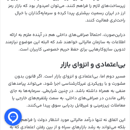
زیرساخت‌های لازم را فراهم کنند، می‌توان امیدوار بود که بازار رمز
ارز در ایران رسمیت بیشتری پیدا کرده و سرمایه‌گذاران با خیال
راحت‌تری فعالیت کنند.
دراین‌صورت، احتمالاً صرافی‌های داخلی هم در آینده ملزم به ارائه
اطلاعات به سازمان مالیاتی خواهند شد که البته این موضوع نیازمند
تدوین سازوکارهایی برای حفظ حریم خصوصی کاربران است.
بی‌اعتمادی و انزوای بازار
مسیر دوم اما، بی‌اعتمادی و انزوای بازار است. اگر قانون بدون
مشورت و با رویکردی غیرکارشناسی اجرا شود، می‌تواند پیامدهای
منفی به همراه داشته باشد. در چنین شرایطی، سرمایه‌ها به جای
باقی ماندن در صرافی‌های داخلی، به سمت پلتفرم‌های خارجی یا
معاملات زیرزمینی و غیرقابل ردیابی سوق پیدا می‌کنند.
این اتفاق نه تنها درآمد مالیاتی مورد انتظار دولت را فراهم نمی‌کند،
بلکه می‌تواند به رشد بازارهای سیاه و از بین رفتن اعتمادی که به