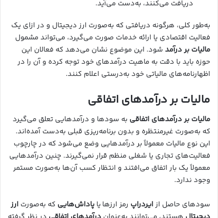
دریافت می‌کنند، به‌دست می‌آید.
به‌طور کلی، هرگونه دریافتی که به‌صورت ارز دیجیتال و در ازای یک
فعالیت اقتصادی یا ارائه خدمات صورت می‌گیرد، می‌تواند مشمول
مالیات بر درآمد
شود. این موضوع نشان می‌دهد که فعالان این
حوزه باید با دقت به ماهیت درآمدهای خود توجه کرده و آن را در
اظهارنامه‌های مالیاتی خود به‌درستی اعلام کنند.
مالیات بر درآمدهای اتفاقی
مالیات بر درآمدهای اتفاقی
به سودها و درآمدهایی تعلق می‌گیرد
که به‌صورت غیرمنتظره و بدون برنامه‌ریزی قبلی به‌دست آمده‌اند.
این نوع مالیات معمولاً بر درآمدهایی وضع می‌شود که در چارچوب
فعالیت‌های تجاری یا شغلی منظم قرار نمی‌گیرند. چنین درآمدهایی
معمولاً یک بار اتفاق می‌افتند و انتظار کسب آن‌ها به‌صورت مستمر
وجود ندارد.
سودهای حاصل از
ایردراپ
رمز ارزها یا
پاداش‌هایی
که به‌صورت
ارز
دیجیتال
هستند، می‌توانند به‌عنوان
درآمدهای اتفاقی
در نظر گرفته