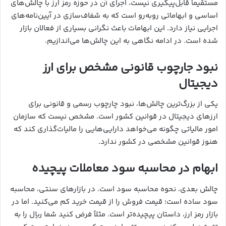
مستقیماً قابل‌پیگیری نیست، اجرای آن در حوزه رمز ارز با چالش‌های
اساسی و ابهاماتی روبه‌رو است که به شفاف‌سازی در آیین‌نامه‌های
اجرایی نیاز دارد. این ابهامات باعث نگرانی بسیاری از فعالان بازار
شده است. در ادامه نگاهی به این چالش‌ها می‌اندازیم.
نبود جارچوب قانونی مشخص برای ارز
دیجیتال
یکی از بزرگ‌ترین چالش‌ها، نبود چارچوب رسمی و قانونی برای
ارزهای دیجیتال در قوانین کشور است. مشخص نیست که سازمان
امور مالیاتی چگونه می‌خواهد دارایی‌هایی را مالیات‌گذاری کند که
هنوز قوانین مشخصی در کشور ندارد.
ابهام در محاسبه سود معاملات پیچیده
چالش بعدی، نحوه محاسبه سود است. در بازارهای سنتی، محاسبه
سود ساده است؛ قیمت فروش را از قیمت خرید کم می‌کنید. اما در
بازار رمز ارز، داستان پیچیده‌تر است. مثلاً فرض کنید شما ریال را به