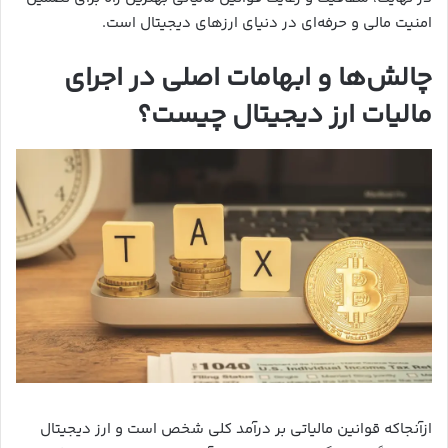
امنیت مالی و حرفه‌ای در دنیای ارزهای دیجیتال است.
چالش‌ها و ابهامات اصلی در اجرای
مالیات ارز دیجیتال چیست؟
ازآنجاکه قوانین مالیاتی بر درآمد کلی شخص است و ارز دیجیتال