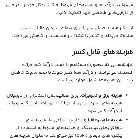
می‌توانید درآمدها و هزینه‌های مربوط به کسب‌وکار خود را به‌راحتی
از دارایی‌های شخصی خود تفکیک کنید.
این کار فرآیند حسابرسی را برای شما و سازمان مالیاتی بسیار
ساده‌تر می‌کند و شانس اشتباه در محاسبات را کاهش می‌دهد.
هزینه‌های قابل کسر
هزینه‌هایی که به‌صورت مستقیم با کسب درآمد شما مرتبط
هستند، می‌توانند از درآمد شما کسر شوند تا مبلغ مالیات کاهش
یابد. این هزینه‌ها شامل موارد زیر است:
هزینه برق و تجهیزات:
برای فعالیت‌های استخراج ارز دیجیتال،
هزینه‌های مصرف برق و استهلاک تجهیزات ماینینگ می‌تواند
از درآمد کسر شود.
هزینه‌های نرم‌افزاری:
کارمزد صرافی‌ها، هزینه‌های
نرم‌افزارهای تریدینگ، و هزینه‌های مربوط به استفاده از
پلتفرم‌های دیفای (DeFi) نیز می‌توانند به عنوان هزینه‌های