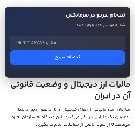
ثبت‌نام سریع در سرمایکس
شماره موبایل خود را وارد کنید...
ثبت‌نام سریع
مالیات ارز دیجیتال و وضعیت قانونی
آن در ایران
سازمان امور مالیاتی، ارزهای دیجیتال را نه به‌عنوان پول، بلکه
به‌عنوان یک دارایی در نظر می‌گیرد. این دیدگاه به سازمان اجازه
می‌دهد تا از سود حاصل از معاملات، مالیات بگیرد.