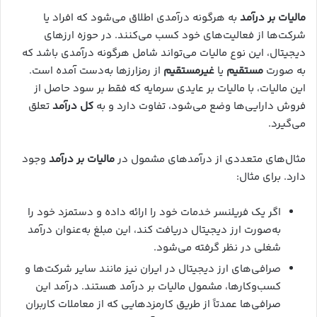
مالیات بر درآمد
به هرگونه درآمدی اطلاق می‌شود که افراد یا
شرکت‌ها از فعالیت‌های خود کسب می‌کنند. در حوزه ارزهای
دیجیتال، این نوع مالیات می‌تواند شامل هرگونه درآمدی باشد که
به صورت
مستقیم
یا
غیرمستقیم
از رمزارزها به‌دست آمده است.
این مالیات، با مالیات بر عایدی سرمایه که فقط بر سود حاصل از
فروش دارایی‌ها وضع می‌شود، تفاوت دارد و به
کل درآمد
تعلق
می‌گیرد.
مثال‌های متعددی از درآمدهای مشمول در
مالیات بر درآمد
وجود
دارد. برای مثال:
اگر یک فریلنسر خدمات خود را ارائه داده و دستمزد خود را
به‌صورت ارز دیجیتال دریافت کند، این مبلغ به‌عنوان درآمد
شغلی در نظر گرفته می‌شود.
صرافی‌های ارز دیجیتال در ایران نیز مانند سایر شرکت‌ها و
کسب‌وکارها، مشمول مالیات بر درآمد هستند. درآمد این
صرافی‌ها عمدتاً از طریق کارمزدهایی که از معاملات کاربران