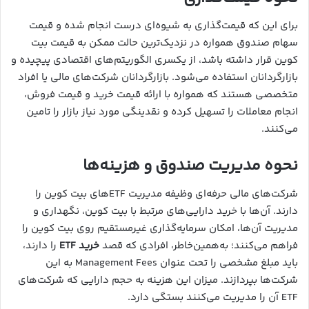
برای این‌ که قیمت‌گذاری به شیوه‌ای درست انجام شده و قیمت
سهام صندوق همواره در نزدیک‌ترین حالت ممکن به قیمت بیت
کوین قرار داشته باشد، از یکسری الگوریتم‌های اقتصادی پیچیده و
بازارگردانان استفاده می‌شود. بازارگردانان شرکت‌های مالی یا افراد
متخصصی هستند که همواره با ارائه قیمت خرید و قیمت فروش،
انجام معاملات را تسهیل کرده و نقدینگی مورد نیاز بازار را تامین
می‌کنند.
نحوه مدیریت صندوق و هزینه‌ها
شرکت‌های مالی حرفه‌ای وظیفه مدیریت ETFهای بیت کوین را
دارند. آن‌ها با خرید دارایی‌های مرتبط با بیت کوین، نگهداری و
مدیریت آن‌ها، امکان سرمایه‌گذاری غیرمستقیم روی بیت کوین را
فراهم می‌کنند؛ به‌همین‌خاطر، افرادی که قصد
خرید ETF
را دارند،
باید مبلغ مشخصی را تحت عنوان Management Fees به این
شرکت‌ها بپردازند. میزان این هزینه به حجم دارایی که شرکت‌های
ETF آن را مدیریت می‌کنند بستگی دارد.