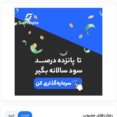
رمزارزهای محبوب
قیمت
خرید