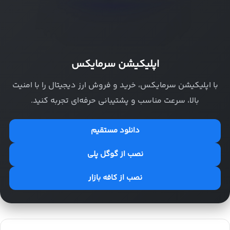
اپلیکیشن سرمایکس
با اپلیکیشن سرمایکس، خرید و فروش ارز دیجیتال را با امنیت
بالا، سرعت مناسب و پشتیبانی حرفه‌ای تجربه کنید.
دانلود مستقیم
نصب از گوگل پلی
نصب از کافه بازار