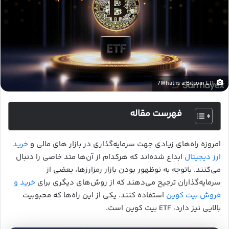
What is a Bitcoin ETF?
فهرست مقاله
امروزه راه‌های زیادی جهت سرمایه‌گذاری در بازار های مالی و
خرید
ارز دیجیتال
ابداع شده‌اند که هرکدام از آن‌ها متد خاصی را دنبال
می‌کنند. باتوجه به نوظهور بودن بازار رمزارزها، بعضی از
سرمایه‌گذاران ترجیح می‌دهند که از روش‌های دیگری برای
خرید و
فروش بیت کوین
استفاده کنند‌. یکی از این راه‌ها که محبوبیت
بالایی نیز دارد، ETF بیت کوین است.