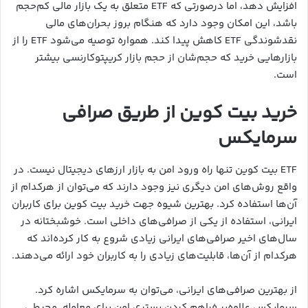
افزایش دهد، اما درصورتی که ETF متعلق به یک بازار مالی کم‌حجم
باشد، این امکان وجود دارد که هنگام بروز بحران‌های مالی
نقدشوندگی ETF کاهش پیدا کند. همواره توصیه می‌شود ETF را از
بازارهایی خرید که حجم‌شان از حجم بازار کریپتوکارنسی بیشتر
است.
خرید بیت کوین از طریق صرافی
سرمایکس
ETF بیت کوین تنها راه ورود امن به بازار ارزهای دیجیتال نیست. در
واقع روش‌های امن دیگری نیز وجود دارند که می‌توان از هرکدام از
آن‌ها استفاده کرد. بهترین شیوه جهت خرید بیت کوین برای کاربران
ایرانی، استفاده از یکی از صرافی‌های داخلی است. خوشبختانه در
سال‌های اخیر صرافی‌های ایرانی زیادی شروع به کار کرده‌اند که
هرکدام از آن‌ها، قابلیت‌های زیادی را به کاربران خود ارائه می‌دهند.
از بهترین صرافی‌های ایرانی، می‌توان به سرمایکس اشاره کرد.
سرمایکس علاوه‌بر فراهم کردن بستری امن برای معامله، محیطی