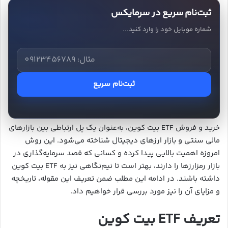
ثبت‌نام سریع در سرمایکس
شماره موبایل خود را وارد کنید...
ثبت‌نام سریع
خرید و فروش ETF بیت کوین، به‌عنوان یک پل ارتباطی بین بازارهای
مالی سنتی و بازار ارزهای دیجیتال شناخته می‌شود. این روش
امروزه اهمیت بالایی پیدا کرده و کسانی که قصد سرمایه‌گذاری در
بازار رمزارزها را دارند، بهتر است تا نیم‌نگاهی نیز به ETF بیت کوین
داشته باشند. در ادامه این مطلب ضمن تعریف این مقوله، تاریخچه
و مزایای آن را نیز مورد بررسی قرار خواهیم داد.
تعریف ETF بیت کوین