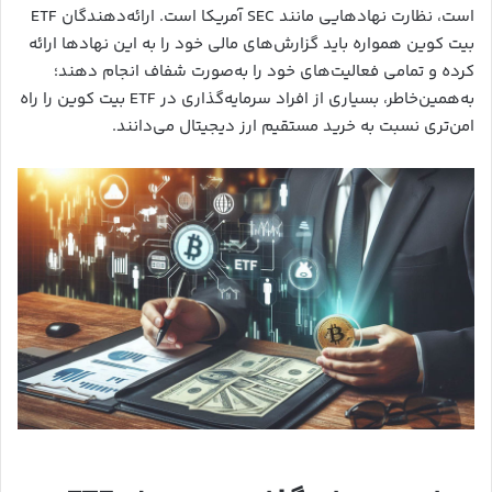
است، نظارت نهادهایی مانند SEC آمریکا است. ارائه‌دهندگان ETF
بیت کوین همواره باید گزارش‌های مالی خود را به این نهادها ارائه
کرده و تمامی فعالیت‌های خود را به‌صورت شفاف انجام دهند؛
به‌همین‌خاطر، بسیاری از افراد سرمایه‌گذاری در ETF بیت کوین را راه
امن‌تری نسبت به خرید مستقیم ارز دیجیتال می‌دانند.