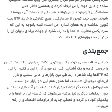
ساده و قابل فهم را نیز ایجاد کرده و به‌همین‌خاطر، حتی
معامله‌گران تازه‌وارد نیز می‌توانند به‌راحتی از خدمات آن بهره‌مند
شوند. خرید بیت کوین از سرمایکس هیچ تفاوتی با خرید ETF بیت
کوین نداشته و به ‌همان ‌اندازه امن است؛ البته باتوجه به این ‌که
سرمایکس معایب ETFها را ندارد، شاید از جهات زیادی بتوان آن را
بهتر از صندوق‌های ETF دانست.
جمع‌بندی
در این مطلب سعی کردیم تا مهم‌ترین نکات پیرامون ETF بیت کوین
را بررسی کرده و یک آشنایی کلی در مورد آن را ایجاد کنیم. با این‌
که ETFها یک شاهراه ارتباطی بین بازارهای مالی سنتی و بازار
ارزهای دیجیتال هستند، اما هنوز هم این دو بازار نتوانستند
به‌طورکامل با یکدیگر ارتباط برقرار کنند؛ قطعا در آینده‌ای نه‌چندان
دور، ابداعات دیگری نیز عرضه می‌شوند که فاصله این بازارها را با
یکدیگر کوتاه‌تر کرده و فصلی جدید از مراودات اقتصادی را رقم
می‌زنند.