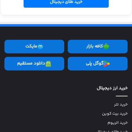
خرید طلای دیجیتال
کافه بازار
مایکت
گوگل پلی
دانلود مستقیم
خرید ارز دیجیتال
خرید تتر
خرید بیت کوین
خرید اتریوم
خرید طلای دیجیتال