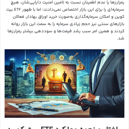
رمزارزها یا عدم اطمینان نسبت به تامین امنیت دارایی‌شان، هیچ
سرمایه‌ای را برای این بازار اختصاص نمی‌دادند؛ اما با ظهور ETF بیت
کوین و امکان سرمایه‌گذاری به‌صورت خرید اوراق بهادار، فعالان
بازارهای سنتی نیز حجم زیادی سرمایه را به سمت این بازار روانه
کردند و همین امر سبب رشد قیمت‌ها و سوددهی بیشتر رمزارزها
شد.