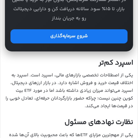
بازار، تا ۱۵٪ سود سالانه دریافت کن و دارایی دیجیتالت
رو به جریان بنداز
شروع سرمایه‌گذاری
اسپرد کم‌تر
یکی از اصطلاحات تخصصی بازارهای مالی، اسپرد است. اسپرد به
اختلاف قیمت خرید و فروش اشاره دارد. در بازار ارزهای دیجیتال،
اسپرد می‌تواند میزان زیادی داشته باشد اما در مورد ETF بیت
کوین چنین نیست؛ چراکه حضور بازارگردانان حرفه‌ای، تعادل خوبی را
در قیمت‌ها ایجاد می‌کند.
نظارت نهادهای مسئول
یکی از مهم‌ترین مزایای ETFها که باعث محبوبیت بالای آن‌ها شده