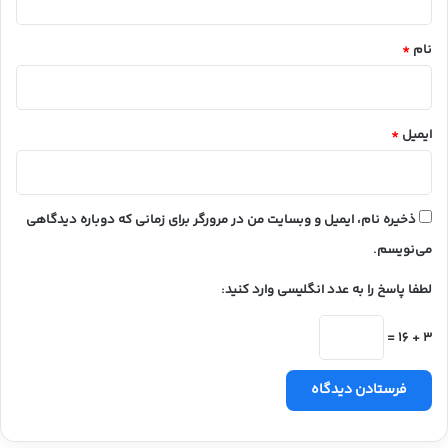
*
نام
*
ایمیل
*
ذخیره نام، ایمیل و وبسایت من در مرورگر برای زمانی که دوباره دیدگاهی
می‌نویسم.
لطفا پاسخ را به عدد انگلیسی وارد کنید:
3 + 16 =