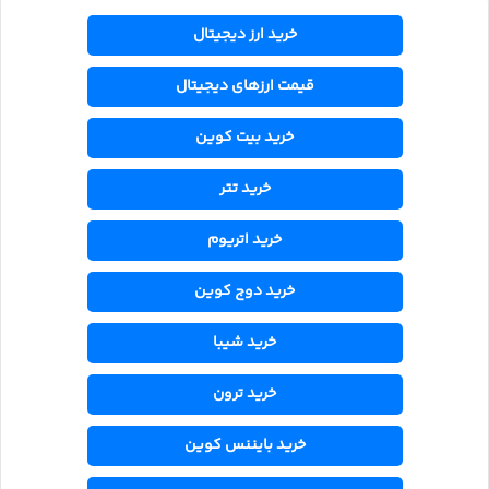
خرید ارز دیجیتال
قیمت ارزهای دیجیتال
خرید بیت کوین
خرید تتر
خرید اتریوم
خرید دوج کوین
خرید شیبا
خرید ترون
خرید بایننس کوین