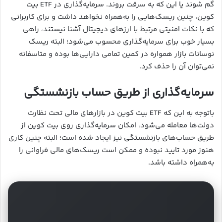
گم شوند یا این ‌که به سرقت بروند. سرمایه‌گذاری در ETF بیت
کوین، چنین ریسک‌هایی را به‌همراه نخواهد داشت و برای کاربرانی
که با نکات امنیتی مرتبط با ارزهای دیجیتال آشنا نیستند، راهی
بسیار خوب برای سرمایه‌گذاری محسوب می‌شود؛ البته ریسک
نوسانات بازار همواره در کمین تمامی دارایی‌ها بوده و متاسفانه
نمی‌توان آن را حذف کرد.
سرمایه‌گذاری از طریق حساب بازنشستگی
باتوجه به این ‌که ETF بیت کوین در بازارهای مالی تحت نظارت
دولت‌ها معامله می‌شود، امکان سرمایه‌گذاری روی بیت کوین از
طریق حساب‌های بازنشستگی نیز ایجاد شده است؛ البته چنین کاری
هنوز مورد تایید نبوده و ممکن است ریسک‌های مالی فراوانی را
به‌همراه داشته باشد.