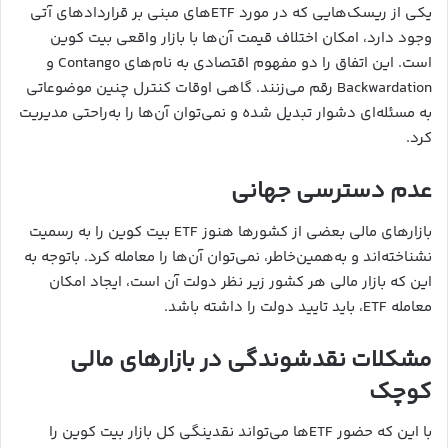
یکی از ریسک‌هایی که در مورد ETFهای مبنی بر قراردادهای آتی
وجود دارد، امکان اختلاف قیمت آن‌ها با بازار واقعی بیت کوین
است. این اتفاق را دو مفهوم اقتصادی به نام‌های Contango و
‌Backwardation رقم می‌زنند. گاهی اوقات کنترل چنین موضوعاتی
به مسئله‌ای دشوار تبدیل شده و نمی‌توان آن‌ها را به‌راحتی مدیریت
کرد.
عدم دسترسی جهانی
بازارهای مالی بعضی از کشورها هنوز ETF بیت کوین را به رسمیت
نشناخته‌اند و به‌همین‌خاطر، نمی‌توان آن‌ها را معامله کرد. باتوجه به
این‌ که بازار مالی هر کشور زیر نظر دولت آن است، ایجاد امکان
معامله ETF، باید تایید دولت را داشته باشد.
مشکلات نقدشوندگی در بازارهای مالی
کوچک
با این ‌که حضور ETFها می‌تواند نقدینگی کل بازار بیت کوین را