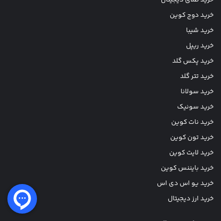
خرید دوج کوین
خرید شیبا
خرید ریپل
خرید پکس گلد
خرید تتر گلد
خرید سولانا
خرید سونیک
خرید نات کوین
خرید تون کوین
خرید لایت کوین
خرید بایننس کوین
خرید یو اس دی اس
خرید ارز دیجیتال