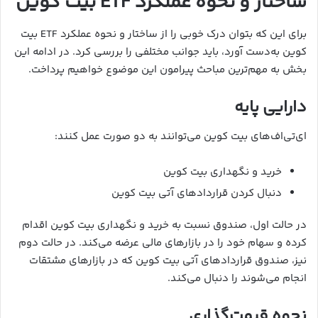
ساختار و نحوه عملکرد ETF بیت کوین
برای این ‌که بتوان درک خوبی را از ساختار و نحوه عملکرد ETF بیت
کوین به‌دست آورد، باید جوانب مختلفی را بررسی کرد. در ادامه این
بخش به مهم‌ترین مباحث پیرامون این موضوع خواهیم پرداخت.
دارایی پایه
ای‌تی‌اف‌های بیت کوین می‌‌توانند به دو صورت عمل کنند:
خرید و نگهداری بیت کوین
دنبال کردن قراردادهای آتی بیت کوین
در حالت اول، صندوق نسبت به خرید و نگهداری بیت کوین اقدام
کرده و سهام خود را در بازارهای مالی عرضه می‌‌کند. در حالت دوم
نیز، صندوق قراردادهای آتی بیت کوین که در بازارهای مشتقات
انجام می‌شوند را دنبال می‌کند.
نحوه قیمت‌گذاری