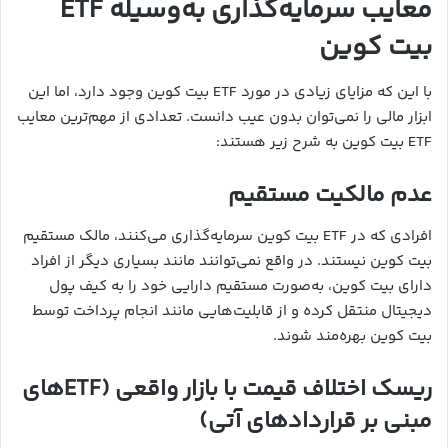
معایب سرمایه‌گذاری به‌وسیله ETF
بیت کوین
با این‌ که مزایای زیادی در مورد ETF بیت کوین وجود دارد، اما این
ابزار مالی را نمی‌توان بدون عیب دانست. تعدادی از مهم‌ترین معایب
ETF بیت کوین به شرح زیر هستند:
عدم مالکیت مستقیم
افرادی که در ETF بیت کوین سرمایه‌گذاری می‌کنند، مالک مستقیم
بیت کوین نیستند. در واقع نمی‌توانند مانند بسیاری دیگر از افراد
دارای بیت کوین، به‌صورت مستقیم دارایی خود را به کیف پول
دیجیتال منتقل کرده و از قابلیت‌هایی مانند انجام پرداخت توسط
بیت کوین بهره‌مند شوند.
ریسک‌ اختلاف قیمت با بازار واقعی (ETFهای
مبنی بر قراردادهای آتی)