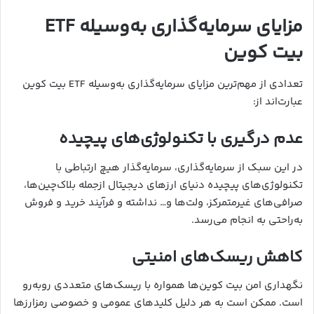
مزایای سرمایه‌گذاری به‌وسیله ETF
بیت کوین
تعدادی از مهم‌ترین مزایای سرمایه‌گذاری به‌وسیله ETF بیت کوین
عبارت‌اند از:
عدم درگیری با تکنولوژی‌های پیچیده
در این سبک از سرمایه‌گذاری، سرمایه‌گذار هیچ ارتباطی با
تکنولوژی‌های پیچیده دنیای ارزهای دیجیتال ازجمله بلاک‌چین‌ها،
صرافی‌های غیرمتمرکز، ولت‌ها و… نداشته و فرآیند خرید و فروش
به‌راحتی به انجام می‌رسد.
کاهش ریسک‌های امنیتی
نگهداری امن بیت کوین‌ها همواره با ریسک‌های متعددی روبه‌رو
است. ممکن است به هر دلیل کلیدهای عمومی و خصوصی رمزارزها