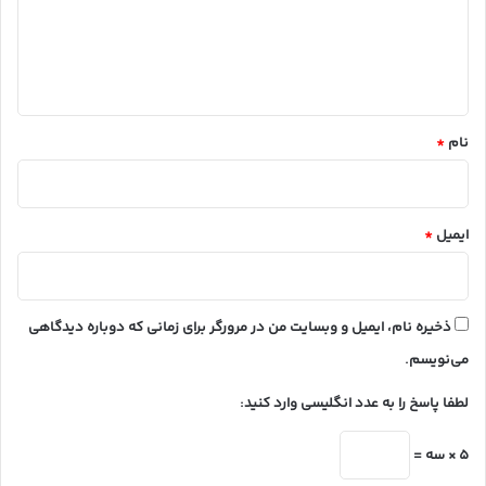
گ
ا
ه
*
نام
*
ایمیل
*
ذخیره نام، ایمیل و وبسایت من در مرورگر برای زمانی که دوباره دیدگاهی
می‌نویسم.
لطفا پاسخ را به عدد انگلیسی وارد کنید:
5 × سه =