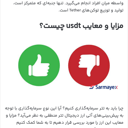
واسطه میان افراد انجام می‌گیرد. تنها جنبه‌ای که متمرکز است،
تولید و توزیع توکن‌های Tether است.
مزایا و معایب usdt چیست؟
چرا باید به تتر سرمایه‌گذاری کنیم؟ آیا این نوع سرمایه‌گذاری با توجه
به پیش‌بینی‌های آتی ارز دیجیتال تتر منطقی به نظر می‌آید؟ مزایا و
معایب این ارز را مورد بررسی قرار دهیم تا به شما کمک کنیم