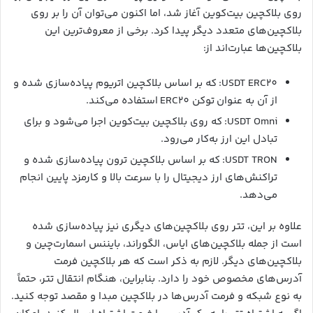
روی بلاکچین بیت‌کوین آغاز شد، اما اکنون می‌توان آن را بر روی
بلاکچین‌های متعدد دیگر پیدا کرد. برخی از معروف‌ترین این
بلاکچین‌ها عبارت‌اند از:
USDT ERC20: که بر اساس بلاکچین اتریوم پیاده‌سازی شده و
از آن به عنوان توکن ERC20 استفاده می‌کند.
USDT Omni: که روی بلاکچین بیت‌کوین اجرا می‌شود و برای
تبادل این ارز به‌کار می‌رود.
USDT TRON: که بر اساس بلاکچین ترون پیاده‌سازی شده و
تراکنش‌های ارز دیجیتال را با سرعت بالا و کارمزد پایین انجام
می‌دهد.
علاوه بر این، تتر روی بلاکچین‌های دیگری نیز پیاده‌سازی شده
است از جمله بلاکچین‌های ایاس، الگوراند، بایننس اسمارت‌چین و
بلاکچین‌های دیگر. لازم به ذکر است که هر بلاکچین فرمت
آدرس‌های مخصوص خود را دارد. بنابراین، هنگام انتقال تتر، حتماً
به نوع شبکه و فرمت آدرس‌ها در بلاکچین مبدا و مقصد توجه کنید.