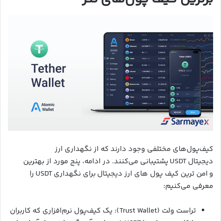
کیف‌پول‌های مختلفی وجود دارند که از نگهداری ارز
دیجیتال USDT پشتیبانی می‌کنند. در ادامه، پنج مورد از بهترین
و امن ترین کیف پول های ارز دیجیتال برای نگهداری USDT را
معرفی می‌کنیم:
تراست ولت (Trust Wallet): یک کیف‌پول نرم‌افزاری که کاربران