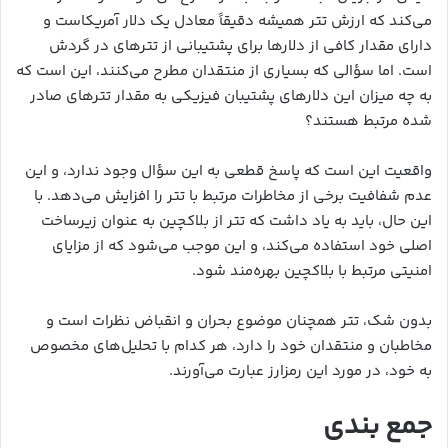
می‌کند که ارزش تتر همیشه دقیقاً معادل یک دلار آمریکاست و
دارای مقدار کافی از دلارها برای پشتیبانی از تترهای در گردش
است. اما سؤالی که بسیاری از منتقدان مطرح می‌کنند، این است که
به چه میزان این دلارهای پشتیبان فیزیکی به مقدار تترهای صادر
شده مرتبط هستند؟
واقعیت این است که پاسخ قطعی به این سؤال وجود ندارد، و این
عدم شفافیت برخی از مخاطرات مرتبط با تتر را افزایش می‌دهد. با
این حال، باید به یاد داشت که تتر از بلاکچین به عنوان زیرساخت
اصلی خود استفاده می‌کند، و این موجب می‌شود که از مزایای
امنیتی مرتبط با بلاکچین بهره‌مند شود.
بدون شک، تتر همچنان موضوع بحران و انقباض نظرات است و
مخاطبان و منتقدان خود را دارد، هر کدام با تحلیل‌های مخصوص
به خود، در مورد این رمزارز عبارت می‌آورند.
جمع بندی