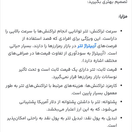
تصمیم بهتری بگیرید:
مزایا:
سرعت تراکنش: تتر توانایی انجام تراکنش‌ها با سرعت بالایی را
داراست. این ویژگی برای افرادی که قصد استفاده از
فرصت‌های
آربیتراژ تتر
در بازار رمزارزها را دارند، بسیار حیاتی
است. (آربیتراژ به سودآوری از تفاوت قیمت‌ها در صرافی‌های
مختلف اشاره دارد).
قیمت ثابت: تتر دارای یک قیمت ثابت است و تحت تأثیر
نوسانات بازار رمزارزها قرار نمی‌گیرد.
کارمزد تراکنش‌ها: هزینه‌های مرتبط با تراکنش‌های تتر به طور
معمول بسیار پایین است.
پشتوانه: تتر با داشتن پشتوانه از دلار آمریکا پشتیبانی
می‌شود، که به این ارز اعتبار می‌بخشد.
تبدیل به پول نقد: تبدیل تتر به پول نقد به راحتی امکان‌پذیر
است.