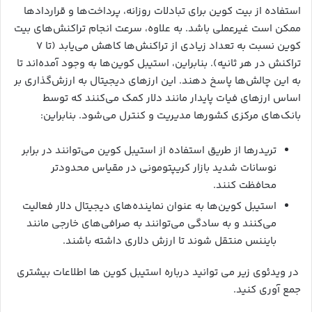
استفاده از بیت کوین برای تبادلات روزانه، پرداخت‌ها و قراردادها
ممکن است غیرعملی باشد. به علاوه، سرعت انجام تراکنش‌های بیت
کوین نسبت به تعداد زیادی از تراکنش‌ها کاهش می‌یابد (تا ۷
تراکنش در هر ثانیه). بنابراین، استیبل کوین‌ها به وجود آمده‌اند تا
به این چالش‌ها پاسخ دهند. این ارزهای دیجیتال به ارزش‌گذاری بر
اساس ارزهای فیات پایدار مانند دلار کمک می‌کنند که توسط
بانک‌های مرکزی کشورها مدیریت و کنترل می‌شود. بنابراین:
تریدرها از طریق استفاده از استیبل کوین می‌توانند در برابر
نوسانات شدید بازار کریپتومونی در مقیاس محدودتر
محافظت کنند.
استیبل کوین‌ها به عنوان نماینده‌های دیجیتال دلار فعالیت
می‌کنند و به سادگی می‌توانند به صرافی‌های خارجی مانند
بایننس منتقل شوند تا ارزش دلاری داشته باشند.
در ویدئوی زیر می توانید درباره استیبل کوین ها اطلاعات بیشتری
جمع آوری کنید.