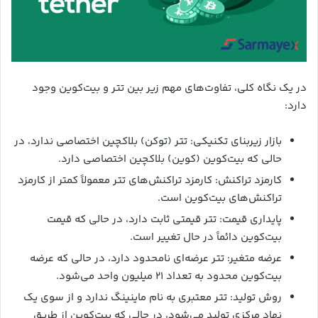
در یک نگاه کلی، تفاوت‌های مهم زیر بین تتر و بیت‌کوین وجود
دارد:
بازار زیربنای تکنیکی: تتر (توکن) بلاکچین اختصاصی ندارد، در
حالی که بیت‌کوین (کوین) بلاکچین اختصاصی دارد.
کارمزد تراکنش: کارمزد تراکنش‌های تتر معمولاً کمتر از کارمزد
تراکنش‌های بیت‌کوین است.
پایداری قیمت: تتر قیمتی ثابت دارد، در حالی که قیمت
بیت‌کوین دائماً در حال تغییر است.
عرضه متغیر: تتر عرضه‌ای نامحدود دارد، در حالی که عرضه
بیت‌کوین محدود به تعداد 21 میلیون واحد می‌شود.
روش تولید: تتر معتبری به نام ماینینگ ندارد و از سوی یک
نهاد مرکزی تولید می‌شود، در حالی که بیت‌کوین از طریق