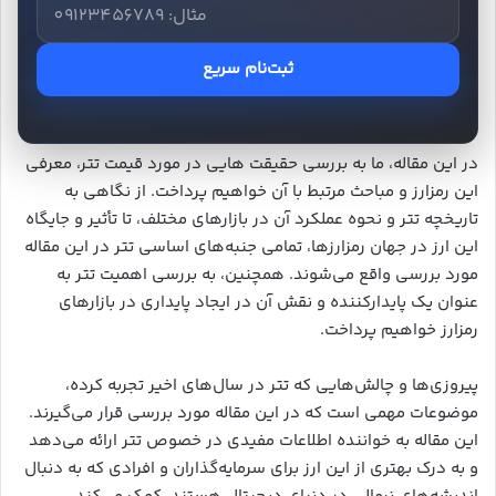
ثبت‌نام سریع
در این مقاله، ما به بررسی حقیقت هایی در مورد قیمت تتر، معرفی
این رمزارز و مباحث مرتبط با آن خواهیم پرداخت. از نگاهی به
تاریخچه تتر و نحوه عملکرد آن در بازارهای مختلف، تا تأثیر و جایگاه
این ارز در جهان رمزارزها، تمامی جنبه‌های اساسی تتر در این مقاله
مورد بررسی واقع می‌شوند. همچنین، به بررسی اهمیت تتر به
عنوان یک پایدارکننده و نقش آن در ایجاد پایداری در بازارهای
رمزارز خواهیم پرداخت.
پیروزی‌ها و چالش‌هایی که تتر در سال‌های اخیر تجربه کرده،
موضوعات مهمی است که در این مقاله مورد بررسی قرار می‌گیرند.
این مقاله به خواننده اطلاعات مفیدی در خصوص تتر ارائه می‌دهد
و به درک بهتری از این ارز برای سرمایه‌گذاران و افرادی که به دنبال