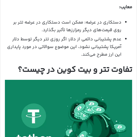
معایب:
دستکاری در عرضه: ممکن است دستکاری در عرضه تتر بر
روی قیمت‌های دیگر رمزارزها تأثیر بگذارد.
عدم پشتیبانی دائمی از دلار: اگر روزی تتر دیگر توسط دلار
آمریکا پشتیبانی نشود، این موضوع سوالاتی در مورد پایداری
این ارز مطرح می‌کند.
تفاوت تتر و بیت کوین در چیست؟