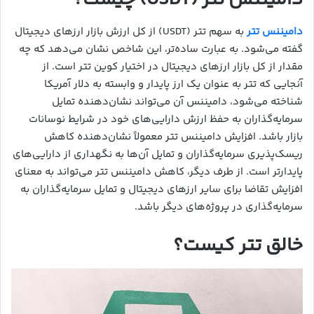
دامیننس تتر (USDT) چیست؟
دامیننس تتر
به سهم تتر (USDT) از کل ارزش بازار ارزهای دیجیتال
گفته می‌شود. به عبارت ساده‌تر، این شاخص نشان می‌دهد که چه
مقدار از کل بازار ارزهای دیجیتال در اختیار کوین تتر است. از
آنجایی که تتر به عنوان یک ارز پایدار و وابسته به دلار آمریکا
شناخته می‌شود، دامیننس آن می‌تواند نشان‌دهنده تمایل
سرمایه‌گذاران به حفظ ارزش دارایی‌های خود در شرایط نوسانات
بازار باشد. افزایش دامیننس تتر معمولاً نشان‌دهنده کاهش
ریسک‌پذیری سرمایه‌گذاران و تمایل آن‌ها به نگهداری از دارایی‌های
پایدارتر است. از طرف دیگر، کاهش دامیننس تتر می‌تواند به معنای
افزایش تقاضا برای سایر ارزهای دیجیتال و تمایل سرمایه‌گذاران به
سرمایه‌گذاری در پروژه‌های دیگر باشد.
خالق تتر کیست؟