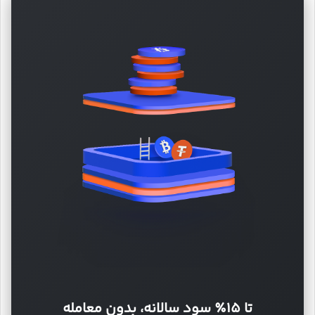
تا ۱۵٪ سود سالانه، بدون معامله