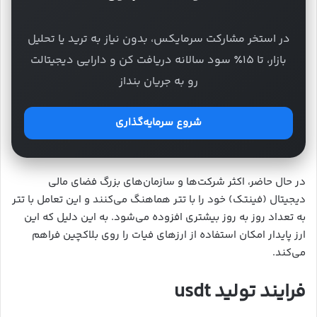
در استخر مشارکت سرمایکس، بدون نیاز به ترید یا تحلیل
بازار، تا ۱۵٪ سود سالانه دریافت کن و دارایی دیجیتالت
رو به جریان بنداز
شروع سرمایه‌گذاری
در حال حاضر، اکثر شرکت‌ها و سازمان‌های بزرگ فضای مالی
دیجیتال (فینتک) خود را با تتر هماهنگ می‌کنند و این تعامل با تتر
به تعداد روز به روز بیشتری افزوده می‌شود. به این دلیل که این
ارز پایدار امکان استفاده از ارزهای فیات را روی بلاکچین فراهم
می‌کند.
فرایند تولید usdt