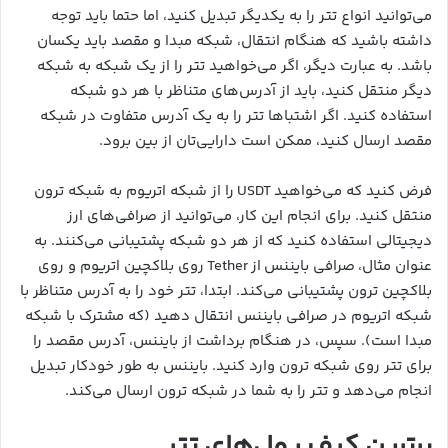
می‌توانید انواع تتر را به یکدیگر تبدیل کنید، اما حتما باید توجه
داشته باشید که هنگام انتقال، شبکه مبدا و مقصد باید یکسان
باشد. به عبارت دیگر، اگر می‌خواهید تتر را از یک شبکه به شبکه
دیگر منتقل کنید، باید از آدرس‌های متناظر با هر دو شبکه
استفاده کنید. اگر اشتباها تتر را به یک آدرس متفاوت در شبکه
مقصد ارسال کنید، ممکن است دارایی‌تان از بین برود.
فرض کنید که می‌خواهید USDT را از شبکه اتریوم به شبکه ترون
منتقل کنید. برای انجام این کار، می‌توانید از صرافی‌های ارز
دیجیتالی استفاده کنید که از هر دو شبکه پشتیبانی می‌کنند. به
عنوان مثال، صرافی بایننس از Tether روی بلاکچین اتریوم و روی
بلاکچین ترون پشتیبانی می‌کند. ابتدا، تتر خود را به آدرس متناظر با
شبکه اتریوم در صرافی بایننس انتقال دهید (که مشترک با شبکه
مبدا است). سپس، در هنگام برداشت از بایننس، آدرس مقصد را
برای تتر روی شبکه ترون وارد کنید. بایننس به طور خودکار تبدیل
انجام می‌دهد و تتر را به شما در شبکه ترون ارسال می‌کند.
برترین کیف پول‌های تتر