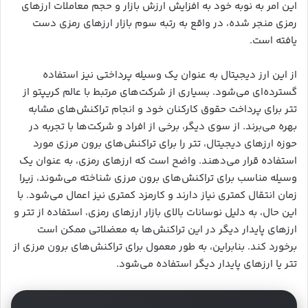
این امر به نوبه خود به افزایش ارزش بازار و حجم معاملات ارزهای
رمزی منجر شده، در واقع به رتبه سوم بازار ارزهای رمزی دست
یافته است.
از این ارز دیجیتال به عنوان یک وسیله پرداختی نیز استفاده
گسترده‌ای می‌شود. بسیاری از شرکت‌های مرتبط با عالم کریپتو از
تتر برای پرداخت حقوق کارکنان خود و انجام تراکنش‌های مشابه
بهره می‌برند. از سوی دیگر، برخی از افراد و شرکت‌ها با تجربه در
حوزه ارزهای دیجیتال، تتر را برای تراکنش‌های برون مرزی مورد
استفاده قرار می‌دهند. واضح است که ارزهای رمزی، به عنوان یک
وسیله مناسب برای تراکنش‌های برون مرزی شناخته می‌شوند، زیرا
زمان انتقال کمتری نیاز دارند و کارمزد کمتری نیز اعمال می‌شود. با
این حال، به دلیل نوسانات بالای بازار ارزهای رمزی، استفاده از تتر و
ارزهای پایدار دیگر در این تراکنش‌ها به معضلاتی ممکن است
برخورد کند. بنابراین، به طور معمول برای تراکنش‌های برون مرزی از
تتر یا ارزهای پایدار دیگر استفاده می‌شود.