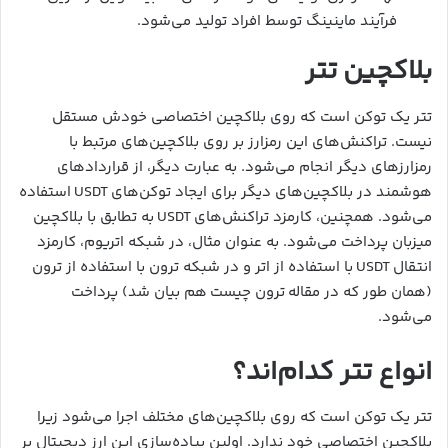
فرآیند ماینینگ توسط افراد تولید می‌شود.
بلاکچین تتر
تتر یک توکن است که روی بلاکچین اختصاصی خودش مستقل
نیست. تراکنش‌های این رمزارز بر روی بلاکچین‌های مرتبط با
رمزارزهای دیگر انجام می‌شود. به عبارت دیگر، از قرارداد‌های
هوشمند در بلاکچین‌های دیگر برای ایجاد توکن‌های USDT استفاده
می‌شود. همچنین، کارمزد تراکنش‌های USDT به تطابق با بلاکچین
میزبان پرداخت می‌شود. به عنوان مثال، در شبکه اتریوم، کارمزد
انتقال USDT با استفاده از اتر و در شبکه ترون با استفاده از ترون
(همان طور که در مقاله ترون چیست هم بیان شد) پرداخت
می‌شود.
انواع تتر کدام‌اند؟
تتر یک توکن است که روی بلاکچین‌های مختلف اجرا می‌شود زیرا
بلاکچین اختصاصی خود ندارد. اولین پیاده‌سازی این ارز دیجیتال بر