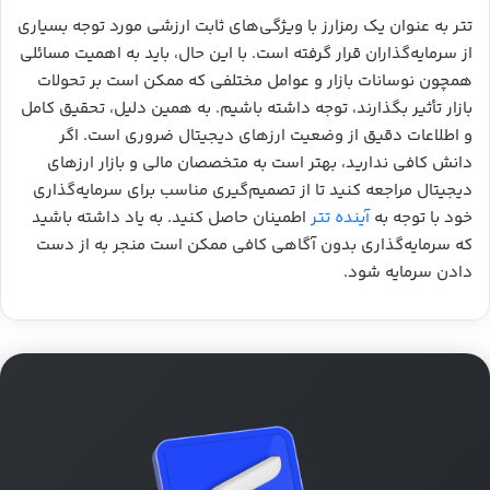
تتر به عنوان یک رمزارز با ویژگی‌های ثابت ارزشی مورد توجه بسیاری
از سرمایه‌گذاران قرار گرفته است. با این حال، باید به اهمیت مسائلی
همچون نوسانات بازار و عوامل مختلفی که ممکن است بر تحولات
بازار تأثیر بگذارند، توجه داشته باشیم. به همین دلیل، تحقیق کامل
و اطلاعات دقیق از وضعیت ارزهای دیجیتال ضروری است. اگر
دانش کافی ندارید، بهتر است به متخصصان مالی و بازار ارزهای
دیجیتال مراجعه کنید تا از تصمیم‌گیری مناسب برای سرمایه‌گذاری
خود با توجه به
آینده تتر
اطمینان حاصل کنید. به یاد داشته باشید
که سرمایه‌گذاری بدون آگاهی کافی ممکن است منجر به از دست
دادن سرمایه شود.