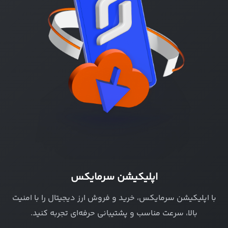
اپلیکیشن سرمایکس
با اپلیکیشن سرمایکس، خرید و فروش ارز دیجیتال را با امنیت
بالا، سرعت مناسب و پشتیبانی حرفه‌ای تجربه کنید.