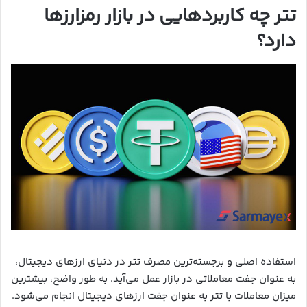
تتر چه کاربردهایی در بازار رمزارزها
دارد؟
استفاده اصلی و برجسته‌ترین مصرف تتر در دنیای ارزهای دیجیتال،
به عنوان جفت معاملاتی در بازار عمل می‌آید. به طور واضح، بیشترین
میزان معاملات با تتر به عنوان جفت ارزهای دیجیتال انجام می‌شود.