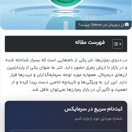
ارز دیجیتال تتر (Tether) چیست؟
فهرست مقاله
در دنیای رمزارزها، تتر یکی از نام‌هایی است که بسیار شناخته شده
و در بازار با ارزش رمزی حضور دارد. تتر، به عنوان یکی از پایدارترین
ارزهای دیجیتال، همواره مورد توجه سرمایه‌گذاران و تریدرها قرار
دارد. این ارز، به ویژگی‌ها و تاریخچه خاصی دست پیدا کرده و از
اهمیت و تأثیر آن در بازار رمزارزها نمی‌توان غافل شد.
ثبت‌نام سریع در سرمایکس
شماره موبایل خود را وارد کنید...