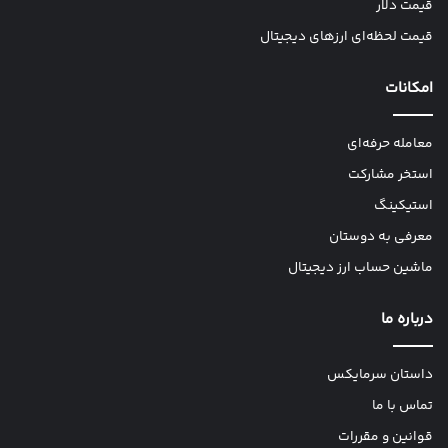
قیمت دلار
قیمت لحظه‌ای ارزهای دیجیتال
امکانات
معامله حرفه‌ای
استخر مشارکت
استیکینگ
معرفی به دوستان
ماشین حساب ارز دیجیتال
درباره ما
داستان سرمایکس
تماس با ما
قوانین و مقررات