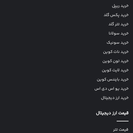
خرید ریپل
خرید پکس گلد
خرید تتر گلد
خرید سولانا
خرید سونیک
خرید نات کوین
خرید تون کوین
خرید لایت کوین
خرید بایننس کوین
خرید یو اس دی اس
خرید ارز دیجیتال
قیمت ارز دیجیتال
قیمت تتر