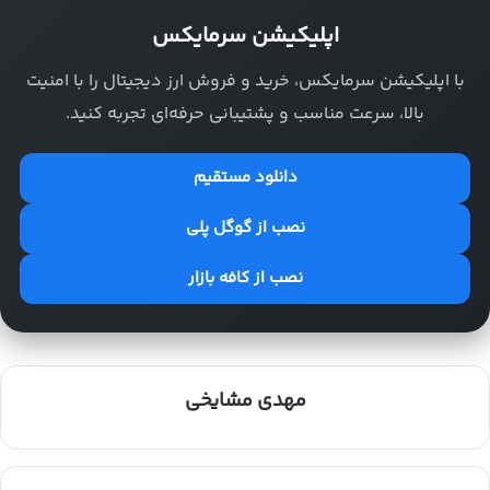
اپلیکیشن سرمایکس
با اپلیکیشن سرمایکس، خرید و فروش ارز دیجیتال را با امنیت
بالا، سرعت مناسب و پشتیبانی حرفه‌ای تجربه کنید.
دانلود مستقیم
نصب از گوگل پلی
نصب از کافه بازار
مهدی مشایخی