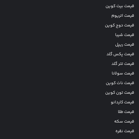
قیمت بیت کوین
قیمت اتریوم
قیمت دوج کوین
قیمت شیبا
قیمت ریپل
قیمت پکس گلد
قیمت تتر گلد
قیمت سولانا
قیمت نات کوین
قیمت تون کوین
قیمت کاردانو
قیمت طلا
قیمت سکه
قیمت نقره