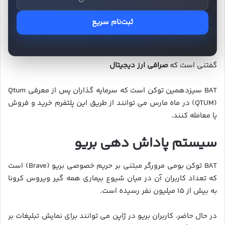
ثبت‌نام سریع
گفتنی است که
صرافی ارز دیجیتال
BAT سیزدهمین توکن است که سرمایه گذاران پس از معرفی Qtum
(QTUM) در ماه مارس می توانند از طریق این پلتفرم خرید و فروش
یا معامله کنند.
سیستم پاداش دهی بریو
BAT توکن بومی مرورگر مبتنی بر حریم خصوصی بریو (Brave) است
که تعداد کاربران آن در میان شیوع بیماری همه گیر ویروس کرونا
به بیش از ۱۵ میلیون نفر رسیده است.
در حال حاضر، کاربران بریو در ژاپن می توانند برای نمایش تبلیغات بر