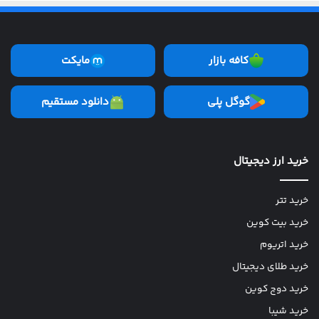
کافه بازار
مایکت
گوگل پلی
دانلود مستقیم
خرید ارز دیجیتال
خرید تتر
خرید بیت کوین
خرید اتریوم
خرید طلای دیجیتال
خرید دوج کوین
خرید شیبا