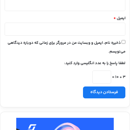
ایمیل
*
ذخیره نام، ایمیل و وبسایت من در مرورگر برای زمانی که دوباره دیدگاهی
می‌نویسم.
لطفا پاسخ را به عدد انگلیسی وارد کنید:
3 + 10 =