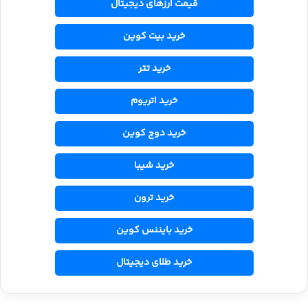
قیمت ارزهای دیجیتال
خرید بیت کوین
خرید تتر
خرید اتریوم
خرید دوج کوین
خرید شیبا
خرید ترون
خرید بایننس کوین
خرید طلای دیجیتال