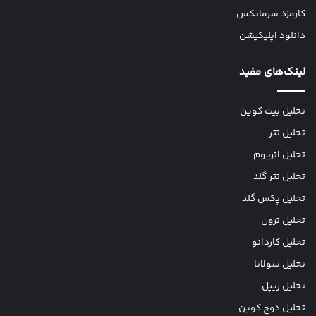
کارمزد سرمایکس
دانلود اپلیکیشن
لینک‌های مفید
تحلیل بیت کوین
تحلیل تتر
تحلیل اتریوم
تحلیل تتر گلد
تحلیل پکس گلد
تحلیل ترون
تحلیل کاردانو
تحلیل سولانا
تحلیل ریپل
تحلیل دوج کوین