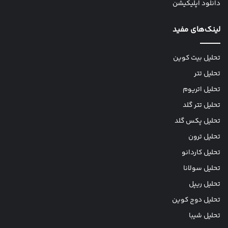
دانلود اپلیکیشن
لینک‌های مفید
تحلیل بیت کوین
تحلیل تتر
تحلیل اتریوم
تحلیل تتر گلد
تحلیل پکس گلد
تحلیل ترون
تحلیل کاردانو
تحلیل سولانا
تحلیل ریپل
تحلیل دوج کوین
تحلیل شیبا