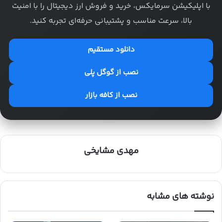
با اپلیکیشن سرمایکس، خرید و فروش ارز دیجیتال را با امنیت
بالا، سرعت مناسب و پشتیبانی حرفه‌ای تجربه کنید.
دانلود مستقیم
نصب از گوگل پلی
نصب از کافه بازار
مهدی مشایخی
نوشته های مشابه