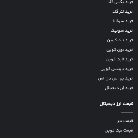
خرید پکس گلد
خرید تتر گلد
خرید سولانا
خرید سونیک
خرید نات کوین
خرید تون کوین
خرید لایت کوین
خرید بایننس کوین
خرید یو اس دی اس
خرید ارز دیجیتال
قیمت ارز دیجیتال
قیمت تتر
قیمت بیت کوین