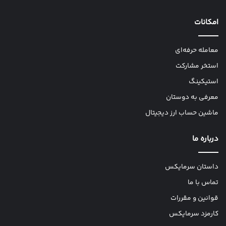
امکانات
معامله حرفه‌ای
استخر مشارکت
استیکینگ
معرفی به دوستان
ماشین حساب ارز دیجیتال
درباره ما
داستان سرمایکس
تماس با ما
قوانین و مقررات
کارمزد سرمایکس