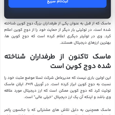
ثبت‌نام سریع
ماسک که از قبل به عنوان یکی از طرفداران بزرگ دوج کوین شناخته
شده است، در توئیتی بار دیگر از حمایت خود را از دوج کوین اعلام
کرد. وی در توئیتر دیگری اعلام کرده است که دوج کوین ها،
بهترین ارزهای دیجیتال هستند.
ماسک تاکنون از طرفداران شناخته
شده دوج کوین است
این اولین باری نیست که مدیرعامل شرکت تسلا موضع مثبت خود را
نسبت به دوج کوین ابراز کرده است. در آوریل ۲۰۱۹، ایلان ماسک
توئیت کرد که دوج کوین ممکن است که ارز دیجیتال مورد علاقه
وی باشد و اینکه آن یک ارز دیجیتال “خیلی عالی” است.
ماسک همچنین به دلیل تلاش های مشترکی که با جکسون پالمر