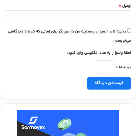
ایمیل
*
ذخیره نام، ایمیل و وبسایت من در مرورگر برای زمانی که دوباره دیدگاهی
می‌نویسم.
لطفا پاسخ را به عدد انگلیسی وارد کنید:
دو + 18 =