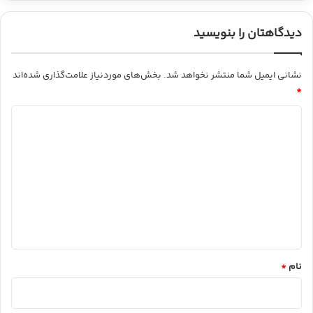
دیدگاهتان را بنویسید
نشانی ایمیل شما منتشر نخواهد شد.
بخش‌های موردنیاز علامت‌گذاری شده‌اند
*
د
ی
د
گ
ا
ه
*
نام
*