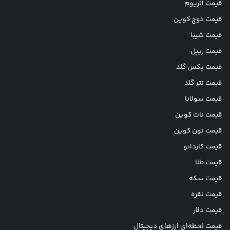
قیمت اتریوم
قیمت دوج کوین
قیمت شیبا
قیمت ریپل
قیمت پکس گلد
قیمت تتر گلد
قیمت سولانا
قیمت نات کوین
قیمت تون کوین
قیمت کاردانو
قیمت طلا
قیمت سکه
قیمت نقره
قیمت دلار
قیمت لحظه‌ای ارزهای دیجیتال