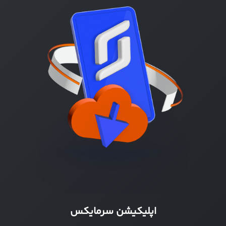
اپلیکیشن سرمایکس