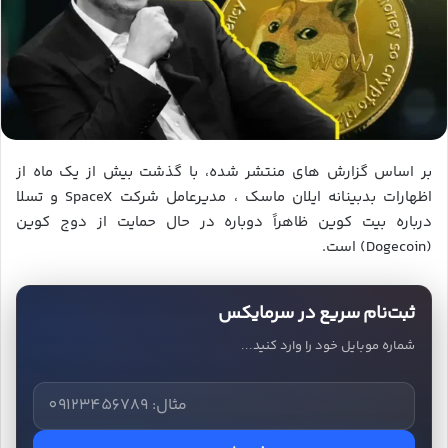
بر اساس گزارش های منتشر شده، با گذشت بیش از یک ماه از
اظهارات بدبینانه ایلان ماسک ، مدیرعامل شرکت SpaceX و تسلا
درباره بیت کوین ظاهراً دوباره در حال حمایت از دوج کوین
(Dogecoin) است.
ثبت‌نام سریع در سرمایکس
شماره موبایل خود را وارد کنید...