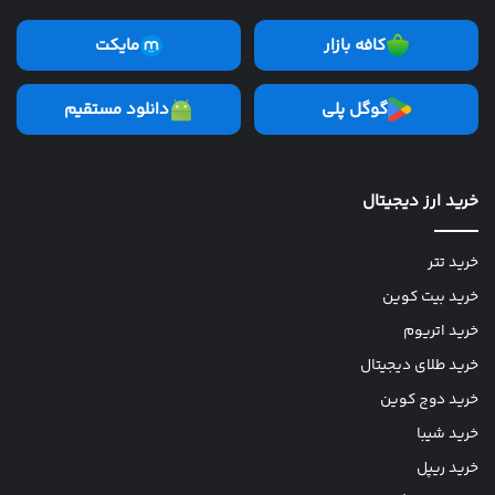
کافه بازار
مایکت
گوگل پلی
دانلود مستقیم
خرید ارز دیجیتال
خرید تتر
خرید بیت کوین
خرید اتریوم
خرید طلای دیجیتال
خرید دوج کوین
خرید شیبا
خرید ریپل