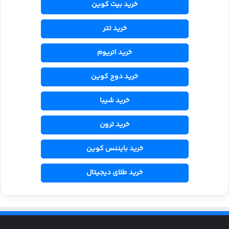
خرید بیت کوین
خرید تتر
خرید اتریوم
خرید دوج کوین
خرید شیبا
خرید ترون
خرید بایننس کوین
خرید طلای دیجیتال