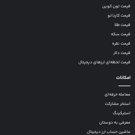
قیمت تون کوین
قیمت کاردانو
قیمت طلا
قیمت سکه
قیمت نقره
قیمت دلار
قیمت لحظه‌ای ارزهای دیجیتال
امکانات
معامله حرفه‌ای
استخر مشارکت
استیکینگ
معرفی به دوستان
ماشین حساب ارز دیجیتال