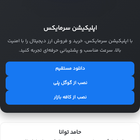
اپلیکیشن سرمایکس
با اپلیکیشن سرمایکس، خرید و فروش ارز دیجیتال را با امنیت
بالا، سرعت مناسب و پشتیبانی حرفه‌ای تجربه کنید.
دانلود مستقیم
نصب از گوگل پلی
نصب از کافه بازار
حامد توانا