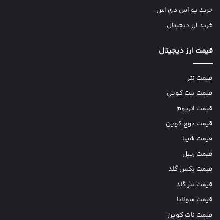
خرید یو اس دی اس
خرید ارز دیجیتال
قیمت ارز دیجیتال
قیمت تتر
قیمت بیت کوین
قیمت اتریوم
قیمت دوج کوین
قیمت شیبا
قیمت ریپل
قیمت پکس گلد
قیمت تتر گلد
قیمت سولانا
قیمت نات کوین