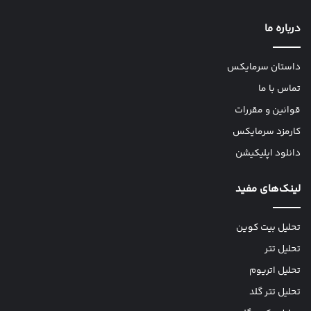
درباره ما
داستان سرمایکس
تماس با ما
قوانین و مقررات
کارمزد سرمایکس
دانلود اپلیکیشن
لینک‌های مفید
تحلیل بیت کوین
تحلیل تتر
تحلیل اتریوم
تحلیل تتر گلد