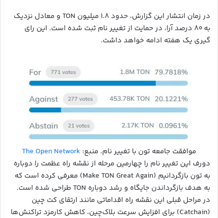
در زمان انتشار این گزارش، حدود ۱.۸ میلیون TON و معادل نزدیک
به ۸۰ درصد آرا، در حمایت از تغییر نام ثبت شده است. این رای
گیری یک هفته ادامه خواهد داشت.
موافقت جامعه تون با تغییر نام. منبع:
The Open Network
دورف این تغییر نام را چهارمین مرحله از نقشه راه عظمت را دوباره
به تون بازگردانیم (Make TON Great Again) معرفی کرده است که
به هدف بازگرداندن جایگاه و رشد دوباره TON طراحی شده است.
در مراحل قبلی این نقشه راه اقداماتی مانند ارتقای کت چین
(Catchain) برای افزایش سرعت بلاک‌چین، کاهش کارمزد تراکنش‌ها