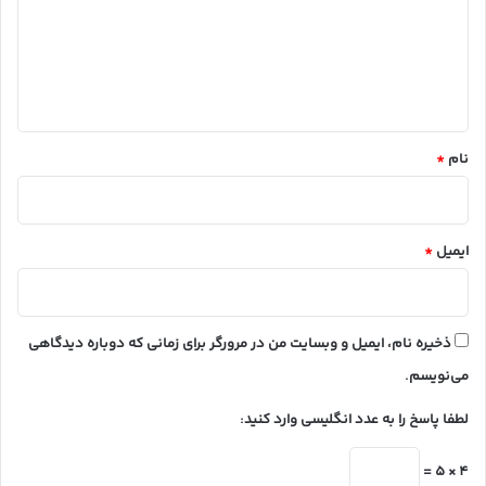
گ
ا
ه
*
نام
*
ایمیل
*
ذخیره نام، ایمیل و وبسایت من در مرورگر برای زمانی که دوباره دیدگاهی
می‌نویسم.
لطفا پاسخ را به عدد انگلیسی وارد کنید:
4 × 5 =