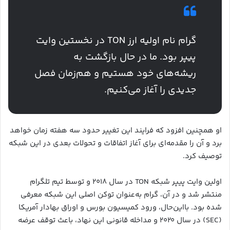
گرام نام اولیه ارز TON در نخستین وایت
پیپر بود. ما در حال بازگشت به
ریشه‌های خود هستیم و هم‌زمان فصل
جدیدی را آغاز می‌کنیم.
او همچنین افزود که فرایند این تغییر حدود سه هفته زمان خواهد
برد و آن را مقدمه‌ای برای آغاز اتفاقات و تحولات بعدی در این شبکه
توصیف کرد.
اولین وایت پیپر شبکه TON در سال ۲۰۱۸ و توسط تیم تلگرام
منتشر شد و در آن، گرام به‌عنوان توکن اصلی این شبکه معرفی
شده بود. بااین‌حال، ورود کمیسیون بورس و اوراق بهادار آمریکا
(SEC) در سال ۲۰۲۰ و مداخله قانونی این نهاد، باعث توقف عرضه