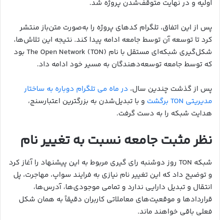
اولیه و در نهایت متوقف‌شدن پروژه شد.
پس از این اتفاق، تلگرام کدهای پروژه را به‌صورت متن‌باز منتشر
کرد تا توسعه آن توسط جامعه ادامه پیدا کند. نتیجه این تلاش‌ها،
شکل‌گیری شبکه‌ای مستقل با نام The Open Network (TON) بود
که توسط جامعه توسعه‌دهندگان به مسیر خود ادامه داد.
پس از گذشت چندین سال،
در ماه می تلگرام دوباره به ساختار
مدیریتی TON برگشت
و با تبدیل‌شدن به بزرگترین اعتبارسنج،
هدایت شبکه را به دست گرفت.
نظر مثبت جامعه نسبت به تغییر نام
شبکه TON روز دوشنبه رای گیری مربوط به این پیشنهاد را آغاز کرد
و توضیح داد که این تغییر نام نیازی به فرایند سواپ، مهاجرت، پل
انتقال و تبدیل دارایی ندارد و تمامی موجودی‌ها، آدرس‌ها،
قراردادها و موقعیت‌های معاملاتی کاربران دقیقاً به همان شکل
فعلی باقی خواهند ماند.