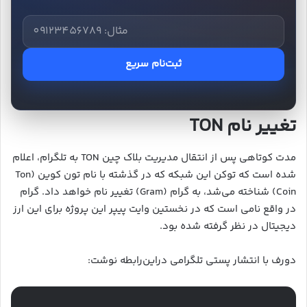
ثبت‌نام سریع
تغییر نام TON
مدت کوتاهی پس از انتقال مدیریت بلاک چین TON به تلگرام، اعلام
شده است که توکن این شبکه که در گذشته با نام تون کوین (Ton
Coin) شناخته می‌شد، به گرام (Gram) تغییر نام خواهد داد. گرام
در واقع نامی است که در نخستین وایت پیپر این پروژه برای این ارز
دیجیتال در نظر گرفته شده بود.
دورف با انتشار پستی تلگرامی دراین‌رابطه نوشت: