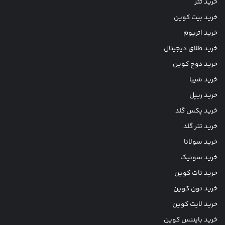
خرید تتر
خرید بیت کوین
خرید اتریوم
خرید طلای دیجیتال
خرید دوج کوین
خرید شیبا
خرید ریپل
خرید پکس گلد
خرید تتر گلد
خرید سولانا
خرید سونیک
خرید نات کوین
خرید تون کوین
خرید لایت کوین
خرید بایننس کوین