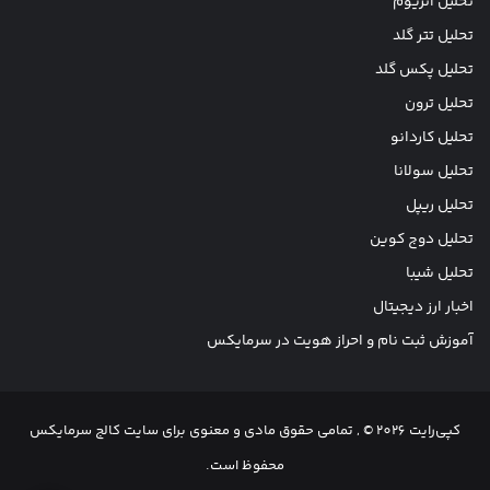
تحلیل اتریوم
تحلیل تتر گلد
تحلیل پکس گلد
تحلیل ترون
تحلیل کاردانو
تحلیل سولانا
تحلیل ریپل
تحلیل دوج کوین
تحلیل شیبا
اخبار ارز دیجیتال
آموزش ثبت نام و احراز هویت در سرمایکس
کپی‌رایت 2026 © , تمامی حقوق مادی و معنوی برای سایت کالج سرمایکس
محفوظ است.