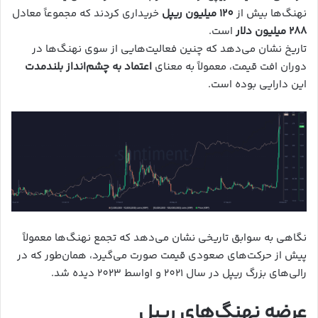
نهنگ‌ها بیش از
120 میلیون ریپل
خریداری کردند که مجموعاً معادل
288 میلیون دلار
است.
تاریخ نشان می‌دهد که چنین فعالیت‌هایی از سوی نهنگ‌ها در
دوران افت قیمت، معمولاً به معنای
اعتماد به چشم‌انداز بلندمدت
این دارایی بوده است.
نگاهی به سوابق تاریخی نشان می‌دهد که تجمع نهنگ‌ها معمولاً
پیش از حرکت‌های صعودی قیمت صورت می‌گیرد، همان‌طور که در
رالی‌های بزرگ ریپل در سال 2021 و اواسط 2023 دیده شد.
عرضه نهنگ‌های ریپل