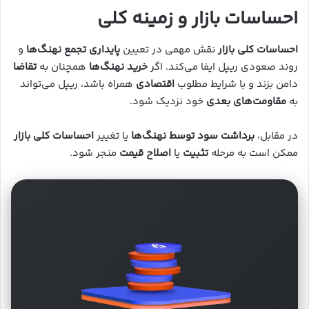
احساسات بازار و زمینه کلی
احساسات کلی بازار
نقش مهمی در تعیین
پایداری تجمع نهنگ‌ها
و
روند صعودی ریپل ایفا می‌کند. اگر
خرید نهنگ‌ها
همچنان به
تقاضا
دامن بزند و با شرایط مطلوب
اقتصادی
همراه باشد، ریپل می‌تواند
به
مقاومت‌های بعدی
خود نزدیک شود.
در مقابل،
برداشت سود توسط نهنگ‌ها
یا تغییر
احساسات کلی بازار
ممکن است به مرحله
تثبیت
یا
اصلاح قیمت
منجر شود.