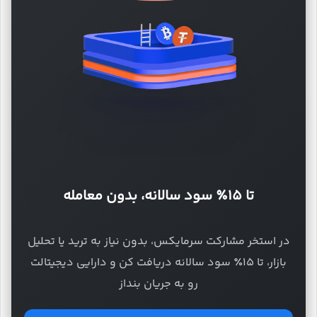
تا ۱۵٪ سود سالانه، بدون معامله
در استخر مشارکت سرمایکس، بدون نیاز به ترید یا تحلیل
بازار، تا ۱۵٪ سود سالانه دریافت کن و دارایی دیجیتالت
رو به جریان بنداز