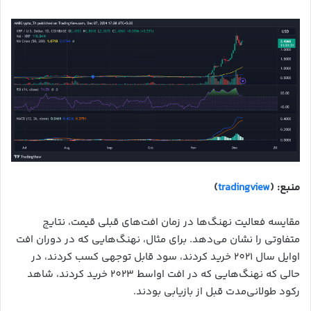
منبع: (
tradingview
)
مقایسه فعالیت نهنگ‌ها در زمان افت‌های قبلی قیمت، نتایج
متفاوتی را نشان می‌دهد. برای مثال، نهنگ‌هایی که در دوران افت
اوایل سال 2021 خرید کردند، سود قابل توجهی کسب کردند، در
حالی که نهنگ‌هایی که در افت اواسط 2023 خرید کردند، شاهد
رکود طولانی‌مدت قبل از بازیابی بودند.