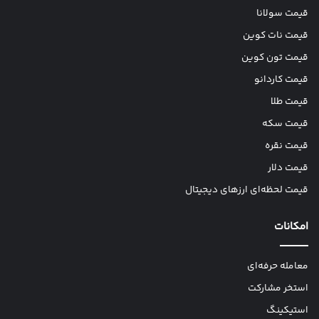
قیمت سولانا
قیمت نات کوین
قیمت تون کوین
قیمت کاردانو
قیمت طلا
قیمت سکه
قیمت نقره
قیمت دلار
قیمت لحظه‌ای ارزهای دیجیتال
امکانات
معامله حرفه‌ای
استخر مشارکت
استیکینگ