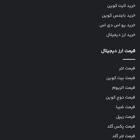
خرید لایت کوین
خرید بایننس کوین
خرید یو اس دی اس
خرید ارز دیجیتال
قیمت ارز دیجیتال
قیمت تتر
قیمت بیت کوین
قیمت اتریوم
قیمت دوج کوین
قیمت شیبا
قیمت ریپل
قیمت پکس گلد
قیمت تتر گلد