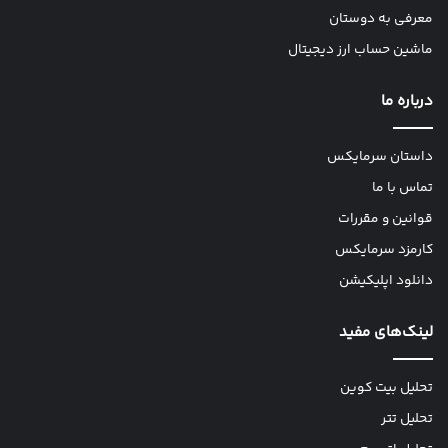
معرفی به دوستان
ماشین حساب ارز دیجیتال
درباره ما
داستان سرمایکس
تماس با ما
قوانین و مقررات
کارمزد سرمایکس
دانلود اپلیکیشن
لینک‌های مفید
تحلیل بیت کوین
تحلیل تتر