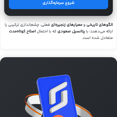
شروع سرمایه‌گذاری
الگوهای تاریخی
و
معیارهای زنجیره‌ای
فعلی، چشم‌اندازی ترکیبی را
ارائه می‌دهند؛ با
پتانسیل صعودی
که با احتمال
اصلاح کوتاه‌مدت
متعادل شده است.