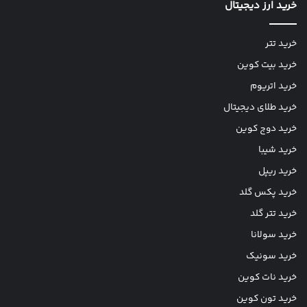
خرید ارز دیجیتال
خرید تتر
خرید بیت کوین
خرید اتریوم
خرید طلای دیجیتال
خرید دوج کوین
خرید شیبا
خرید ریپل
خرید پکس گلد
خرید تتر گلد
خرید سولانا
خرید سونیک
خرید نات کوین
خرید تون کوین