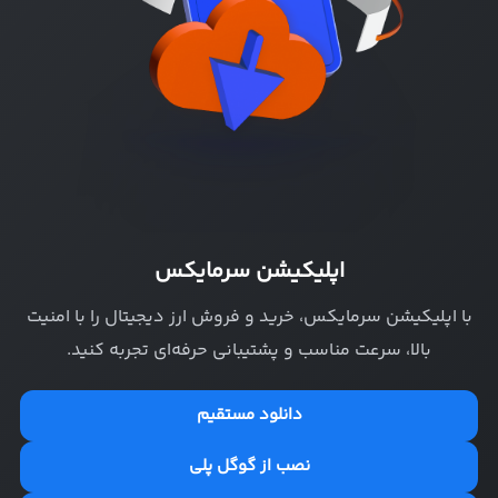
اپلیکیشن سرمایکس
با اپلیکیشن سرمایکس، خرید و فروش ارز دیجیتال را با امنیت
بالا، سرعت مناسب و پشتیبانی حرفه‌ای تجربه کنید.
دانلود مستقیم
نصب از گوگل پلی