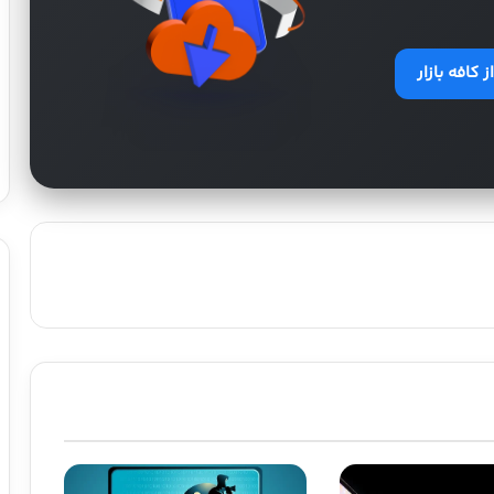
 کافه بازار