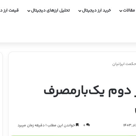
مقالات
خرید ارز دیجیتال
تحلیل ارزهای دیجیتال
قیمت ارز د
کمت ایرانیان
 دوم یک‌بارمصرف
0
خواندن این مطلب 1 دقیقه زمان میبرد