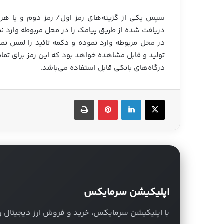
سپس یکی از گزینه‌های رمز اول/ رمز دوم و یا هر 
دریافت شده از طریق پیامک را در محل مربوطه وارد ن
تولید و قابل مشاهده خواهد بود که این رمز برای تما
درگاه‌های بانکی قابل استفاده می‌باشد.
X
لینکدین
‫پین‌ترست
چاپ
اپلیکیشن سرمایکس
با اپلیکیشن سرمایکس، خرید و فروش ارز دیجیتال را با