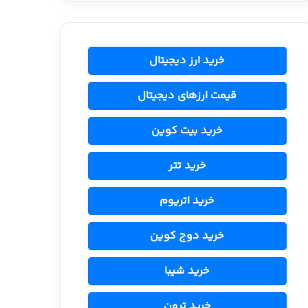
خرید ارز دیجیتال
قیمت ارزهای دیجیتال
خرید بیت کوین
خرید تتر
خرید اتریوم
خرید دوج کوین
خرید شیبا
خرید ترون