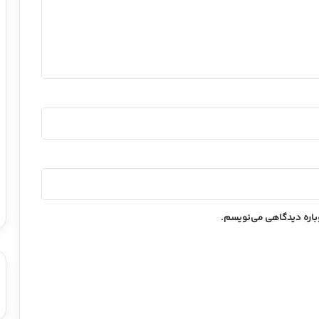
وباره دیدگاهی می‌نویسم.