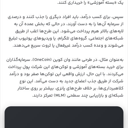
یک «بسته آموزشی» را خریداری کنند.
سپس، برای کسب درآمد، باید افراد دیگری را جذب کنند و درصدی
از سرمایه آن‌ها را به دست آورند، در حالی که بخش عمده آن به
لایه‌های بالاتر هرم پرداخت می‌شود. این طرح‌ها اغلب از طریق
شبکه‌های اجتماعی، گروه‌های تلگرام، یا ویدیوهای یوتیوب تبلیغ
می‌شوند و وعده کسب درآمد غیرفعال یا ثروت سریع می‌دهند.
به‌عنوان مثال، در طرحی مانند وان کوین (OneCoin)، سرمایه‌گذاران
برای خرید بسته‌های آموزشی و توکن‌های این شرکت پول پرداخت
می‌کردند. با این حال، ارزش واقعی این توکن‌ها صفر بود و درآمد
شرکت از طریق جذب اعضای جدید به دست می‌آمد. این نوع
کلاهبرداری‌ها، بر خلاف طرح‌های پانزی، بیشتر بر روی ساختار
شبکه‌ای و بازاریابی چند سطحی (MLM) تمرکز دارند.