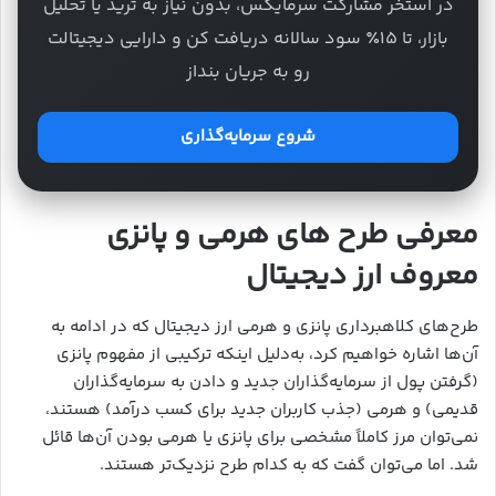
در استخر مشارکت سرمایکس، بدون نیاز به ترید یا تحلیل
بازار، تا ۱۵٪ سود سالانه دریافت کن و دارایی دیجیتالت
رو به جریان بنداز
شروع سرمایه‌گذاری
معرفی طرح های هرمی و پانزی
معروف ارز دیجیتال
طرح‌های کلاهبرداری پانزی و هرمی ارز دیجیتال که در ادامه به
آن‌ها اشاره خواهیم کرد، به‌دلیل اینکه ترکیبی از مفهوم پانزی
(گرفتن پول از سرمایه‌گذاران جدید و دادن به سرمایه‌گذاران
قدیمی) و هرمی (جذب کاربران جدید برای کسب درآمد) هستند،
نمی‌توان مرز کاملاً مشخصی برای پانزی یا هرمی بودن آن‌ها قائل
شد. اما می‌توان گفت که به کدام طرح نزدیک‌تر هستند.