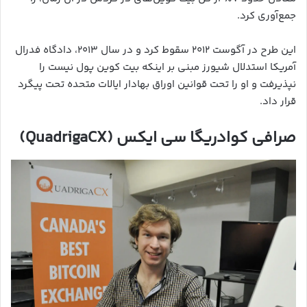
جمع‌آوری کرد.
این طرح در آگوست ۲۰۱۲ سقوط کرد و در سال ۲۰۱۳، دادگاه فدرال
آمریکا استدلال شیورز مبنی بر اینکه بیت‌ کوین پول نیست را
نپذیرفت و او را تحت قوانین اوراق بهادار ایالات متحده تحت پیگرد
قرار داد.
صرافی کوادریگا سی ایکس (QuadrigaCX)