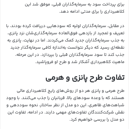
برای پرداخت سود به سرمایه‌گذاران قبلی، موفق شد این
کلاهبرداری را برای مدتی ادامه دهد.
در مقابل، سرمایه‌گذاران اولیه که سودهایی دریافت کرده بودند، با
تعریف و تمجید از بازدهی فوق‌العاده سرمایه‌گذاری‌شان نزد پانزی،
به جذب سرمایه‌گذاران جدید کمک می‌کردند. اما در نهایت، پانزی به
نقطه‌ای رسید که دیگر نتوانست به‌اندازه کافی سرمایه‌گذار جدید
جذب کند تا سود سرمایه‌گذاران قبلی را بپردازد. در این مرحله،
ماهیت کلاهبرداری آشکار شد و طرح او فروپاشید.
تفاوت طرح پانزی و هرمی
طرح هرمی و پانزی هر دو از روش‌های رایج کلاهبرداری مالی
هستند که با وعده سودهای بالا، قربانیان را جذب می‌کنند. با وجود
شباهت‌های ظاهری، این دو مدل از نظر ساختار، نحوه سوددهی و
نقش شرکت‌کنندگان تفاوت‌های مهمی دارند. در ادامه، تفاوت این
دو مدل را بررسی خواهیم کرد.