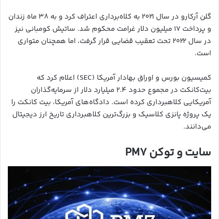
گلن آرکارو در سال ۲۰۲۱ به کلاه‌برداری اعتراف کرد و به ۳۸ ماه زندان
و پرداخت ۱۷ میلیون دلار غرامت محکوم شد. ساتیش کومبانی نیز
در سال ۲۰۲۲ تحت تعقیب قضایی قرار گرفت، اما همچنان متواری
است.
کمیسیون بورس و اوراق بهادار آمریکا (SEC) اعلام کرد که
بیت‌کانکت در مجموع حدود ۲.۴ میلیارد دلار از سرمایه‌گذاران
آمریکایی کلاهبرداری کرده است. دادگاه‌های آمریکا، بیت کانکت را
یک پروژه پانزی کلاسیک و بزرگ‌ترین کلاهبرداری تاریخ ارز دیجیتال
می‌دانند.
سایت و توکن PM7