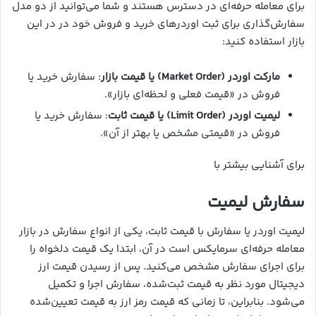
برای معامله حرفه‌ای در دسترس هستند و شما می‌توانید از دو مدل
سفارش‌گذاری برای ثبت اوردرهای خرید و فروش خود در در این
بازار استفاده کنید:
مارکت اوردر (Market Order) یا قیمت بازار
: سفارش خرید یا
فروش در «قیمت فعلی و لحظه‌ای بازار».
لیمیت اوردر (Limit Order) یا قیمت ثابت
: سفارش خرید یا
فروش در «قیمتی مشخص یا بهتر از آن».
برای آشنایی بیشتر با
سفارش لیمیت
لیمیت اوردر یا سفارش با قیمت ثابت، یکی از انواع سفارش در بازار
معامله حرفه‌ای سرمایکس است در آن، ابتدا یک قیمت دلخواه را
برای اجرای سفارش مشخص می‌کنید. پس از رسیدن قیمت ارز
دیجیتال مورد نظر به قیمت ثبت‌شده، سفارش اجرا و تکمیل
می‌شود. بنابراین، تا زمانی که قیمت رمز ارز به قیمت تعیین‌شده