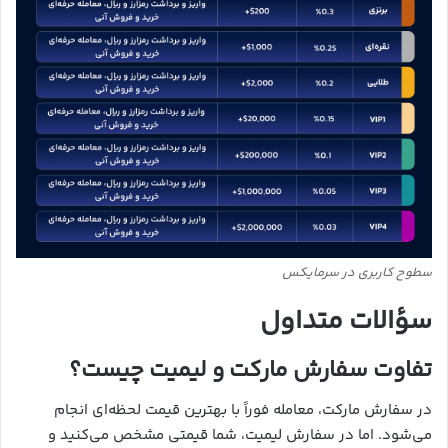
سطوح کاربری در سرمایکس
سؤالات متداول
تفاوت سفارش مارکت و لیمیت چیست؟
در سفارش مارکت، معامله فوراً با بهترین قیمت لحظه‌ای انجام
می‌شود. اما در سفارش لیمیت، شما قیمتی مشخص می‌کنید و