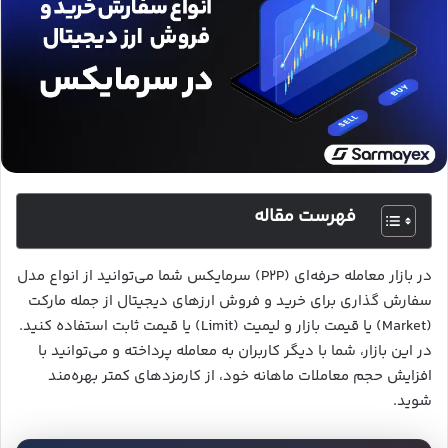
فهرست مقاله
در بازار معامله حرفه‌ای (P2P) سرمایکس شما می‌توانید از انواع مدل
سفارش گذاری برای خرید و فروش ارزهای دیجیتال از جمله مارکت
(Market) یا قیمت بازار و لیمیت (Limit) یا قیمت ثابت استفاده کنید.
در این بازار، شما با دیگر کاربران به معامله پرداخته و می‌توانید با
افزایش حجم معاملات ماهانه خود، از کارمزدهای کمتر بهره‌مند
شوید.