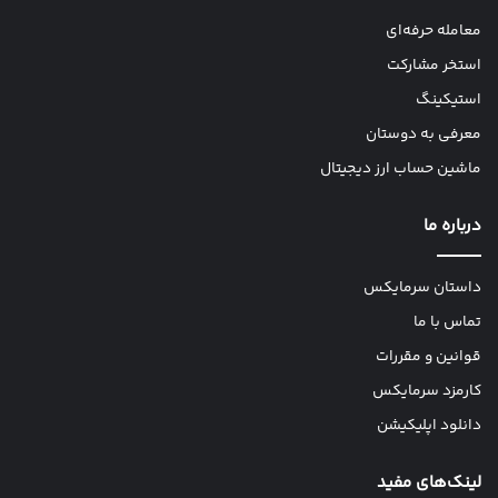
معامله حرفه‌ای
استخر مشارکت
استیکینگ
معرفی به دوستان
ماشین حساب ارز دیجیتال
درباره ما
داستان سرمایکس
تماس با ما
قوانین و مقررات
کارمزد سرمایکس
دانلود اپلیکیشن
لینک‌های مفید