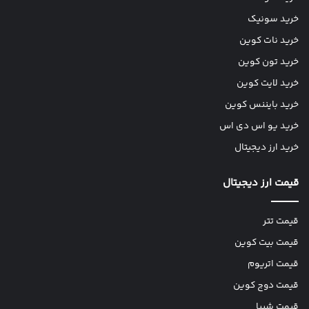
خرید سونیک
خرید نات کوین
خرید تون کوین
خرید لایت کوین
خرید بایننس کوین
خرید یو اس دی اس
خرید ارز دیجیتال
قیمت ارز دیجیتال
قیمت تتر
قیمت بیت کوین
قیمت اتریوم
قیمت دوج کوین
قیمت شیبا