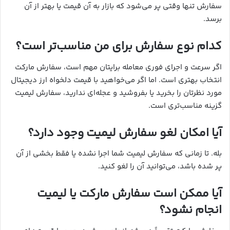
سفارش تنها وقتی پر می‌شود که بازار به آن قیمت یا بهتر از آن
برسد.
کدام نوع سفارش برای من مناسب‌تر است؟
اگر سرعت و اجرای فوری معامله برایتان مهم است، سفارش مارکت
انتخاب بهتری است. اما اگر می‌خواهید با قیمت دلخواه ارز دیجیتال
مورد نظرتان را بخرید یا بفروشید و عجله‌ای ندارید، سفارش لیمیت
گزینه مناسب‌تری است.
آیا امکان لغو سفارش لیمیت وجود دارد؟
بله. تا زمانی که سفارش لیمیت شما اجرا نشده یا فقط بخشی از آن
پر شده باشد، می‌توانید آن را لغو کنید.
آیا ممکن است سفارش مارکت یا لیمیت
انجام نشود؟