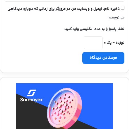
ذخیره نام، ایمیل و وبسایت من در مرورگر برای زمانی که دوباره دیدگاهی
می‌نویسم.
لطفا پاسخ را به عدد انگلیسی وارد کنید:
نوزده − یک =