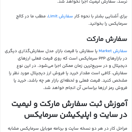
نرسد، سفارش لیمیت اجرا نخواهد شد.
برای آشنایی بشتر با نحوه کار
سفارش Limit
، مطلب ما در کالج
سرمایکس را بخوانید.
سفارش مارکت
سفارش Market
یا سفارش با قیمت بازار، مدل سفارش‌گذاری دیگری
در بازارهای P2P سرمایکس است که روی قیمت فعلی ارزهای
دیجیتال و در سریع‌ترین زمان ممکن اجرا می‌شود. در این نوع
سفارش، کافی است مقدار خرید یا فروش ارز دیجیتال مورد نظر را
مشخص کنید. قیمت فعلی و لحظه‌ای بازار هر چه باشد، خرید یا
فروش رمز ارزها براساس آن انجام خواهد شد.
آموزش ثبت سفارش مارکت و لیمیت
در سایت و اپلیکیشن سرمایکس
مراحل کار در هر دو نسخه سایت و برنامه موبایل سرمایکس مشابه