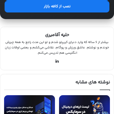
نصب از کافه بازار
حلیه آقامیری
بیشتر از ۶ ساله که وارد دنیای کریپتو شدم و تو این مدت راجع به همه چیزش
خوندم و نوشتم. عاشق ورزش و یوگام، نقاشی می‌کشم و بعضی اوقات زبان
انگلیسی هم تدریس می‌کنم.
لین
کد
ین
نوشته های مشابه