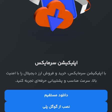
اپلیکیشن سرمایکس
با اپلیکیشن سرمایکس، خرید و فروش ارز دیجیتال را با امنیت
بالا، سرعت مناسب و پشتیبانی حرفه‌ای تجربه کنید.
دانلود مستقیم
نصب از گوگل پلی