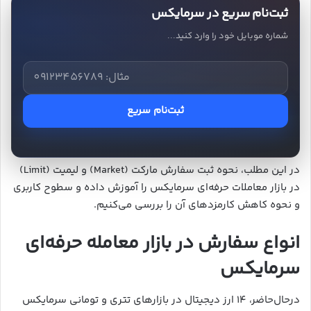
ثبت‌نام سریع در سرمایکس
شماره موبایل خود را وارد کنید...
ثبت‌نام سریع
در این مطلب، نحوه ثبت سفارش مارکت (Market) و لیمیت (Limit)
در بازار معاملات حرفه‌ای سرمایکس را آموزش داده و سطوح کاربری
و نحوه کاهش کارمزدهای آن را بررسی می‌کنیم.
انواع سفارش در بازار معامله حرفه‌ای
سرمایکس
درحال‌حاضر، ۱۴ ارز دیجیتال در بازارهای تتری و تومانی سرمایکس