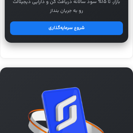
بازار، تا ۱۵٪ سود سالانه دریافت کن و دارایی دیجیتالت
رو به جریان بنداز
شروع سرمایه‌گذاری