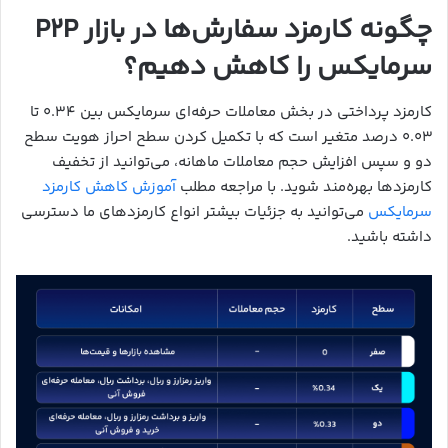
چگونه کارمزد سفارش‌ها در بازار P2P
سرمایکس را کاهش دهیم؟
کارمزد پرداختی در بخش معاملات حرفه‌ای سرمایکس بین ۰.۳۴ تا
۰.۰۳ درصد متغیر است که با تکمیل کردن سطح احراز هویت سطح
دو و سپس افزایش حجم معاملات ماهانه، می‌توانید از تخفیف
کارمزدها بهره‌مند شوید. با مراجعه مطلب
آموزش کاهش کارمزد
سرمایکس
می‌توانید به جزئیات بیشتر انواع کارمزدهای ما دسترسی
داشته باشید.