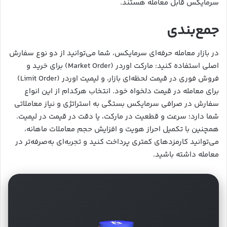
سرمایکس قابل معامله هستند.
جمع‌بندی
در بازار معامله حرفه‌ای سرمایکس، شما می‌توانید از دو نوع سفارش
اصلی استفاده کنید: مارکت اوردر (Market Order) برای خرید و
فروش فوری در قیمت لحظه‌ای بازار، و لیمیت اوردر (Limit Order)
برای معامله در قیمت دلخواه خود. انتخاب هرکدام از این انواع
سفارش در صرافی سرمایکس بستگی به استراتژی و نیاز معاملاتی
شما دارد؛ سرعت و قطعیت در مارکت، یا دقت در قیمت در لیمیت.
همچنین با تکمیل احراز هویت و افزایش حجم معاملات ماهانه،
می‌توانید کارمزدهای کمتری پرداخت کنید و تجربه‌ای به‌صرفه‌تر در
معامله داشته باشید.