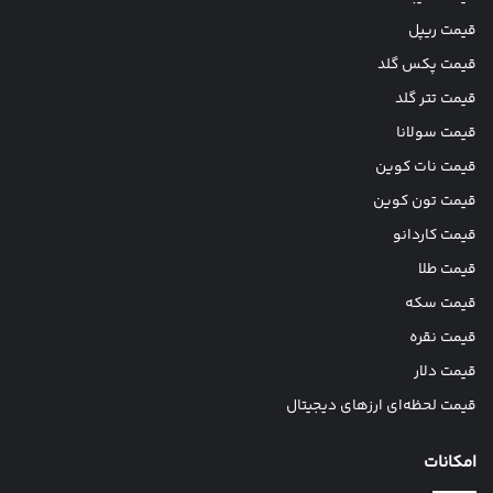
قیمت ریپل
قیمت پکس گلد
قیمت تتر گلد
قیمت سولانا
قیمت نات کوین
قیمت تون کوین
قیمت کاردانو
قیمت طلا
قیمت سکه
قیمت نقره
قیمت دلار
قیمت لحظه‌ای ارزهای دیجیتال
امکانات