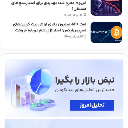
اتریوم مطرح شد؛ تهدیدی برای اعتبارسنج‌های
مستقل؟
14,مرداد,1405
افت ۵۴۰ میلیون دلاری ارزش بیت کوین‌های
اسپیس‌ایکس؛ استراتژی هم دوباره فروخت
14,مرداد,1405