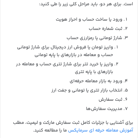
است. برای هر دو، باید مراحل کلی زیر را طی کنید:
ورود یا ساخت حساب و احراز هویت
ثبت شماره حساب
شارژ تومانی یا رمزارزی حساب
واریز تومان یا فروش ارز دیجیتال برای شارژ تومانی
حساب و معامله در بازارهای با پایه تومانی
واریز یا خرید تتر برای شارژ تتری حساب و معامله در
بازارهای با پایه تتری
ورود به بازار معامله حرفه‌ای
انتخاب بازار تتری یا تومانی و جفت ارز
ثبت سفارش
مدیریت سفارش‌ها
برای آشنایی با جزئیات کامل ثبت سفارش مارکت و لیمیت، مطلب
آموزش معامله حرفه ای سرمایکس
ما را مطالعه کنید.