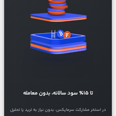
تا ۱۵٪ سود سالانه، بدون معامله
در استخر مشارکت سرمایکس، بدون نیاز به ترید یا تحلیل