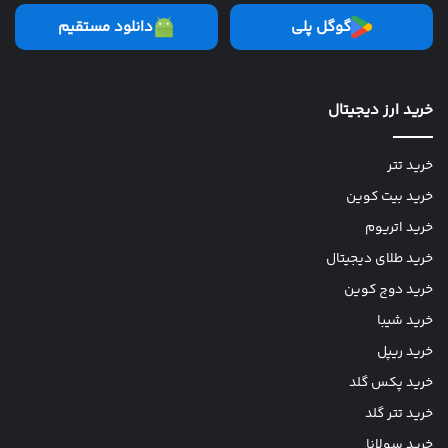
گوگل پلی
دانلود مستقیم
خرید ارز دیجیتال
خرید تتر
خرید بیت کوین
خرید اتریوم
خرید طلای دیجیتال
خرید دوج کوین
خرید شیبا
خرید ریپل
خرید پکس گلد
خرید تتر گلد
خرید سولانا