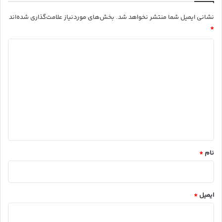
نشانی ایمیل شما منتشر نخواهد شد.
بخش‌های موردنیاز علامت‌گذاری شده‌اند
*
د
ی
د
گ
ا
ه
*
نام
*
ایمیل
*