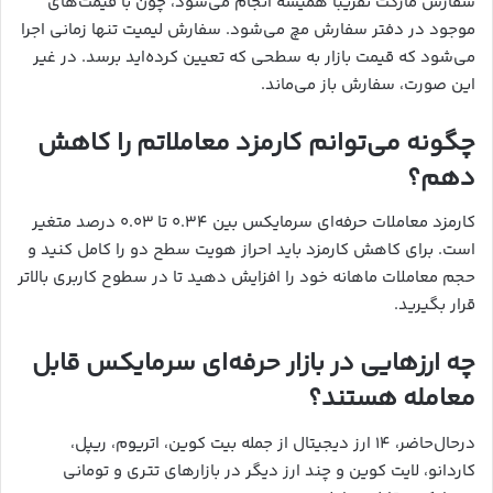
سفارش مارکت تقریباً همیشه انجام می‌شود، چون با قیمت‌های
موجود در دفتر سفارش مچ می‌شود. سفارش لیمیت تنها زمانی اجرا
می‌شود که قیمت بازار به سطحی که تعیین کرده‌اید برسد. در غیر
این صورت، سفارش باز می‌ماند.
چگونه می‌توانم کارمزد معاملاتم را کاهش
دهم؟
کارمزد معاملات حرفه‌ای سرمایکس بین ۰.۳۴ تا ۰.۰۳ درصد متغیر
است. برای کاهش کارمزد باید احراز هویت سطح دو را کامل کنید و
حجم معاملات ماهانه خود را افزایش دهید تا در سطوح کاربری بالاتر
قرار بگیرید.
چه ارزهایی در بازار حرفه‌ای سرمایکس قابل
معامله هستند؟
درحال‌حاضر، ۱۴ ارز دیجیتال از جمله بیت کوین، اتریوم، ریپل،
کاردانو، لایت کوین و چند ارز دیگر در بازارهای تتری و تومانی