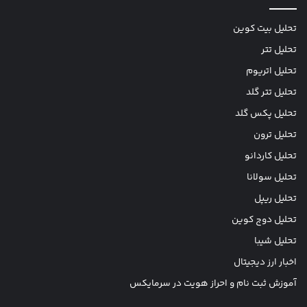
تحلیل بیت کوین
تحلیل تتر
تحلیل اتریوم
تحلیل تتر گلد
تحلیل پکس گلد
تحلیل ترون
تحلیل کاردانو
تحلیل سولانا
تحلیل ریپل
تحلیل دوج کوین
تحلیل شیبا
اخبار ارز دیجیتال
آموزش ثبت نام و احراز هویت در سرمایکس