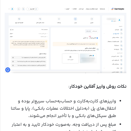
نکات روش واریز آفلاین خودکار
:
واریزهای کارت‌به‌کارت و حساب‌به‌حساب سریع‌تر بوده و
انتقال‌های پل (به‌دلیل اختلالات عملیات بانکی)، پایا و ساتنا
طبق سیکل‌های بانکی و با تأخیر انجام می‌شوند.
مبلغ پس از دریافت وجه، به‌صورت خودکار تایید و به اعتبار