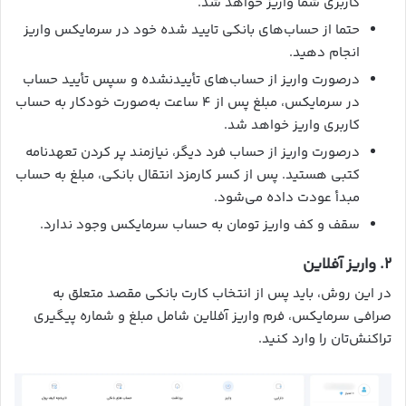
کاربری شما واریز خواهد شد.
حتما از حساب‌های بانکی تایید شده خود در سرمایکس واریز
انجام دهید.
درصورت واریز از حساب‌های تأییدنشده و سپس تأیید حساب
در سرمایکس، مبلغ پس از ۴ ساعت به‌صورت خودکار به حساب
کاربری واریز خواهد شد.
درصورت واریز از حساب فرد دیگر، نیازمند پر کردن تعهدنامه
کتبی هستید. پس از کسر کارمزد انتقال بانکی، مبلغ به حساب
مبدأ عودت داده می‌شود.
سقف و کف واریز تومان به حساب سرمایکس وجود ندارد.
۲. واریز آفلاین
در این روش، باید پس از انتخاب کارت بانکی مقصد متعلق به
صرافی سرمایکس، فرم واریز آفلاین شامل مبلغ و شماره پیگیری
تراکنش‌تان را وارد کنید.