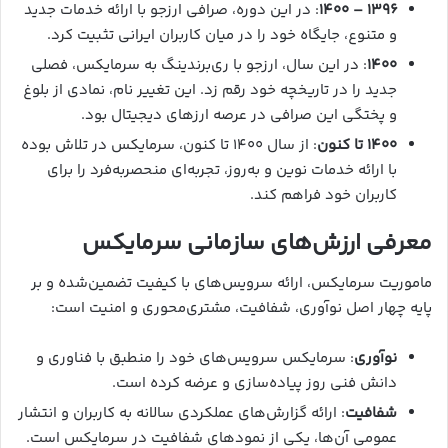
۱۳۹۶ – ۱۴۰۰
: در این دوره، صرافی ارزجو با ارائه خدمات جدید
و متنوع، جایگاه خود را در میان کاربران ایرانی تثبیت کرد.
۱۴۰۰
: در این سال، ارزجو با ری‌برندینگ به سرمایکس، فصلی
جدید را در تاریخچه خود رقم زد. این تغییر نام، نمادی از بلوغ
و پختگی این صرافی در عرصه ارزهای دیجیتال بود.
۱۴۰۰ تا کنون
: از سال ۱۴۰۰ تا کنون، سرمایکس در تلاش بوده
با ارائه خدمات نوین و به‌روز، تجربه‌ای منحصربه‌فرد را برای
کاربران خود فراهم کند.
معرفی ارزش‌های سازمانی سرمایکس
ماموریت سرمایکس، ارائه سرویس‌های با کیفیت تضمین‌شده و بر
پایه چهار اصل نوآوری، شفافیت، مشتری‌محوری و امنیت است:
نوآوری
: سرمایکس سرویس‌های خود را منطبق با فناوری و
دانش فنی روز پیاده‌سازی و عرضه کرده است.
شفافیت
: ارائه گزارش‌‌های عملکردی سالانه به کاربران و انتشار
عمومی آن‌ها، یکی از نمودهای شفافیت در سرمایکس است.