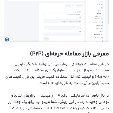
معرفی بازار معامله حرفه‌ای (P2P)
در بازار معاملات حرفه‌ای سرمایکس، می‌توانید با دیگر کاربران
معامله کرده و از مدل‌های سفارش‌گذاری مختلف مانند مارکت
(Market) و لیمیت (Limit) استفاده کنید. مزیت این بازار، قیمت‌های
نسبتاً پایین‌تر آن نسبت به بازارهای OTC است.
درحال‌حاضر، در سرمایکس برای ۱۴ ارز دیجیتال، بازارهای تتری و
تومانی وجود دارد. در این روش، شما می‌توانید برای یک جفت ارز
خاص، مثلا بیت کوین/تتر (BTC/USDT)، یک سفارش خرید ثبت