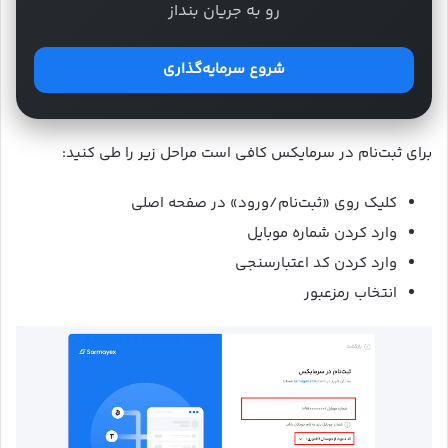
رو به جریان بنداز
شروع سرمایه‌گذاری
برای ثبت‌نام در سرمایکس کافی است مراحل زیر را طی کنید:
کلیک روی «ثبت‌نام/ورود» در صفحه اصلی
وارد کردن شماره موبایل
وارد کردن کد اعتبارسنجی
انتخاب رمزعبور