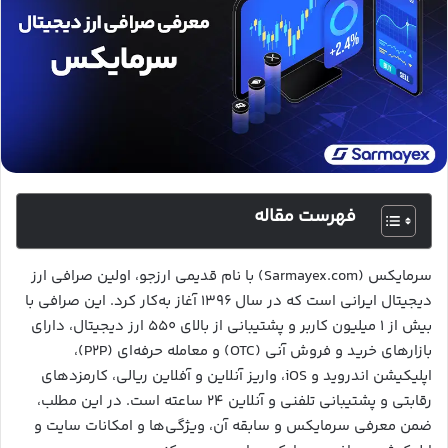
فهرست مقاله
سرمایکس (Sarmayex.com) با نام قدیمی ارزجو، اولین صرافی ارز
دیجیتال ایرانی است که در سال ۱۳۹۶ آغاز به‌کار کرد. این صرافی با
بیش از ۱ میلیون کاربر و پشتیبانی از بالای ۵۵۰ ارز دیجیتال، دارای
بازارهای خرید و فروش آنی (OTC) و معامله حرفه‌ای (P2P)،
اپلیکیشن اندروید و iOS، واریز آنلاین و آفلاین ریالی، کارمزدهای
رقابتی و پشتیبانی تلفنی و آنلاین ۲۴ ساعته است. در این مطلب،
ضمن معرفی سرمایکس و سابقه آن، ویژگی‌ها و امکانات سایت و