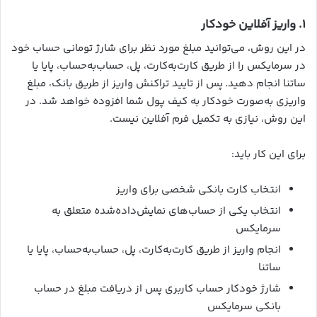
۱. واریز آفلاین خودکار
در این روش، می‌توانید مبلغ مورد نظر برای شارژ تومانی حساب خود
در سرمایکس را از طریق کارت‌به‌کارت، پل، حساب‌به‌حساب، پایا یا
ساتنا انجام دهید. پس از تایید تراکنش واریز از طریق بانک،‌ مبلغ
واریزی به‌صورت خودکار به کیف پول شما افزوده خواهد شد. در
این روش، نیازی به تکمیل فرم آفلاین نیست.
برای این کار باید:
انتخاب کارت بانکی شخصی برای واریز
انتخاب یکی از حساب‌های نمایش‌داده‌شده متعلق به
سرمایکس
انجام واریز از طریق کارت‌به‌کارت، پل، حساب‌به‌حساب، پایا یا
ساتنا
شارژ خودکار حساب کاربری پس از دریافت مبلغ در حساب
بانکی سرمایکس