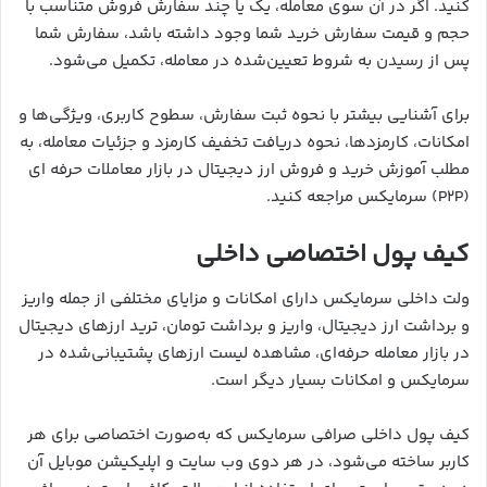
کنید. اگر در آن سوی معامله، یک یا چند سفارش فروش متناسب با
حجم و قیمت سفارش خرید شما وجود داشته باشد، سفارش شما
پس از رسیدن به شروط تعیین‌شده در معامله، تکمیل می‌شود.
برای آشنایی بیشتر با نحوه ثبت سفارش، سطوح کاربری، ویژگی‌ها و
امکانات، کارمزدها، نحوه دریافت تخفیف کارمزد و جزئیات معامله، به
مطلب آموزش خرید و فروش ارز دیجیتال در بازار معاملات حرفه ای
(P2P) سرمایکس مراجعه کنید.
کیف پول اختصاصی داخلی
ولت داخلی سرمایکس دارای امکانات و مزایای مختلفی از جمله واریز
و برداشت ارز دیجیتال، واریز و برداشت تومان، ترید ارزهای دیجیتال
در بازار معامله حرفه‌ای، مشاهده لیست ارزهای پشتیبانی‌شده در
سرمایکس و امکانات بسیار دیگر است.
کیف پول داخلی صرافی سرمایکس که به‌صورت اختصاصی برای هر
کاربر ساخته می‌شود، در هر دوی وب سایت و اپلیکیشن موبایل آن