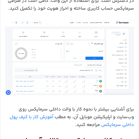
در دسترس است. برای استفاده از این والت، کافی است در صرافی
سرمایکس حساب کاربری ساخته و احراز هویت خود را تکمیل کنید.
برای آشنایی بیشتر با نحوه کار با والت داخلی سرمایکس روی
وب‌سایت و اپلیکیشن موبایل آن، به مطلب
آموزش کار با کیف پول
داخلی سرمایکس
مراجعه کنید.