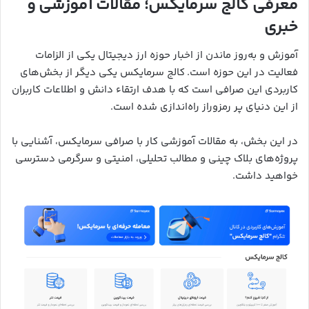
معرفی کالج سرمایکس؛ مقالات آموزشی و
خبری
آموزش و به‌روز ماندن از اخبار حوزه ارز دیجیتال یکی از الزامات
فعالیت در این حوزه است. کالج سرمایکس یکی دیگر از بخش‌های
کاربردی این صرافی است که با هدف ارتقاء دانش و اطلاعات کاربران
از این دنیای پر رمزوراز راه‌اندازی شده است.
در این بخش، به مقالات آموزشی کار با صرافی سرمایکس، آشنایی با
پروژه‌های بلاک چینی و مطالب تحلیلی، امنیتی و سرگرمی دسترسی
خواهید داشت.