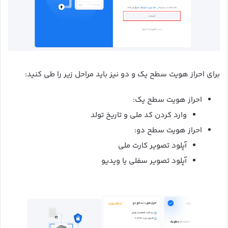
برای احراز هویت سطح یک و دو نیز باید مراحل زیر را طی کنید:
احراز هویت سطح یک:
وارد کردن کد ملی و تاریخ تولد
احراز هویت سطح دو:
آپلود تصویر کارت ملی
آپلود تصویر سفلی یا ویدیو