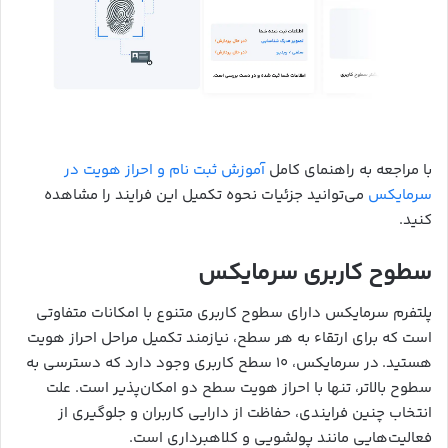
با مراجعه به راهنمای کامل
آموزش ثبت نام و احراز هویت در
سرمایکس
می‌توانید جزئیات نحوه تکمیل این فرایند را مشاهده
کنید.
سطوح کاربری سرمایکس
پلتفرم سرمایکس دارای سطوح کاربری متنوع با امکانات متفاوتی
است که برای ارتقاء به هر سطح، نیازمند تکمیل مراحل احراز هویت
هستید. در سرمایکس، ۱۰ سطح کاربری وجود دارد که دسترسی به
سطوح بالاتر، تنها با احراز هویت سطح دو امکان‌پذیر است. علت
انتخاب چنین فرایندی، حفاظت از دارایی کاربران و جلوگیری از
فعالیت‌هایی مانند پولشویی و کلاهبرداری است.