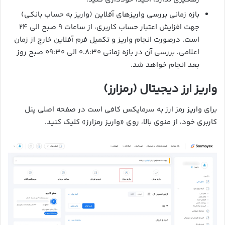
بازه زمانی بررسی واریزهای آفلاین (واریز به حساب بانکی)
جهت افزایش اعتبار حساب کاربری، از ساعات ۹ صبح الی ۲۴
است. درصورت انجام واریز و تکمیل فرم آفلاین خارج از زمان
اعلامی، بررسی آن در بازه زمانی ۰.۸:۳۰ الی ۰۹:۳۰ صبح روز
بعد انجام خواهد شد.
واریز ارز دیجیتال (رمزارز)
برای واریز رمز ارز به سرمایکس کافی است در صفحه اصلی پنل
کاربری خود، از منوی بالا، روی «واریز رمزارز» کلیک کنید.