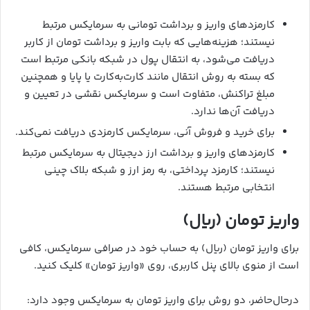
کارمزدهای واریز و برداشت تومانی به سرمایکس مرتبط
نیستند؛ هزینه‌هایی که بابت واریز و برداشت تومان از کاربر
دریافت می‌شود، به انتقال پول در شبکه بانکی مرتبط است
که بسته به روش انتقال مانند کارت‌به‌کارت یا پایا و همچنین
مبلغ تراکنش، متفاوت است و سرمایکس نقشی در تعیین و
دریافت آن‌ها ندارد.
برای خرید و فروش آنی، سرمایکس کارمزدی دریافت نمی‌کند.
کارمزدهای واریز و برداشت ارز دیجیتال به سرمایکس مرتبط
نیستند؛ کارمزد پرداختی، به رمز ارز و شبکه بلاک چینی
انتخابی مرتبط هستند.
واریز تومان (ریال)
برای واریز تومان (ریال) به حساب خود در صرافی سرمایکس، کافی
است از منوی بالای پنل کاربری، روی «واریز تومان» کلیک کنید.
درحال‌حاضر، دو روش برای واریز تومان به سرمایکس وجود دارد: