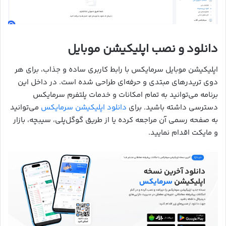
دانلود و نصب اپلیکیشن موبایل
اپلیکیشن موبایل سرمایکس با رابط کاربری ساده و جذاب، برای هر
دوی تریدرهای مبتدی و حرفه‌ای طراحی شده است. در داخل این
برنامه می‌توانید به تمام امکانات و خدمات پلتفرم سرمایکس
دسترسی داشته باشید. برای
دانلود اپلیکیشن سرمایکس
می‌توانید
به صفحه رسمی آن مراجعه کرده یا از طریق گوگل‌پلی، سیبچه، بازار
و مایکت اقدام نمایید.