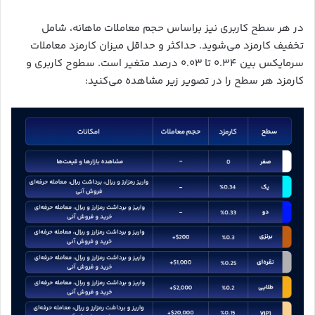
در هر سطح کاربری نیز براساس حجم معاملات ماهانه، شامل
تخفیف کارمزد می‌شوید. حداکثر و حداقل میزان کارمزد معاملات
سرمایکس بین ۰.۳۴ تا ۰.۰۳ درصد متغیر است. سطوح کاربری و
کارمزد هر سطح را در تصویر زیر مشاهده می‌کنید: