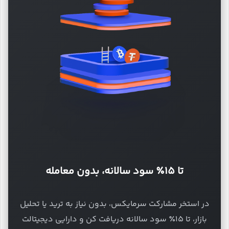
تا ۱۵٪ سود سالانه، بدون معامله
در استخر مشارکت سرمایکس، بدون نیاز به ترید یا تحلیل
بازار، تا ۱۵٪ سود سالانه دریافت کن و دارایی دیجیتالت