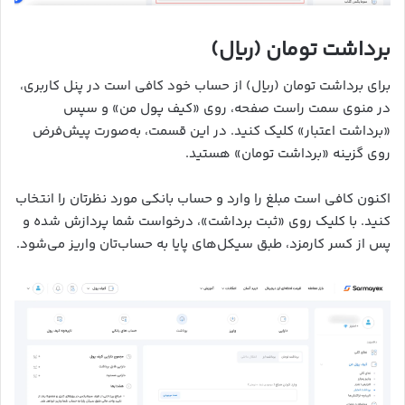
برداشت تومان (ریال)
برای برداشت تومان (ریال) از حساب خود کافی است در پنل کاربری،
در منوی سمت راست صفحه، روی «کیف پول من» و سپس
«برداشت اعتبار» کلیک کنید. در این قسمت، به‌صورت پیش‌فرض
روی گزینه «برداشت تومان» هستید.
اکنون کافی است مبلغ را وارد و حساب بانکی مورد نظرتان را انتخاب
کنید. با کلیک روی «ثبت برداشت»، درخواست شما پردازش شده و
پس از کسر کارمزد، طبق سیکل‌های پایا به حساب‌تان واریز می‌شود.