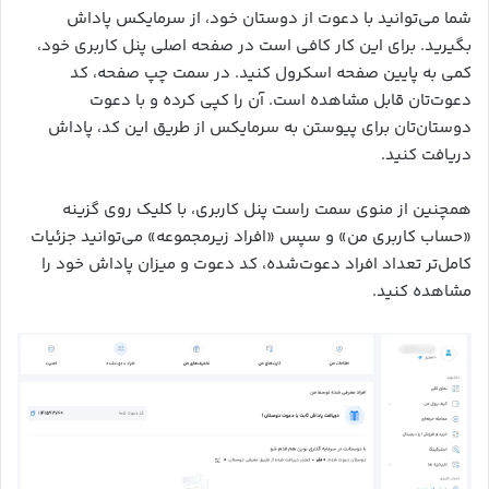
شما می‌توانید با دعوت از دوستان خود، از سرمایکس پاداش
بگیرید. برای این کار کافی است در صفحه اصلی پنل کاربری خود،
کمی به پایین صفحه اسکرول کنید. در سمت چپ صفحه، کد
دعوت‌تان قابل مشاهده است. آن را کپی کرده و با دعوت
دوستان‌تان برای پیوستن به سرمایکس از طریق این کد، پاداش
دریافت کنید.
همچنین از منوی سمت راست پنل کاربری، با کلیک روی گزینه
«حساب کاربری من» و سپس «افراد زیرمجموعه» می‌توانید جزئیات
کامل‌تر تعداد افراد دعوت‌شده، کد دعوت و میزان پاداش خود را
مشاهده کنید.