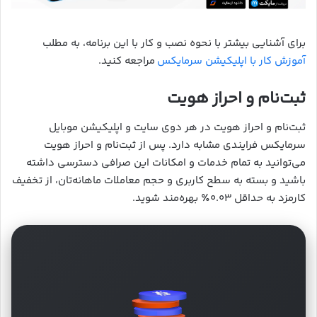
برای آشنایی بیشتر با نحوه نصب و کار با این برنامه، به مطلب
آموزش کار با اپلیکیشن سرمایکس
مراجعه کنید.
ثبت‌نام و احراز هویت
ثبت‌نام و احراز هویت در هر دوی سایت و اپلیکیشن موبایل
سرمایکس فرایندی مشابه دارد. پس از ثبت‌نام و احراز هویت
می‌توانید به تمام خدمات و امکانات این صرافی دسترسی داشته
باشید و بسته به سطح کاربری و حجم معاملات ماهانه‌تان، از تخفیف
کارمزد به حداقل ۰.۰۳٪ بهره‌مند شوید.