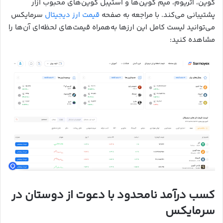
کوین، اتریوم، میم کوین‌ها و استیبل کوین‌های محبوب ازار
پشتیبانی می‌کند. با مراجعه به صفحه
قیمت ارز دیجیتال
سرمایکس
می‌توانید لیست کامل این ارزها به‌همراه قیمت‌های لحظه‌ای آن‌ها را
مشاهده کنید:
کسب درآمد نامحدود با دعوت از دوستان در
سرمایکس