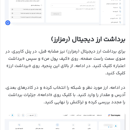
برداشت ارز دیجیتال (رمزارز)
برای برداشت ارز دیجیتال (رمزارز) نیز مشابه قبل، در پنل کاربری، در
منوی سمت راست صفحه، روی «کیف پول من» و سپس «برداشت
اعتبار» کلیک کنید. در ادامه، از بالای این پنجره، روی «برداشت ارز»
کلیک کنید.
در ادامه، ارز مورد نظر و شبکه را انتخاب کرده و در کادرهای بعدی،
آدرس و مقدار را وارد کنید. با کلیک روی «ادامه»، جزئیات برداشت
را مجدد بررسی کرده و تراکنش را نهایی کنید.