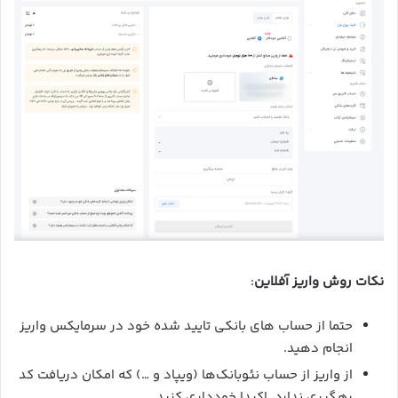
نکات روش واریز آفلاین
:
حتما از حساب های بانکی تایید شده خود در سرمایکس واریز
انجام دهید.
از واریز از حساب نئوبانک‌ها (ویپاد و …) که امکان دریافت کد
رهگیری ندارد، اکیدا خودداری کنید.