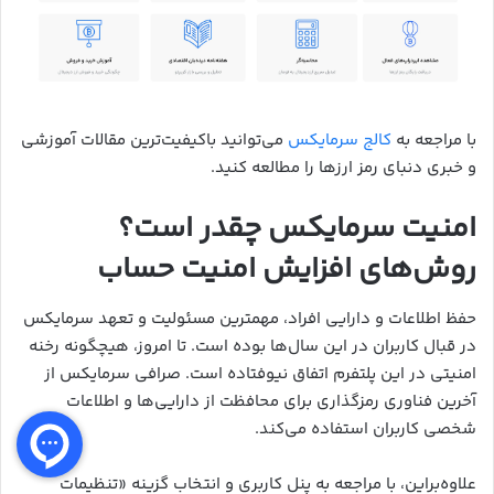
با مراجعه به
کالج سرمایکس
می‌توانید باکیفیت‌ترین مقالات آموزشی
و خبری دنبای رمز ارزها را مطالعه کنید.
امنیت سرمایکس چقدر است؟
روش‌های افزایش امنیت حساب
حفظ اطلاعات و دارایی افراد، مهمترین مسئولیت و تعهد سرمایکس
در قبال کاربران در این سال‌ها بوده است. تا امروز، هیچگونه رخنه
امنیتی در این پلتفرم اتفاق نیوفتاده است. صرافی سرمایکس از
آخرین فناوری رمزگذاری برای محافظت از دارایی‌ها و اطلاعات
شخصی کاربران استفاده می‌کند.
علاوه‌براین، با مراجعه به پنل کاربری و انتخاب گزینه «تنظیمات