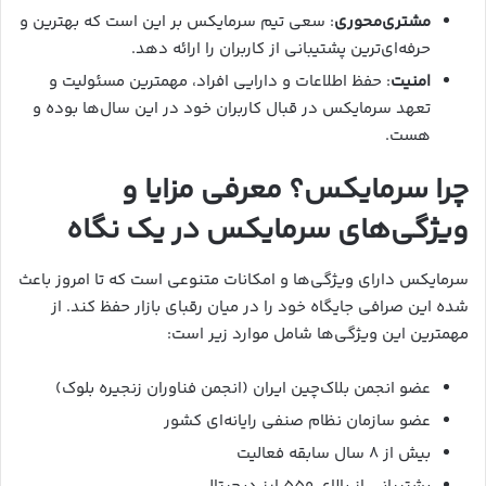
مشتری‌محوری
: سعی تیم سرمایکس بر این است که بهترین و
حرفه‌ای‌ترین پشتیبانی از کاربران را ارائه دهد.
امنیت
: حفظ اطلاعات و دارایی افراد، مهمترین مسئولیت و
تعهد سرمایکس در قبال کاربران خود در این سال‌ها بوده و
هست.
چرا سرمایکس؟ معرفی مزایا و
ویژگی‌های سرمایکس در یک نگاه
سرمایکس دارای ویژگی‌ها و امکانات متنوعی است که تا امروز باعث
شده این صرافی جایگاه خود را در میان رقبای بازار حفظ کند. از
مهمترین این ویژگی‌ها شامل موارد زیر است:
عضو انجمن بلاک‌چین ایران (انجمن فناوران زنجیره بلوک)
عضو سازمان نظام صنفی رایانه‌ای کشور
بیش از ۸ سال سابقه فعالیت