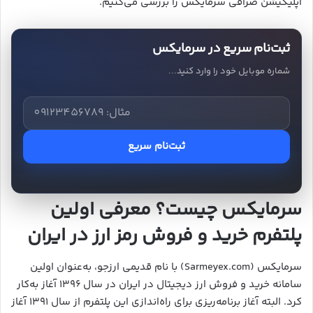
اپلیکیشن صرافی سرمایکس را بررسی می‌کنیم.
ثبت‌نام سریع در سرمایکس
شماره موبایل خود را وارد کنید...
ثبت‌نام سریع
سرمایکس چیست؟ معرفی اولین
پلتفرم خرید و فروش رمز ارز در ایران
سرمایکس (Sarmeyex.com) با نام قدیمی ارزجو، به‌عنوان اولین
سامانه خرید و فروش ارز دیجیتال در ایران در سال ۱۳۹۶ آغاز به‌کار
کرد. البته آغاز برنامه‌ریزی برای راه‌اندازی این پلتفرم از سال ۱۳۹۱ آغاز