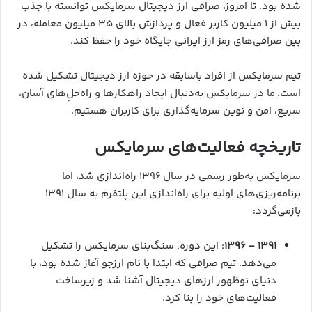
شده بود. تا امروز، صرافی ارز دیجیتال سرمایکس توانسته با جذب
بیش از ۱ میلیون کاربر فعال و پردازش بالای ۳۵ میلیون معامله، در
بین صرافی‌های رمز ارز ایرانی جایگاه خود را حفظ کند.
تیم سرمایکس از افراد باسابقه در حوزه ارز دیجیتال تشکیل شده
است. ما در سرمایکس به‌دنبال ایجاد راهکارها و راه‌حلِ‌های آسان،
سریع، امن و نوین سرمایه‌گذاری برای کاربران هستیم.
تاریخچه فعالیت‌های سرمایکس
سرمایکس به‌طور رسمی در سال ۱۳۹۶ راه‌اندازی شد، اما
برنامه‌ریزی‌های اولیه برای راه‌اندازی این پلتفرم به سال ۱۳۹۱
بازمی‌گردد:
۱۳۹۱ – ۱۳۹۶
: این دوره، سنگ‌بنای سرمایکس را تشکیل
می‌دهد. تیم صرافی که ابتدا با نام ارزجو آغاز شده بود، با
دنیای نوظهور ارزهای دیجیتال آشنا شد و زیرساخت
فعالیت‌های خود را بنا کرد.