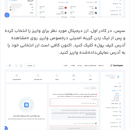
سپس، در کادر اول، ارز دیجیتال مورد نظر برای واریز را انتخاب کرده
و پس از تیک زدن گزینه امنیتی درخصوص واریز، روی «مشاهده
آدرس کیف پول» کلیک کنید. اکنون کافی است ارز انتخابی خود را
به آدرس نمایش‌داده‌شده واریز کنید.