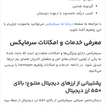
گردونه شانس
کسب درآمد نامحدود با دعوت دوستان
با مراجعه به صفحه
درباره ما سرمایکس
می‌توانید به‌صورت جزئی‌تر با
این پلتفرم آشنا شوید.
معرفی خدمات و امکانات سرمایکس
سرمایکس دارای ویژگی‌ها و امکانات متعددی است که باعث شده
به یکی از اولین انتخاب‌های امن و مطمئن کاربران فضای رمز ارزها
تبدیل شود. در ادامه، خدمات و امکانات پلتفرم Sarmayex را بررسی
می‌کنیم.
پشتیبانی از ارزهای دیجیتال متنوع؛ بالای
۵۵۰ ارز دیجیتال
درحال‌حاضر، صرافی سرمایکس از بالای ۵۵۰ ارز دیجیتال از جمله بیت