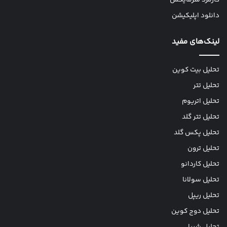
کارمزد سرمایکس
دانلود اپلیکیشن
لینک‌های مفید
تحلیل بیت کوین
تحلیل تتر
تحلیل اتریوم
تحلیل تتر گلد
تحلیل پکس گلد
تحلیل ترون
تحلیل کاردانو
تحلیل سولانا
تحلیل ریپل
تحلیل دوج کوین