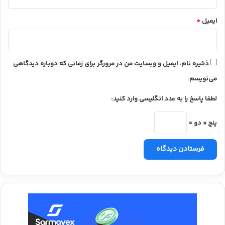
ایمیل
*
ذخیره نام، ایمیل و وبسایت من در مرورگر برای زمانی که دوباره دیدگاهی
می‌نویسم.
لطفا پاسخ را به عدد انگلیسی وارد کنید:
پنج × دو =