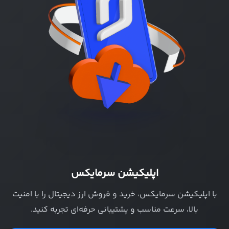
اپلیکیشن سرمایکس
با اپلیکیشن سرمایکس، خرید و فروش ارز دیجیتال را با امنیت
بالا، سرعت مناسب و پشتیبانی حرفه‌ای تجربه کنید.