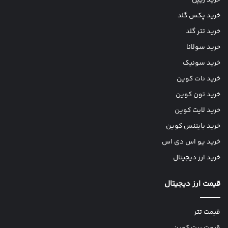
خرید ریپل
خرید پکس گلد
خرید تتر گلد
خرید سولانا
خرید سونیک
خرید نات کوین
خرید تون کوین
خرید لایت کوین
خرید بایننس کوین
خرید یو اس دی اس
خرید ارز دیجیتال
قیمت ارز دیجیتال
قیمت تتر