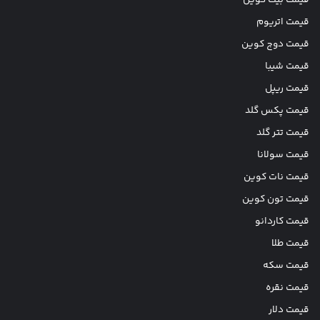
قیمت بیت کوین
قیمت اتریوم
قیمت دوج کوین
قیمت شیبا
قیمت ریپل
قیمت پکس گلد
قیمت تتر گلد
قیمت سولانا
قیمت نات کوین
قیمت تون کوین
قیمت کاردانو
قیمت طلا
قیمت سکه
قیمت نقره
قیمت دلار