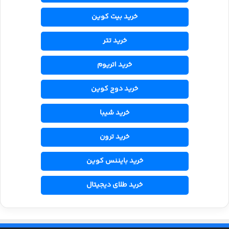
خرید بیت کوین
خرید تتر
خرید اتریوم
خرید دوج کوین
خرید شیبا
خرید ترون
خرید بایننس کوین
خرید طلای دیجیتال