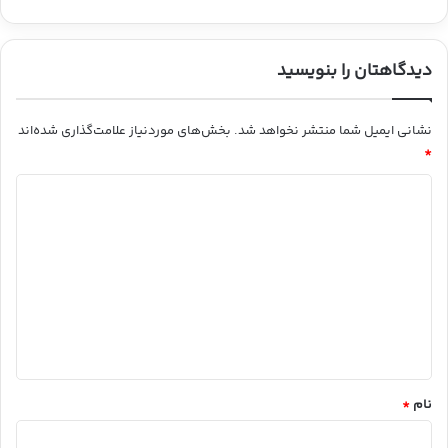
دیدگاهتان را بنویسید
نشانی ایمیل شما منتشر نخواهد شد.
بخش‌های موردنیاز علامت‌گذاری شده‌اند
*
د
ی
د
گ
ا
ه
*
نام
*