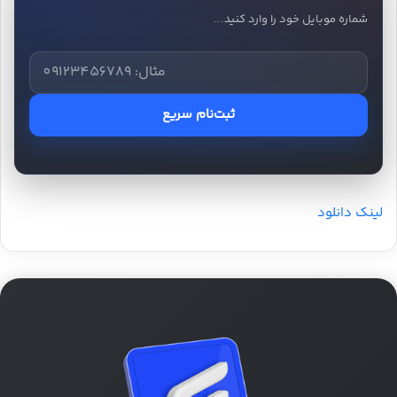
شماره موبایل خود را وارد کنید...
ثبت‌نام سریع
لینک دانلود