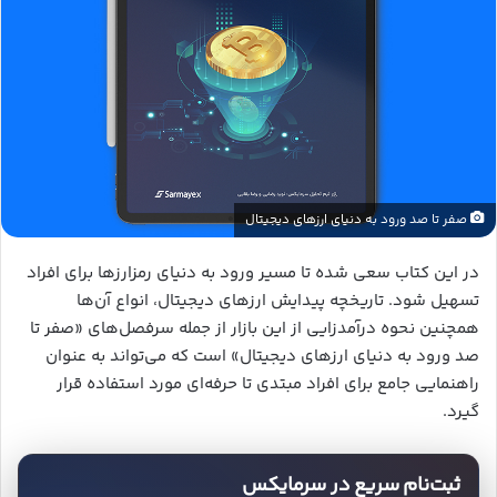
صفر تا صد ورود به دنیای ارزهای دیجیتال
در این کتاب سعی شده تا مسیر ورود به دنیای رمزارزها برای افراد
تسهیل شود. تاریخچه پیدایش ارزهای دیجیتال، انواع آن‌ها
همچنین نحوه درآمدزایی از این بازار از جمله سرفصل‌های «صفر تا
صد ورود به دنیای ارزهای دیجیتال» است که می‌تواند به عنوان
راهنمایی جامع برای افراد مبتدی تا حرفه‌ای مورد استفاده قرار
گیرد.
ثبت‌نام سریع در سرمایکس