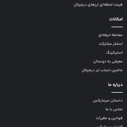
قیمت لحظه‌ای ارزهای دیجیتال
امکانات
معامله حرفه‌ای
استخر مشارکت
استیکینگ
معرفی به دوستان
ماشین حساب ارز دیجیتال
درباره ما
داستان سرمایکس
تماس با ما
قوانین و مقررات