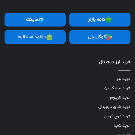
کافه بازار
مایکت
گوگل پلی
دانلود مستقیم
خرید ارز دیجیتال
خرید تتر
خرید بیت کوین
خرید اتریوم
خرید طلای دیجیتال
خرید دوج کوین
خرید شیبا