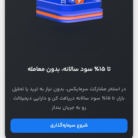
تا ۱۵٪ سود سالانه، بدون معامله
در استخر مشارکت سرمایکس، بدون نیاز به ترید یا تحلیل
بازار، تا ۱۵٪ سود سالانه دریافت کن و دارایی دیجیتالت
رو به جریان بنداز
شروع سرمایه‌گذاری