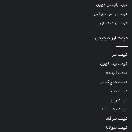
خرید بایننس کوین
خرید یو اس دی اس
خرید ارز دیجیتال
قیمت ارز دیجیتال
قیمت تتر
قیمت بیت کوین
قیمت اتریوم
قیمت دوج کوین
قیمت شیبا
قیمت ریپل
قیمت پکس گلد
قیمت تتر گلد
قیمت سولانا