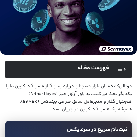
فهرست مقاله
درحالی‌‌که فعالان بازار همچنان درباره زمان آغاز فصل آلت کوین‌ها با
یکدیگر بحث می‌کنند، به باور آرتور هیز (Arthur Hayes)،
هم‌بنیان‌گذار و مدیرعامل سابق صرافی بیتمکس (BitMEX)،
همیشه یک فصل آلت کوین در جریان است.
ثبت‌نام سریع در سرمایکس