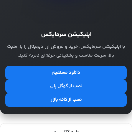
اپلیکیشن سرمایکس
با اپلیکیشن سرمایکس، خرید و فروش ارز دیجیتال را با امنیت
بالا، سرعت مناسب و پشتیبانی حرفه‌ای تجربه کنید.
دانلود مستقیم
نصب از گوگل پلی
نصب از کافه بازار