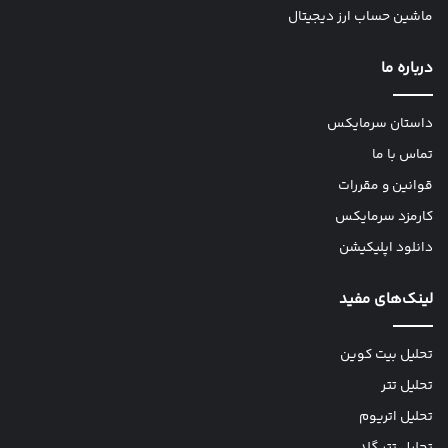
ماشین حساب ارز دیجیتال
درباره ما
داستان سرمایکس
تماس با ما
قوانین و مقررات
کارمزد سرمایکس
دانلود اپلیکیشن
لینک‌های مفید
تحلیل بیت کوین
تحلیل تتر
تحلیل اتریوم
تحلیل تتر گلد