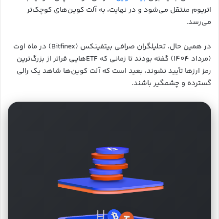
اتریوم منتقل می‌شود و در نهایت، به آلت کوین‌های کوچک‌تر
می‌رسد.
در همین حال، تحلیلگران صرافی بیتفینکس (Bitfinex) در ماه اوت
(مرداد ۱۴۰۴) گفته بودند تا زمانی که ETFهایی فراتر از بزرگ‌ترین
رمز ارزها تأیید نشوند، بعید است که آلت کوین‌ها شاهد یک رالی
گسترده و چشمگیر باشند.