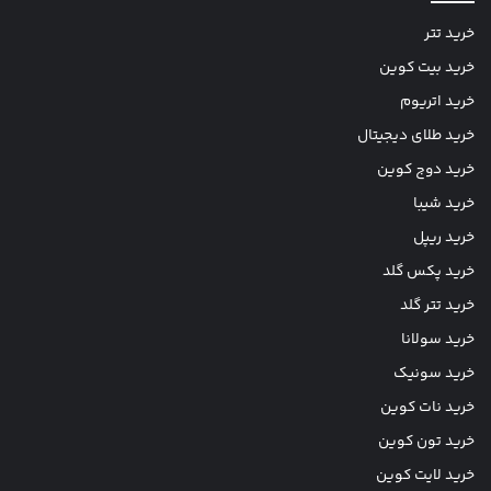
خرید تتر
خرید بیت کوین
خرید اتریوم
خرید طلای دیجیتال
خرید دوج کوین
خرید شیبا
خرید ریپل
خرید پکس گلد
خرید تتر گلد
خرید سولانا
خرید سونیک
خرید نات کوین
خرید تون کوین
خرید لایت کوین