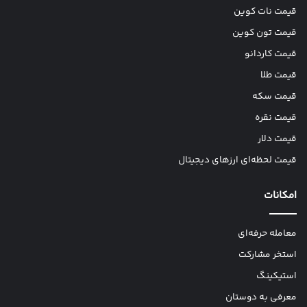
قیمت نات کوین
قیمت تون کوین
قیمت کاردانو
قیمت طلا
قیمت سکه
قیمت نقره
قیمت دلار
قیمت لحظه‌ای ارزهای دیجیتال
امکانات
معامله حرفه‌ای
استخر مشارکت
استیکینگ
معرفی به دوستان