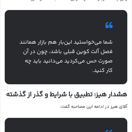
شما می‌خواستید این‌بار هم بازار همانند
فصل آلت کوین قبلی باشد، چون در آن
صورت حس می‌کردید می‌دانید باید چه
کار کنید.
هشدار هیز: تطبیق با شرایط و گذر از گذشته
آقای هیز در ادامه این مصاحبه گفت: