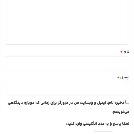
د
گ
ا
ه
*
نام
*
ایمیل
*
ذخیره نام، ایمیل و وبسایت من در مرورگر برای زمانی که دوباره دیدگاهی
می‌نویسم.
لطفا پاسخ را به عدد انگلیسی وارد کنید: