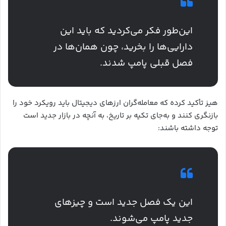
این‌طور فکر می‌کردید که باید این
دارایی‌ها را بخرید، چون همان‌ها در
فصل قبلی پامپ شدند.
هیز تأکید کرده که معامله‌گران ارزهای دیجیتال باید رویکرد خود را
بازنگری کنند و به‌جای تکیه بر تاریخ، به آنچه در بازار جدید است
توجه داشته باشند:
این یک فصل جدید است و چیزهای
جدید پامپ می‌شوند.