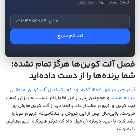
شماره موبایل خود را وارد کنید...
ثبت‌نام سریع
فصل آلت کوین‌ها هرگز تمام نشده؛
شما برنده‌ها را از دست داده‌اید
آرتور هیز در مهر ۱۴۰۴ گفته بود که یک فصل آلت کوین هیولایی
در راه است
. او همچنین پس از این اظهارنظر، نسبت به ریزش قیمت
بیت کوین و اتریوم هشدار داد و تعدادی از آلت کوین‌هایش رو
فروخت. بااین‌حال، پس از این فروش و هنگامی‌که اتریوم دوباره
رشد کرد، با خرید دوباره آن قول داد که دیگر هیچ‌گاه اتریوم‌هایش
را نفروشد.