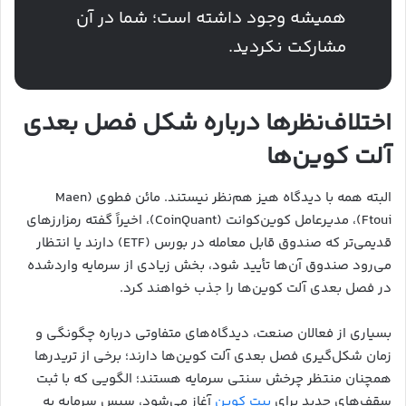
همیشه وجود داشته است؛ شما در آن
مشارکت نکردید.
اختلاف‌نظرها درباره شکل فصل بعدی
آلت کوین‌ها
البته همه با دیدگاه هیز هم‌نظر نیستند. مائن فطوی (Maen
Ftoui)، مدیرعامل کوین‌کوانت (CoinQuant)، اخیراً گفته رمزارزهای
قدیمی‌تر که صندوق قابل معامله در بورس (ETF) دارند یا انتظار
می‌رود صندوق آن‌ها تأیید شود، بخش زیادی از سرمایه واردشده
در فصل بعدی آلت کوین‌ها را جذب خواهند کرد.
بسیاری از فعالان صنعت، دیدگاه‌های متفاوتی درباره چگونگی و
زمان شکل‌گیری فصل بعدی آلت کوین‌ها دارند؛ برخی از تریدرها
همچنان منتظر چرخش سنتی سرمایه هستند؛ الگویی که با ثبت
سقف‌های جدید برای
بیت کوین
آغاز می‌شود، سپس سرمایه به