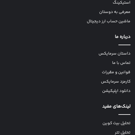
استیکینگ
معرفی به دوستان
ماشین حساب ارز دیجیتال
درباره ما
داستان سرمایکس
تماس با ما
قوانین و مقررات
کارمزد سرمایکس
دانلود اپلیکیشن
لینک‌های مفید
تحلیل بیت کوین
تحلیل تتر