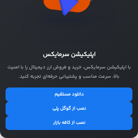
اپلیکیشن سرمایکس
با اپلیکیشن سرمایکس، خرید و فروش ارز دیجیتال را با امنیت
بالا، سرعت مناسب و پشتیبانی حرفه‌ای تجربه کنید.
دانلود مستقیم
نصب از گوگل پلی
نصب از کافه بازار