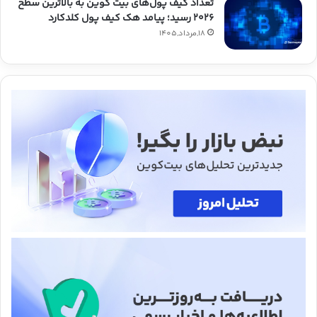
تعداد کیف پول‌های بیت کوین به بالاترین سطح
۲۰۲۶ رسید؛ پیامد هک کیف پول کلدکارد
18,مرداد,1405