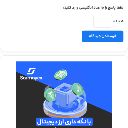
لطفا پاسخ را به عدد انگلیسی وارد کنید:
5 × 1 =