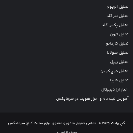
تحلیل اتریوم
تحلیل تتر گلد
تحلیل پکس گلد
تحلیل ترون
تحلیل کاردانو
تحلیل سولانا
تحلیل ریپل
تحلیل دوج کوین
تحلیل شیبا
اخبار ارز دیجیتال
آموزش ثبت نام و احراز هویت در سرمایکس
کپی‌رایت 2026 © , تمامی حقوق مادی و معنوی برای سایت کالج سرمایکس
محفوظ است.