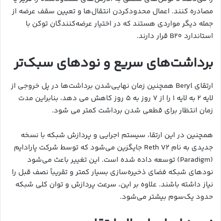
مصادره کنند. اعمال محدودکردن انتقال‌ها و تعیین سقف عرضه از
جمله دیگر مواردی هستند که در اختیار عرضه‌کنندگان توکن با
استاندارد B20 قرار دارند.
برداشت‌های سریع و نودهای سبک‌تر
ارتقای Beryl همچنین زمان نهایی‌شدن برداشت‌ها در پل خروجی از
لایه ۲ به لایه ۱ را از ۷ روز به ۵ روز کاهش می دهد، بنابراین مدت
زمان انتظار برای قطعی شدن برداشت کمتر می شود.
همچنین در این ارتقا، سیستم اجرایی و پردازش شبکه با نسخه
جدیدی به نام Reth V2 جایگزین می‌شود که توسط شرکت پارادایم
(Paradigm) توسعه داده شده است. این تغییر باعث می‌شود
نودهای شبکه فضای ذخیره‌سازی بسیار کمتر و تقریباً نصف قبل را
نیاز داشته باشند. علاوه بر این، سرعت پردازش و توان کلی شبکه
حدود یک‌سوم بیشتر می‌شود.