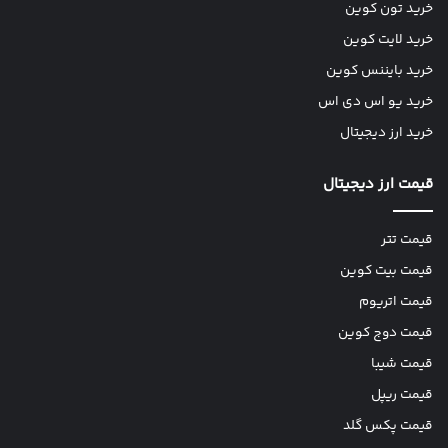
خرید تون کوین
خرید لایت کوین
خرید بایننس کوین
خرید یو اس دی اس
خرید ارز دیجیتال
قیمت ارز دیجیتال
قیمت تتر
قیمت بیت کوین
قیمت اتریوم
قیمت دوج کوین
قیمت شیبا
قیمت ریپل
قیمت پکس گلد