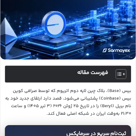
فهرست مقاله
بیس (Base)، بلاک چین لایه دوم اتریوم که توسط صرافی کوین
بیس (Coinbase) پشتیبانی می‌شود، قصد دارد ارتقای جدید خود به
نام بریل (Beryl) را در تاریخ ۲۵ ژوئن ۲۰۲۶ (۳ تیر ۱۴۰۵) و ساعت
۲۱:۳۰ به‌وقت ایران در شبکه اصلی فعال کند.
ثبت‌نام سریع در سرمایکس