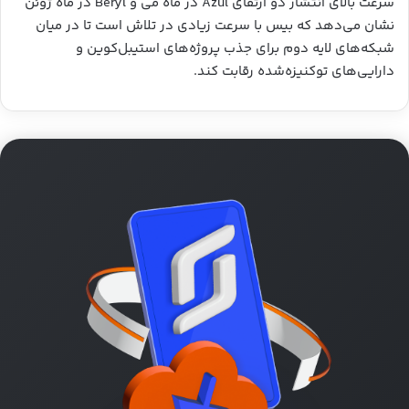
سرعت بالای انتشار دو ارتقای Azul در ماه می و Beryl در ماه ژوئن
نشان می‌دهد که بیس با سرعت زیادی در تلاش است تا در میان
شبکه‌های لایه دوم برای جذب پروژه‌های استیبل‌کوین و
دارایی‌های توکنیزه‌شده رقابت کند.