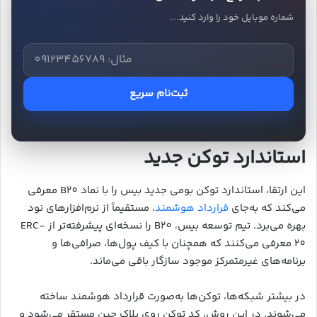
شماره موبایل خود را وارد کنید...
ثبت‌نام سریع
استاندارد توکن جدید
این ارتقا، استاندارد توکن بومی جدید بیس را با نماد B20 معرفی
می‌کند که به‌جای
قرارداد هوشمند
، مستقیماً از نرم‌افزارهای نود
بهره می‌برد. تیم توسعه بیس، B20 را نسخه‌ای پیشرفته‌تر از ERC-
20 معرفی می‌کنند که همچنان با کیف پول‌ها، صرافی‌ها و
برنامه‌های غیرمتمرکز موجود سازگار باقی می‌ماند.
در بیشتر شبکه‌ها، توکن‌ها به‌صورت قرارداد هوشمند ساخته
می‌شوند. در این روش، کد توکن روی بلاک چین مستقر می‌شود و