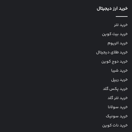
خرید ارز دیجیتال
خرید تتر
خرید بیت کوین
خرید اتریوم
خرید طلای دیجیتال
خرید دوج کوین
خرید شیبا
خرید ریپل
خرید پکس گلد
خرید تتر گلد
خرید سولانا
خرید سونیک
خرید نات کوین