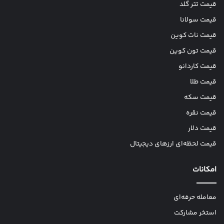
قیمت تتر گلد
قیمت سولانا
قیمت نات کوین
قیمت تون کوین
قیمت کاردانو
قیمت طلا
قیمت سکه
قیمت نقره
قیمت دلار
قیمت لحظه‌ای ارزهای دیجیتال
امکانات
معامله حرفه‌ای
استخر مشارکت