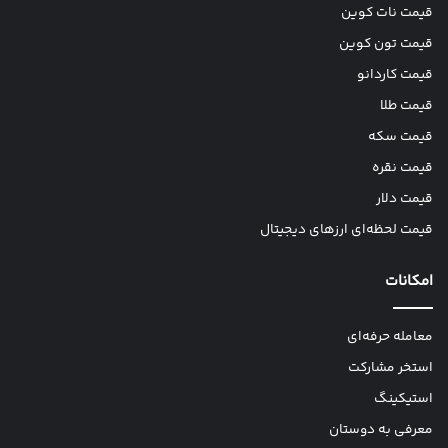
قیمت نات کوین
قیمت تون کوین
قیمت کاردانو
قیمت طلا
قیمت سکه
قیمت نقره
قیمت دلار
قیمت لحظه‌ای ارزهای دیجیتال
امکانات
معامله حرفه‌ای
استخر مشارکت
استیکینگ
معرفی به دوستان