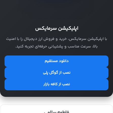
اپلیکیشن سرمایکس
با اپلیکیشن سرمایکس، خرید و فروش ارز دیجیتال را با امنیت
بالا، سرعت مناسب و پشتیبانی حرفه‌ای تجربه کنید.
دانلود مستقیم
نصب از گوگل پلی
نصب از کافه بازار
فاطمه سلامی