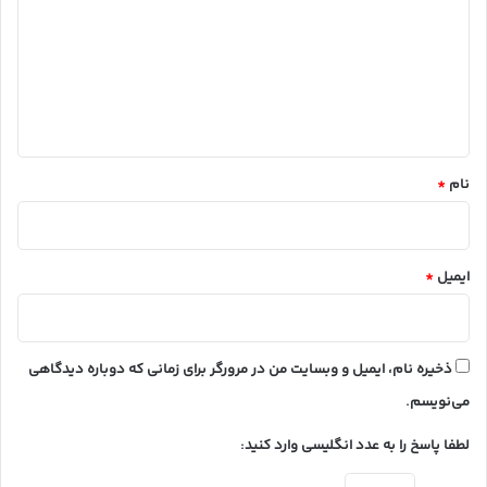
د
گ
ا
ه
*
نام
*
ایمیل
*
ذخیره نام، ایمیل و وبسایت من در مرورگر برای زمانی که دوباره دیدگاهی
می‌نویسم.
لطفا پاسخ را به عدد انگلیسی وارد کنید: