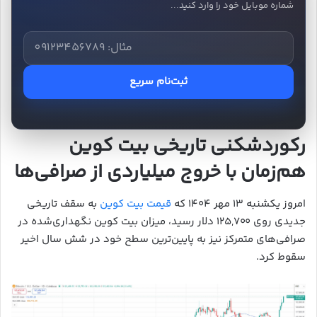
شماره موبایل خود را وارد کنید...
ثبت‌نام سریع
رکوردشکنی تاریخی بیت‌ کوین
هم‌زمان با خروج میلیاردی از صرافی‌ها
امروز یکشنبه ۱۳ مهر ۱۴۰۴ که
قیمت بیت‌ کوین
به سقف تاریخی
جدیدی روی ۱۲۵,۷۰۰ دلار رسید، میزان بیت‌ کوین نگهداری‌شده در
صرافی‌های متمرکز نیز به پایین‌ترین سطح خود در شش سال اخیر
سقوط کرد.