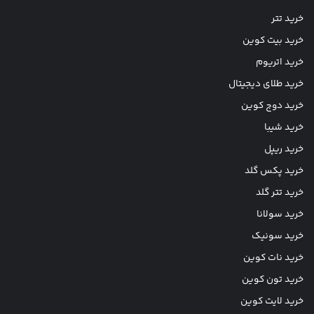
خرید تتر
خرید بیت کوین
خرید اتریوم
خرید طلای دیجیتال
خرید دوج کوین
خرید شیبا
خرید ریپل
خرید پکس گلد
خرید تتر گلد
خرید سولانا
خرید سونیک
خرید نات کوین
خرید تون کوین
خرید لایت کوین