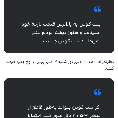
بیت‌ کوین به بالاترین قیمت تاریخ خود
رسیده… و هنوز بیشتر مردم حتی
نمی‌دانند بیت‌ کوین چیست.
تحلیلگر Rekt Capital نیز روز شنبه ۴ اکتبر پیش از اوج جدید قیمت
گفت:
اگر بیت‌ کوین بتواند به‌طور قاطع از
سطح ۱۲۶,۵۰۰ دلار عبور کند، احتمالا