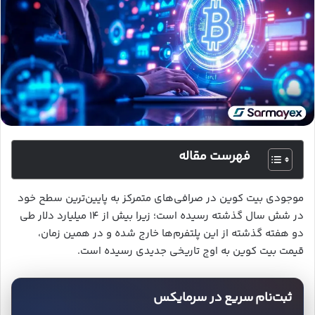
فهرست مقاله
موجودی بیت‌ کوین در صرافی‌های متمرکز به پایین‌ترین سطح خود
در شش سال گذشته رسیده است؛ زیرا بیش از ۱۴ میلیارد دلار طی
دو هفته گذشته از این پلتفرم‌ها خارج شده و در همین زمان،
قیمت بیت‌ کوین به اوج تاریخی جدیدی رسیده است.
ثبت‌نام سریع در سرمایکس