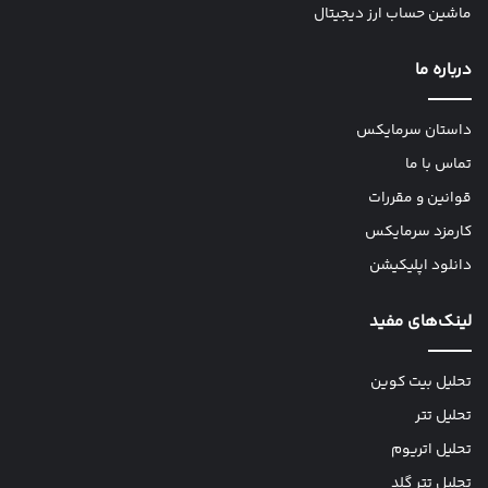
ماشین حساب ارز دیجیتال
درباره ما
داستان سرمایکس
تماس با ما
قوانین و مقررات
کارمزد سرمایکس
دانلود اپلیکیشن
لینک‌های مفید
تحلیل بیت کوین
تحلیل تتر
تحلیل اتریوم
تحلیل تتر گلد