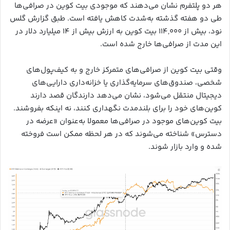
هر دو پلتفرم نشان می‌دهند که موجودی بیت‌ کوین در صرافی‌ها
طی دو هفته گذشته به‌شدت کاهش یافته است. طبق گزارش گلس
نود، بیش از ۱۱۴,۰۰۰ بیت‌ کوین به ارزش بیش از ۱۴ میلیارد دلار در
این مدت از صرافی‌ها خارج شده است.
وقتی بیت‌ کوین از صرافی‌های متمرکز خارج و به کیف‌پول‌های
شخصی، صندوق‌های سرمایه‌گذاری یا خزانه‌داری دارایی‌های
دیجیتال منتقل می‌شود، نشان می‌دهد دارندگان قصد دارند
کوین‌های خود را برای بلندمدت نگهداری کنند، نه اینکه بفروشند.
بیت‌ کوین‌های موجود در صرافی‌ها معمولا به‌عنوان «عرضه در
دسترس» شناخته می‌شوند که در هر لحظه ممکن است فروخته
شده و وارد بازار شوند.