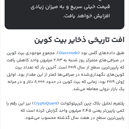
قیمت خیلی سریع و به میزان زیادی
افزایش خواهد یافت.
افت تاریخی ذخایر بیت کوین
طبق داده‌های گلس نود (
Glassnode
)، مجموع موجودی بیت‌ کوین
در صرافی‌های متمرکز روز شنبه به ۲.۸۳ میلیون واحد کاهش یافت
که پایین‌ترین سطح از سال ۲۰۱۹ است. آخرین بار که تعداد بیت‌
کوین‌های نگهداری‌شده در صرافی‌ها کمتر از این مقدار بود، اوایل
ژوئن ۲۰۱۹ بود؛ زمانی که بیت‌ کوین در حدود ۸,۰۰۰ دلار و در میانه
یک بازار نزولی معامله می‌شد.
پلتفرم تحلیل بلاک‌ چین کریپتوکوانت (
CryptoQuant
) نیز این رقم را
کمی پایین‌تر یعنی ۲.۴۵ میلیون واحد گزارش کرده است که
پایین‌ترین سطح در هفت سال گذشته محسوب می‌شود.