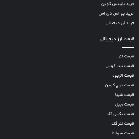
خرید بایننس کوین
خرید یو اس دی اس
خرید ارز دیجیتال
قیمت ارز دیجیتال
قیمت تتر
قیمت بیت کوین
قیمت اتریوم
قیمت دوج کوین
قیمت شیبا
قیمت ریپل
قیمت پکس گلد
قیمت تتر گلد
قیمت سولانا