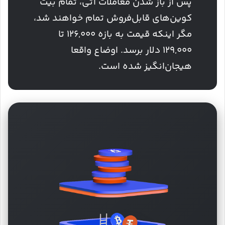
پس از باز شدن معاملات آتی، تمام بیت‌
کوین‌های قابل‌فروش تمام خواهند شد،
مگر اینکه قیمت به بازه ۱۲۶,۰۰۰ تا
۱۲۹,۰۰۰ دلار برسد. اوضاع واقعا
هیجان‌انگیز شده است.