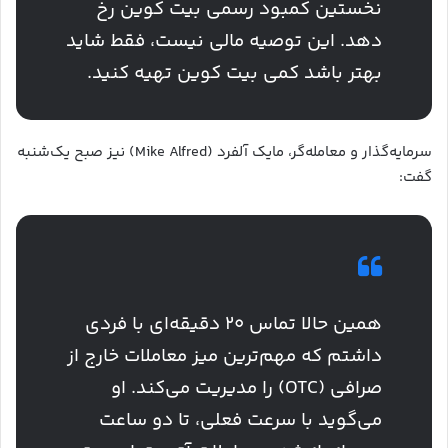
نخستین کمبود رسمی بیت‌ کوین رخ
دهد. این توصیه مالی نیست، فقط شاید
بهتر باشد کمی بیت‌ کوین تهیه کنید.
سرمایه‌گذار و معامله‌گر، مایک آلفرد (Mike Alfred) نیز صبح یک‌شنبه
گفت:
همین حالا تماس ۲۰ دقیقه‌ای با فردی
داشتم که مهم‌ترین میز معاملات خارج از
صرافی (OTC) را مدیریت می‌کند. او
می‌گوید با سرعت فعلی، تا دو ساعت