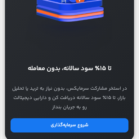
تا ۱۵٪ سود سالانه، بدون معامله
در استخر مشارکت سرمایکس، بدون نیاز به ترید یا تحلیل
بازار، تا ۱۵٪ سود سالانه دریافت کن و دارایی دیجیتالت
رو به جریان بنداز
شروع سرمایه‌گذاری