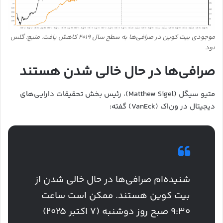
موجودی بیت‌ کوین در صرافی‌ها به سطح سال ۲۰۱۹ کاهش یافت. منبع: گلس
نود
صرافی‌ها در حال خالی شدن هستند
متیو سیگل (Matthew Sigel)، رئیس بخش تحقیقات دارایی‌های
دیجیتال در ون‌اک (VanEck) گفته:
شنیده‌ام صرافی‌ها در حال خالی شدن از
بیت‌ کوین هستند. ممکن است ساعت
۹:۳۰ صبح روز دوشنبه (۷ اکتبر ۲۰۲۵)