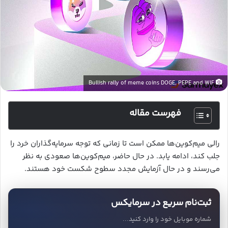
Bullish rally of meme coins DOGE, PEPE and WIF
فهرست مقاله
رالی میم‌کوین‌ها ممکن است تا زمانی که توجه سرمایه‌گذاران خرد را
جلب کند، ادامه یابد. در حال حاضر، میم‌کوین‌ها صعودی به نظر
می‌رسند و در حال آزمایش مجدد سطوح شکست خود هستند.
ثبت‌نام سریع در سرمایکس
شماره موبایل خود را وارد کنید...