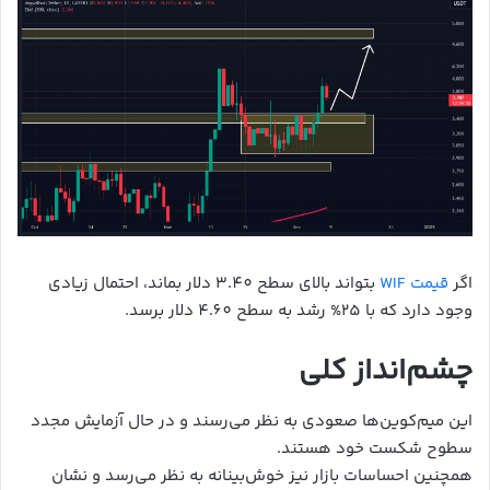
اگر
قیمت WIF
بتواند بالای سطح 3.40 دلار بماند، احتمال زیادی
وجود دارد که با 25% رشد به سطح 4.60 دلار برسد.
چشم‌انداز کلی
این میم‌کوین‌ها صعودی به نظر می‌رسند و در حال آزمایش مجدد
سطوح شکست خود هستند.
همچنین احساسات بازار نیز خوش‌بینانه به نظر می‌رسد و نشان