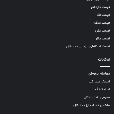
قیمت کاردانو
قیمت طلا
قیمت سکه
قیمت نقره
قیمت دلار
قیمت لحظه‌ای ارزهای دیجیتال
امکانات
معامله حرفه‌ای
استخر مشارکت
استیکینگ
معرفی به دوستان
ماشین حساب ارز دیجیتال