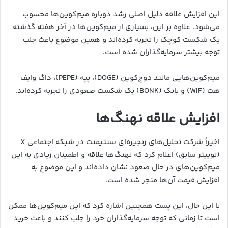
این افزایش علاقه دلیل اصلی رشد دوباره میم‌کوین‌ها محسوب
می‌شود. علاوه بر این، بسیاری از میم‌کوین‌ها در آخر هفته گذشته
یک شکست کوچک را تجربه کرده‌اند و همین موضوع باعث جلب
توجه بیشتر سرمایه‌گذاران شده است.
میم‌کوین‌هایی مانند دوج‌کوین (DOGE)، پپه (PEPE)، داگ وایف
هت (WIF) و بانک (BONK) یک شکست صعودی را تجربه کرده‌اند.
افزایش علاقه نهنگ‌ها
اخیراً شرکت تحلیل‌های زنجیره‌ای سنتیمنت در شبکه اجتماعی X
(توییتر سابق) اعلام کرد که نهنگ‌ها علاقه و اطمینان زیادی به این
میم‌کوین‌های در حال صعود نشان داده‌اند و این موضوع به
افزایش قیمت آن‌ها منجر شده است.
با این حال، این پست همچنین اشاره کرد که این میم‌کوین‌ها ممکن
است تا زمانی که توجه سرمایه‌گذاران خرد را جلب کنند و باعث خرید