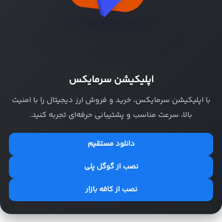
اپلیکیشن سرمایکس
با اپلیکیشن سرمایکس، خرید و فروش ارز دیجیتال را با امنیت
بالا، سرعت مناسب و پشتیبانی حرفه‌ای تجربه کنید.
دانلود مستقیم
نصب از گوگل پلی
نصب از کافه بازار