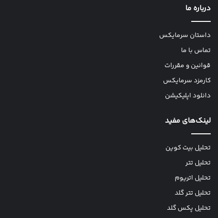
درباره ما
داستان سرمایکس
تماس با ما
قوانین و مقررات
کارمزد سرمایکس
دانلود اپلیکیشن
لینک‌های مفید
تحلیل بیت کوین
تحلیل تتر
تحلیل اتریوم
تحلیل تتر گلد
تحلیل پکس گلد