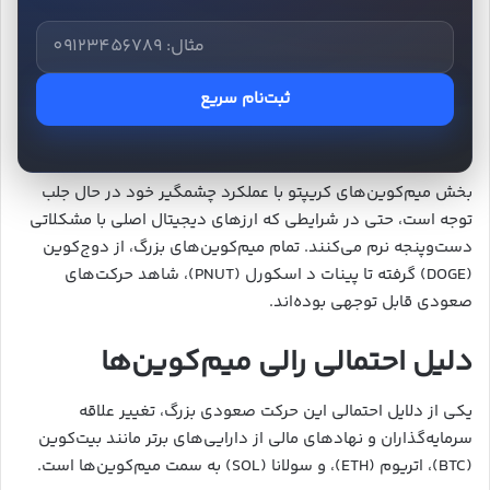
ثبت‌نام سریع
بخش میم‌کوین‌های کریپتو با عملکرد چشمگیر خود در حال جلب
توجه است، حتی در شرایطی که ارزهای دیجیتال اصلی با مشکلاتی
دست‌وپنجه نرم می‌کنند. تمام میم‌کوین‌های بزرگ، از دوج‌کوین
(DOGE) گرفته تا پینات د اسکورل (PNUT)، شاهد حرکت‌های
صعودی قابل توجهی بوده‌اند.
دلیل احتمالی رالی میم‌کوین‌ها
یکی از دلایل احتمالی این حرکت صعودی بزرگ، تغییر علاقه
سرمایه‌گذاران و نهادهای مالی از دارایی‌های برتر مانند بیت‌کوین
(BTC)، اتریوم (ETH)، و سولانا (SOL) به سمت میم‌کوین‌ها است.