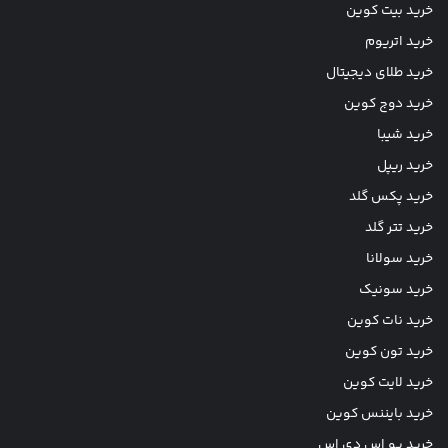
خرید بیت کوین
خرید اتریوم
خرید طلای دیجیتال
خرید دوج کوین
خرید شیبا
خرید ریپل
خرید پکس گلد
خرید تتر گلد
خرید سولانا
خرید سونیک
خرید نات کوین
خرید تون کوین
خرید لایت کوین
خرید بایننس کوین
خرید یو اس دی اس