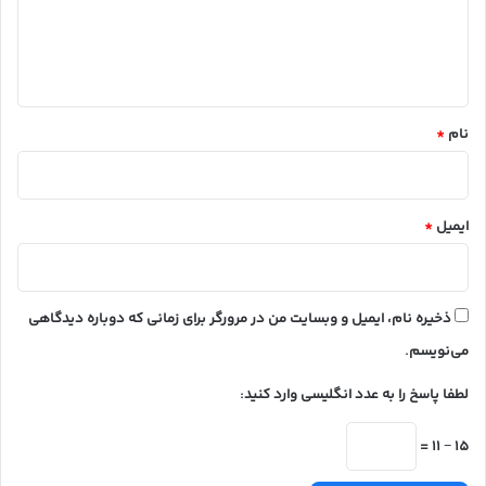
ا
ه
*
نام
*
ایمیل
*
ذخیره نام، ایمیل و وبسایت من در مرورگر برای زمانی که دوباره دیدگاهی
می‌نویسم.
لطفا پاسخ را به عدد انگلیسی وارد کنید:
15 − 11 =