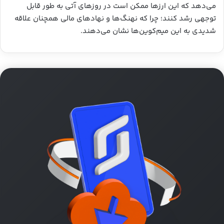
می‌دهد که این ارزها ممکن است در روزهای آتی به طور قابل
توجهی رشد کنند؛ چرا که نهنگ‌ها و نهادهای مالی همچنان علاقه
شدیدی به این میم‌کوین‌ها نشان می‌دهند.