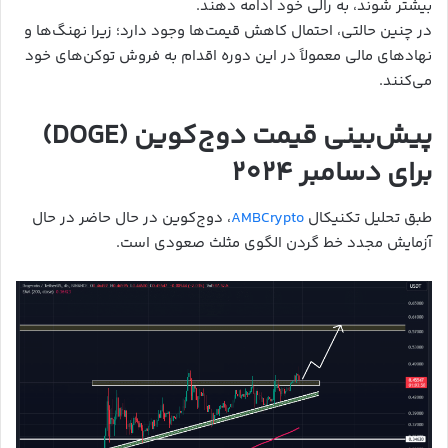
بیشتر شوند، به رالی خود ادامه دهند.
در چنین حالتی، احتمال کاهش قیمت‌ها وجود دارد؛ زیرا نهنگ‌ها و
نهادهای مالی معمولاً در این دوره اقدام به فروش توکن‌های خود
می‌کنند.
پیش‌بینی قیمت دوج‌کوین (DOGE)
برای دسامبر 2024
طبق تحلیل تکنیکال
AMBCrypto
، دوج‌کوین در حال حاضر در حال
آزمایش مجدد خط گردن الگوی مثلث صعودی است.