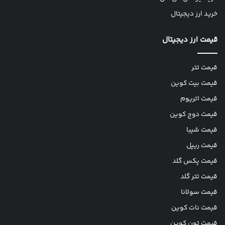
خرید ارز دیجیتال
قیمت ارز دیجیتال
قیمت تتر
قیمت بیت کوین
قیمت اتریوم
قیمت دوج کوین
قیمت شیبا
قیمت ریپل
قیمت پکس گلد
قیمت تتر گلد
قیمت سولانا
قیمت نات کوین
قیمت تون کوین