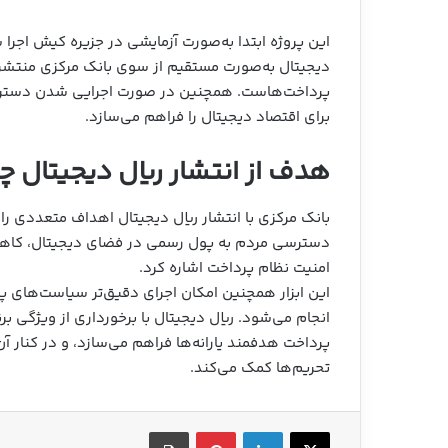
این پروژه ابتدا به‌صورت آزمایشی در جزیره کیش اجر
دیجیتال به‌صورت مستقیم از سوی بانک مرکزی منتش
پرداخت‌هاست. همچنین در صورت اجرایی شدن دسترسی 
برای اقتصاد دیجیتال را فراهم می‌سازد.
هدف از انتشار ریال دیجیتال 
بانک مرکزی با انتشار ریال دیجیتال اهداف متعددی را د
دسترسی مردم به پول رسمی در فضای دیجیتال، کاهش
امنیت نظام پرداخت اشاره کرد.
این ابزار همچنین امکان اجرای دقیق‌تر سیاست‌های پول
انجام می‌شود. ریال دیجیتال با برخورداری از ویژگی 
پرداخت هدفمند یارانه‌ها فراهم می‌سازد، و در کنار آ
تحریم‌ها کمک می‌کند.
X
لینکدین
‫پین‌ترست
چاپ