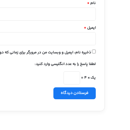
نام
*
ایمیل
*
ذخیره نام، ایمیل و وبسایت من در مرورگر برای زمانی که د
لطفا پاسخ را به عدد انگلیسی وارد کنید:
یک × 4 =