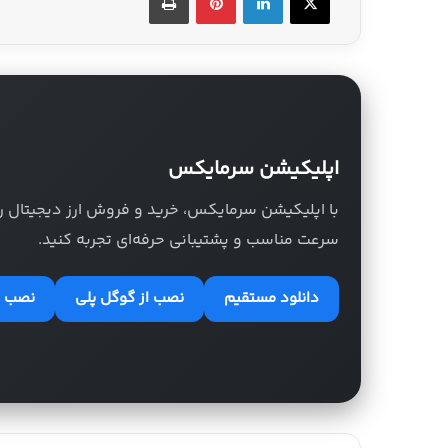
اپلیکیشن سرمایکس
با اپلیکیشن سرمایکس، خرید و فروش ارز دیجیتال را با
سرعت مناسب و پشتیبانی حرفه‌ای تجربه کنید.
دانلود مستقیم
نصب از گوگل پلی
نصب از