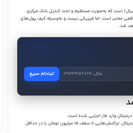
ریال) است که به‌صورت مستقیم و تحت کنترل بانک مرکزی
ی معتبر است، اما فیزیکی نیست و به‌وسیله کیف‌ پول‌های
اهد شد.
ثبت‌نام سریع
شد
 دیجیتال وارد فاز اجرایی شده است.
کاربران اکنون می‌توانند با استفاده از این اسکناس دیجیتال، تراکنش‌هایی تا سقف ۱۵ میلیون تومان را در حداقل