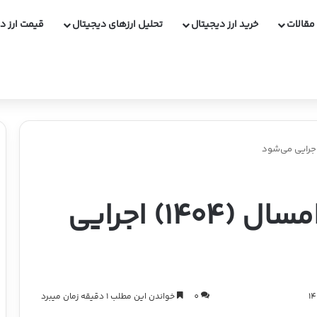
مقالات
خرید ارز دیجیتال
تحلیل ارزهای دیجیتال
قیمت ارز د
ریال دیجیتال تا آخر امسال (۱۴۰۴) اجرایی
0
خواندن این مطلب 1 دقیقه زمان میبرد