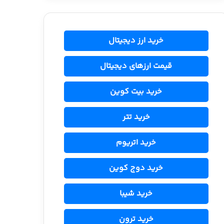
خرید ارز دیجیتال
قیمت ارزهای دیجیتال
خرید بیت کوین
خرید تتر
خرید اتریوم
خرید دوج کوین
خرید شیبا
خرید ترون