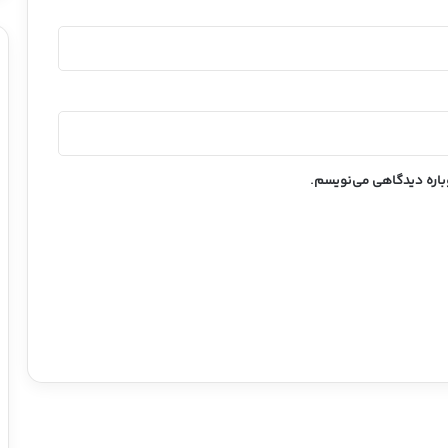
وباره دیدگاهی می‌نویسم.