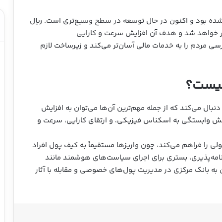
ا شده بود و اکنون در حال توسعه در سطح وسیع‌تری است. ریال
ر خواهد شد و هدف آن افزایش سرعت و کارایی
مردم را به خدمات مالی آسان‌تر می‌کند و زیرساخت لازم
چیست؟
نبال می‌کند که از جمله مهم‌ترین آن‌ها می‌توان به افزایش
 وابستگی به اسکناس فیزیکی، و ارتقای کارایی، سرعت و
ی را فراهم می‌کند، چون واریزها مستقیماً به کیف پول افراد
برنامه‌پذیری، بستری برای اجرای سیاست‌های هوشمند مانند
ن به بانک مرکزی در مدیریت پول‌های خصوصی و مقابله با آثار