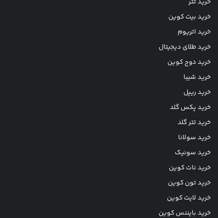
خرید تتر
خرید بیت کوین
خرید اتریوم
خرید طلای دیجیتال
خرید دوج کوین
خرید شیبا
خرید ریپل
خرید پکس گلد
خرید تتر گلد
خرید سولانا
خرید سونیک
خرید نات کوین
خرید تون کوین
خرید لایت کوین
خرید بایننس کوین