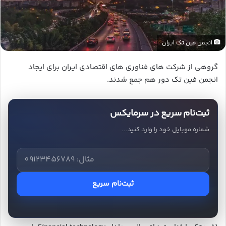
انجمن فین تک ایران
گروهی از شرکت های فناوری های اقتصادی ایران برای ایجاد
انجمن فین تک دور هم جمع شدند.
ثبت‌نام سریع در سرمایکس
شماره موبایل خود را وارد کنید...
ثبت‌نام سریع