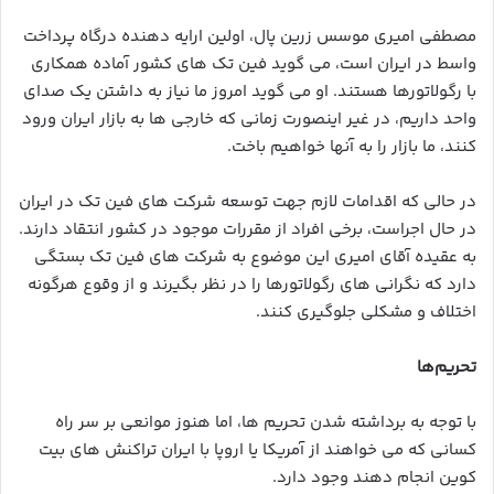
مصطفی امیری موسس زرین پال، اولین ارایه دهنده درگاه پرداخت
واسط در ایران است، می گوید فین تک های کشور آماده همکاری
با رگولاتورها هستند. او می گوید امروز ما نیاز به داشتن یک صدای
واحد داریم، در غیر اینصورت زمانی که خارجی ها به بازار ایران ورود
کنند، ما بازار را به آنها خواهیم باخت.
در حالی که اقدامات لازم جهت توسعه شرکت های فین تک در ایران
در حال اجراست، برخی افراد از مقررات موجود در کشور انتقاد دارند.
به عقیده آقای امیری این موضوع به شرکت های فین تک بستگی
دارد که نگرانی های رگولاتورها را در نظر بگیرند و از وقوع هرگونه
اختلاف و مشکلی جلوگیری کنند.
تحریم‌ها
با توجه به برداشته شدن تحریم ها، اما هنوز موانعی بر سر راه
کسانی که می خواهند از آمریکا یا اروپا با ایران تراکنش های بیت
کوین انجام دهند وجود دارد.