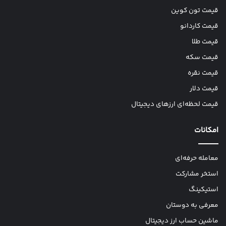
قیمت تون کوین
قیمت کاردانو
قیمت طلا
قیمت سکه
قیمت نقره
قیمت دلار
قیمت لحظه‌ای ارزهای دیجیتال
امکانات
معامله حرفه‌ای
استخر مشارکت
استیکینگ
معرفی به دوستان
ماشین حساب ارز دیجیتال