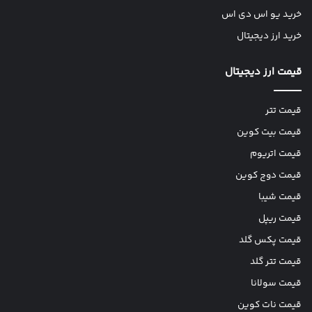
خرید یو اس دی اس
خرید ارز دیجیتال
قیمت ارز دیجیتال
قیمت تتر
قیمت بیت کوین
قیمت اتریوم
قیمت دوج کوین
قیمت شیبا
قیمت ریپل
قیمت پکس گلد
قیمت تتر گلد
قیمت سولانا
قیمت نات کوین