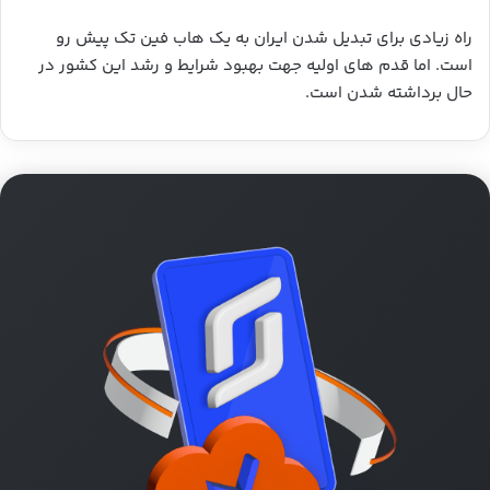
راه زیادی برای تبدیل شدن ایران به یک هاب فین تک پیش رو
است. اما قدم های اولیه جهت بهبود شرایط و رشد این کشور در
حال برداشته شدن است.