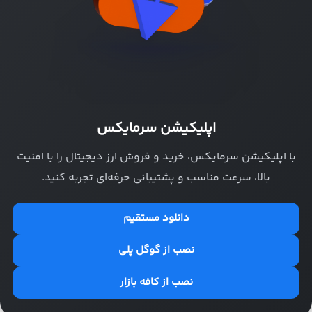
اپلیکیشن سرمایکس
با اپلیکیشن سرمایکس، خرید و فروش ارز دیجیتال را با امنیت
بالا، سرعت مناسب و پشتیبانی حرفه‌ای تجربه کنید.
دانلود مستقیم
نصب از گوگل پلی
نصب از کافه بازار