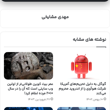
مهدی مشایخی
نوشته های مشابه
گوگل به دلیل تحریم‌‌های آمریکا
عمر بیت کوین طولانی‌تر از اولین
شرکت هوآوی را از اندروید محروم
وب سایتی است که آن را در سال
می‌کند
۲۰۱۰ مرده اعلام کرد!
10,بهمن,1402
27,فروردین,1403