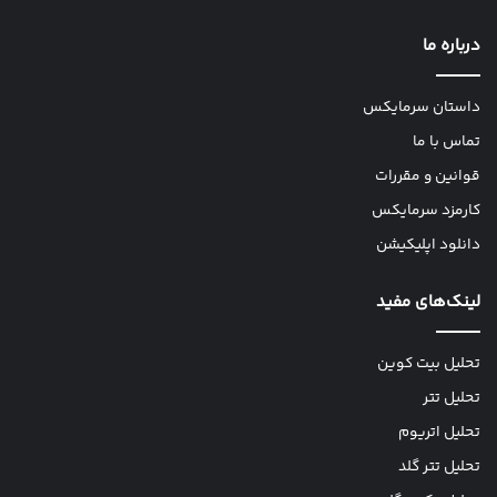
درباره ما
داستان سرمایکس
تماس با ما
قوانین و مقررات
کارمزد سرمایکس
دانلود اپلیکیشن
لینک‌های مفید
تحلیل بیت کوین
تحلیل تتر
تحلیل اتریوم
تحلیل تتر گلد