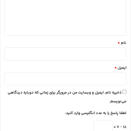
گ
ا
ه
*
نام
*
ایمیل
*
ذخیره نام، ایمیل و وبسایت من در مرورگر برای زمانی که دوباره دیدگاهی
می‌نویسم.
لطفا پاسخ را به عدد انگلیسی وارد کنید:
18 − 7 =