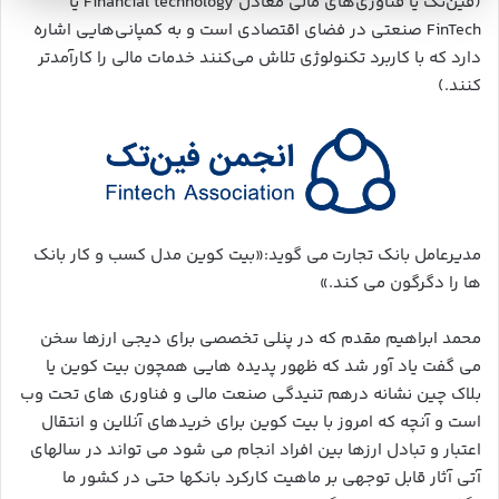
(فین‌تک یا فناوری‌های مالی معادل Financial technology یا
FinTech صنعتی در فضای اقتصادی است و به کمپانی‌هایی اشاره
دارد که با کاربرد تکنولوژی تلاش می‌کنند خدمات مالی را کارآمدتر
کنند.)
مدیرعامل بانک تجارت می گوید:«بیت کوین مدل کسب و کار بانک
ها را دگرگون می کند.»
محمد ابراهیم مقدم که در پنلی تخصصی برای دیجی ارزها سخن
می گفت یاد آور شد که ظهور پدیده هایی همچون بیت کوین یا
بلاک چین نشانه درهم تنیدگی صنعت مالی و فناوری های تحت وب
است و آنچه که امروز با بیت کوین برای خریدهای آنلاین و انتقال
اعتبار و تبادل ارزها بین افراد انجام می شود می تواند در سالهای
آتی آثار قابل توجهی بر ماهیت کارکرد بانکها حتی در کشور ما