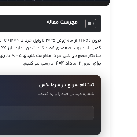
فهرست مقاله
ساختار صعو
برای امروز ۱۲ مرداد ۱۴۰۴ بررسی می‌کنیم.
ثبت‌نام سریع در سرمایکس
شماره موبایل خود را وارد کنید...