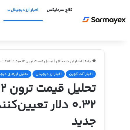
کالج سرمایکس
اخبار ارز دیجیتال
خانه
|
اخبار ارز دیجیتال
|
تحلیل قیمت ترون ۱۲ مرداد ۱۴۰۴؛ سطح ۰.۳۲ دلار تعیین‌کننده ثبت سقف تاریخی جدید
اخبار آلت کوین
اخبار ارز دیجیتال
تحلیل ارزهای دیجی
۰.۳۲ دلار تعیین
جدید