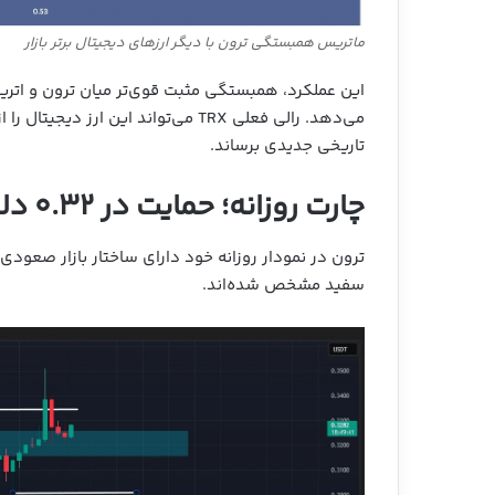
ماتریس همبستگی ترون با دیگر ارزهای دیجیتال برتر بازار
تاریخی جدیدی برساند.
چارت روزانه؛ حمایت در ۰.۳۲ دلار و آمادگی برای صعودی بیشتر
ترون در نمودار روزانه خود دارای ساختار بازار صعودی
سفید مشخص شده‌اند.