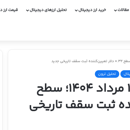
مقالات
خرید ارز دیجیتال
تحلیل ارزهای دیجیتال
قیمت ارز د
تال
تحلیل ترون
تحلیل قیمت ترون ۱۲ مرداد ۱۴۰۴؛ سطح
‌کننده ثبت سقف تاریخی