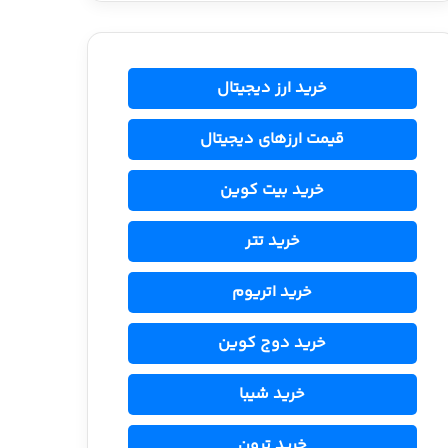
خرید ارز دیجیتال
قیمت ارزهای دیجیتال
خرید بیت کوین
خرید تتر
خرید اتریوم
خرید دوج کوین
خرید شیبا
خرید ترون