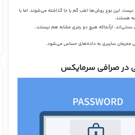
 نیست. این نوع روش‌ها اغلب گم یا جا گذاشته می‌شوند. اما با
ای سنتی‌اند. ازآنجاکه هیچ دو رمزی مشابه هم نیستند،
ی مجرمان سایبری به داده‌های حساس می‌شود.
ی در صرافی سرمایکس