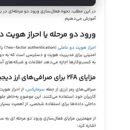
در این مطلب، نحوه فعال‌سازی ورود دو مرحله‌ای در ب
آموزش می‌دهیم.
ورود دو مرحله یا احراز هویت
احراز هویت دو عاملی
به کسب‌وکارها اجازه می‌دهد اطلاعات و شبکه‌های آسی
مزایای 2FA برای صرافی‌های ارز دیجیتال
صرافی‌های رمز ارزی از جمله
سرمایکس
، از احراز هو
کاربران خود استفاده می‌کنند. این موضوع به‌خاطر ج
داخلی داده‌ها برای استفاده شخصی، از اهمیت بسیار ب
از مهمترین مزایای فعال‌سازی ورود دو مرحله ای به س
اشاره کرد: