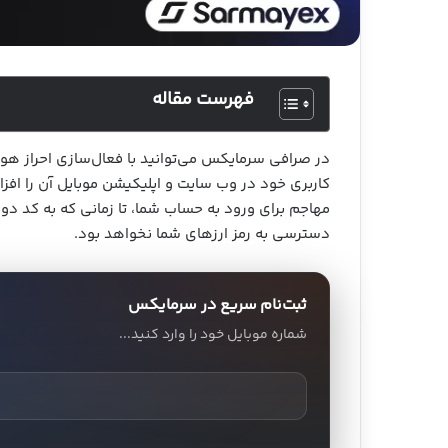
فهرست مقاله
کاربری خود در وب سایت و اپلیکیشن موبایل آن را افز
مهاجم برای ورود به حساب شما، تا زمانی که به کد د
دسترسی به رمز ارزهای شما نخواهد بود.
ثبت‌نام سریع در سرمایکس
شماره موبایل خود را وارد کنید...