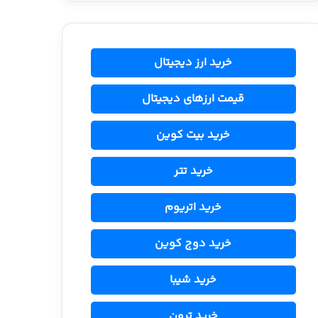
خرید ارز دیجیتال
قیمت ارزهای دیجیتال
خرید بیت کوین
خرید تتر
خرید اتریوم
خرید دوج کوین
خرید شیبا
خرید ترون