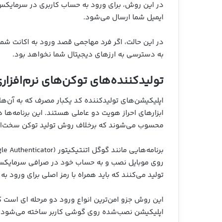
در این روش، برای ورود به حساب کاربری در سرمایکس،
ایمیل شما ارسال می‌شود.
در این حالت، اگر فرد مهاجمی قصد ورود به اکانت شما
به دسترسی به ارزهای دیجیتال شما نخواهد بود.
تولیدکننده‌های توکن‌های نرم‌افزاری (ware-based Token Generators
ابزارهای احراز هویت دو عاملی هستند. این برنامه‌ها د
محسوب می‌شوند که برخلاف روش تولید توکن سخت‌افزا
تولید می‌کنند که باید همراه با رمز اصلی برای ورود ب
این روش جزو امن‌ترین انواع ورود دو مرحله ای است ک
اپلیکیشن نصب‌شده روی گوشی کاربر ساخته می‌شود.