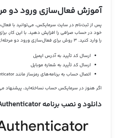
آموزش فعال‌سازی ورود دو مر
خود در حساب صرافی را افزایش دهید. با این کار، برا
را وارد کنید. ۳ روش برای فعال‌سازی ورود دو مرحله‌ای برای سایت و اپلیکیشن موبایل سرمایکس وجود دارد:
ارسال کد تأیید به آدرس ایمیل
ارسال کد تأیید به شماره موبایل
اتصال حساب به برنامه‌های رمزساز مانند Google Authenticator
اگر هنوز در سرمایکس حساب نساخته‌اید، پیشنهاد می
دانلود و نصب برنامه Google Authenticator