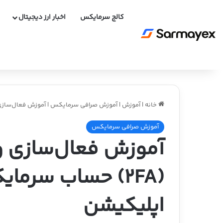
کالج سرمایکس
اخبار ارز دیجیتال
خانه
|
آموزش
|
آموزش صرافی سرمایکس
|
آموزش فعال‌سازی ورود دو مرحله ای 
آموزش صرافی سرمایکس
آموزش فعال‌سازی و
(2FA) حساب سرم
اپلیکیشن