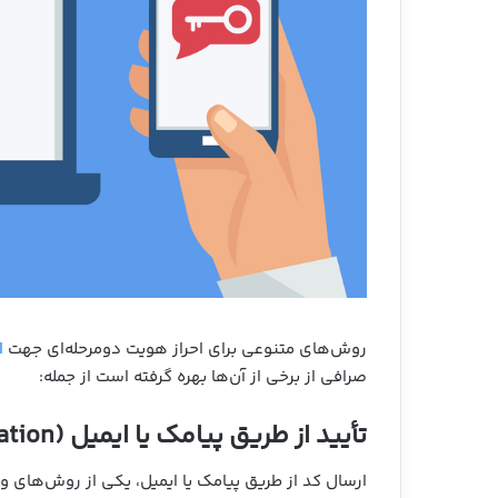
روش‌های متنوعی برای احراز هویت دومرحله‌ای جهت
ا
صرافی از برخی از آن‌ها بهره گرفته است از جمله:
تأیید از طریق پیامک یا ایمیل (SMS/e-Mail Verification)
ارسال کد از طریق پیامک یا ایمیل، یکی از روش‌های و