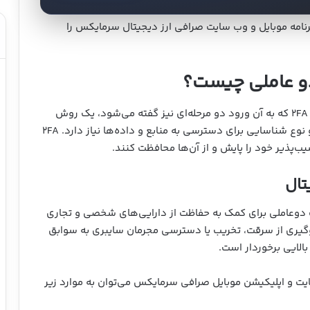
رنامه موبایل و وب سایت صرافی ارز دیجیتال سرمایکس را
 دو عاملی چیست؟
(Two-factor authentication) یا 2FA که به آن ورود دو مرحله‌ای نیز گفته می‌شود، یک روش
امنیتی برای مدیریت هویت و دسترسی است که به دو نوع شناسایی برای دسترسی به منابع و داده‌ها نیاز دارد. 2FA
ب‌پذیر خود را پایش و از آن‌ها محافظت کنند.
یت دوعاملی برای کمک به حفاظت از دارایی‌های شخصی و تجاری
لوگیری از سرقت، تخریب یا دسترسی مجرمان سایبری به سوابق
الایی برخوردار است.
ایت و اپلیکیشن موبایل صرافی سرمایکس می‌توان به موارد زیر