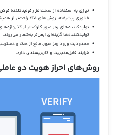
نیازی به استفاده از سخت‌افزار تولیدکننده توکن
فناوری پیشرفته، روش‌های 2FA راحت‌تر از همیشه هستند.
تولیدکننده‌های رمز عبور کارآمدتر از گذرواژه‌ه
تولیدکننده‌ها گزینه‌ای ایمن‌تر به‌شمار می‌روند.
محدودیت ورود رمز عبور، مانع از هک و دسترس
فرایند قابل‌مدیریت و کاربرپسندی دارد.
روش‌های احراز هویت دو عامل