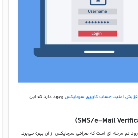
فزایش امنیت حساب کاربری سرمایکس
وجود دارد که این
رود دو مرحله ای است که صرافی سرمایکس از آن بهره می‌برد.