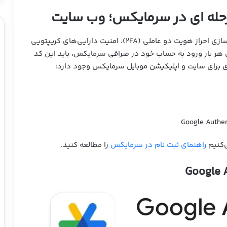
حله ای در سرمایکس؛ وب سایت
پس از ثبت‌نام در سایت سرمایکس، می‌توانید با فعال‌سازی احراز هویت دو عاملی (2FA)، امنیت دارایی‌های کریپتویی
ی هر بار ورود به حساب خود در صرافی سرمایکس، باید این کد
‌کنیم
راهنمای ثبت نام در سرمایکس
را مطالعه کنید.