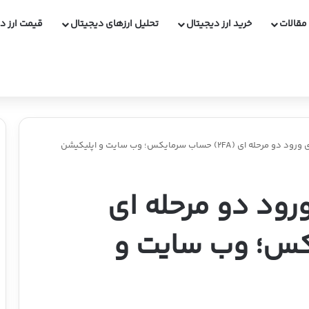
مقالات
خرید ارز دیجیتال
تحلیل ارزهای دیجیتال
قیمت ارز د
(2FA) حساب سرمایکس؛ وب سایت و اپلیکیشن
رود دو مرحله ای
ایکس؛ وب سایت و