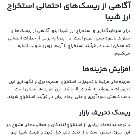
آگاهی از ریسک‌های احتمالی استخراج
ارز شیبا
برای سرمایه‌گذاری و استخراج ارز شیبا اینو، آگاهی از ریسک‌ها و
خطرات بالقوه بسیار مهم است. در اینجا به برخی از خطرات احتمالی
که ممکن است در فرآیند استخراج با آن‌ها روبرو شوید، اشاره
می‌کنیم:
افزایش هزینه‌ها
هزینه‌های مرتبط با تجهیزات استخراج، مصرف برق و نگهداری این
تجهیزات می‌تواند به شدت بالا باشد. این هزینه‌ها ممکن است
باعث کاهش سودآوری و حتی ایجاد زیان در فرآیند استخراج شوند.
ریسک تحریف بازار
با توجه به تعداد زیادی از استخراج‌کنندگان و فعالیت‌های متنوع در
این حوزه، ممکن است بازار تحت تاثیر قرار گیرد و قیمت شیبا اینو