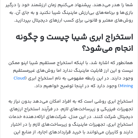
شما را هدر می‌دهند. پیشنهاد می‌کنیم زمان ارزشمند خود را درگیر
بازی‌ها و برنامه‌های بی‌ارزش ماینینگ شیبا نکنید و به جای آن، به
روش‌های معتبر و قانونی برای کسب ارزهای دیجیتال بپردازید.
استخراج ابری شیبا چیست و چگونه
انجام می‌شود؟
همانطور که اشاره شد، با اینکه استخراج مستقیم شیبا اینو ممکن
نیست و این ارز قابلیت ماینینگ ندارد اما روش‌های غیرمستقیم
وجود دارند. در این رابطه مفهومی به نام استخراج ابری (
Cloud
Mining
) وجود دارد که در اینجا توضیح خواهیم داد.
استخراج ابری روشی است که به افراد امکان می‌دهد بدون نیاز به
تجهیزات فیزیکی و زیرساخت‌های لازم، در فرآیند استخراج ارزهای
دیجیتال شرکت کنند. در این مدل، شرکت‌های ارائه‌دهنده خدمات
استخراج ابری، تجهیزات ماینینگ و زیرساخت‌های لازم را در اختیار
دارند و کاربران می‌توانند با خرید قراردادهای اجاره، از منابع این