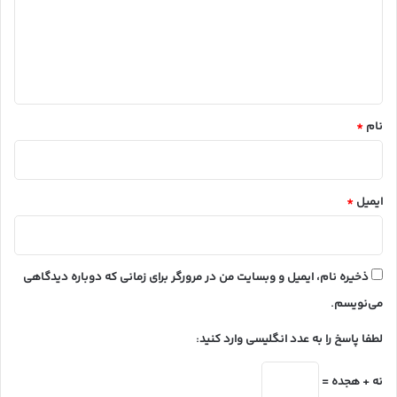
گ
ا
ه
*
نام
*
ایمیل
*
ذخیره نام، ایمیل و وبسایت من در مرورگر برای زمانی که دوباره دیدگاهی
می‌نویسم.
لطفا پاسخ را به عدد انگلیسی وارد کنید:
نه + هجده =