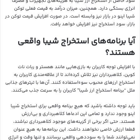
سود حاصل از استخراج ارز شیبا به هزینه‌های تجهیزات و مصرف
انرژی بستگی دارد. همچنین، میزان درآمد به قیمت فعلی توکن
شیبا اینو در بازار نیز وابسته است. در صورت افزایش قیمت توکن در
بازار، سود استخراج نیز افزایش خواهد یافت.
آیا برنامه‌های استخراج شیبا واقعی
هستند؟
با افزایش توجه کاربران به بازی‌هایی مانند همستر و ربات نات
کوین، کلاهبرداران نیز تلاش کرده‌اند تا از علاقه‌مندی کاربران به
استخراج ارزهای محبوب سوءاستفاده کنند. آن‌ها با تیترهای جذابی
مثل “برنامه استخراج ارز شیبا” کاربران را به سرعت جذب می‌کنند.
باید توجه داشته باشید که هیچ برنامه واقعی برای استخراج شیبا
اینو وجود ندارد و تمامی این ادعاها کلاهبرداری و بی‌ارزش
هستند. حتی اگر برخی از گزینه‌های موجود کلاهبرداری نباشند،
قطعا ارزش خاصی نخواهند داشت. این برنامه‌ها به هیچ عنوان
نمی‌توانند شما را به سوددهی واقعی برسانند و تنها وقت و انرژی