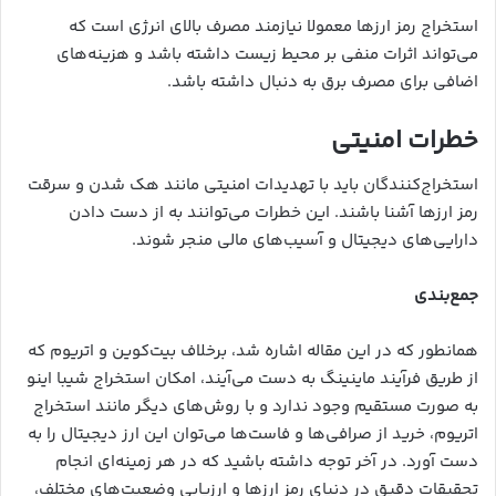
استخراج رمز ارزها معمولا نیازمند مصرف بالای انرژی است که
می‌تواند اثرات منفی بر محیط زیست داشته باشد و هزینه‌های
اضافی برای مصرف برق به دنبال داشته باشد.
خطرات امنیتی
استخراج‌کنندگان باید با تهدیدات امنیتی مانند هک شدن و سرقت
رمز ارزها آشنا باشند. این خطرات می‌توانند به از دست دادن
دارایی‌های دیجیتال و آسیب‌های مالی منجر شوند.
جمع‌بندی
همانطور که در این مقاله اشاره شد، برخلاف بیت‌کوین و اتریوم که
از طریق فرآیند ماینینگ به دست می‌آیند، امکان استخراج شیبا اینو
به صورت مستقیم وجود ندارد و با روش‌های دیگر مانند استخراج
اتریوم، خرید از صرافی‌ها و فاست‌ها می‌توان این ارز دیجیتال را به
دست آورد. در آخر توجه داشته باشید که در هر زمینه‌ای انجام
تحقیقات دقیق در دنیای رمز ارزها و ارزیابی وضعیت‌های مختلف،