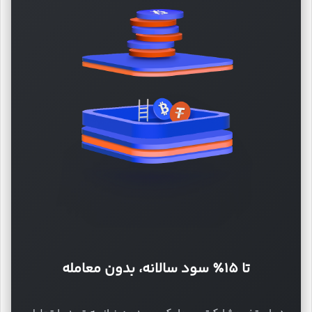
تا ۱۵٪ سود سالانه، بدون معامله