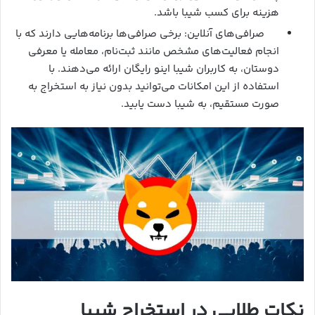
هزینه برای کسب شیبا باشد.
صرافی‌های آنلاین: برخی صرافی‌ها برنامه‌هایی دارند که با
انجام فعالیت‌های مشخص مانند ثبت‌نام، معامله یا معرفی
دوستان، به کاربران شیبا اینو رایگان ارائه می‌دهند. با
استفاده از این امکانات می‌توانید بدون نیاز به استخراج به
صورت مستقیم، به شیبا دست یابید.
نکات طلایی در استخراج شیبا