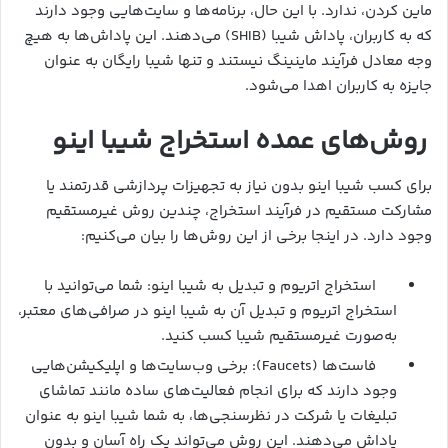
ماین کردن، ندارد. با این حال، برنامه‌ها و سایت‌هایی وجود دارند
که به کاربران، پاداش شیبا (SHIB) می‌دهند. این پاداش‌ها به هیچ
وجه معادل فرآیند ماینینگ نیستند و تنها شیبا رایگان به عنوان
جایزه به کاربران اهدا می‌شود.
روش‌های عمده استخراج شیبا اینو
برای کسب شیبا اینو بدون نیاز به تجهیزات پردازشی قدرتمند یا
مشارکت مستقیم در فرآیند استخراج، چندین روش غیرمستقیم
وجود دارد. در اینجا برخی از این روش‌ها را بیان می‌کنیم:
استخراج اتریوم و تبدیل به شیبا اینو: شما می‌توانید با
استخراج اتریوم و تبدیل آن به شیبا اینو در صرافی‌های معتبر،
به‌صورت غیرمستقیم شیبا کسب کنید.
فاست‌ها (Faucets): برخی وب‌سایت‌ها و اپلیکیشن‌هایی
وجود دارند که برای انجام فعالیت‌های ساده مانند تماشای
تبلیغات یا شرکت در نظرسنجی‌ها، به شما شیبا اینو به عنوان
پاداش می‌دهند. این روش می‌تواند یک راه آسان و بدون