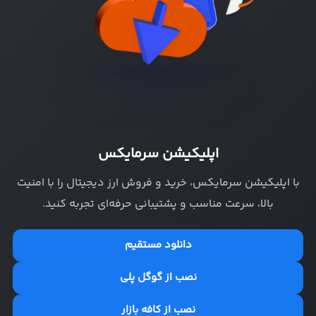
اپلیکیشن سرمایکس
با اپلیکیشن سرمایکس، خرید و فروش ارز دیجیتال را با امنیت
بالا، سرعت مناسب و پشتیبانی حرفه‌ای تجربه کنید.
دانلود مستقیم
نصب از گوگل پلی
نصب از کافه بازار