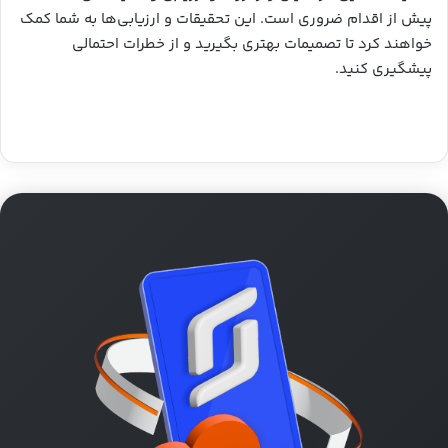
پیش از اقدام ضروری است. این تحقیقات و ارزیابی‌ها به شما کمک
خواهند کرد تا تصمیمات بهتری بگیرید و از خطرات احتمالی
پیشگیری کنید.