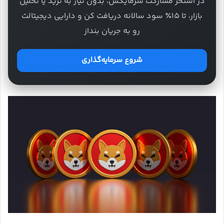
در استخر مشارکت سرمایکس، بدون نیاز به ترید یا تحلیل
بازار، تا ۱۵٪ سود سالانه دریافت کن و دارایی دیجیتالت
رو به جریان بنداز
شروع سرمایه‌گذاری