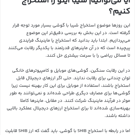
آیا می‌توانیم شیبا اینو را استخراج
کنیم؟
این روزها موضوع استخراج شیبا با گوشی بسیار مورد توجه قرار
گرفته است. در این بخش به بررسی دقیق‌تر این موضوع
می‌پردازیم. ابتدا باید بدانید که استخراج یا ماینینگ فرایندی
پیچیده است که در آن ماینرهای قدرتمند با یکدیگر رقابت می‌کنند
تا مسائل ریاضی را با سرعت بیشتری حل کنند.
در این رقابت سنگین، گوشی‌های موبایل و کامپیوترهای خانگی
توان چندانی برای رقابت ندارند. حتی اگر ارزهای دیجیتال قابل
استخراج باشند، استفاده از موبایل برای این کار بهینه نیست زیرا
گوشی‌ها برای مصارف دیگری طراحی شده‌اند و نمی‌توانند به طور
موثر در فرآیند ماینینگ شرکت کنند. در مقابل، ماینرها کاملا
بهینه‌سازی شده‌اند تا برای استخراج ارزهای دیجیتال عملکرد بالایی
داشته باشند.
اما در رابطه با استخراج SHIB با گوشی، باید گفت که ارز SHIB قابلیت