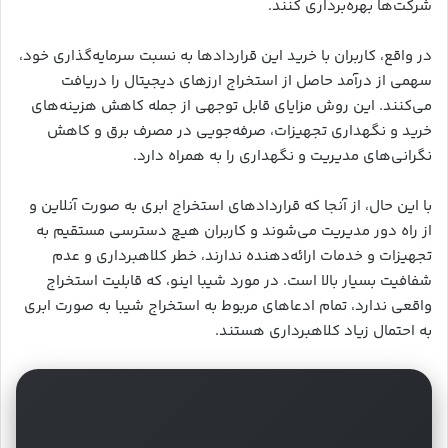
شرکت‌ها بهره‌برداری کنند.
در واقع، کاربران با خرید این قراردادها به نسبت سرمایه‌گذاری خود،
سهمی از درآمد حاصل از استخراج ارزهای دیجیتال را دریافت
می‌کنند. این روش مزایای قابل توجهی از جمله کاهش هزینه‌های
خرید و نگهداری تجهیزات، صرفه‌جویی در مصرف برق و کاهش
نگرانی‌های مدیریت و نگهداری را به همراه دارد.
با این حال، از آنجا که قراردادهای استخراج ابری به صورت آنلاین و
از راه دور مدیریت می‌شوند و کاربران هیچ دسترسی مستقیم به
تجهیزات و خدمات ارائه‌دهنده ندارند، خطر کلاهبرداری و عدم
شفافیت بسیار بالا است. در مورد شیبا اینو، که قابلیت استخراج
واقعی ندارد، تمام ادعاهای مربوط به استخراج شیبا به صورت ابری
به احتمال زیاد کلاهبرداری هستند.