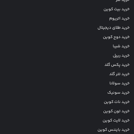
خرید بیت کوین
خرید اتریوم
خرید طلای دیجیتال
خرید دوج کوین
خرید شیبا
خرید ریپل
خرید پکس گلد
خرید تتر گلد
خرید سولانا
خرید سونیک
خرید نات کوین
خرید تون کوین
خرید لایت کوین
خرید بایننس کوین