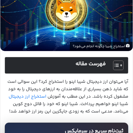
استخراج شیبا چگونه انجام می‌شود؟
فهرست مقاله
آیا می‌توان ارز دیجیتال شیبا اینو را استخراج کرد؟ این سوالی است
که شاید ذهن بسیاری از علاقه‌مندان به ارزهای دیجیتال را به خود
مشغول کرده باشد. در این مطلب به آموزش
استخراج ارز دیجیتال
شیبا اینو خواهیم پرداخت. شیبا اینو که خود را قاتل دوج کوین
می‌نامد، مدعی است که به زودی جایگزین این رمز ارز خواهد شد!
ثبت‌نام سریع در سرمایکس