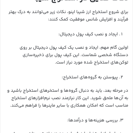
برای شروع استخراج ارز شیبا اینو، نکات زیر می‌توانند به درک بهتر
فرآیند و افزایش شانس موفقیت کمک کنند:
ایجاد و نصب کیف پول دیجیتال:
اولین گام مهم، ایجاد و نصب یک کیف پول دیجیتال بر روی
دستگاه شخصی شماست. این کیف پول برای ذخیره‌سازی
توکن‌های استخراج شده مورد نیاز است.
پیوستن به گروه‌های استخراج:
در مرحله بعد، باید به دنبال گروه‌ها و استخرهای استخراج باشید و
به آن‌ها ملحق شوید. این کار نیازمند نصب نرم‌افزارهای استخراج
مناسب است که امکان همکاری با سایر ماینرها را فراهم می‌کند.
بررسی هزینه‌ها و درآمدها: