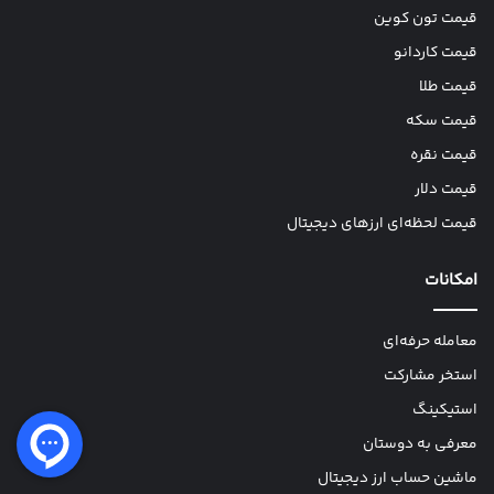
قیمت تون کوین
قیمت کاردانو
قیمت طلا
قیمت سکه
قیمت نقره
قیمت دلار
قیمت لحظه‌ای ارزهای دیجیتال
امکانات
معامله حرفه‌ای
استخر مشارکت
استیکینگ
معرفی به دوستان
ماشین حساب ارز دیجیتال