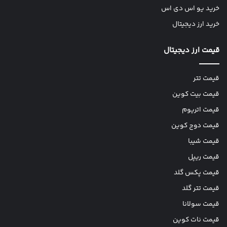
خرید یو اس دی اس
خرید ارز دیجیتال
قیمت ارز دیجیتال
قیمت تتر
قیمت بیت کوین
قیمت اتریوم
قیمت دوج کوین
قیمت شیبا
قیمت ریپل
قیمت پکس گلد
قیمت تتر گلد
قیمت سولانا
قیمت نات کوین