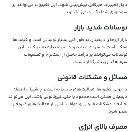
دچار تغییرات غیرقابل پیش‌بینی شود. این تغییرات می‌توانند بر
سودآوری شما تاثیر منفی بگذارند.
نوسانات شدید بازار
بازار ارزهای دیجیتال به طور کلی بسیار نوسانی است و قیمت‌ها
ممکن است به سرعت و به صورت غیرمنتظره تغییر کنند. این
نوسانات می‌توانند بر درآمد حاصل از استخراج و تصمیمات
سرمایه‌گذاری تاثیرگذار باشند.
مسائل و مشکلات قانونی
در برخی کشورها، فعالیت‌های مربوط به استخراج شیبا و ارزهای
دیجیتال ممکن است محدود یا حتی غیرقانونی باشد. این می‌تواند
به ایجاد مشکلات قانونی و عواقب ناشی از فعالیت‌های غیرمجاز
منجر شود.
مصرف بالای انرژی