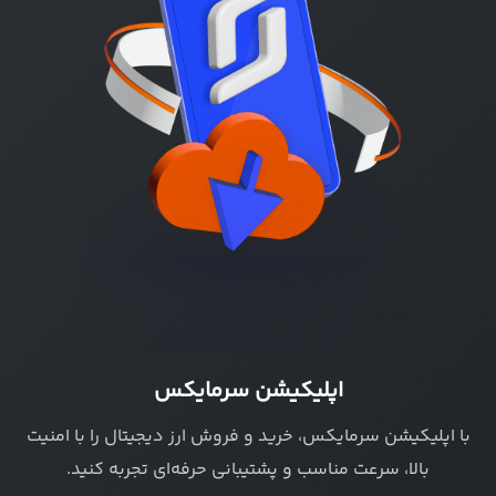
اپلیکیشن سرمایکس
با اپلیکیشن سرمایکس، خرید و فروش ارز دیجیتال را با امنیت
بالا، سرعت مناسب و پشتیبانی حرفه‌ای تجربه کنید.