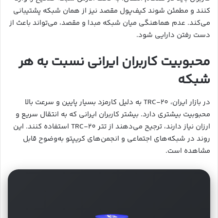
کنند و مطمئن شوند کیف‌پول مقصد نیز از همان شبکه پشتیبانی
می‌کند. عدم هماهنگی میان شبکه مبدا و مقصد، می‌تواند باعث از
دست رفتن دارایی شود.
محبوبیت کاربران ایرانی نسبت به هر
شبکه
در بازار ایران، TRC-20 به دلیل کارمزد بسیار پایین و سرعت بالا
محبوبیت بیشتری دارد. بیشتر کاربران ایرانی که به انتقال سریع و
ارزان نیاز دارند، ترجیح می‌دهند از تتر TRC-20 استفاده کنند. این
روند در شبکه‌های اجتماعی و انجمن‌های کریپتو به‌وضوح قابل
مشاهده است.