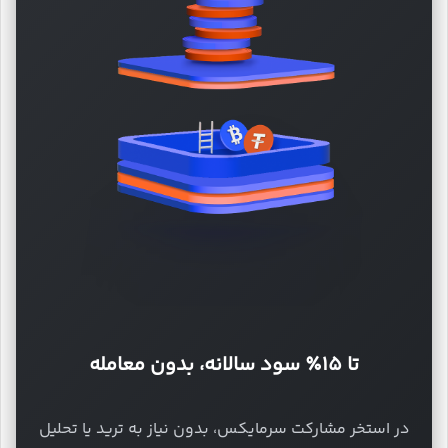
تا ۱۵٪ سود سالانه، بدون معامله
در استخر مشارکت سرمایکس، بدون نیاز به ترید یا تحلیل