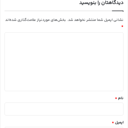
دیدگاهتان را بنویسید
نشانی ایمیل شما منتشر نخواهد شد.
بخش‌های موردنیاز علامت‌گذاری شده‌اند
*
د
ی
د
گ
ا
ه
*
نام
*
ایمیل
*