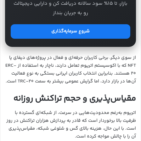
بازار، تا ۱۵٪ سود سالانه دریافت کن و دارایی دیجیتالت
رو به جریان بنداز
شروع سرمایه‌گذاری
از سوی دیگر، برخی کاربران حرفه‌ای و فعال در پروژه‌های دیفای یا
NFT که با اکوسیستم اتریوم تعامل دارند، ناچار به استفاده از ERC-
20 هستند. بنابراین انتخاب کاربران ایرانی بستگی به نوع فعالیت
آن‌ها در بازار دارد، اما گرایش عمومی بیشتر به سمت TRC-20 است.
مقیاس‌پذیری و حجم تراکنش روزانه
اتریوم به‌رغم محدودیت‌هایی در سرعت، از شبکه‌ای گسترده با
ظرفیت بالا برخوردار است که قادر به پردازش هزاران تراکنش در روز
است. با این حال، هزینه بالای گس و شلوغی شبکه، مقیاس‌پذیری
آن را با چالش مواجه کرده است.