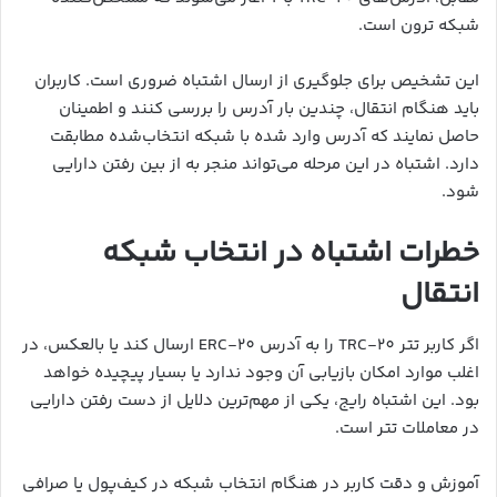
شبکه ترون است.
این تشخیص برای جلوگیری از ارسال اشتباه ضروری است. کاربران
باید هنگام انتقال، چندین بار آدرس را بررسی کنند و اطمینان
حاصل نمایند که آدرس وارد شده با شبکه انتخاب‌شده مطابقت
دارد. اشتباه در این مرحله می‌تواند منجر به از بین رفتن دارایی
شود.
خطرات اشتباه در انتخاب شبکه
انتقال
اگر کاربر تتر TRC-20 را به آدرس ERC-20 ارسال کند یا بالعکس، در
اغلب موارد امکان بازیابی آن وجود ندارد یا بسیار پیچیده خواهد
بود. این اشتباه رایج، یکی از مهم‌ترین دلایل از دست رفتن دارایی
در معاملات تتر است.
آموزش و دقت کاربر در هنگام انتخاب شبکه در کیف‌پول یا صرافی