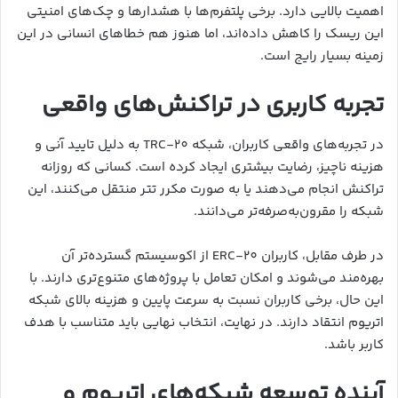
اهمیت بالایی دارد. برخی پلتفرم‌ها با هشدارها و چک‌های امنیتی
این ریسک را کاهش داده‌اند، اما هنوز هم خطاهای انسانی در این
زمینه بسیار رایج است.
تجربه کاربری در تراکنش‌های واقعی
در تجربه‌های واقعی کاربران، شبکه TRC-20 به دلیل تایید آنی و
هزینه ناچیز، رضایت بیشتری ایجاد کرده است. کسانی که روزانه
تراکنش انجام می‌دهند یا به صورت مکرر تتر منتقل می‌کنند، این
شبکه را مقرون‌به‌صرفه‌تر می‌دانند.
در طرف مقابل، کاربران ERC-20 از اکوسیستم گسترده‌تر آن
بهره‌مند می‌شوند و امکان تعامل با پروژه‌های متنوع‌تری دارند. با
این حال، برخی کاربران نسبت به سرعت پایین و هزینه بالای شبکه
اتریوم انتقاد دارند. در نهایت، انتخاب نهایی باید متناسب با هدف
کاربر باشد.
آینده توسعه شبکه‌های اتریوم و