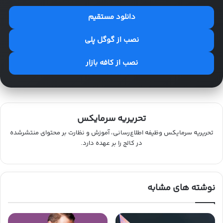
دانلود مستقیم
نصب از گوگل پلی
نصب از کافه بازار
تحریریه سرمایکس
تحریریه سرمایکس وظیفه اطلاع‌رسانی، آموزش و نظارت بر محتوای منتشرشده
در کالج را بر عهده دارد.
نوشته های مشابه