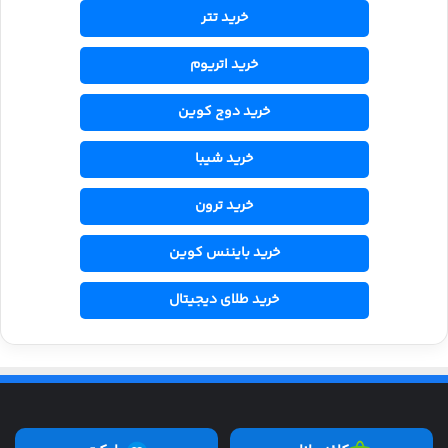
خرید تتر
خرید اتریوم
خرید دوج کوین
خرید شیبا
خرید ترون
خرید بایننس کوین
خرید طلای دیجیتال