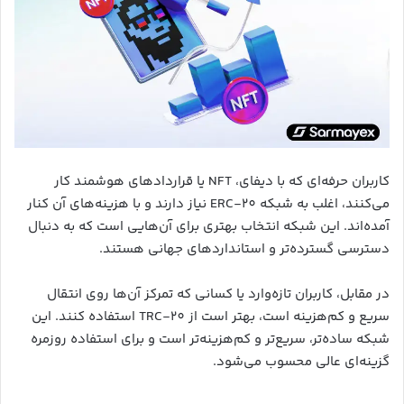
کاربران حرفه‌ای که با دیفای، NFT یا قراردادهای هوشمند کار
می‌کنند، اغلب به شبکه ERC-20 نیاز دارند و با هزینه‌های آن کنار
آمده‌اند. این شبکه انتخاب بهتری برای آن‌هایی است که به دنبال
دسترسی گسترده‌تر و استانداردهای جهانی هستند.
در مقابل، کاربران تازه‌وارد یا کسانی که تمرکز آن‌ها روی انتقال
سریع و کم‌هزینه است، بهتر است از TRC-20 استفاده کنند. این
شبکه ساده‌تر، سریع‌تر و کم‌هزینه‌تر است و برای استفاده روزمره
گزینه‌ای عالی محسوب می‌شود.