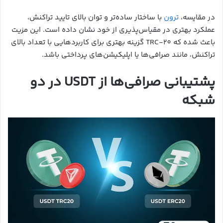
در مقایسه،
ترون
با ساختار ساده‌تر و توان بالای تایید تراکنش،
عملکرد بهتری در مقیاس‌پذیری از خود نشان داده است. این مزیت
باعث شده که TRC-20 گزینه بهتری برای کاربردهایی با تعداد بالای
تراکنش، مانند صرافی‌ها یا اپلیکیشن‌های پرداختی باشد.
پشتیبانی صرافی‌ها از USDT در دو
شبکه