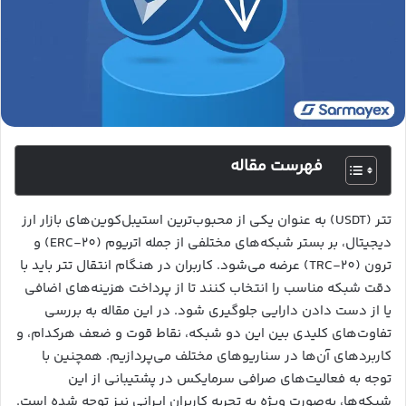
فهرست مقاله
تتر (USDT) به عنوان یکی از محبوب‌ترین استیبل‌کوین‌های بازار ارز
دیجیتال، بر بستر شبکه‌های مختلفی از جمله اتریوم (ERC-20) و
ترون (TRC-20) عرضه می‌شود. کاربران در هنگام انتقال تتر باید با
دقت شبکه مناسب را انتخاب کنند تا از پرداخت هزینه‌های اضافی
یا از دست دادن دارایی جلوگیری شود. در این مقاله به بررسی
تفاوت‌های کلیدی بین این دو شبکه، نقاط قوت و ضعف هرکدام، و
کاربردهای آن‌ها در سناریوهای مختلف می‌پردازیم. همچنین با
توجه به فعالیت‌های صرافی سرمایکس در پشتیبانی از این
شبکه‌ها، به‌صورت ویژه به تجربه کاربران ایرانی نیز توجه شده است.