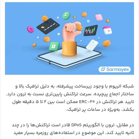
شبکه اتریوم با وجود زیرساخت پیشرفته، به دلیل ترافیک بالا و
ساختار اجماع پیچیده، سرعت تراکنش پایین‌تری نسبت به ترون دارد.
تایید هر تراکنش در ERC-20 ممکن است بین ۲ تا ۵ دقیقه طول
بکشد، به‌ویژه در ساعات پر ترافیک.
در مقابل، ترون با الگوریتم DPoS قادر است تراکنش‌ها را در چند
ثانیه تایید کند. این موضوع در استفاده‌های روزمره بسیار مفید