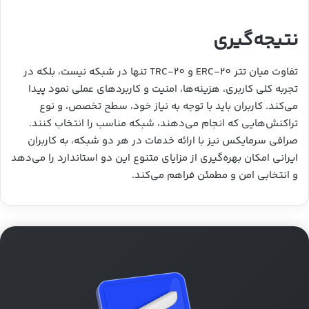
نتیجه‌گیری
تفاوت میان تتر ERC-20 و TRC-20 تنها در شبکه نیست، بلکه در
تجربه کلی کاربری، هزینه‌ها، امنیت و کاربردهای عملی نمود پیدا
می‌کند. کاربران باید با توجه به نیاز خود، سطح تخصص، و نوع
تراکنش‌هایی که انجام می‌دهند، شبکه مناسب را انتخاب کنند.
صرافی سرمایکس نیز با ارائه خدمات در هر دو شبکه، به کاربران
ایرانی امکان بهره‌گیری از مزایای متنوع این دو استاندارد را می‌دهد
و انتخابی امن و مطمئن فراهم می‌کند.