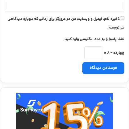
ذخیره نام، ایمیل و وبسایت من در مرورگر برای زمانی که دوباره دیدگاهی
می‌نویسم.
لطفا پاسخ را به عدد انگلیسی وارد کنید:
چهارده − 8 =