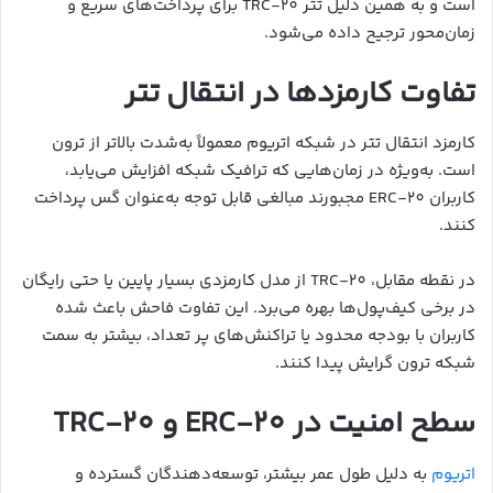
است و به همین دلیل تتر TRC-20 برای پرداخت‌های سریع و
زمان‌محور ترجیح داده می‌شود.
تفاوت کارمزدها در انتقال تتر
کارمزد انتقال تتر در شبکه اتریوم معمولاً به‌شدت بالاتر از ترون
است. به‌ویژه در زمان‌هایی که ترافیک شبکه افزایش می‌یابد،
کاربران ERC-20 مجبورند مبالغی قابل توجه به‌عنوان گس پرداخت
کنند.
در نقطه مقابل، TRC-20 از مدل کارمزدی بسیار پایین یا حتی رایگان
در برخی کیف‌پول‌ها بهره می‌برد. این تفاوت فاحش باعث شده
کاربران با بودجه محدود یا تراکنش‌های پر تعداد، بیشتر به سمت
شبکه ترون گرایش پیدا کنند.
سطح امنیت در ERC-20 و TRC-20
اتریوم
به دلیل طول عمر بیشتر، توسعه‌دهندگان گسترده و