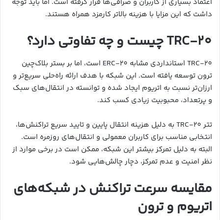
اعتماد بسیاری از کاربران و صرافی‌ها قرار گرفته است. اما باید توجه
داشت که این مزایا با هزینه بالاتر کارمزد همراه هستند.
TRC-20 چیست و چه تفاوتی دارد؟
TRC-20 استانداردی مشابه ERC-20 است، اما بر بستر بلاک‌چین
ترون توسعه یافته است. این شبکه با هدف ارائه راه‌حلی سریع‌تر و
ارزان‌تر نسبت به اتریوم ایجاد شده و توانسته در انتقال‌های سبک
و پرتعداد، محبوبیت زیادی کسب کند.
تتر TRC-20 به دلیل هزینه انتقال پایین و تایید سریع تراکنش‌ها،
انتخابی مناسب برای کاربران معمولی و انتقال‌های روزمره است.
البته به دلیل تمرکز بیشتر این شبکه، ممکن است در برخی موارد از
نظر امنیت و عدم تمرکز، دچار چالش‌هایی شود.
مقایسه سرعت تراکنش در شبکه‌های
اتریوم و ترون