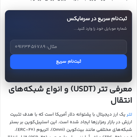
ثبت‌نام سریع در سرمایکس
شماره موبایل خود را وارد کنید...
ثبت‌نام سریع
معرفی تتر (USDT) و انواع شبکه‌های
انتقال
تتر
یک ارز دیجیتال با پشتوانه دلار آمریکا است که با هدف تثبیت
ارزش در بازار رمزارزها ایجاد شده است. این استیبل‌کوین بر بستر
شبکه‌های مختلفی مانند بیت‌کوین (Omni)، اتریوم (ERC-20)،