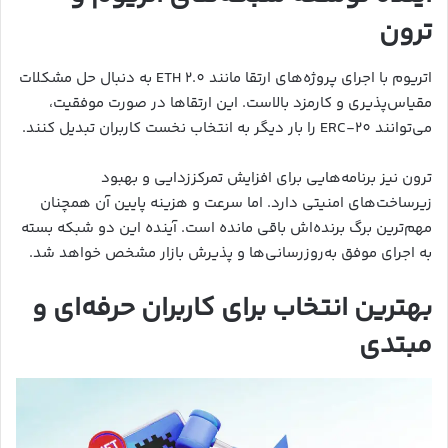
ترون
اتریوم با اجرای پروژه‌های ارتقا مانند ETH 2.0 به دنبال حل مشکلات
مقیاس‌پذیری و کارمزد بالاست. این ارتقاها در صورت موفقیت،
می‌توانند ERC-20 را بار دیگر به انتخاب نخست کاربران تبدیل کنند.
ترون نیز برنامه‌هایی برای افزایش تمرکززدایی و بهبود
زیرساخت‌های امنیتی دارد. اما سرعت و هزینه پایین آن همچنان
مهم‌ترین برگ برنده‌اش باقی مانده است. آینده این دو شبکه بسته
به اجرای موفق به‌روزرسانی‌ها و پذیرش بازار مشخص خواهد شد.
بهترین انتخاب برای کاربران حرفه‌ای و
مبتدی