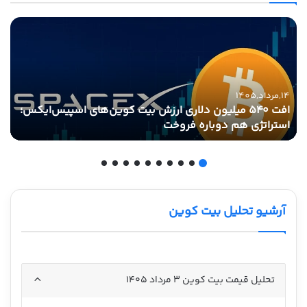
14,مرداد,1405
افت ۵۴۰ میلیون دلاری ارزش بیت کوین‌های اسپیس‌ایکس؛
استراتژی هم دوباره فروخت
آرشیو تحلیل بیت کوین
تحلیل قیمت بیت کوین ۳ مرداد ۱۴۰۵