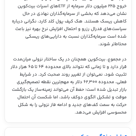
خروج ۲۲۵ میلیون دلار سرمایه از ETFهای اسپات بیت‌کوین
نشان می‌دهد که بخشی از سرمایه‌گذاران نهادی در حال
کاهش ریسک هستند. هک کیف پول کلد کارد، نگرانی درباره
سیاست‌های فدرال رزرو و احتمال افزایش نرخ بهره نیز باعث
شده است سرمایه‌گذاران نسبت به دارایی‌های ریسکی
محتاط‌تر شوند.
در مجموع، بیت‌کوین همچنان در یک ساختار نزولی میان‌مدت
قرار دارد و تا زمانی که نتواند بالای محدوده ۶۴ تا ۶۵ هزار دلار
تثبیت شود، نمی‌توان از تغییر روند صحبت کرد. در شرایط
فعلی، محدوده ۶۲,۳۰۰ دلار به مهم‌ترین نقطه تصمیم‌گیری
بازار تبدیل شده است؛ حفظ آن می‌تواند زمینه‌ساز یک بازگشت
موقت و تشکیل الگوی دوکف باشد، اما شکست آن احتمال
حرکت به سمت کف‌های جدید و ادامه فاز نزولی را به شکل
محسوسی افزایش می‌دهد.