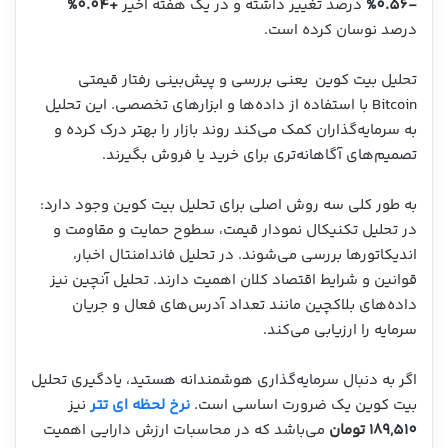
-0.56%
درصد تغییر داشته و در یک هفته اخیر
+0.04%
درصد نوسان کرده است.
تحلیل بیت کوین یعنی بررسی و پیش‌بینی رفتار قیمتی
Bitcoin با استفاده از داده‌ها و ابزارهای تخصصی. این تحلیل
به سرمایه‌گذاران کمک می‌کند روند بازار را بهتر درک کرده و
تصمیم‌های آگاهانه‌تری برای خرید یا فروش بگیرند.
به طور کلی سه روش اصلی برای تحلیل بیت کوین وجود دارد:
در تحلیل تکنیکال نمودار قیمت، سطوح حمایت و مقاومت و
اندیکاتورها بررسی می‌شوند. در تحلیل فاندامنتال اخبار،
قوانین و شرایط اقتصاد کلان اهمیت دارند. تحلیل آنچین نیز
داده‌های بلاکچین مانند تعداد آدرس‌های فعال و جریان
سرمایه را ارزیابی می‌کند.
اگر به دنبال سرمایه‌گذاری هوشمندانه هستید، یادگیری تحلیل
بیت کوین یک ضرورت اساسی است.
نرخ لحظه‌ ای تتر
نیز
189,510 تومان
می‌باشد که در محاسبات ارزش دارایی اهمیت