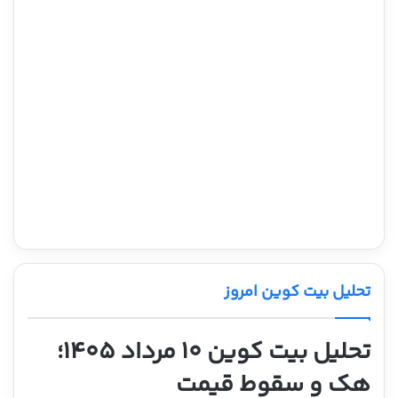
تحلیل بیت کوین امروز
تحلیل بیت کوین ۱۰ مرداد ۱۴۰۵؛
هک و سقوط قیمت