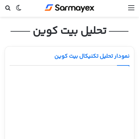
منو
تغییر پ
جس
تحلیل بیت کوین
نمودار تحلیل تکنیکال بیت کوین