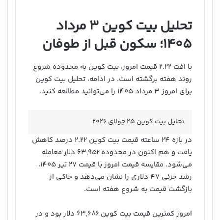
تحلیل بیت کوین ۳ مرداد
۱۴۰۵؛ سکون قبل از طوفان
با افت ۲.۲۲ قیمت امروز، بیت کوین به محدوده شروع
روند هفته برگشته است. در ادامه، تحلیل بیت کوین
برای امروز ۳ مرداد ۱۴۰۵ را می‌توانید مطالعه کنید.
تحلیل بیت کوین ۲۵ جولای ۲۰۲۶
در بازه ۲۴ ساعته قیمت بیت کوین ۲.۲۲ درصد کاهش
یافت و هم اکنون در محدوده ۶۳,۹۵۲ دلار معامله
می‌شود. مقایسه قیمت امروز با قیمت ۲۷ تیر ۱۴۰۵،
رشد جزئی ۴۷ دلاری را نشان می‌دهد و حاکی از
بازگشت قیمت به شروع هفته است.
امروز کمترین قیمت بیت کوین ۶۳,۶۸۶ دلار بود و در