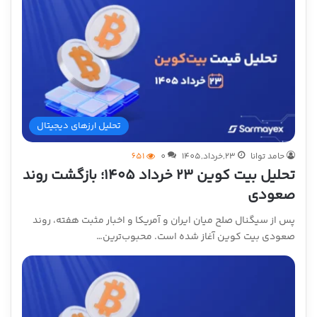
تحلیل ارزهای دیجیتال
حامد توانا
23,خرداد,1405
0
651
تحلیل بیت کوین ۲۳ خرداد ۱۴۰۵؛ بازگشت روند
صعودی
پس از سیگنال صلح میان ایران و آمریکا و اخبار مثبت هفته، روند
صعودی بیت کوین آغاز شده است. محبوب‌ترین…