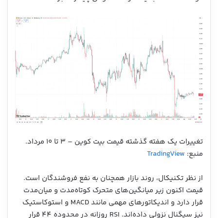
تغییرات یک هفته گذشته قیمت بیت کوین – ۳ تا ۱۰ مرداد.
منبع:
TradingView
از نظر تکنیکال، روند بازار همچنان به نفع فروشندگان است.
قیمت اکنون زیر میانگین‌های متحرک کوتاه‌مدت و میان‌مدت
قرار دارد و اندیکاتورهای مهمی مانند MACD و استوکاستیک
نیز سیگنال نزولی داده‌اند. RSI روزانه در محدوده ۴۴ قرار