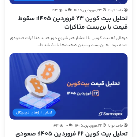
حامد توانا
23,فروردین,1405
0
163
تحلیل بیت کوین ۲۳ فروردین ۱۴۰۵؛ سقوط
قیمت با بن‌بست مذاکرات
درحالی‌که بیت کوین با انتشار خبر شروع دور جدید مذاکرات صعودی
شده بود، به بن‌بست رسیدن صحبت‌ها باعث شد تا…
تحلیل ارزهای دیجیتال
حامد توانا
22,فروردین,1405
0
143
تحلیل بیت کوین ۲۲ فروردین ۱۴۰۵؛ صعودی