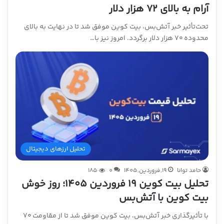
آرام به بالای ۷۲ هزار دلار
تحت‌تأثیر خبر آتش‌بس، بیت کوین موفق شد تا در نهایت به بالای
محدوده ۷۰ هزار دلار برگردد. امروز نیز با…
تحلیل ارزهای دیجیتال
حامد توانا
19,فروردین,1405
0
185
تحلیل بیت کوین ۱۹ فروردین ۱۴۰۵؛ روز خوش
بیت کوین با آتش‌بس
با تأثیرگذاری خبر آتش‌بس، بیت کوین موفق شد تا از مقاومت ۷۰