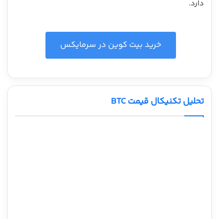
دارد.
خرید بیت کوین در سرمایکس
تحلیل تکنیکال قیمت BTC