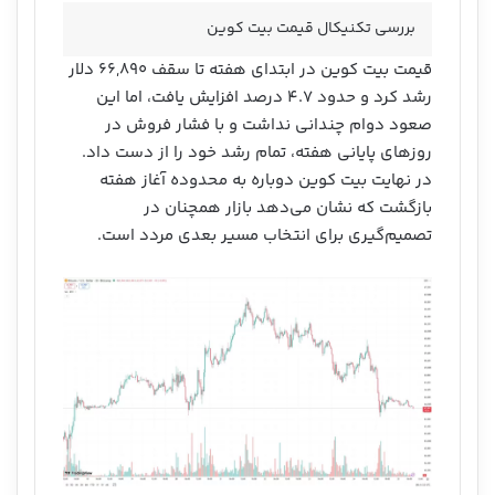
بررسی تکنیکال قیمت بیت کوین
قیمت بیت کوین در ابتدای هفته تا سقف ۶۶,۸۹۰ دلار
رشد کرد و حدود ۴.۷ درصد افزایش یافت، اما این
صعود دوام چندانی نداشت و با فشار فروش در
روزهای پایانی هفته، تمام رشد خود را از دست داد.
در نهایت بیت کوین دوباره به محدوده آغاز هفته
بازگشت که نشان می‌دهد بازار همچنان در
تصمیم‌گیری برای انتخاب مسیر بعدی مردد است.