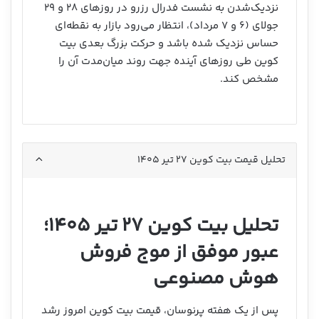
نزدیک‌شدن به نشست فدرال رزرو در روزهای ۲۸ و ۲۹
جولای (۶ و ۷ مرداد)، انتظار می‌رود بازار به نقطه‌ای
حساس نزدیک شده باشد و حرکت بزرگ بعدی بیت
کوین طی روزهای آینده جهت روند میان‌مدت آن را
مشخص کند.
تحلیل قیمت بیت کوین ۲۷ تیر ۱۴۰۵
تحلیل بیت کوین ۲۷ تیر ۱۴۰۵؛
عبور موفق از موج فروش
هوش مصنوعی
پس از یک هفته پرنوسان، قیمت بیت کوین امروز رشد