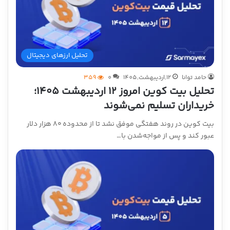
تحلیل ارزهای دیجیتال
حامد توانا
12,اردیبهشت,1405
0
359
تحلیل بیت کوین امروز ۱۲ اردیبهشت ۱۴۰۵؛
خریداران تسلیم نمی‌شوند
بیت کوین در روند هفتگی موفق نشد تا از محدوده ۸۰ هزار دلار
عبور کند و پس از مواجه‌شدن با…