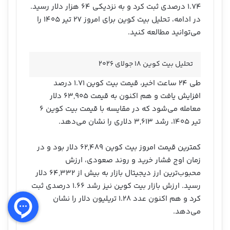
۱.۷۴ درصدی ثبت کرد و به نزدیکی ۶۴ هزار دلار رسید.
در ادامه، تحلیل بیت کوین برای امروز ۲۷ تیر ۱۴۰۵ را
می‌توانید مطالعه کنید.
تحلیل بیت کوین ۱۸ جولای ۲۰۲۶
طی ۲۴ ساعت اخیر، قیمت بیت کوین ۱.۷۱ درصد
افزایش یافت و هم اکنون به قیمت ۶۳,۹۰۵ دلار
معامله می‌شود که در مقایسه با قیمت بیت کوین ۶
تیر ۱۴۰۵، رشد ۳,۶۱۳ دلاری را نشان می‌دهد.
کمترین قیمت امروز بیت کوین ۶۲,۴۸۹ دلار بود و در
زمان اوج فشار خرید و روند صعودی، ارزش
محبوب‌ترین ارز دیجیتال بازار به بیش از ۶۴,۳۳۲ دلار
رسید. ارزش بازار بیت کوین نیز رشد ۱.۶۶ درصدی ثبت
کرد و هم اکنون عدد ۱.۲۸ تریلیون دلار را نشان
می‌دهد.