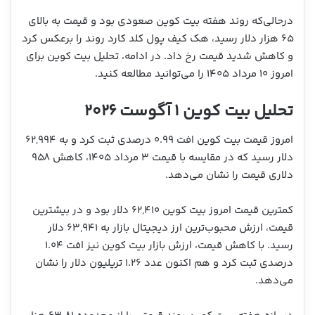
درحالی‌که روند هفته بیت کوین صعودی بود و قیمت به بالای
۶۵ هزار دلار رسید، هک کیف پول کلد کارد روند را برعکس کرد
و کاهش شدید قیمت رخ داد. در ادامه، تحلیل بیت کوین برای
امروز ۱۰ مرداد ۱۴۰۵ را می‌توانید مطالعه کنید.
تحلیل بیت کوین ۱ آگوست ۲۰۲۶
امروز قیمت بیت کوین افت ۰.۹۹ درصدی ثبت کرد و به ۶۲,۹۹۴
دلار رسید که در مقایسه با قیمت ۳ مرداد ۱۴۰۵، کاهش ۹۵۸
دلاری قیمت را نشان می‌دهد.
کمترین قیمت امروز بیت کوین ۶۲,۴۱۰ دلار بود و در بیشترین
قیمت، ارزش محبوب‌ترین ارز دیجیتال بازار به ۶۳,۹۴۱ دلار
رسید. با کاهش قیمت، ارزش بازار بیت کوین نیز افت ۱.۰۴
درصدی ثبت کرد و هم اکنون عدد ۱.۲۶ تریلیون دلار را نشان
می‌دهد.