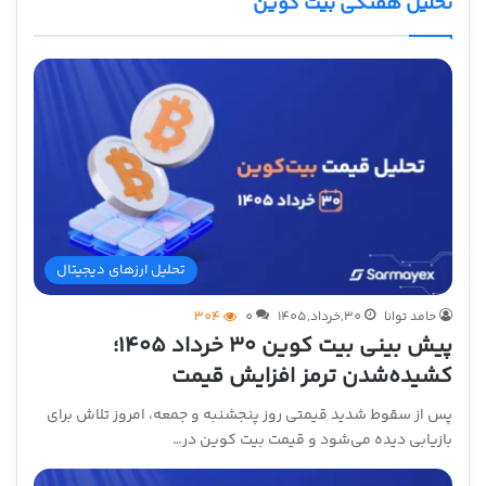
تحلیل هفتگی بیت کوین
تحلیل ارزهای دیجیتال
حامد توانا
30,خرداد,1405
0
304
پیش بینی بیت کوین ۳۰ خرداد ۱۴۰۵؛
کشیده‌شدن ترمز افزایش قیمت
پس از سقوط شدید قیمتی روز پنجشنبه و جمعه، امروز تلاش برای
بازیابی دیده می‌شود و قیمت بیت کوین در…