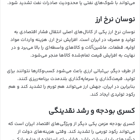
می‌تواند با شوک‌های نفتی یا محدودیت صادرات نفت تشدید شود.
نوسان نرخ ارز
نوسان نرخ ارز یکی از کانال‌های اصلی انتقال فشار اقتصادی به
تولید و مصرف در ایران است. افزایش نرخ ارز، هزینه واردات مواد
اولیه، قطعات، ماشین‌آلات و کالاهای واسطه‌ای را بالا می‌برد و در
نهایت به افزایش قیمت تمام‌شده کالاها منجر می‌شود.
از طرف دیگر، بی‌ثباتی ارزی باعث می‌شود کسب‌وکارها نتوانند برای
تولید، قیمت‌گذاری یا سرمایه‌گذاری بلندمدت برنامه‌ریزی کنند.
بنابراین در ایران، جهش ارز می‌تواند هم تورم را تشدید کند و هم
رکود تولیدی ایجاد کند.
کسری بودجه و رشد نقدینگی
کسری بودجه مزمن یکی دیگر از ویژگی‌های اقتصاد ایران است که
می‌تواند رکود تورمی را تشدید کند. وقتی هزینه‌های دولت از
درآمدهای پایدار بیشتر باشد، فشار برای استفاده از منابع بانکی،