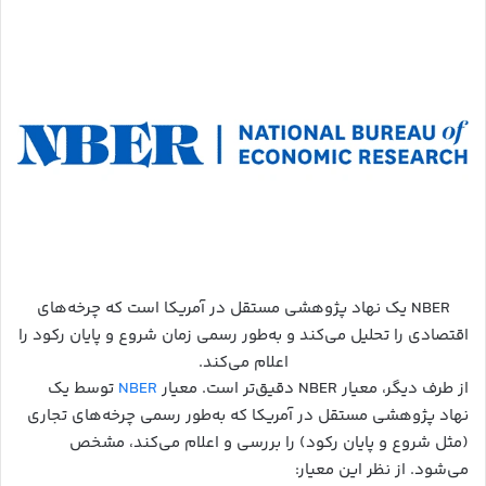
NBER یک نهاد پژوهشی مستقل در آمریکا است که چرخه‌های
اقتصادی را تحلیل می‌کند و به‌طور رسمی زمان شروع و پایان رکود را
اعلام می‌کند.
از طرف دیگر، معیار NBER دقیق‌تر است. معیار
NBER
توسط یک
نهاد پژوهشی مستقل در آمریکا که به‌طور رسمی چرخه‌های تجاری
(مثل شروع و پایان رکود) را بررسی و اعلام می‌کند، مشخص
می‌شود. از نظر این معیار: