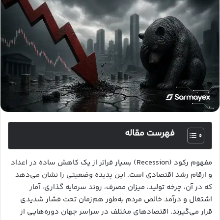
فهرست مقاله
مفهوم رکود (Recession) بسیار فراتر از یک کاهش ساده در اعداد
و ارقام رشد اقتصادی است. این پدیده وضعیتی را نشان می‌دهد
که در آن، چرخه تولید، میزان مصرف، روند سرمایه گذاری، آمار
اشتغال و درآمد خالص مردم به‌طور هم‌زمان تحت فشار شدیدی
قرار می‌گیرند. اقتصادهای مختلف در سراسر جهان دوره‌هایی از