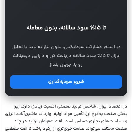
تا ۱۵٪ سود سالانه، بدون معامله
در استخر مشارکت سرمایکس، بدون نیاز به ترید یا تحلیل
بازار، تا ۱۵٪ سود سالانه دریافت کن و دارایی دیجیتالت
رو به جریان بنداز
شروع سرمایه‌گذاری
در اقتصاد ایران، شاخص تولید صنعتی اهمیت زیادی دارد، زیرا
بخش صنعت به نرخ ارز، تأمین مواد اولیه، واردات ماشین‌آلات، انرژی
و سیاست‌های تجاری حساس است. افت هم‌زمان تولید در چند
صنعت مختلف می‌تواند علامت قوی‌تری از رکود باشد تا افت مقطعی