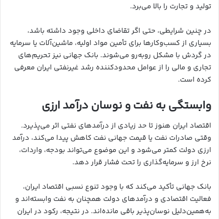
تولید و تجارت را بالا می‌برد.
در چنین شرایطی، حتی اگر تقاضای داخلی وجود داشته باشد،
بسیاری از کسب‌وکارها برای تأمین مواد اولیه، ماشین‌آلات یا سرمایه
در گردش با مشکل روبه‌رو می‌شوند. بانک جهانی نیز تحریم‌های
تجاری و مالی را از عوامل محدودکننده رشد غیرنفتی ایران معرفی
کرده است.
وابستگی به نفت و نوسان درآمد ارزی
اقتصاد ایران هنوز تا حد زیادی از درآمدهای نفتی اثر می‌پذیرد.
وقتی صادرات نفت یا قیمت جهانی نفت کاهش پیدا می‌کند، درآمد
ارزی دولت کمتر می‌شود و این موضوع می‌تواند بودجه، واردات،
نرخ ارز و سرمایه‌گذاری را تحت فشار قرار دهد.
بانک جهانی تأکید می‌کند که با وجود تنوع نسبی اقتصاد ایران،
فعالیت اقتصادی و درآمدهای دولت همچنان به نفت وابسته‌اند و
به‌همین‌دلیل نوسان‌پذیر باقی مانده‌اند. در نتیجه، رکود در ایران