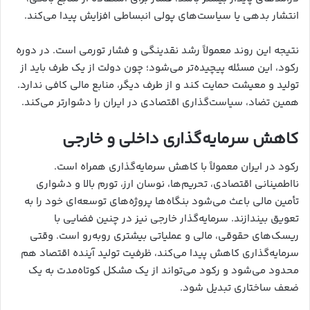
انتشار بدهی یا سیاست‌های پولی انبساطی افزایش پیدا می‌کند.
نتیجه این روند معمولاً رشد نقدینگی و فشار تورمی است. در دوره
رکود، این مسئله پیچیده‌تر می‌شود؛ چون دولت از یک طرف باید از
تولید و معیشت حمایت کند و از طرف دیگر، منابع مالی کافی ندارد.
همین تضاد، سیاست‌گذاری اقتصادی در ایران را دشوارتر می‌کند.
کاهش سرمایه‌گذاری داخلی و خارجی
رکود در ایران معمولاً با کاهش سرمایه‌گذاری همراه است.
نااطمینانی اقتصادی، تحریم‌ها، نوسان ارز، تورم بالا و دشواری
تأمین مالی باعث می‌شود بنگاه‌ها پروژه‌های توسعه‌ای خود را به
تعویق بیندازند. سرمایه‌گذار خارجی نیز در چنین فضایی با
ریسک‌های حقوقی، مالی و عملیاتی بیشتری روبه‌رو است. وقتی
سرمایه‌گذاری کاهش پیدا می‌کند، ظرفیت تولید آینده اقتصاد هم
محدود می‌شود و رکود می‌تواند از یک مشکل کوتاه‌مدت به یک
ضعف ساختاری تبدیل شود.