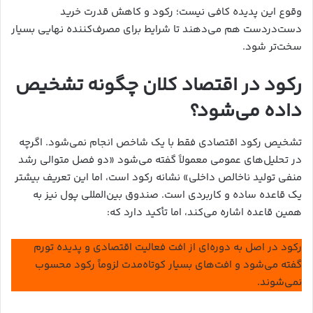
وقوع این پدیده کافی نیست؛ رکود و کاهش قدرت خرید
دست‌دردست هم می‌دهند تا شرایط برای مصرف‌کننده نهایی بسیار
سخت‌تر شود.
رکود در اقتصاد کلان چگونه تشخیص
داده می‌شود؟
تشخیص رکود اقتصادی فقط با یک شاخص انجام نمی‌شود. اگرچه
در تحلیل‌های عمومی معمولاً گفته می‌شود «دو فصل متوالی رشد
منفی تولید ناخالص داخلی» نشانه رکود است، اما این تعریف بیشتر
یک قاعده ساده و کاربردی است. صندوق بین‌المللی پول نیز به
همین قاعده اشاره می‌کند، اما تأکید دارد که:
رکود در اصل به دوره‌ای از افت فعالیت اقتصادی و پدیده تورم
گفته می‌شود و افت‌های بسیار کوتاه‌مدت لزوماً رکود محسوب
نمی‌شوند.