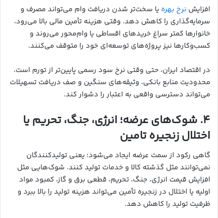
افزایش
نرخ بهره
یا سخت‌تر شدن دریافت وام می‌تواند مصرف و
سرمایه‌گذاری را کاهش دهد. وقتی هزینه تأمین مالی بالا می‌رود،
خانوارها کمتر سراغ خریدهای اقساطی یا وام‌محور می‌روند و
کسب‌وکارها نیز پروژه‌های توسعه‌ای خود را متوقف می‌کنند.
در اقتصاد ایران، حتی وقتی نرخ سود رسمی پایین‌تر از تورم است،
محدودیت منابع بانکی، وثیقه‌های سنگین و صف دریافت تسهیلات
می‌تواند دسترسی واقعی به اعتبار را دشوار کند.
۴. شوک‌های عرضه؛ انرژی، جنگ، تحریم یا
اختلال زنجیره تامین
گاهی رکود از سمت عرضه ایجاد می‌شود؛ یعنی تولیدکنندگان
نمی‌توانند مثل گذشته کالا و خدمات تولید کنند. شوک‌هایی مثل
افزایش قیمت انرژی، جنگ، تحریم، قطعی برق و گاز، کمبود مواد
اولیه یا اختلال در زنجیره تأمین می‌تواند هزینه تولید را بالا ببرد و
ظرفیت تولید را کاهش دهد.