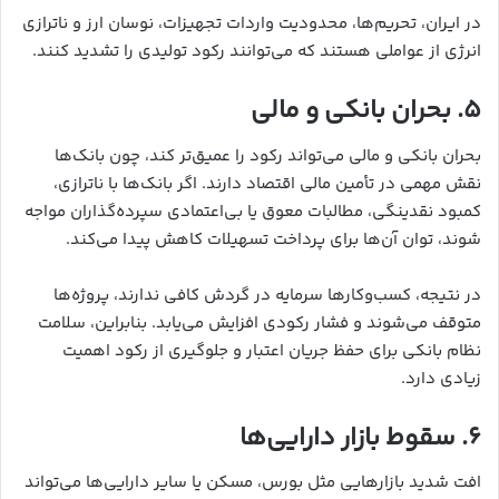
در ایران، تحریم‌ها، محدودیت واردات تجهیزات، نوسان ارز و ناترازی
انرژی از عواملی هستند که می‌توانند رکود تولیدی را تشدید کنند.
۵. بحران بانکی و مالی
بحران بانکی و مالی می‌تواند رکود را عمیق‌تر کند، چون بانک‌ها
نقش مهمی در تأمین مالی اقتصاد دارند. اگر بانک‌ها با ناترازی،
کمبود نقدینگی، مطالبات معوق یا بی‌اعتمادی سپرده‌گذاران مواجه
شوند، توان آن‌ها برای پرداخت تسهیلات کاهش پیدا می‌کند.
در نتیجه، کسب‌وکارها سرمایه در گردش کافی ندارند، پروژه‌ها
متوقف می‌شوند و فشار رکودی افزایش می‌یابد. بنابراین، سلامت
نظام بانکی برای حفظ جریان اعتبار و جلوگیری از رکود اهمیت
زیادی دارد.
۶. سقوط بازار دارایی‌ها
افت شدید بازارهایی مثل بورس، مسکن یا سایر دارایی‌ها می‌تواند