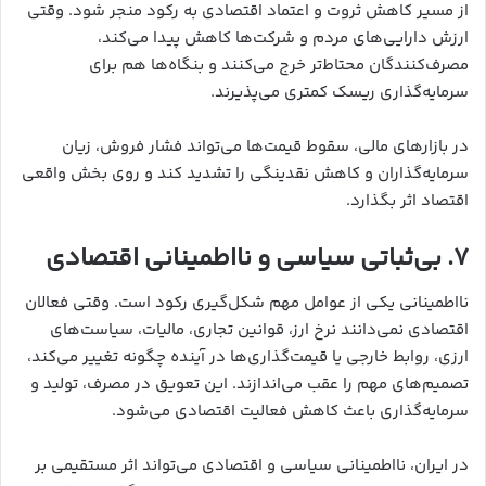
از مسیر کاهش ثروت و اعتماد اقتصادی به رکود منجر شود. وقتی
ارزش دارایی‌های مردم و شرکت‌ها کاهش پیدا می‌کند،
مصرف‌کنندگان محتاط‌تر خرج می‌کنند و بنگاه‌ها هم برای
سرمایه‌گذاری ریسک کمتری می‌پذیرند.
در بازارهای مالی، سقوط قیمت‌ها می‌تواند فشار فروش، زیان
سرمایه‌گذاران و کاهش نقدینگی را تشدید کند و روی بخش واقعی
اقتصاد اثر بگذارد.
۷. بی‌ثباتی سیاسی و نااطمینانی اقتصادی
نااطمینانی یکی از عوامل مهم شکل‌گیری رکود است. وقتی فعالان
اقتصادی نمی‌دانند نرخ ارز، قوانین تجاری، مالیات، سیاست‌های
ارزی، روابط خارجی یا قیمت‌گذاری‌ها در آینده چگونه تغییر می‌کند،
تصمیم‌های مهم را عقب می‌اندازند. این تعویق در مصرف، تولید و
سرمایه‌گذاری باعث کاهش فعالیت اقتصادی می‌شود.
در ایران، نااطمینانی سیاسی و اقتصادی می‌تواند اثر مستقیمی بر