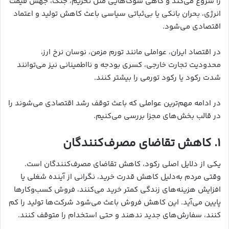
را شروع می‌کند و گاهی شوک‌هایی مثل تحریم، جنگ، جهش قیمت
انرژی، بحران بانکی یا بی‌ثباتی سیاسی باعث کاهش تولید و اعتماد
اقتصادی می‌شود.
در اقتصاد ایران، عواملی مانند تورم مزمن، نوسان نرخ ارز،
محدودیت تجارت خارجی، کسری بودجه و نااطمینانی نیز می‌توانند
شدت رکود یا رکود تورمی را بیشتر کنند.
در ادامه مهم‌ترین عواملی که باعث توقف رشد اقتصادی می‌شوند را
در قالب بخش‌های مجزا بررسی می‌کنیم.
۱. کاهش تقاضای مصرف‌کنندگان
یکی از دلایل اصلی رکود، کاهش تقاضای مصرف‌کنندگان است.
وقتی مردم به‌دلیل کاهش قدرت خرید، نگرانی از آینده شغلی یا
افزایش هزینه‌های زندگی کمتر خرید می‌کنند، فروش کسب‌وکارها
پایین می‌آید. این کاهش فروش باعث می‌شود شرکت‌ها تولید را کم
کنند، سفارش‌های جدید ندهند و حتی استخدام را متوقف کنند.