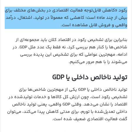
رکود «کاهش قابل‌توجه فعالیت اقتصادی در بخش‌های مختلف برای
بیش از چند ماه» است؛ کاهشی که معمولاً در تولید، اشتغال، درآمد
واقعی و فروش قابل مشاهده است.
بنابراین برای تشخیص رکود در اقتصاد کلان باید مجموعه‌ای از
شاخص‌ها را کنار هم بررسی کرد، نه فقط یک عدد مثل GDP. در
ادامه، مهم‌ترین عواملی که برای تشخیص این پدیده بررسی
می‌شوند را با هم مرور می‌کنیم.
تولید ناخالص داخلی یا GDP
تولید ناخالص داخلی یا GDP یکی از مهم‌ترین شاخص‌ها برای
تشخیص رکود است، چون ارزش کل کالاها و خدمات تولیدشده در
اقتصاد را نشان می‌دهد. وقتی GDP واقعی، یعنی تولید ناخالص
داخلی تعدیل‌شده با تورم، برای مدتی کاهش پیدا می‌کند، می‌توان
گفت فعالیت اقتصادی ضعیف شده است.