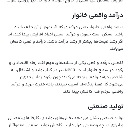
افزایش مشاغل غیررسمی و خروج افراد از بازار کار نیز بررسی شود.
درآمد واقعی خانوار
درآمد واقعی خانوار یعنی درآمدی که اثر تورم از آن حذف شده
باشد. ممکن است حقوق و درآمد اسمی افراد افزایش پیدا کند، اما
اگر رشد قیمت‌ها بیشتر از رشد درآمد باشد، درآمد واقعی کاهش
می‌یابد.
کاهش درآمد واقعی یکی از نشانه‌های مهم افت رفاه اقتصادی و
رکود در سطح خانوار است. NBER نیز در کنار تولید و اشتغال، به
شاخص درآمد واقعی توجه می‌کند؛ چون رکود زمانی جدی‌تر
می‌شود که فقط بنگاه‌ها آسیب نبینند، بلکه قدرت خرید و درآمد
واقعی مردم هم کاهش پیدا کند.
تولید صنعتی
تولید صنعتی نشان می‌دهد بخش‌های تولیدی، کارخانه‌ای، معدنی
و انرژی در چه وضعیتی قرار دارند. کاهش تولید صنعتی معمولاً از