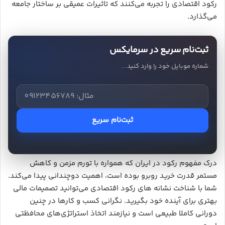
رکود اقتصادی را تجربه می‌کنند که تاثیرات عمیقی بر ساختار جامعه
می‌گذارد.
ثبت‌نام سریع در سرمایکس
شماره موبایل خود را وارد کنید...
ثبت‌نام سریع
درک مفهوم رکود در ایران که همواره با تورم مزمن و کاهش
مستمر قدرت خرید روبرو بوده است، اهمیت دوچندانی پیدا می‌کند.
شما با شناخت نشانه های رکود اقتصادی می‌توانید تصمیمات مالی
بهتری برای آینده خود بگیرید. نگرانی کسب و کارها در چنین
دورانی کاملا طبیعی است و نیازمند اتخاذ استراتژی‌های محافظتی