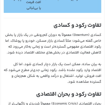
افت قیمت
یا بی‌ثباتی
تفاوت رکود و کسادی
کسادی (Downturn) معمولاً به دوران کم‌رونقی در یک بازار یا بخش
خاص گفته می‌شود؛ مثلاً کسادی بازار مسکن، خودرو یا پوشاک. اما
رکود اقتصادی مفهومی گسترده‌تر است و زمانی به‌کار می‌رود که
کاهش فعالیت اقتصادی در بخش‌های مختلف اقتصاد دیده شود.
به بیان ساده، ممکن است یک بازار دچار کسادی شود، اما کل
اقتصاد وارد رکود نشده باشد. رکود زمانی جدی‌تر مطرح می‌شود که
افت فروش، تولید، اشتغال و درآمد واقعی به شکل هم‌زمان و
گسترده مشاهده شود.
تفاوت رکود و بحران اقتصادی
بحران اقتصادی (Economic Crisis) معمولاً شدیدتر و ناگهانی‌تر از