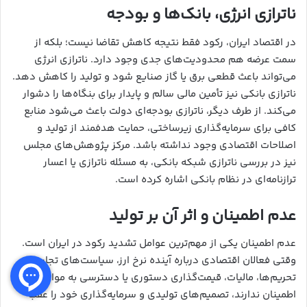
ناترازی انرژی، بانک‌ها و بودجه
در اقتصاد ایران، رکود فقط نتیجه کاهش تقاضا نیست؛ بلکه از
سمت عرضه هم محدودیت‌های جدی وجود دارد. ناترازی انرژی
می‌تواند باعث قطعی برق یا گاز صنایع شود و تولید را کاهش دهد.
ناترازی بانکی نیز تأمین مالی سالم و پایدار برای بنگاه‌ها را دشوار
می‌کند. از طرف دیگر، ناترازی بودجه‌ای دولت باعث می‌شود منابع
کافی برای سرمایه‌گذاری زیرساختی، حمایت هدفمند از تولید و
اصلاحات اقتصادی وجود نداشته باشد. مرکز پژوهش‌های مجلس
نیز در بررسی ناترازی شبکه بانکی، به مسئله ناترازی یا اعسار
ترازنامه‌ای در نظام بانکی اشاره کرده است.
عدم اطمینان و اثر آن بر تولید
عدم اطمینان یکی از مهم‌ترین عوامل تشدید رکود در ایران است.
وقتی فعالان اقتصادی درباره آینده نرخ ارز، سیاست‌های تجاری،
تحریم‌ها، مالیات، قیمت‌گذاری دستوری یا دسترسی به مواد اولیه
اطمینان ندارند، تصمیم‌های تولیدی و سرمایه‌گذاری خود را عقب