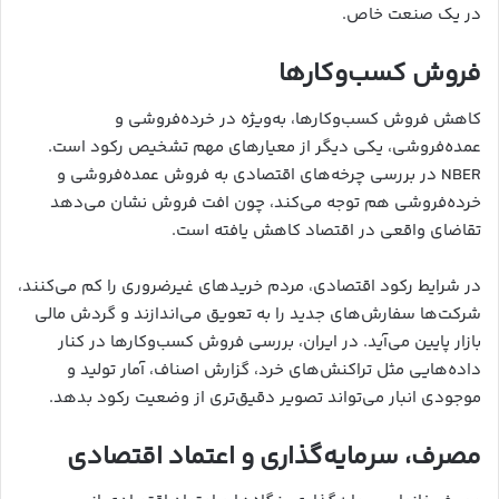
در یک صنعت خاص.
فروش کسب‌وکارها
کاهش فروش کسب‌وکارها، به‌ویژه در خرده‌فروشی و
عمده‌فروشی، یکی دیگر از معیارهای مهم تشخیص رکود است.
NBER در بررسی چرخه‌های اقتصادی به فروش عمده‌فروشی و
خرده‌فروشی هم توجه می‌کند، چون افت فروش نشان می‌دهد
تقاضای واقعی در اقتصاد کاهش یافته است.
در شرایط رکود اقتصادی، مردم خریدهای غیرضروری را کم می‌کنند،
شرکت‌ها سفارش‌های جدید را به تعویق می‌اندازند و گردش مالی
بازار پایین می‌آید. در ایران، بررسی فروش کسب‌وکارها در کنار
داده‌هایی مثل تراکنش‌های خرد، گزارش اصناف، آمار تولید و
موجودی انبار می‌تواند تصویر دقیق‌تری از وضعیت رکود بدهد.
مصرف، سرمایه‌گذاری و اعتماد اقتصادی