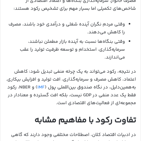
مصرف خانوار، سرمایه‌گذاری بنگاه‌ها و اعتماد اقتصادی از
شاخص‌های تکمیلی اما بسیار مهم برای تشخیص رکود هستند:
وقتی مردم نگران آینده شغلی و درآمدی خود باشند، مصرف
را کاهش می‌دهند.
وقتی بنگاه‌ها نسبت به آینده بازار مطمئن نباشند،
سرمایه‌گذاری، استخدام و توسعه ظرفیت تولید را عقب
می‌اندازند.
در نتیجه، رکود می‌تواند به یک چرخه منفی تبدیل شود: کاهش
اعتماد، کاهش مصرف و سرمایه‌گذاری، افت تولید و افزایش بیکاری.
به‌همین‌دلیل، در نگاه صندوق بین‌اللملی پول (
IMF
) و NBER، رکود
فقط یک عدد منفی در GDP نیست، بلکه افت گسترده و معنادار در
مجموعه‌ای از فعالیت‌های اقتصادی است.
تفاوت رکود با مفاهیم مشابه
در ادبیات اقتصاد کلان، اصطلاحات مختلفی وجود دارند که گاهی