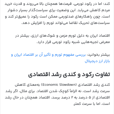
کند؛ اما در رکود تورمی، قیمت‌ها همچنان بالا می‌روند و قدرت خرید
مردم کاهش می‌یابد. این وضعیت برای سیاست‌گذار بسیار دشوار
است، چون راهکارهای ضدتورمی ممکن است رکود را عمیق‌تر کند و
سیاست‌های تحریک تقاضا می‌تواند تورم را افزایش دهد.
اقتصاد ایران به دلیل تورم مزمن و شوک‌های ارزی، بیشتر در
معرض تجربه‌هایی شبیه رکود تورمی قرار دارد.
بیشتر بخوانید:
بررسی مفهوم تورم و تأثیر آن بر اقتصاد ایران و
بازار ارز دیجیتال
تفاوت رکود و کندی رشد اقتصادی
کندی رشد اقتصادی (Economic Slowdown) به‌معنای کاهش
سرعت رشد است، نه الزاماً کوچک شدن اقتصاد. برای مثال، اگر رشد
اقتصادی از ۵ درصد به ۲ درصد برسد، اقتصاد همچنان در حال رشد
است، اما با سرعت کمتر.