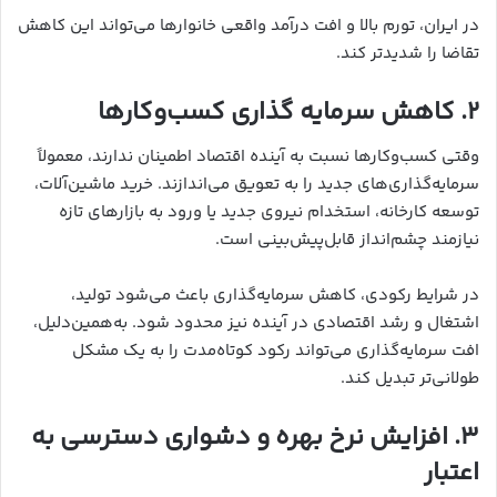
در ایران، تورم بالا و افت درآمد واقعی خانوارها می‌تواند این کاهش
تقاضا را شدیدتر کند.
۲. کاهش سرمایه گذاری کسب‌وکارها
وقتی کسب‌وکارها نسبت به آینده اقتصاد اطمینان ندارند، معمولاً
سرمایه‌گذاری‌های جدید را به تعویق می‌اندازند. خرید ماشین‌آلات،
توسعه کارخانه، استخدام نیروی جدید یا ورود به بازارهای تازه
نیازمند چشم‌انداز قابل‌پیش‌بینی است.
در شرایط رکودی، کاهش سرمایه‌گذاری باعث می‌شود تولید،
اشتغال و رشد اقتصادی در آینده نیز محدود شود. به‌همین‌دلیل،
افت سرمایه‌گذاری می‌تواند رکود کوتاه‌مدت را به یک مشکل
طولانی‌تر تبدیل کند.
۳. افزایش نرخ بهره و دشواری دسترسی به
اعتبار