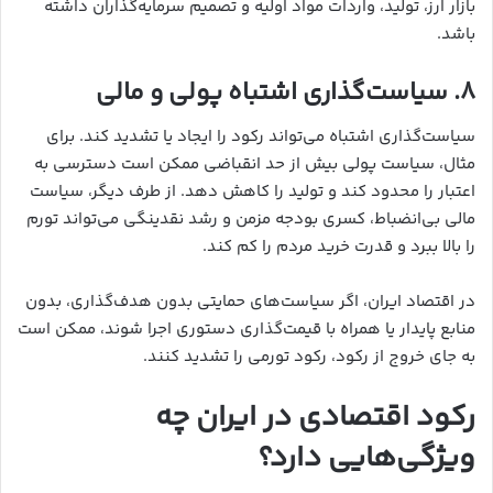
بازار ارز، تولید، واردات مواد اولیه و تصمیم سرمایه‌گذاران داشته
باشد.
۸. سیاست‌گذاری اشتباه پولی و مالی
سیاست‌گذاری اشتباه می‌تواند رکود را ایجاد یا تشدید کند. برای
مثال، سیاست پولی بیش از حد انقباضی ممکن است دسترسی به
اعتبار را محدود کند و تولید را کاهش دهد. از طرف دیگر، سیاست
مالی بی‌انضباط، کسری بودجه مزمن و رشد نقدینگی می‌تواند تورم
را بالا ببرد و قدرت خرید مردم را کم کند.
در اقتصاد ایران، اگر سیاست‌های حمایتی بدون هدف‌گذاری، بدون
منابع پایدار یا همراه با قیمت‌گذاری دستوری اجرا شوند، ممکن است
به جای خروج از رکود، رکود تورمی را تشدید کنند.
رکود اقتصادی در ایران چه
ویژگی‌هایی دارد؟