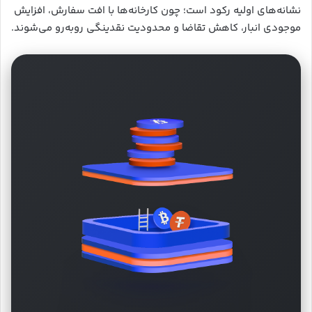
نشانه‌های اولیه رکود است؛ چون کارخانه‌ها با افت سفارش، افزایش
موجودی انبار، کاهش تقاضا و محدودیت نقدینگی روبه‌رو می‌شوند.