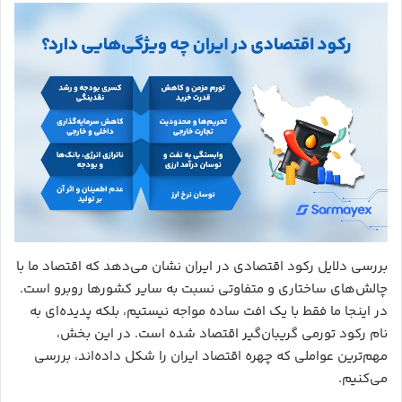
بررسی دلایل رکود اقتصادی در ایران نشان می‌دهد که اقتصاد ما با
چالش‌های ساختاری و متفاوتی نسبت به سایر کشورها روبرو است.
در اینجا ما فقط با یک افت ساده مواجه نیستیم، بلکه پدیده‌ای به
نام رکود تورمی گریبان‌گیر اقتصاد شده است. در این بخش،
مهم‌ترین عواملی که چهره اقتصاد ایران را شکل داده‌اند، بررسی
می‌کنیم.