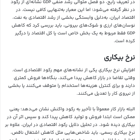
در تعریف رایج، دو فصل متوالی رشد منفی GDP نشانه‌ای از رکود
در نظر گرفته می‌شود؛ اما این معیار به‌تنهایی کافی نیست. در
اقتصاد ایران، به‌دلیل وابستگی بخشی از رشد اقتصادی به نفت،
نوسان‌های ارزی و شوک‌های بیرونی، باید بررسی کرد که کاهش
GDP فقط مربوط به یک بخش خاص است یا کل اقتصاد را درگیر
کرده است.
نرخ بیکاری
افزایش نرخ بیکاری یکی از نشانه‌های مهم رکود اقتصادی است.
وقتی تقاضا در بازار کاهش پیدا می‌کند، بنگاه‌ها فروش کمتری
دارند و برای کنترل هزینه‌ها استخدام را متوقف می‌کنند یا بخشی
از نیروی کار را تعدیل می‌کنند.
البته بازار کار معمولاً با تأخیر به رکود واکنش نشان می‌دهد؛ یعنی
ممکن است ابتدا فروش و تولید کاهش پیدا کند و سپس اثر آن در
بیکاری دیده شود. در تحلیل دلایل رکود اقتصادی در ایران، علاوه بر
نرخ بیکاری رسمی، باید شاخص‌هایی مثل کاهش اشتغال ناقص،