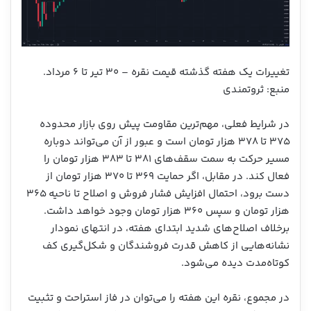
تغییرات یک هفته گذشته قیمت نقره – ۳۰ تیر تا ۶ مرداد.
منبع: ثروتمندی
در شرایط فعلی، مهم‌ترین مقاومت پیش روی بازار محدوده
۳۷۵ تا ۳۷۸ هزار تومان است و عبور از آن می‌تواند دوباره
مسیر حرکت به سمت سقف‌های ۳۸۱ تا ۳۸۳ هزار تومان را
فعال کند. در مقابل، اگر حمایت ۳۶۹ تا ۳۷۰ هزار تومان از
دست برود، احتمال افزایش فشار فروش و اصلاح تا ناحیه ۳۶۵
هزار تومان و سپس ۳۶۰ هزار تومان وجود خواهد داشت.
برخلاف اصلاح‌های شدید ابتدای هفته، در انتهای نمودار
نشانه‌هایی از کاهش قدرت فروشندگان و شکل‌گیری کف
کوتاه‌مدت دیده می‌شود.
در مجموع، نقره این هفته را می‌توان در فاز استراحت و تثبیت