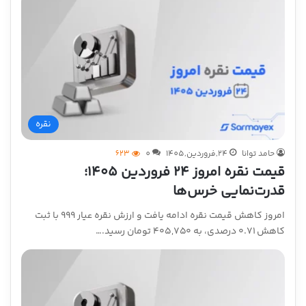
نقره
حامد توانا
24,فروردین,1405
0
623
قیمت نقره امروز ۲۴ فروردین ۱۴۰۵؛
قدرت‌نمایی خرس‌ها
امروز کاهش قیمت نقره ادامه یافت و ارزش نقره عیار ۹۹۹ با ثبت
کاهش ۰.۷۱ درصدی، به ۴۰۵,۷۵۰ تومان رسید.…