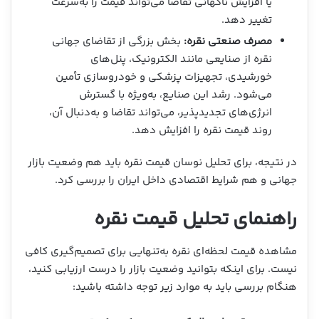
یا افزایش ناگهانی تقاضا می‌تواند قیمت را به‌سرعت
تغییر دهد.
مصرف صنعتی نقره:
بخش بزرگی از تقاضای جهانی
نقره از صنایعی مانند الکترونیک، پنل‌های
خورشیدی، تجهیزات پزشکی و خودروسازی تأمین
می‌شود. رشد این صنایع، به‌ویژه با گسترش
انرژی‌های تجدیدپذیر، می‌تواند تقاضا و به‌دنبال آن،
روند قیمت نقره را افزایش دهد.
در نتیجه، برای تحلیل نوسان قیمت نقره باید هم وضعیت بازار
جهانی و هم شرایط اقتصادی داخل ایران را بررسی کرد.
راهنمای تحلیل قیمت نقره
مشاهده قیمت لحظه‌ای نقره به‌تنهایی برای تصمیم‌گیری کافی
نیست. برای اینکه بتوانید وضعیت بازار را درست ارزیابی کنید،
هنگام بررسی باید به موارد زیر توجه داشته باشید: