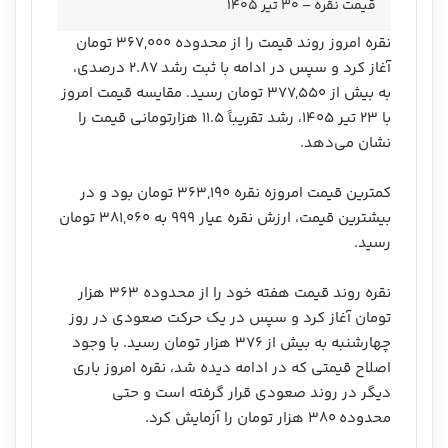
قیمت نقره – ۳۰ تیر ۱۴۰۵
نقره امروز روند قیمت را از محدوده ۳۶۷,۰۰۰ تومان
آغاز کرد و سپس در ادامه با ثبت رشد ۲.۸۷ درصدی،
به بیش از ۳۷۷,۵۵۰ تومان رسید. مقایسه قیمت امروز
با ۲۳ تیر ۱۴۰۵، رشد تقریباً ۱۱.۵ هزارتومانی قیمت را
نشان می‌دهد.
کمترین قیمت امروزه نقره ۳۶۳,۱۹۰ تومان بود و در
بیشترین قیمت، ارزش نقره عیار ۹۹۹ به ۳۸۱,۰۶۰ تومان
رسید.
نقره روند قیمت هفته خود را از محدوده ۳۶۳ هزار
تومان آغاز کرد و سپس در یک حرکت صعودی در روز
چهارشنبه به بیش از ۳۷۶ هزار تومان رسید. با وجود
اصلاح قیمتی که در ادامه دیده شد، نقره امروز باری
دیگر در روند صعودی قرار گرفته است و حتی
محدوده ۳۸۰ هزار تومان را آزمایش کرد.