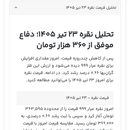
تحلیل قیمت نقره ۲۳ تیر ۱۴۰۵
تحلیل نقره ۲۳ تیر ۱۴۰۵؛ دفاع
موفق از ۳۶۰ هزار تومان
پس از کاهش چندروزه قیمت، امروز مقداری افزایش
برای نقره عیار ۹۹۹ دیده می‌شود و ارزش این فلز
گران‌بها ۰.۶۶ درصد رشد کرد. در ادامه، قیمت نقره
برای امروز ۲۳ تیر ۱۴۰۵ را می‌توانید مطالعه کنید.
قیمت نقره – ۲۳ تیر ۱۴۰۵
امروز نقره عیار ۹۹۹ قیمت را از محدوده ۳۶۳,۵۹۵
تومان آغاز کرد و سپس با ثبت رشد ۰.۶۶ درصدی، به
۳۶۶,۰۰۰ تومان رسید. مقایسه قیمت امروز با قیمت