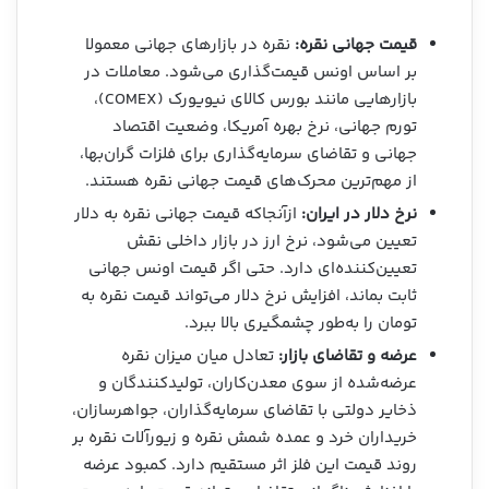
قیمت جهانی نقره:
نقره در بازارهای جهانی معمولا
بر اساس اونس قیمت‌گذاری می‌شود. معاملات در
بازارهایی مانند بورس کالای نیویورک (COMEX)،
تورم جهانی، نرخ بهره آمریکا، وضعیت اقتصاد
جهانی و تقاضای سرمایه‌گذاری برای فلزات گران‌بها،
از مهم‌ترین محرک‌های قیمت جهانی نقره هستند.
نرخ دلار در ایران:
ازآنجاکه قیمت جهانی نقره به دلار
تعیین می‌شود، نرخ ارز در بازار داخلی نقش
تعیین‌کننده‌ای دارد. حتی اگر قیمت اونس جهانی
ثابت بماند، افزایش نرخ دلار می‌تواند قیمت نقره به
تومان را به‌طور چشمگیری بالا ببرد.
عرضه و تقاضای بازار:
تعادل میان میزان نقره
عرضه‌شده از سوی معدن‌کاران، تولیدکنندگان و
ذخایر دولتی با تقاضای سرمایه‌گذاران، جواهرسازان،
خریداران خرد و عمده شمش نقره و زیورآلات نقره بر
روند قیمت این فلز اثر مستقیم دارد. کمبود عرضه