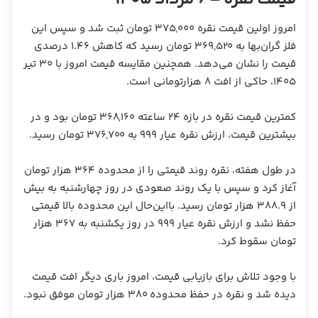
قیمت نقره – ۶ مرداد ۱۴۰۵
امروز اولین قیمت نقره ۳۷۵,۰۰۰ تومان ثبت شد و سپس این
فلز گران‌بها به ۳۶۹,۵۲۰ تومان رسید که کاهش ۱.۴۶ درصدی
قیمت را نشان می‌دهد. همچنین مقایسه قیمت امروز با ۳۰ تیر
۱۴۰۵، حاکی از افت ۸ هزارتومانی است.
کمترین قیمت نقره در بازه ۲۴ ساعته ۳۶۸,۱۶۰ تومان بود و در
بیشترین قیمت، ارزش نقره عیار ۹۹۹ به ۳۷۶,۷۰۰ تومان رسید.
در طول هفته، نقره روند قیمتی را از محدوده ۳۶۴ هزار تومان
آغاز کرد و سپس با یک روند صعودی در روز چهارشنبه به بیش
از ۳۸۸.۹ هزار تومان رسید. بااین‌حال این محدوده بالا قیمتی
حفظ نشد و ارزش نقره عیار ۹۹۹ در روز یکشنبه به ۳۶۷ هزار
تومان سقوط کرد.
با وجود تلاش برای بازیابی قیمت، امروز باری دیگر افت قیمت
دیده شد و نقره در حفظ محدوده ۳۸۰ هزار تومان موفق نبود.