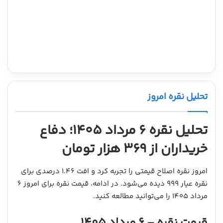
تحلیل نقره امروز
تحلیل نقره ۶ مرداد ۱۴۰۵؛ دفاع
خریداران از ۳۶۹ هزار تومان
امروز نقره اصلاح قیمتی را تجربه کرد و افت ۱.۴۶ درصدی برای
نقره عیار ۹۹۹ دیده می‌شود. در ادامه، قیمت نقره برای امروز ۶
مرداد ۱۴۰۵ را می‌توانید مطالعه کنید.