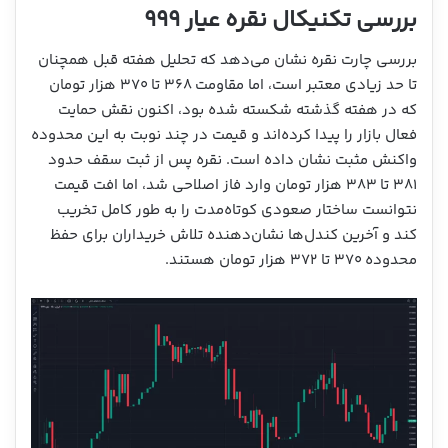
بررسی تکنیکال نقره عیار ۹۹۹
بررسی چارت نقره نشان می‌دهد که تحلیل هفته قبل همچنان
تا حد زیادی معتبر است، اما مقاومت ۳۶۸ تا ۳۷۰ هزار تومان
که در هفته گذشته شکسته شده بود، اکنون نقش حمایت
فعال بازار را پیدا کرده‌اند و قیمت در چند نوبت به این محدوده
واکنش مثبت نشان داده است. نقره پس از ثبت سقف حدود
۳۸۱ تا ۳۸۳ هزار تومان وارد فاز اصلاحی شد، اما افت قیمت
نتوانست ساختار صعودی کوتاه‌مدت را به طور کامل تخریب
کند و آخرین کندل‌ها نشان‌دهنده تلاش خریداران برای حفظ
محدوده ۳۷۰ تا ۳۷۲ هزار تومان هستند.