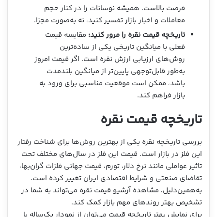
فرصت بالاست. همیشه نوسانات را در کنار حجم
معاملات و اخبار بازار تفسیر کنید، نه به‌صورت مجزا.
تاریخچه قیمت نقره را مرور کنید:
مقایسه قیمت
فعلی با میانگین تاریخی یکی از ساده‌ترین
روش‌های ارزیابی ارزش نقره است. اگر قیمت امروز
به‌طور قابل‌توجهی پایین‌تر از میانگین بلندمدت
باشد، ممکن است موقعیت مناسبی برای ورود به
بازار فراهم کند.
تاریخچه قیمت نقره
بررسی تاریخچه نقره یکی از بهترین روش‌ها برای شناخت رفتار
این فلز در بازار است. قیمت این فلز در سال‌های مختلف تحت
تاثیر عواملی مانند نرخ دلار، تورم، قیمت جهانی فلزات گران‌بها،
تقاضای صنعتی و شرایط اقتصادی ایران تغییر کرده است.
به‌همین‌دلیل، مشاهده آرشیو قیمت نقره می‌تواند به شما در
تشخیص بهتر روندهای مهم بازار کمک کند.
برای نمایش بهتر تاریخچه قیمت می‌توان از نمودار یک‌ساله یا