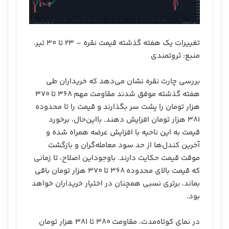
تغییرات یک هفته گذشته قیمت نقره – ۲۳ تا ۳۰ تیر.
منبع: ثروتمندی
بررسی چارت نقره نشان می‌دهد که خریداران طی
هفته گذشته موفق شدند مقاومت مهم ۳۶۸ تا ۳۷۰
هزار تومان را پشت سر بگذارند و قیمت را تا محدوده
۳۸۱ هزار تومان افزایش دهند. بااین‌حال، برخورد
قیمت به این ناحیه با افزایش عرضه همراه شده و
آخرین کندل‌ها از حد سود معامله‌گران و بازگشت
موقت قیمت حکایت دارند. باوجوداین اصلاح، تا زمانی
که قیمت بالای محدوده ۳۶۸ تا ۳۷۰ هزار تومان باقی
بماند، برتری نسبی همچنان در اختیار خریداران خواهد
بود.
در نمای کوتاه‌مدت، مقاومت ۳۸۰ تا ۳۸۱ هزار تومان