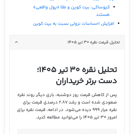
کیوساکی: بیت کوین و طلا «پول واقعی»
هستند
افزایش احساسات نزولی نسبت به بیت کوین
تحلیل قیمت نقره ۳۰ تیر ۱۴۰۵
تحلیل نقره ۳۰ تیر ۱۴۰۵؛
دست برتر خریداران
پس از کاهش قیمت روز دوشنبه، باری دیگر روند نقره
صعودی شده است و رشد ۲.۸۷ درصدی قیمت برای
نقره عیار ۹۹۹ دیده می‌شود. در ادامه، قیمت نقره برای
امروز ۳۰ تیر ۱۴۰۵ را می‌توانید مطالعه کنید.