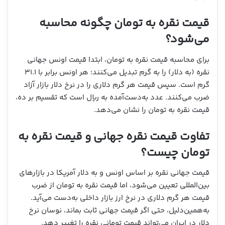
قیمت نقره به تومان چگونه محاسبه
می‌شود؟
برای محاسبه قیمت نقره به تومان، ابتدا قیمت اونس جهانی
نقره (به دلار) را به گرم تبدیل می‌کنند؛ هر اونس برابر با ۳۱.۱
گرم است. سپس قیمت هر گرم دلاری را در نرخ دلار بازار آزاد
ضرب می‌کنند. عدد به‌دست‌آمده به ریال است که تقسیم بر ده،
قیمت نقره به تومان را نشان می‌دهد.
تفاوت قیمت نقره جهانی و قیمت نقره به
تومان چیست؟
قیمت جهانی نقره بر اساس اونس و به دلار آمریکا در بازارهای
بین‌المللی تعیین می‌شود، اما قیمت نقره به تومان از ضرب
قیمت هر گرم دلاری در نرخ ارز بازار داخلی به‌دست می‌آید.
به‌همین‌دلیل، حتی اگر قیمت جهانی ثابت بماند، نوسان نرخ
دلار در ایران می‌تواند قیمت تومانی نقره را تغییر دهد.