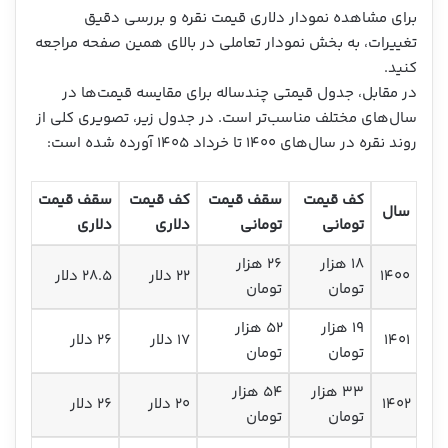
برای مشاهده نمودار دلاری قیمت نقره و بررسی دقیق
تغییرات، به بخش نمودار تعاملی در بالای همین صفحه مراجعه
کنید.
در مقابل، جدول قیمتی چندساله برای مقایسه قیمت‌ها در
سال‌های مختلف مناسب‌تر است. در جدول زیر، تصویری کلی از
روند نقره در سال‌های ۱۴۰۰ تا خرداد ۱۴۰۵ آورده شده است:
کف قیمت
سقف قیمت
کف قیمت
سقف قیمت
سال
تومانی
تومانی
دلاری
دلاری
۱۸ هزار
۲۶ هزار
۱۴۰۰
۲۲ دلار
۲۸.۵ دلار
تومان
تومان
۱۹ هزار
۵۲ هزار
۱۴۰۱
۱۷ دلار
۲۶ دلار
تومان
تومان
۳۳ هزار
۵۴ هزار
۱۴۰۲
۲۰ دلار
۲۶ دلار
تومان
تومان