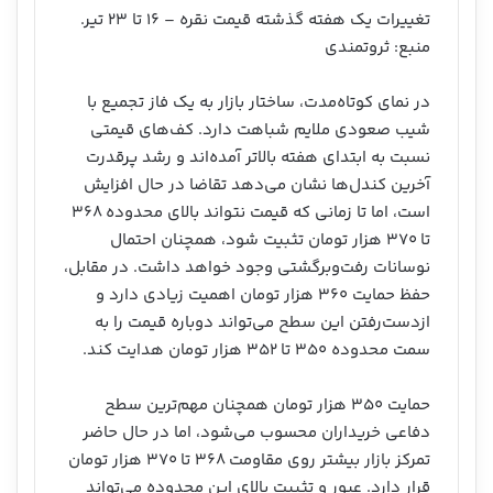
تغییرات یک هفته گذشته قیمت نقره – ۱۶ تا ۲۳ تیر.
منبع: ثروتمندی
در نمای کوتاه‌مدت، ساختار بازار به یک فاز تجمیع با
شیب صعودی ملایم شباهت دارد. کف‌های قیمتی
نسبت به ابتدای هفته بالاتر آمده‌اند و رشد پرقدرت
آخرین کندل‌ها نشان می‌دهد تقاضا در حال افزایش
است، اما تا زمانی که قیمت نتواند بالای محدوده ۳۶۸
تا ۳۷۰ هزار تومان تثبیت شود، همچنان احتمال
نوسانات رفت‌وبرگشتی وجود خواهد داشت. در مقابل،
حفظ حمایت ۳۶۰ هزار تومان اهمیت زیادی دارد و
ازدست‌رفتن این سطح می‌تواند دوباره قیمت را به
سمت محدوده ۳۵۰ تا ۳۵۲ هزار تومان هدایت کند.
حمایت ۳۵۰ هزار تومان همچنان مهم‌ترین سطح
دفاعی خریداران محسوب می‌شود، اما در حال حاضر
تمرکز بازار بیشتر روی مقاومت ۳۶۸ تا ۳۷۰ هزار تومان
قرار دارد. عبور و تثبیت بالای این محدوده می‌تواند