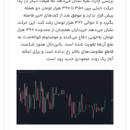
بررسی چارت نقره نشان می‌دهد که قیمت دیگر در یک
حرکت خنثی بین ۳۵۰ تا ۳۶۰ هزار تومان دو هفته
پیش قرار ندارد و موفق شد از کف‌های اخیر فاصله
بگیرد و تا حوالی ۳۶۶ هزار تومان رشد کند. این حرکت
نشان می‌دهد خریداران همچنان از محدوده ۳۶۰ هزار
تومان به‌خوبی دفاع می‌کنند و مومنتوم کوتاه‌مدت به
نفع آن‌ها تقویت شده است. بااین‌حال هنوز شکست
قاطع مقاومت‌های بالاتر رخ نداده است و برای اعلام
آغاز یک روند صعودی جدید زود است.