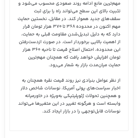
مهم‌ترین مانع ادامه روند صعودی محسوب می‌شود و
تثبیت بالای این سطح می‌تواند راه را برای ثبت
سقف‌های جدید هموار کند. در مقابل، نخستین حمایت
مهم اکنون در محدوده ۳۶۸ تا ۳۷۰ هزار تومان قرار
دارد که به دلیل تبدیل‌شدن مقاومت قبلی به حمایت،
از اهمیت بالایی برخوردار است. در صورت ازدست‌رفتن
این محدوده، احتمال اصلاح قیمت تا ناحیه ۳۶۰ هزار
تومان افزایش خواهد یافت که همچنان مهم‌ترین
حمایت میان‌مدت بازار به شمار می‌رود.
از نظر عوامل بنیادی نیز روند قیمت نقره همچنان به
اخبار سیاست‌های پولی آمریکا، نوسانات شاخص دلار
و همچنین تحولات ژئوپلیتیکی به‌ویژه در خاورمیانه
وابسته است و هرگونه تغییر در این متغیرها می‌تواند
نوسانات قابل‌توجهی را در بازار ایجاد کند.