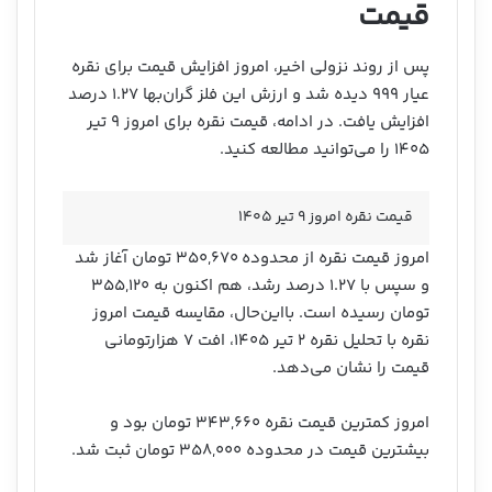
قیمت
پس از روند نزولی اخیر، امروز افزایش قیمت برای نقره
عیار ۹۹۹ دیده شد و ارزش این فلز گران‌بها ۱.۲۷ درصد
افزایش یافت. در ادامه، قیمت نقره برای امروز ۹ تیر
۱۴۰۵ را می‌توانید مطالعه کنید.
قیمت نقره امروز ۹ تیر ۱۴۰۵
امروز قیمت نقره از محدوده ۳۵۰,۶۷۰ تومان آغاز شد
و سپس با ۱.۲۷ درصد رشد، هم اکنون به ۳۵۵,۱۲۰
تومان رسیده است. بااین‌حال، مقایسه قیمت امروز
نقره با تحلیل نقره ۲ تیر ۱۴۰۵، افت ۷ هزارتومانی
قیمت را نشان می‌دهد.
امروز کمترین قیمت نقره ۳۴۳,۶۶۰ تومان بود و
بیشترین قیمت در محدوده ۳۵۸,۰۰۰ تومان ثبت شد.