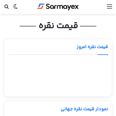
منو
تغییر پ
جس
قیمت نقره
قیمت نقره امروز
نمودار قیمت نقره جهانی