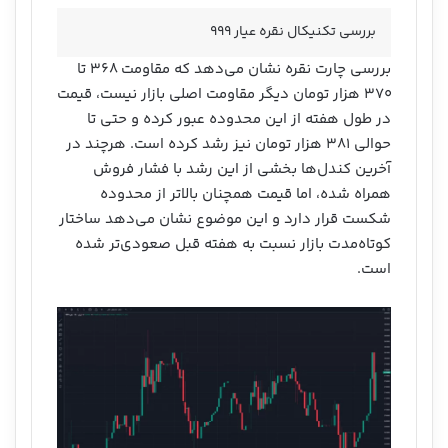
بررسی تکنیکال نقره عیار ۹۹۹
بررسی چارت نقره نشان می‌دهد که مقاومت ۳۶۸ تا
۳۷۰ هزار تومان دیگر مقاومت اصلی بازار نیست، قیمت
در طول هفته از این محدوده عبور کرده و حتی تا
حوالی ۳۸۱ هزار تومان نیز رشد کرده است. هرچند در
آخرین کندل‌ها بخشی از این رشد با فشار فروش
همراه شده، اما قیمت همچنان بالاتر از محدوده
شکست قرار دارد و این موضوع نشان می‌دهد ساختار
کوتاه‌مدت بازار نسبت به هفته قبل صعودی‌تر شده
است.