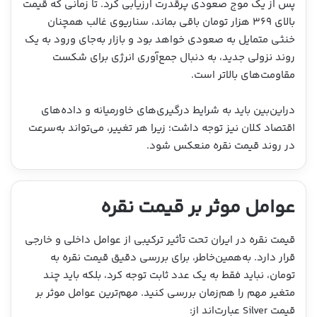
پس از یک موج صعودی پرقدرت ارزیابی کرد. تا زمانی که قیمت
بالای ۳۶۹ هزار تومان باقی بماند، سناریوی غالب همچنان
خنثی متمایل به صعودی خواهد بود و بازار به‌جای ورود به یک
روند نزولی جدید، به دنبال جمع‌آوری انرژی برای شکست
مقاومت‌های بالاتر است.
دراین‌بین باید به شرایط درگیری‌های خاورمیانه و داده‌های
اقتصاد کلان نیز توجه داشت؛ زیرا هر تغییر، می‌تواند به‌سرعت
در روند قیمت نقره منعکس شود.
عوامل موثر بر قیمت نقره
قیمت نقره در ایران تحت تأثیر ترکیبی از عوامل داخلی و خارجی
قرار دارد. به‌همین‌خاطر، برای بررسی دقیق قیمت نقره به
تومان، نباید فقط به یک عدد ثابت توجه کرد، بلکه باید چند
متغیر مهم را هم‌زمان بررسی کنید. مهم‌ترین عوامل موثر بر
قیمت Silver عبارت‌اند از: