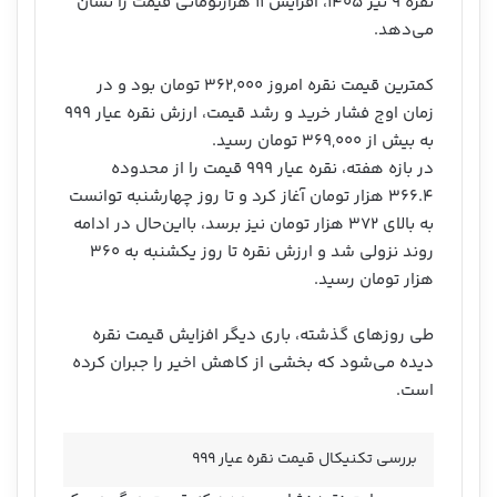
نقره ۹ تیر ۱۴۰۵، افزایش ۱۱ هزارتومانی قیمت را نشان
می‌دهد.
کمترین قیمت نقره امروز ۳۶۲,۰۰۰ تومان بود و در
زمان اوج فشار خرید و رشد قیمت، ارزش نقره عیار ۹۹۹
به بیش از ۳۶۹,۰۰۰ تومان رسید.
در بازه هفته، نقره عیار ۹۹۹ قیمت را از محدوده
۳۶۶.۴ هزار تومان آغاز کرد و تا روز چهارشنبه توانست
به بالای ۳۷۲ هزار تومان نیز برسد، بااین‌حال در ادامه
روند نزولی شد و ارزش نقره تا روز یکشنبه به ۳۶۰
هزار تومان رسید.
طی روزهای گذشته، باری دیگر افزایش قیمت نقره
دیده می‌شود که بخشی از کاهش اخیر را جبران کرده
است.
بررسی تکنیکال قیمت نقره عیار ۹۹۹