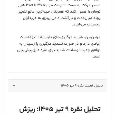
مسیر حرکت به سمت مقاومت مهم ۳۷۵ تا ۳۸۰ هزار
تومان را هموار کند که همچنان مهم‌ترین مانع تغییر
روند میان‌مدت و بازگشت کامل برتری به خریداران
محسوب می‌شود.
دراین‌بین، شرایط درگیری‌های خاورمیانه نیز اهمیت
زیادی دارد و در صورت تشدید درگیری یا رسیدن به
توافق جدید، نوسانات شدید برای نقره قابل‌پیش‌بینی
است.
تحلیل قیمت نقره ۹ تیر ۱۴۰۵
تحلیل نقره ۹ تیر ۱۴۰۵؛ ریزش